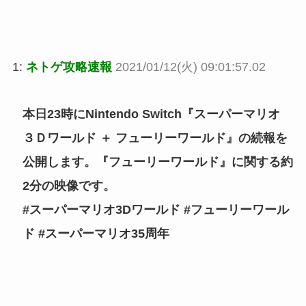
1:
ネトゲ攻略速報
2021/01/12(火) 09:01:57.02
本日23時にNintendo Switch『スーパーマリオ
３Ｄワールド ＋ フューリーワールド』の続報を
公開します。『フューリーワールド』に関する約
2分の映像です。
#スーパーマリオ3Dワールド #フューリーワール
ド #スーパーマリオ35周年