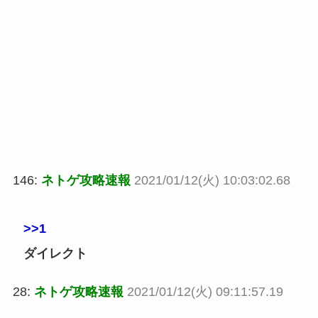
146:
ネトゲ攻略速報
2021/01/12(火) 10:03:02.68
>>1
ダイレクト
28:
ネトゲ攻略速報
2021/01/12(火) 09:11:57.19