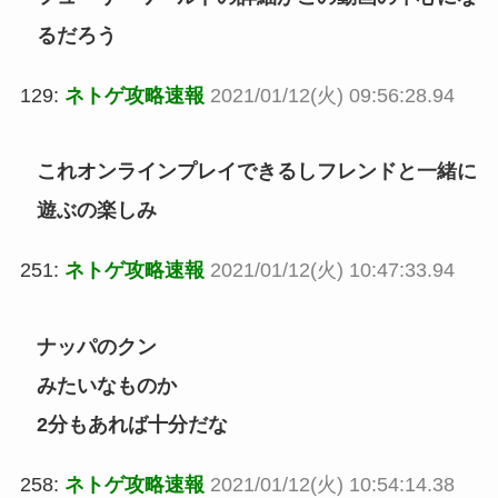
るだろう
129:
ネトゲ攻略速報
2021/01/12(火) 09:56:28.94
これオンラインプレイできるしフレンドと一緒に
遊ぶの楽しみ
251:
ネトゲ攻略速報
2021/01/12(火) 10:47:33.94
ナッパのクン
みたいなものか
2分もあれば十分だな
258:
ネトゲ攻略速報
2021/01/12(火) 10:54:14.38