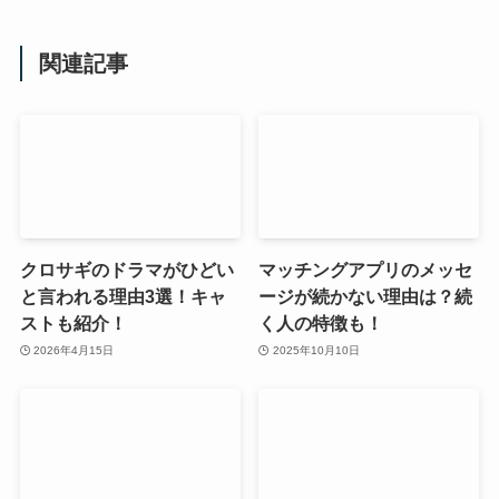
関連記事
クロサギのドラマがひどい
マッチングアプリのメッセ
と言われる理由3選！キャ
ージが続かない理由は？続
ストも紹介！
く人の特徴も！
2026年4月15日
2025年10月10日