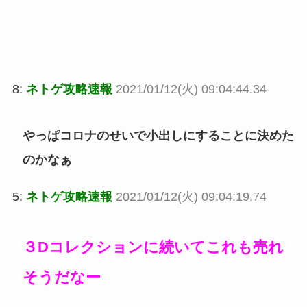
8:
ネトゲ攻略速報
2021/01/12(火) 09:04:44.34
やっぱコロナのせいで小出しにすることに決めた
のかなぁ
5:
ネトゲ攻略速報
2021/01/12(火) 09:04:19.74
３Dコレクションに続いてこれも売れ
そうだなー