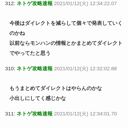
312:
ネトゲ攻略速報
2021/01/12(火) 12:34:22.07
今後はダイレクトを減らして個々で発表していく
のかね
以前ならモンハンの情報とかまとめてダイレクト
でやってたと思う
310:
ネトゲ攻略速報
2021/01/12(火) 12:32:02.88
もうまとめてダイレクトはやらんのかな
小出しにしてく感じかな
311:
ネトゲ攻略速報
2021/01/12(火) 12:34:01.70