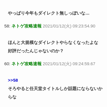
やっぱり今年もダイレクト無しっぽいな…
58:
ネトゲ攻略速報
2021/01/12(火) 09:23:54.90
ほんと大規模なダイレクトやらなくなったよな
好評だったんじゃないのか？
60:
ネトゲ攻略速報
2021/01/12(火) 09:24:59.67
>>58
そろやると任天堂タイトルしか話題にならないか
らな