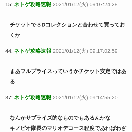
15:
ネトゲ攻略速報
2021/01/12(火) 09:07:24.28
チケットで３Dコレクションと合わせて買ってお
くか
44:
ネトゲ攻略速報
2021/01/12(火) 09:17:02.59
まあフルプライスっていうかチケット安定ではあ
る
37:
ネトゲ攻略速報
2021/01/12(火) 09:14:55.20
なんかサプライズ的なものでもあるんかな
キノピオ隊長のマリオデコース程度であればわざ