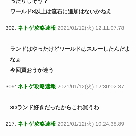
ったりしそう？
ワールド8以上は流石に追加はないかねえ
302:
ネトゲ攻略速報
2021/01/12(火) 12:11:07.78
ランドはやったけどワールドはスルーしたんだよ
なぁ
今回買おうか迷う
309:
ネトゲ攻略速報
2021/01/12(火) 12:30:02.37
3Dランド好きだったからこれ買うわ
217:
ネトゲ攻略速報
2021/01/12(火) 10:24:38.89