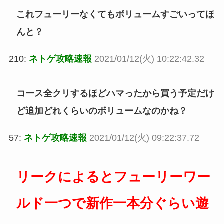
これフューリーなくてもボリュームすごいってほ
んと？
210:
ネトゲ攻略速報
2021/01/12(火) 10:22:42.32
コース全クリするほどハマったから買う予定だけ
ど追加どれくらいのボリュームなのかね？
57:
ネトゲ攻略速報
2021/01/12(火) 09:22:37.72
リークによるとフューリーワー
ルド一つで新作一本分ぐらい遊