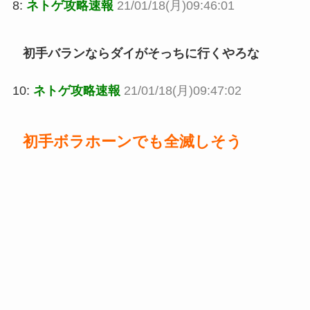
8:
ネトゲ攻略速報
21/01/18(月)09:46:01
初手バランならダイがそっちに行くやろな
10:
ネトゲ攻略速報
21/01/18(月)09:47:02
初手ボラホーンでも全滅しそう