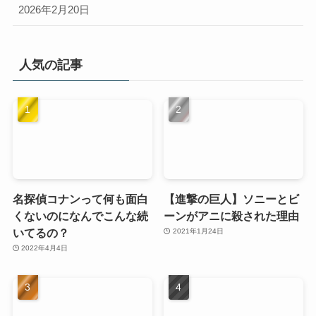
2026年2月20日
人気の記事
名探偵コナンって何も面白
【進撃の巨人】ソニーとビ
くないのになんでこんな続
ーンがアニに殺された理由
いてるの？
2021年1月24日
2022年4月4日