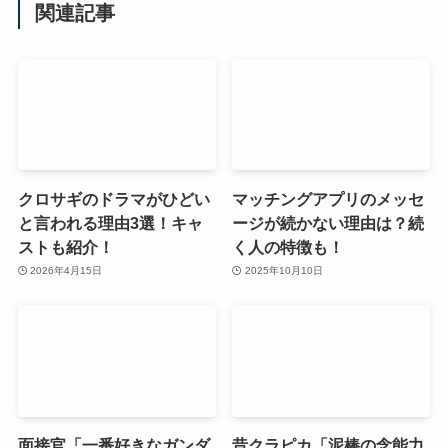
関連記事
クロサギのドラマがひどい
マッチングアプリのメッセ
と言われる理由3選！キャ
ージが続かない理由は？続
ストも紹介！
く人の特徴も！
2026年4月15日
2025年10月10日
面接官「一番好きなガンダ
昔クラピカ「泥棒の念能力