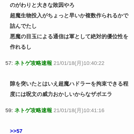
のがわりと大きな敗因やろ
超魔生物投入がちょっと早いか複数作られるかで
詰んでたし
悪魔の目玉による通信は軍として絶対的優位性を
作れるし
57:
ネトゲ攻略速報
21/01/18(月)10:40:22
隙を突いたとはいえ超魔ハドラーを拘束できる程
度には呪文の威力おかしいからなザボエラ
59:
ネトゲ攻略速報
21/01/18(月)10:41:16
>>57