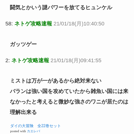
闘気とかいう謎パワーを放てるヒュンケル
58:
ネトゲ攻略速報
21/01/18(月)10:40:50
ガッツゲー
2:
ネトゲ攻略速報
21/01/18(月)09:41:55
ミストは万が一があるから絶対来ない
バランは強い国を攻めていたから雑魚い国には来
なかったと考えると微妙な強さのワニが居たのは
理解出来る
ダイの大冒険 全22巻セット
posted with
カエレバ