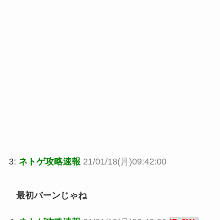
3:
ネトゲ攻略速報
21/01/18(月)09:42:00
最初バーンじゃね