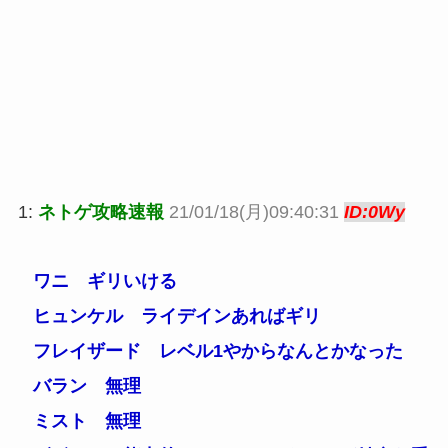
1:
ネトゲ攻略速報
21/01/18(月)09:40:31
ID:0Wy
ワニ ギリいける
ヒュンケル ライデインあればギリ
フレイザード レベル1やからなんとかなった
バラン 無理
ミスト 無理