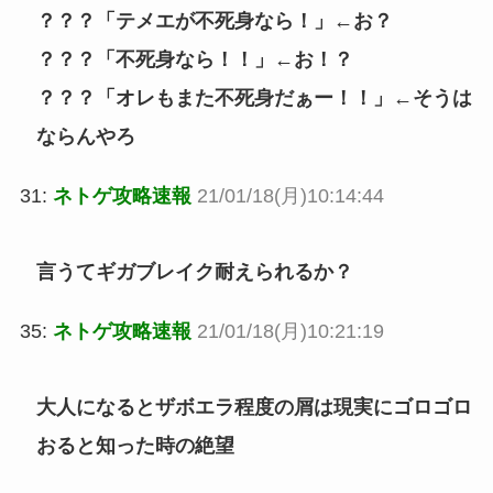
？？？「テメエが不死身なら！」←お？
？？？「不死身なら！！」←お！？
？？？「オレもまた不死身だぁー！！」←そうは
ならんやろ
31:
ネトゲ攻略速報
21/01/18(月)10:14:44
言うてギガブレイク耐えられるか？
35:
ネトゲ攻略速報
21/01/18(月)10:21:19
大人になるとザボエラ程度の屑は現実にゴロゴロ
おると知った時の絶望