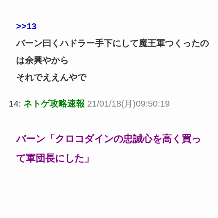
>>13
バーン曰くハドラー手下にして魔王軍つくったの
は余興やから
それでええんやで
14:
ネトゲ攻略速報
21/01/18(月)09:50:19
バーン「クロコダインの忠誠心を高く買っ
て軍団長にした」