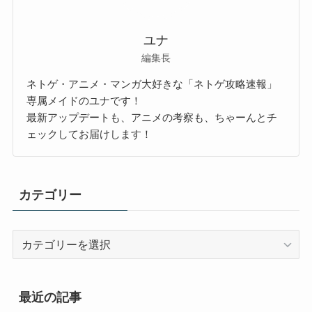
ユナ
編集長
ネトゲ・アニメ・マンガ大好きな「ネトゲ攻略速報」
専属メイドのユナです！
最新アップデートも、アニメの考察も、ちゃーんとチ
ェックしてお届けします！
カテゴリー
カ
テ
ゴ
リ
最近の記事
ー