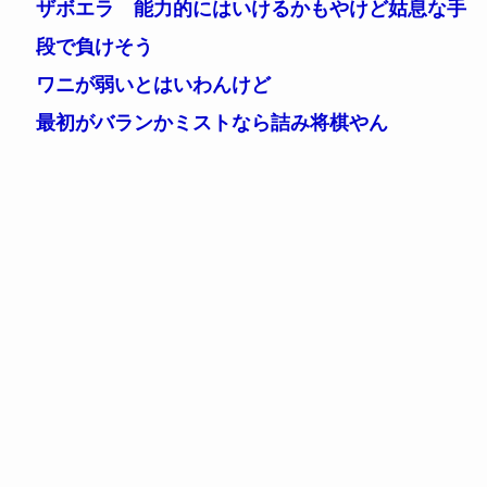
ザボエラ 能力的にはいけるかもやけど姑息な手
段で負けそう
ワニが弱いとはいわんけど
最初がバランかミストなら詰み将棋やん