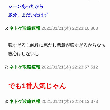
シーンあったから
多分、まだいたはず
5:
ネトゲ攻略速報
2021/01/21(木) 22:23:16.808
強すぎるし純粋に悪だし悪意が強すぎるからなぁ
改心はしないし
7:
ネトゲ攻略速報
2021/01/21(木) 22:23:57.512
でも1番人気じゃん
8:
ネトゲ攻略速報
2021/01/21(木) 22:24:13.373