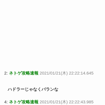
2:
ネトゲ攻略速報
2021/01/21(木) 22:22:14.645
ハドラーじゃなくバランな
4:
ネトゲ攻略速報
2021/01/21(木) 22:22:43.985