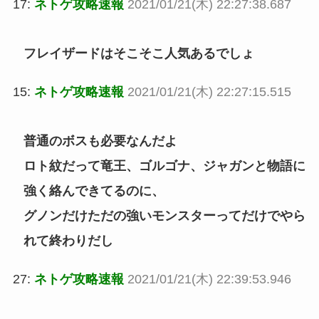
17:
ネトゲ攻略速報
2021/01/21(木) 22:27:38.687
フレイザードはそこそこ人気あるでしょ
15:
ネトゲ攻略速報
2021/01/21(木) 22:27:15.515
普通のボスも必要なんだよ
ロト紋だって竜王、ゴルゴナ、ジャガンと物語に
強く絡んできてるのに、
グノンだけただの強いモンスターってだけでやら
れて終わりだし
27:
ネトゲ攻略速報
2021/01/21(木) 22:39:53.946