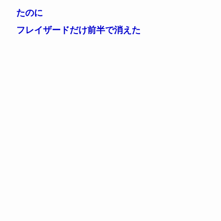
たのに
フレイザードだけ前半で消えた