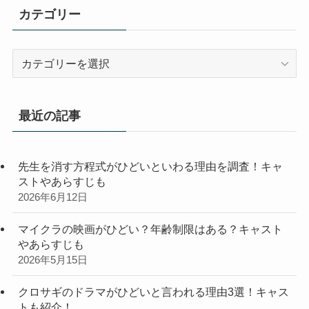
カテゴリー
カ
テ
ゴ
リ
最近の記事
ー
先生を消す方程式がひどいといわる理由を調査！キャ
ストやあらすじも
2026年6月12日
マイクラの映画がひどい？年齢制限はある？キャスト
やあらすじも
2026年5月15日
クロサギのドラマがひどいと言われる理由3選！キャス
トも紹介！