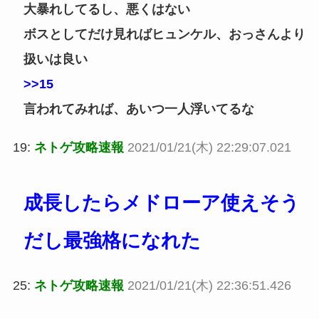
大暴れしてるし、悪くはない
ボスとしてだけ見ればヒュンケル、おっさんより
扱いは良い
>>15
言われてみれば、あいつ一人浮いてるな
19:
ネトゲ攻略速報
2021/01/21(木) 22:29:07.021
成長したらメドローア使えそう
だし最強格になれた
25:
ネトゲ攻略速報
2021/01/21(木) 22:36:51.426