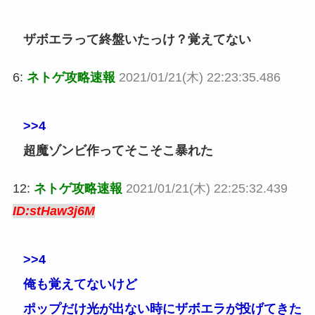
ザボエラって終盤いたっけ？覚えてない
6:
ネトゲ攻略速報
2021/01/21(木) 22:23:35.486
>>4
超魔ゾンビ作ってそこそこ暴れた
12:
ネトゲ攻略速報
2021/01/21(木) 22:25:32.439
ID:stHaw3j6M
>>4
俺も覚えてないけど
ポップだけ光が出ない時にザボエラが投げてきた