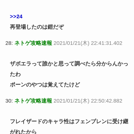
>>24
再登場したのは鎧だぞ
28:
ネトゲ攻略速報
2021/01/21(木) 22:41:31.402
ザボエラって誰かと思って調べたら分からんかっ
たわ
ポーンのやつは覚えてたけど
30:
ネトゲ攻略速報
2021/01/21(木) 22:50:42.882
フレイザードのキャラ性はフェンブレンに受け継
がれたから