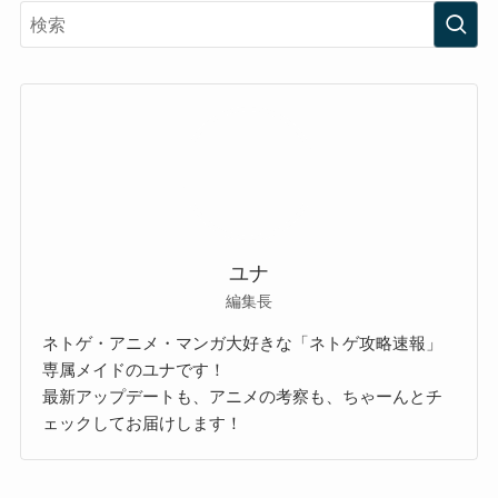
ユナ
編集長
ネトゲ・アニメ・マンガ大好きな「ネトゲ攻略速報」
専属メイドのユナです！
最新アップデートも、アニメの考察も、ちゃーんとチ
ェックしてお届けします！