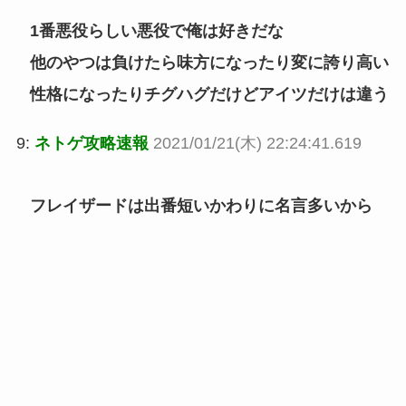
1番悪役らしい悪役で俺は好きだな
他のやつは負けたら味方になったり変に誇り高い
性格になったりチグハグだけどアイツだけは違う
9:
ネトゲ攻略速報
2021/01/21(木) 22:24:41.619
フレイザードは出番短いかわりに名言多いから