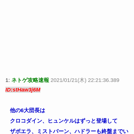
1:
ネトゲ攻略速報
2021/01/21(木) 22:21:36.389
ID:stHaw3j6M
他の6大団長は
クロコダイン、ヒュンケルはずっと登場して
ザボエラ、ミストバーン、ハドラーも終盤までい