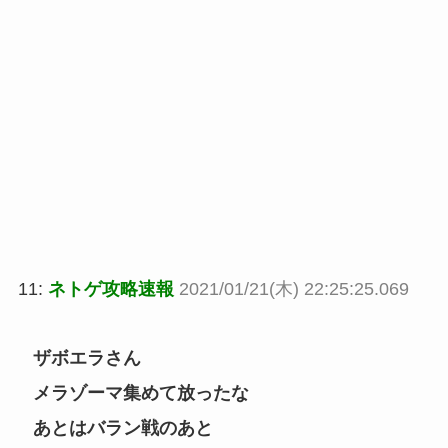
11:
ネトゲ攻略速報
2021/01/21(木) 22:25:25.069
ザボエラさん
メラゾーマ集めて放ったな
あとはバラン戦のあと