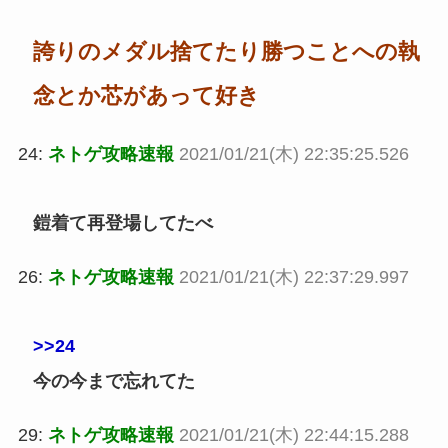
誇りのメダル捨てたり勝つことへの執
念とか芯があって好き
24:
ネトゲ攻略速報
2021/01/21(木) 22:35:25.526
鎧着て再登場してたべ
26:
ネトゲ攻略速報
2021/01/21(木) 22:37:29.997
>>24
今の今まで忘れてた
29:
ネトゲ攻略速報
2021/01/21(木) 22:44:15.288