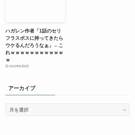
ハガレン作者「1話のセリ
フラスボスに持ってきたら
ウケるんだろうなぁ」←こ
れｗｗｗｗｗｗｗｗｗｗｗ
ｗ
2022年9月9日
アーカイブ
ア
ー
カ
イ