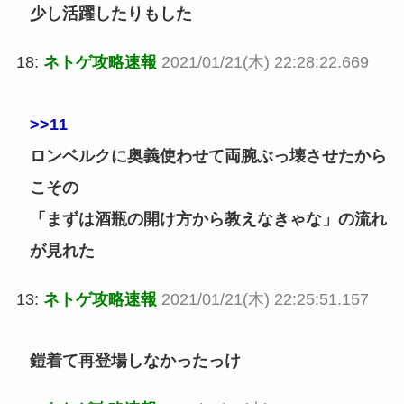
少し活躍したりもした
18:
ネトゲ攻略速報
2021/01/21(木) 22:28:22.669
>>11
ロンベルクに奥義使わせて両腕ぶっ壊させたから
こその
「まずは酒瓶の開け方から教えなきゃな」の流れ
が見れた
13:
ネトゲ攻略速報
2021/01/21(木) 22:25:51.157
鎧着て再登場しなかったっけ