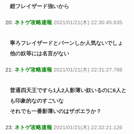
鎧フレイザード強いから
20:
ネトゲ攻略速報
2021/01/21(木) 22:30:45.635
寧ろフレイザードとバーンしか人気ないでしょ
他の奴等には名言がない
21:
ネトゲ攻略速報
2021/01/21(木) 22:31:27.788
普通四天王ですら1人2人影薄い奴いるのに6人と
も印象的なのすごいな
それでも一番影薄いのはザボエラか？
23:
ネトゲ攻略速報
2021/01/21(木) 22:32:21.126