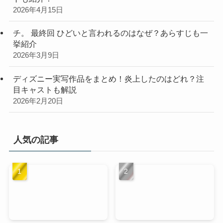
2026年4月15日
チ。 最終回 ひどいと言われるのはなぜ？あらすじも一
挙紹介
2026年3月9日
ディズニー実写作品をまとめ！炎上したのはどれ？注
目キャストも解説
2026年2月20日
人気の記事