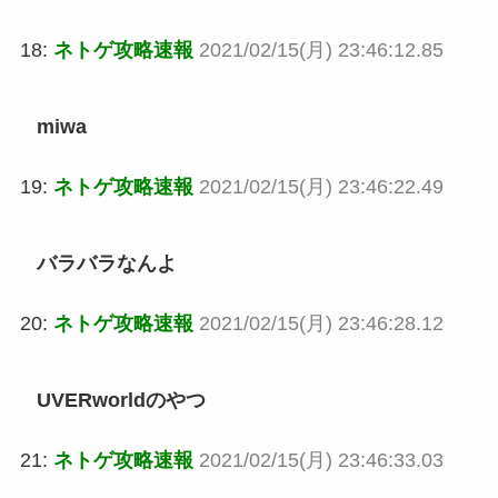
18:
ネトゲ攻略速報
2021/02/15(月) 23:46:12.85
miwa
19:
ネトゲ攻略速報
2021/02/15(月) 23:46:22.49
バラバラなんよ
20:
ネトゲ攻略速報
2021/02/15(月) 23:46:28.12
UVERworldのやつ
21:
ネトゲ攻略速報
2021/02/15(月) 23:46:33.03