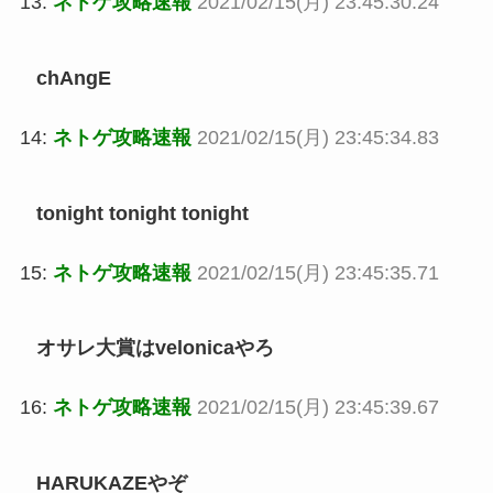
13:
ネトゲ攻略速報
2021/02/15(月) 23:45:30.24
chAngE
14:
ネトゲ攻略速報
2021/02/15(月) 23:45:34.83
tonight tonight tonight
15:
ネトゲ攻略速報
2021/02/15(月) 23:45:35.71
オサレ大賞はvelonicaやろ
16:
ネトゲ攻略速報
2021/02/15(月) 23:45:39.67
HARUKAZEやぞ