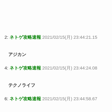
2:
ネトゲ攻略速報
2021/02/15(月) 23:44:21.15
アジカン
4:
ネトゲ攻略速報
2021/02/15(月) 23:44:24.08
テクノライフ
6:
ネトゲ攻略速報
2021/02/15(月) 23:44:58.67