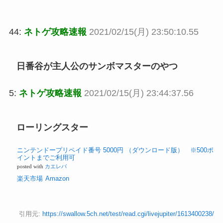
44:
ネトゲ攻略速報
2021/02/15(月) 23:50:10.55
日番谷が主人公のサンボマスターのやつ
5:
ネトゲ攻略速報
2021/02/15(月) 23:44:37.56
ローリングスター
ニンテンドープリペイド番号 5000円 （ダウンロード版） ※500ポ
イントまでご利用可
posted with
カエレバ
楽天市場
Amazon
引用元:
https://swallow.5ch.net/test/read.cgi/livejupiter/1613400238/