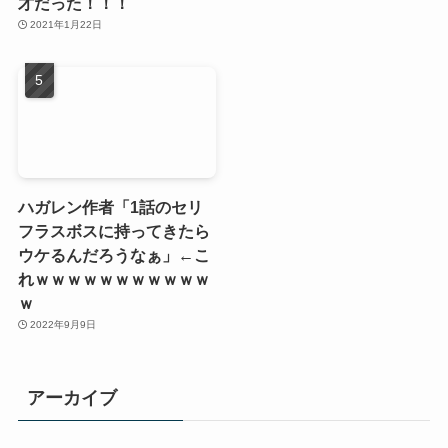
才だった！！！
2021年1月22日
ハガレン作者「1話のセリ
フラスボスに持ってきたら
ウケるんだろうなぁ」←こ
れｗｗｗｗｗｗｗｗｗｗｗ
ｗ
2022年9月9日
アーカイブ