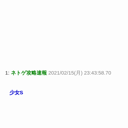
1:
ネトゲ攻略速報
2021/02/15(月) 23:43:58.70
少女S