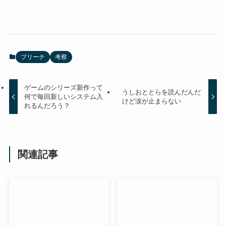
ブリーチ
考察
ゲームのシリーズ新作って
うしおととらを読んだんだ
何で毎回新しいシステム入
けど涙が止まらない
れるんだろう？
関連記事