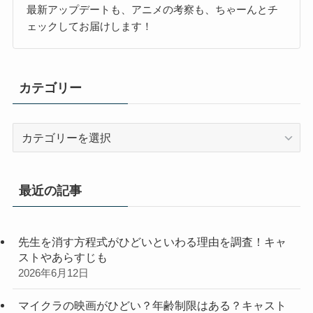
最新アップデートも、アニメの考察も、ちゃーんとチ
ェックしてお届けします！
カテゴリー
カ
テ
ゴ
リ
最近の記事
ー
先生を消す方程式がひどいといわる理由を調査！キャ
ストやあらすじも
2026年6月12日
マイクラの映画がひどい？年齢制限はある？キャスト