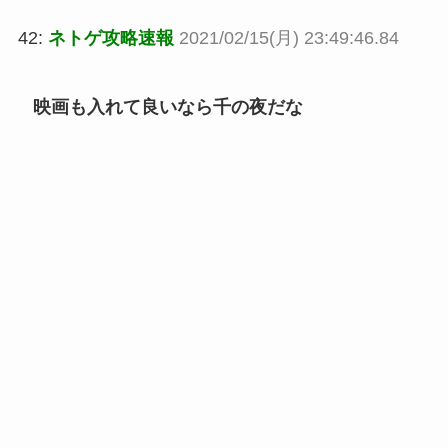
42:
ネトゲ攻略速報
2021/02/15(月) 23:49:46.84
映画も入れて良いなら千の夜だな