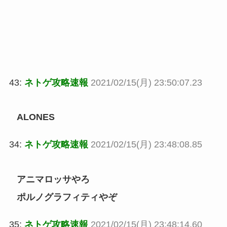
43:
ネトゲ攻略速報
2021/02/15(月) 23:50:07.23
ALONES
34:
ネトゲ攻略速報
2021/02/15(月) 23:48:08.85
アニマロッサやろ
ポルノグラフィティやぞ
35:
ネトゲ攻略速報
2021/02/15(月) 23:48:14.60