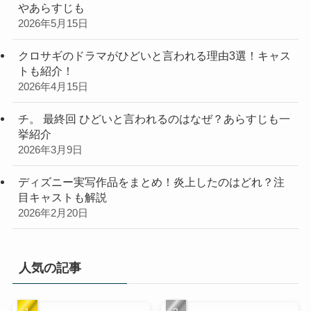
やあらすじも
2026年5月15日
クロサギのドラマがひどいと言われる理由3選！キャス
トも紹介！
2026年4月15日
チ。 最終回 ひどいと言われるのはなぜ？あらすじも一
挙紹介
2026年3月9日
ディズニー実写作品をまとめ！炎上したのはどれ？注
目キャストも解説
2026年2月20日
人気の記事