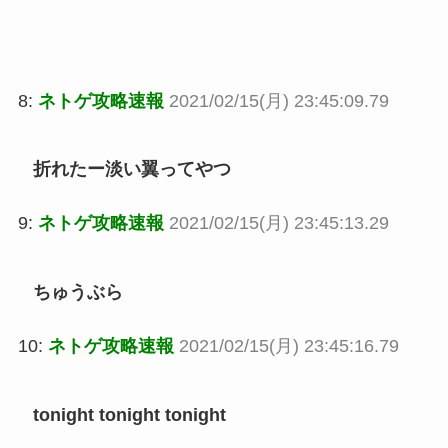
8:
ネトゲ攻略速報
2021/02/15(月) 23:45:09.79
折れたー淡い翼ってやつ
9:
ネトゲ攻略速報
2021/02/15(月) 23:45:13.29
ちゅうぶら
10:
ネトゲ攻略速報
2021/02/15(月) 23:45:16.79
tonight tonight tonight