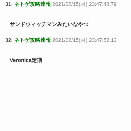
31:
ネトゲ攻略速報
2021/02/15(月) 23:47:48.79
サンドウィッチマンみたいなやつ
32:
ネトゲ攻略速報
2021/02/15(月) 23:47:52.12
Veronica定期