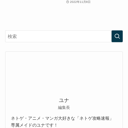
2022年11月8日
ユナ
編集長
ネトゲ・アニメ・マンガ大好きな「ネトゲ攻略速報」
専属メイドのユナです！