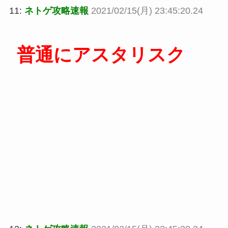
11:
ネトゲ攻略速報
2021/02/15(月) 23:45:20.24
普通にアスタリスク