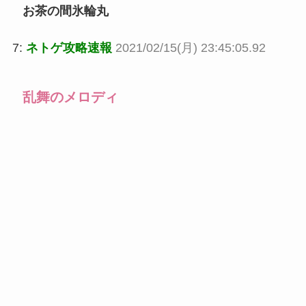
お茶の間氷輪丸
7:
ネトゲ攻略速報
2021/02/15(月) 23:45:05.92
乱舞のメロディ