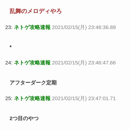
乱舞のメロディやろ
23:
ネトゲ攻略速報
2021/02/15(月) 23:46:36.89
*
24:
ネトゲ攻略速報
2021/02/15(月) 23:46:47.66
アフターダーク定期
25:
ネトゲ攻略速報
2021/02/15(月) 23:47:01.71
2つ目のやつ