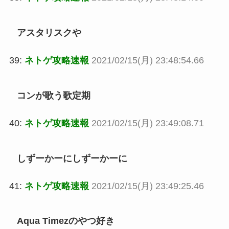
アスタリスクや
39:
ネトゲ攻略速報
2021/02/15(月) 23:48:54.66
コンが歌う歌定期
40:
ネトゲ攻略速報
2021/02/15(月) 23:49:08.71
しずーかーにしずーかーに
41:
ネトゲ攻略速報
2021/02/15(月) 23:49:25.46
Aqua Timezのやつ好き