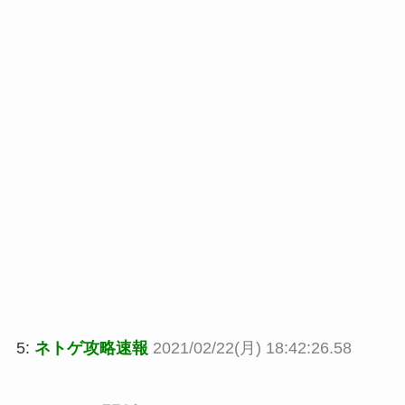
5:
ネトゲ攻略速報
2021/02/22(月) 18:42:26.58