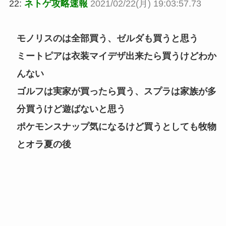
22:
ネトゲ攻略速報
2021/02/22(月) 19:03:57.73
モノリスのは全部買う、ゼルダも買うと思う
ミートピアは衣装マイデザ出来たら買うけどわか
んない
ゴルフは実家が買ったら買う、スプラは家族が多
分買うけど遊ばないと思う
ポケモンスナップ気になるけど買うとしても牧物
とオラ夏の後