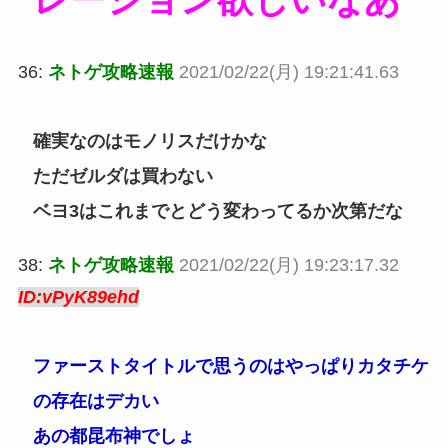
レーション欲しいなあ
36:
ネトゲ攻略速報
2021/02/22(月) 19:21:41.63
確実なのはモノリスだけかな
ただゼルダは買わない
ベヨ3はこれまでとどう変わってるか次第だな
38:
ネトゲ攻略速報
2021/02/22(月) 19:23:17.32
ID:vPyK89ehd
ファーストタイトルで思うのはやっぱりカタチケ
の存在はデカい
あの都昆布神でしょ