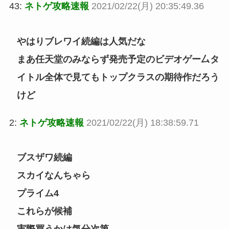
43:
ネトゲ攻略速報
2021/02/22(月) 20:35:49.36
やはりブレワイ続編は人気だな
まあ任天堂のみならず発売予定のビデオゲー厶タ
イトル全体で見てもトップクラスの期待作だろう
けど
2:
ネトゲ攻略速報
2021/02/22(月) 18:38:59.71
ブスザワ続編
スカイなんちゃら
プライム4
これらが候補