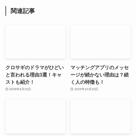
関連記事
クロサギのドラマがひどい
マッチングアプリのメッセ
と言われる理由3選！キャ
ージが続かない理由は？続
ストも紹介！
く人の特徴も！
2026年4月15日
2025年10月10日