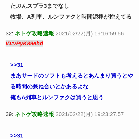
たぶんスプラ3までなし
牧場、A列車、ルンファクと時間泥棒が控えてる
32:
ネトゲ攻略速報
2021/02/22(月) 19:16:59.56
ID:vPyK89ehd
>>31
まあサードのソフトも考えるとあんまり買うとや
る時間の兼ね合いとかあるよな
俺もA列車とルンファクは買うと思う
39:
ネトゲ攻略速報
2021/02/22(月) 19:23:27.57
>>31