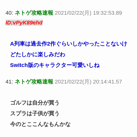
40:
ネトゲ攻略速報
2021/02/22(月) 19:32:53.89
ID:vPyK89ehd
A列車は過去作2作ぐらいしかやったことないけ
どたしかに楽しみだわ
Switch版のキャラクター可愛いしね
41:
ネトゲ攻略速報
2021/02/22(月) 20:14:41.57
ゴルフは自分が買う
スプラは子供が買う
今のとここんなもんかな