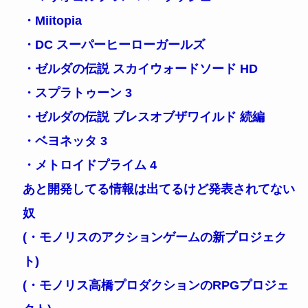
・Miitopia
・DC スーパーヒーローガールズ
・ゼルダの伝説 スカイウォードソード HD
・スプラトゥーン 3
・ゼルダの伝説 ブレスオブザワイルド 続編
・ベヨネッタ 3
・メトロイドプライム 4
あと開発してる情報は出てるけど発表されてない
奴
(・モノリスのアクションゲームの新プロジェク
ト)
(・モノリス高橋プロダクションのRPGプロジェ