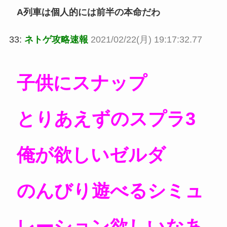
A列車は個人的には前半の本命だわ
33:
ネトゲ攻略速報
2021/02/22(月) 19:17:32.77
子供にスナップ
とりあえずのスプラ3
俺が欲しいゼルダ
のんびり遊べるシミュ