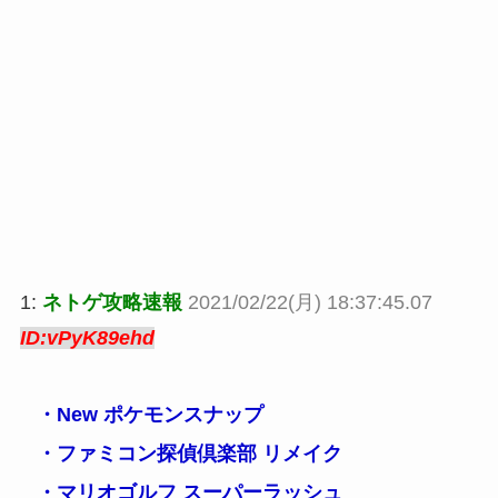
1:
ネトゲ攻略速報
2021/02/22(月) 18:37:45.07
ID:vPyK89ehd
・New ポケモンスナップ
・ファミコン探偵倶楽部 リメイク
・マリオゴルフ スーパーラッシュ