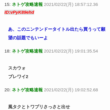
15:
ネトゲ攻略速報
2021/02/22(月) 18:57:12.36
ID:vPyK89ehd
あ、このニンテンドータイトル出たら買うって願
望の話題でもいーよ
18:
ネトゲ攻略速報
2021/02/22(月) 19:01:35.54
スカウォ
ブレワイ2
20:
ネトゲ攻略速報
2021/02/22(月) 19:02:52.68
風タクとトワプリさっさと出せ