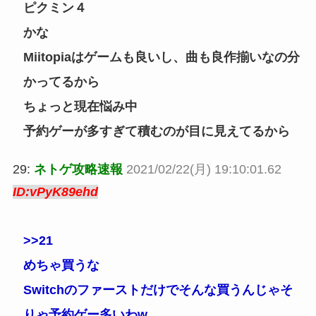
ピクミン４
かな
Miitopiaはゲームも良いし、曲も良作揃いなの分
かってるから
ちょっと現在悩み中
予約ゲーが多すぎて積むのが目に見えてるから
29:
ネトゲ攻略速報
2021/02/22(月) 19:10:01.62
ID:vPyK89ehd
>>21
めちゃ買うな
Switchのファーストだけでそんな買うんじゃそ
りゃ予約ゲー多いわw