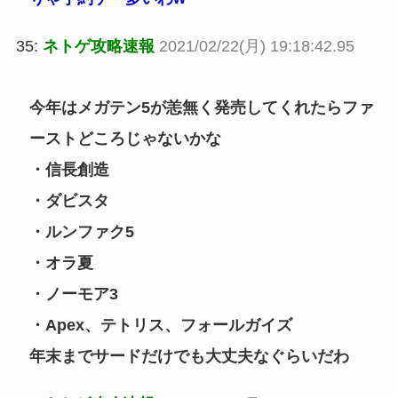
35:
ネトゲ攻略速報
2021/02/22(月) 19:18:42.95
今年はメガテン5が恙無く発売してくれたらファ
ーストどころじゃないかな
・信長創造
・ダビスタ
・ルンファク5
・オラ夏
・ノーモア3
・Apex、テトリス、フォールガイズ
年末までサードだけでも大丈夫なぐらいだわ