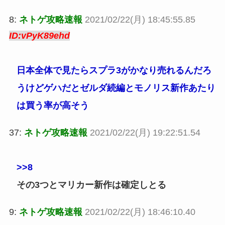
8:
ネトゲ攻略速報
2021/02/22(月) 18:45:55.85
ID:vPyK89ehd
日本全体で見たらスプラ3がかなり売れるんだろ
うけどゲハだとゼルダ続編とモノリス新作あたり
は買う率が高そう
37:
ネトゲ攻略速報
2021/02/22(月) 19:22:51.54
>>8
その3つとマリカー新作は確定しとる
9:
ネトゲ攻略速報
2021/02/22(月) 18:46:10.40