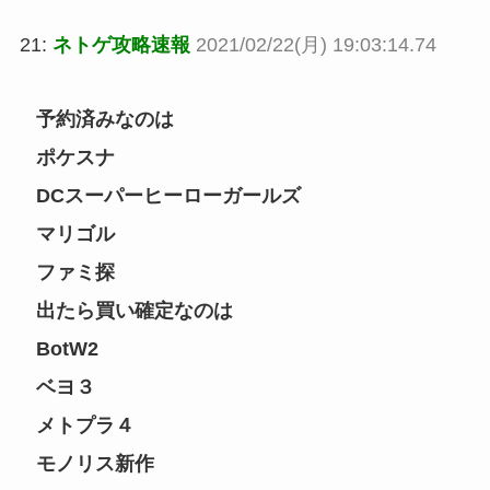
21:
ネトゲ攻略速報
2021/02/22(月) 19:03:14.74
予約済みなのは
ポケスナ
DCスーパーヒーローガールズ
マリゴル
ファミ探
出たら買い確定なのは
BotW2
ベヨ３
メトプラ４
モノリス新作