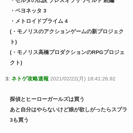
・ゼルダの伝説 ブレスオブザワイルド 続編
・ベヨネッタ 3
・メトロイドプライム 4
(・モノリスのアクションゲームの新プロジェク
ト)
(・モノリス高橋プロダクションのRPGプロジェ
クト)
3:
ネトゲ攻略速報
2021/02/22(月) 18:41:26.92
探偵とヒーローガールズは買う
あと自分はやらないけど娘が欲しがったらスプラ
3も買う