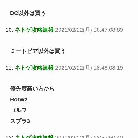
DC以外は買う
10:
ネトゲ攻略速報
2021/02/22(月) 18:47:08.89
ミートピア以外は買う
11:
ネトゲ攻略速報
2021/02/22(月) 18:48:08.19
優先度高い方から
BotW2
ゴルフ
スプラ3
13:
ネトゲ攻略速報
2021/02/22(月) 18:52:50.40