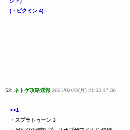
クト)
(・ピクミン 4)
52:
ネトゲ攻略速報
2021/02/22(月) 21:30:17.36
>>1
・スプラトゥーン 3