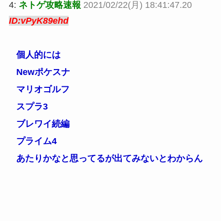
4:
ネトゲ攻略速報
2021/02/22(月) 18:41:47.20
ID:vPyK89ehd
個人的には
Newポケスナ
マリオゴルフ
スプラ3
ブレワイ続編
プライム4
あたりかなと思ってるが出てみないとわからん