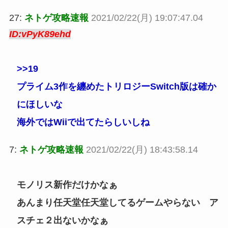
27:
ネトゲ攻略速報
2021/02/22(月) 19:07:47.04
ID:vPyK89ehd
>>19
プライム3作を纏めたトリロジーSwitch版は確か
にほしいな
海外ではWiiで出てたらしいしね
7:
ネトゲ攻略速報
2021/02/22(月) 18:43:58.14
モノリス新作だけかなぁ
あんまり任天堂任天堂してるゲームやらない ア
スチェ２出ないかなぁ