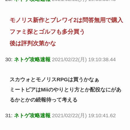
モノリス新作とブレワイ2は問答無用で購入
ファミ探とゴルフも多分買う
後は評判次第かな
30:
ネトゲ攻略速報
2021/02/22(月) 19:10:38.44
スカウォとモノリスRPGは買うかなぁ
ミートピアはMiiのやりとり方とか配役なにがあ
るかとかの続報待って考える
31:
ネトゲ攻略速報
2021/02/22(月) 19:10:41.62