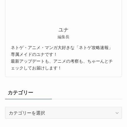
ユナ
編集長
ネトゲ・アニメ・マンガ大好きな「ネトゲ攻略速報」
専属メイドのユナです！
最新アップデートも、アニメの考察も、ちゃーんとチ
ェックしてお届けします！
カテゴリー
カ
テ
ゴ