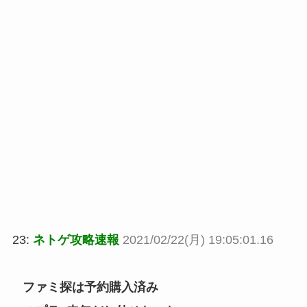
23:
ネトゲ攻略速報
2021/02/22(月) 19:05:01.16
ファミ探は予約購入済み