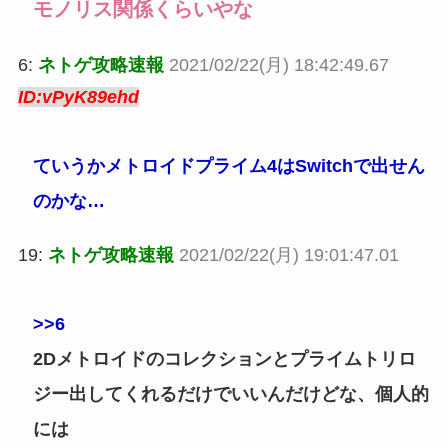
モノリス関係くらいやな
6:
ネトゲ攻略速報
2021/02/22(月) 18:42:49.67
ID:vPyK89ehd
ていうかメトロイドプライム4はSwitchで出せん
のかな…
19:
ネトゲ攻略速報
2021/02/22(月) 19:01:47.01
>>6
2Dメトロイドのコレクションとプライムトリロ
ジー出してくれるだけでいいんだけどな、個人的
には