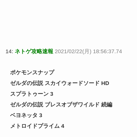
14:
ネトゲ攻略速報
2021/02/22(月) 18:56:37.74
ポケモンスナップ
ゼルダの伝説 スカイウォードソード HD
スプラトゥーン 3
ゼルダの伝説 ブレスオブザワイルド 続編
ベヨネッタ 3
メトロイドプライム 4