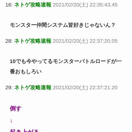
16:
ネトゲ攻略速報
2021/02/20(土) 22:35:43.45
モンスター仲間システム皆好きじゃないん？
28:
ネトゲ攻略速報
2021/02/20(土) 22:37:20.05
10でも今やってるモンスターバトルロードが一
番おもしろい
29:
ネトゲ攻略速報
2021/02/20(土) 22:37:21.20
倒す
↓