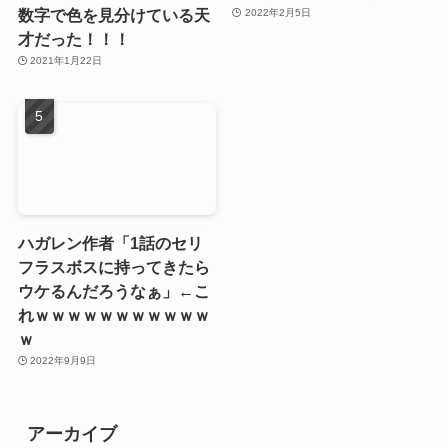
数字で色を見分けている天
2022年2月5日
才だった！！！
2021年1月22日
ハガレン作者「1話のセリ
フラスボスに持ってきたら
ウケるんだろうなぁ」←こ
れｗｗｗｗｗｗｗｗｗｗｗ
ｗ
2022年9月9日
アーカイブ