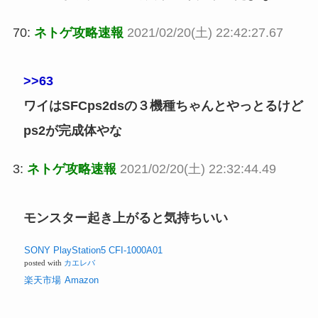
70:
ネトゲ攻略速報
2021/02/20(土) 22:42:27.67
>>63
ワイはSFCps2dsの３機種ちゃんとやっとるけど
ps2が完成体やな
3:
ネトゲ攻略速報
2021/02/20(土) 22:32:44.49
モンスター起き上がると気持ちいい
SONY PlayStation5 CFI-1000A01
posted with
カエレバ
楽天市場
Amazon