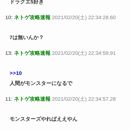
ドラクエ5好き
10:
ネトゲ攻略速報
2021/02/20(土) 22:34:28.60
7は無いんか？
13:
ネトゲ攻略速報
2021/02/20(土) 22:34:59.91
>>10
人間がモンスターになるで
11:
ネトゲ攻略速報
2021/02/20(土) 22:34:57.28
モンスターズやればええやん