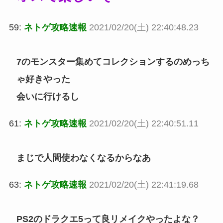
59:
ネトゲ攻略速報
2021/02/20(土) 22:40:48.23
7のモンスター集めてコレクションするのめっち
ゃ好きやった
会いに行けるし
61:
ネトゲ攻略速報
2021/02/20(土) 22:40:51.11
まじで人間使わなくなるからなあ
63:
ネトゲ攻略速報
2021/02/20(土) 22:41:19.68
PS2のドラクエ5って良リメイクやったよな？