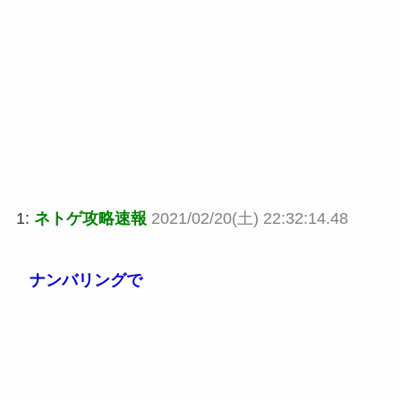
1:
ネトゲ攻略速報
2021/02/20(土) 22:32:14.48
ナンバリングで