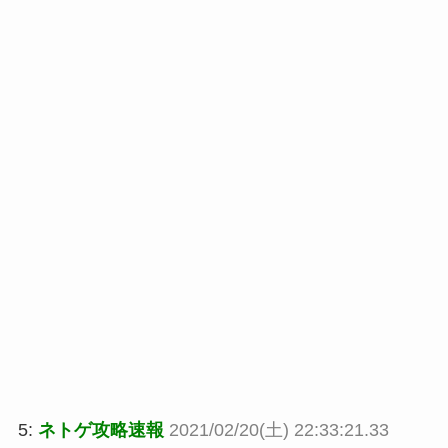
5:
ネトゲ攻略速報
2021/02/20(土) 22:33:21.33