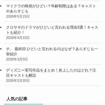
マイクラの映画がひどい？年齢制限はある？キャスト
やあらすじも
2026年5月15日
クロサギのドラマがひどいと言われる理由3選！キャス
トも紹介！
2026年4月15日
チ。 最終回 ひどいと言われるのはなぜ？あらすじも一
挙紹介
2026年3月9日
ディズニー実写作品をまとめ！炎上したのはどれ？注
目キャストも解説
2026年2月20日
人気の記事