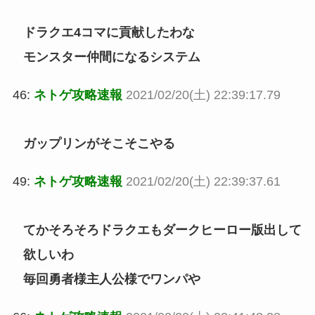
ドラクエ4コマに貢献したわな
モンスター仲間になるシステム
46:
ネトゲ攻略速報
2021/02/20(土) 22:39:17.79
ガップリンがそこそこやる
49:
ネトゲ攻略速報
2021/02/20(土) 22:39:37.61
てかそろそろドラクエもダークヒーロー版出して
欲しいわ
毎回勇者様主人公様でワンパや