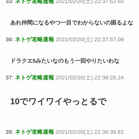
33:
ネトゲ攻略速報
2021/02/20(土) 22:37:52.60
あれ仲間になるやつ一目でわからないの困るよな
36:
ネトゲ攻略速報
2021/02/20(土) 22:37:57.08
ドラクエ5みたいなのもう一回やりたいわな
37:
ネトゲ攻略速報
2021/02/20(土) 22:38:26.24
10でワイワイやっとるで
39:
ネトゲ攻略速報
2021/02/20(土) 22:38:39.82