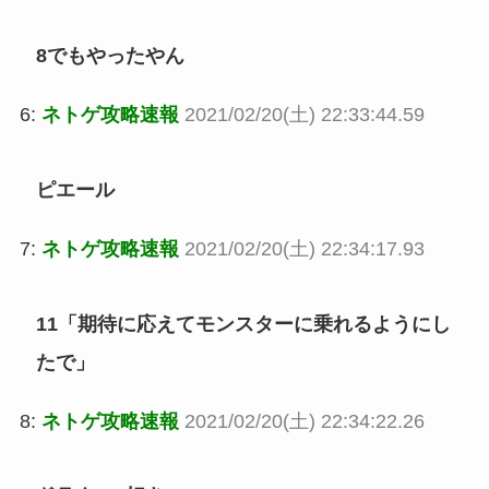
8でもやったやん
6:
ネトゲ攻略速報
2021/02/20(土) 22:33:44.59
ピエール
7:
ネトゲ攻略速報
2021/02/20(土) 22:34:17.93
11「期待に応えてモンスターに乗れるようにし
たで」
8:
ネトゲ攻略速報
2021/02/20(土) 22:34:22.26