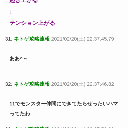
起き上がる
↓
テンション上がる
31:
ネトゲ攻略速報
2021/02/20(土) 22:37:45.79
ああ^～
32:
ネトゲ攻略速報
2021/02/20(土) 22:37:46.82
11でモンスター仲間にできてたらぜったいハマ
ってたわ