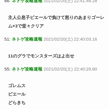
66:
ネトゲ攻略速報
2021/02/20(土) 22:41:48.28
主人公息子ピエールで負けて怒りのあまりゴーレ
ム×3で堂々クリア
51:
ネトゲ攻略速報
2021/02/20(土) 22:40:03.16
11のグラでモンスターズはよ出せ
55:
ネトゲ攻略速報
2021/02/20(土) 22:40:29.80
ゴレムス
ピエール
どらきち