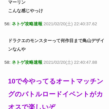
マーリン
こんな感じやっけ
56:
ネトゲ攻略速報
2021/02/20(土) 22:40:37.62
ドラクエのモンスターって何作目まで鳥山デザイ
ンなんや
58:
ネトゲ攻略速報
2021/02/20(土) 22:40:47.88
10で今やってるオートマッチン
グのバトルロードイベントがカ
オスで楽しいぞ