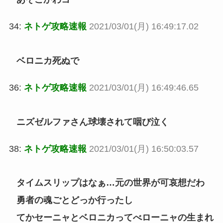
34:
ネトゲ攻略速報
2021/03/01(月) 16:49:17.02
ベロニカ死ぬで
36:
ネトゲ攻略速報
2021/03/01(月) 16:49:46.65
ニズゼルファさん球壊されて咽び泣く
38:
ネトゲ攻略速報
2021/03/01(月) 16:50:03.57
タイムスリップはなぁ…元の世界が可哀想だわ
勇者の魂ごとどっか行ったし
てかセーニャとベロニカってべローニャの生まれ