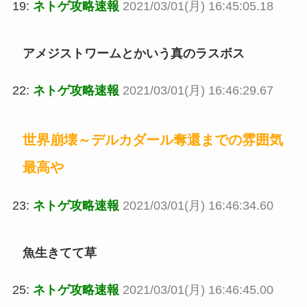
19:
ネトゲ攻略速報
2021/03/01(月) 16:45:05.18
アメジストワームとかいう真のラスボス
22:
ネトゲ攻略速報
2021/03/01(月) 16:46:29.67
世界崩壊～デルカダール奪還までの雰囲気
最高や
23:
ネトゲ攻略速報
2021/03/01(月) 16:46:34.60
魚生きてて草
25:
ネトゲ攻略速報
2021/03/01(月) 16:46:45.00