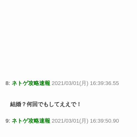
8:
ネトゲ攻略速報
2021/03/01(月) 16:39:36.55
結婚？何回でもしてええで！
9:
ネトゲ攻略速報
2021/03/01(月) 16:39:50.90