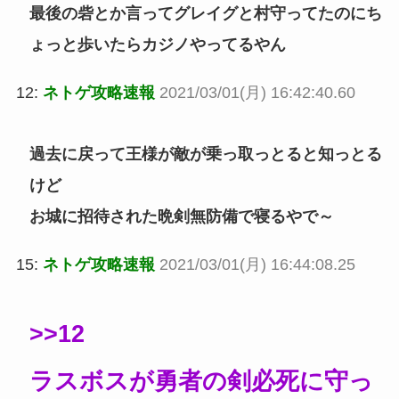
最後の砦とか言ってグレイグと村守ってたのにち
ょっと歩いたらカジノやってるやん
12:
ネトゲ攻略速報
2021/03/01(月) 16:42:40.60
過去に戻って王様が敵が乗っ取っとると知っとる
けど
お城に招待された晩剣無防備で寝るやで～
15:
ネトゲ攻略速報
2021/03/01(月) 16:44:08.25
>>12
ラスボスが勇者の剣必死に守っ