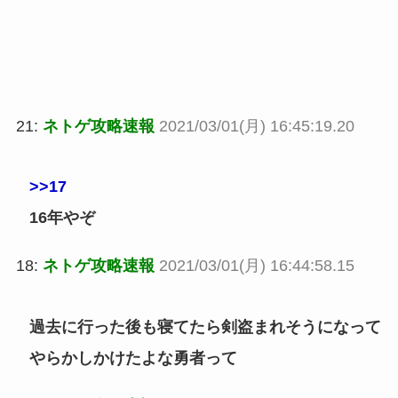
21:
ネトゲ攻略速報
2021/03/01(月) 16:45:19.20
>>17
16年やぞ
18:
ネトゲ攻略速報
2021/03/01(月) 16:44:58.15
過去に行った後も寝てたら剣盗まれそうになって
やらかしかけたよな勇者って