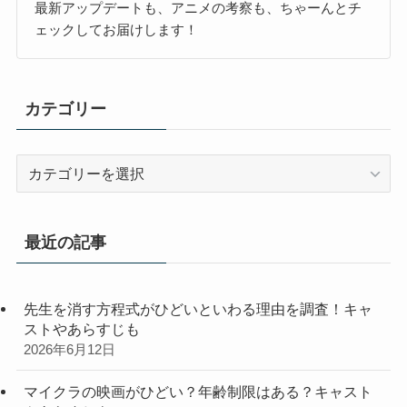
最新アップデートも、アニメの考察も、ちゃーんとチ
ェックしてお届けします！
カテゴリー
カ
テ
ゴ
リ
最近の記事
ー
先生を消す方程式がひどいといわる理由を調査！キャ
ストやあらすじも
2026年6月12日
マイクラの映画がひどい？年齢制限はある？キャスト