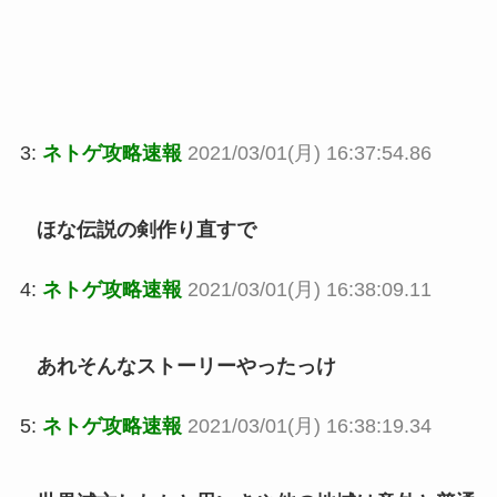
3:
ネトゲ攻略速報
2021/03/01(月) 16:37:54.86
ほな伝説の剣作り直すで
4:
ネトゲ攻略速報
2021/03/01(月) 16:38:09.11
あれそんなストーリーやったっけ
5:
ネトゲ攻略速報
2021/03/01(月) 16:38:19.34