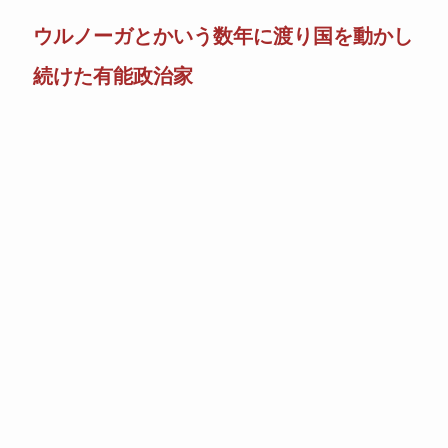
ウルノーガとかいう数年に渡り国を動かし
続けた有能政治家