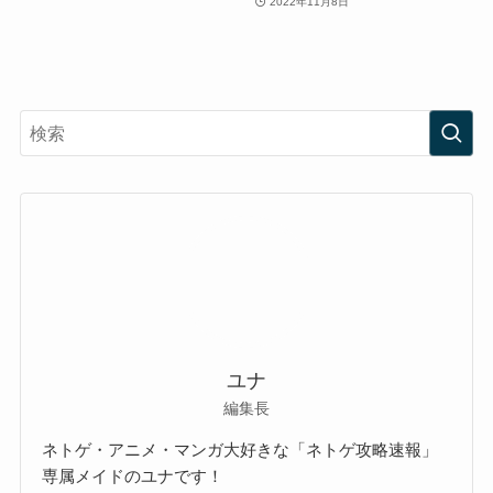
2022年11月8日
ユナ
編集長
ネトゲ・アニメ・マンガ大好きな「ネトゲ攻略速報」
専属メイドのユナです！