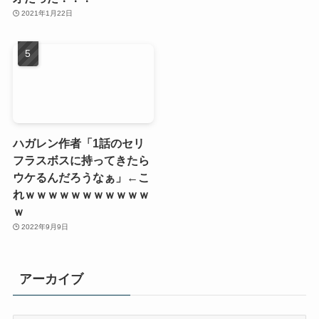
2021年1月22日
ハガレン作者「1話のセリ
フラスボスに持ってきたら
ウケるんだろうなぁ」←こ
れｗｗｗｗｗｗｗｗｗｗｗ
ｗ
2022年9月9日
アーカイブ