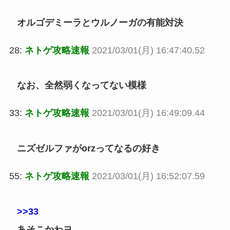
オルゴデミーラとウルノーガの有能対決
28:
ネトゲ攻略速報
2021/03/01(月) 16:47:40.52
なお、全然弱くなってない模様
33:
ネトゲ攻略速報
2021/03/01(月) 16:49:09.44
ニズゼルファがorzってなるの好き
55:
ネトゲ攻略速報
2021/03/01(月) 16:52:07.59
>>33
あそこかわヨ