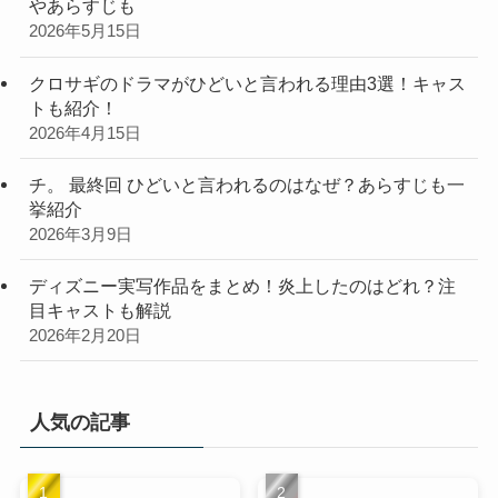
やあらすじも
2026年5月15日
クロサギのドラマがひどいと言われる理由3選！キャス
トも紹介！
2026年4月15日
チ。 最終回 ひどいと言われるのはなぜ？あらすじも一
挙紹介
2026年3月9日
ディズニー実写作品をまとめ！炎上したのはどれ？注
目キャストも解説
2026年2月20日
人気の記事