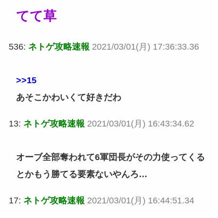
てて草
536:
ネトゲ攻略速報
2021/03/01(月) 17:36:33.36
>>15
あそこかわいくて好きだわ
13:
ネトゲ攻略速報
2021/03/01(月) 16:43:34.62
オーブ全部奪われて6軍団長がその力使ってくる
とかもう勝てる要素ないやんろ…
17:
ネトゲ攻略速報
2021/03/01(月) 16:44:51.34