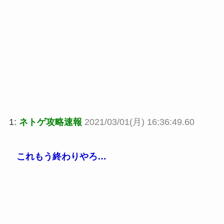
1:
ネトゲ攻略速報
2021/03/01(月) 16:36:49.60
これもう終わりやろ…