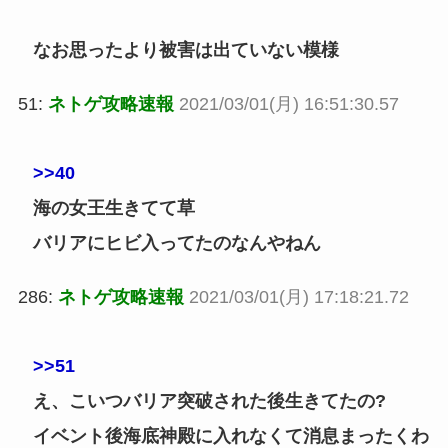
なお思ったより被害は出ていない模様
51:
ネトゲ攻略速報
2021/03/01(月) 16:51:30.57
>>40
海の女王生きてて草
バリアにヒビ入ってたのなんやねん
286:
ネトゲ攻略速報
2021/03/01(月) 17:18:21.72
>>51
え、こいつバリア突破された後生きてたの?
イベント後海底神殿に入れなくて消息まったくわ