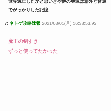
世界滅亡したかと思いきや他の地域は意外と普通
でがっかりした記憶
7:
ネトゲ攻略速報
2021/03/01(月) 16:38:53.93
魔王の剣すき
ずっと使ってたかった