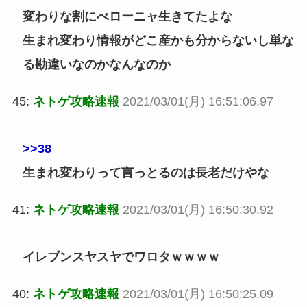
変わりな割にべローニャ生きてたよな
生まれ変わり情報がどこ産かも分からないし単な
る勘違いなのかなんなのか
45:
ネトゲ攻略速報
2021/03/01(月) 16:51:06.97
>>38
生まれ変わりって言っとるのは長老だけやな
41:
ネトゲ攻略速報
2021/03/01(月) 16:50:30.92
イレブンスヤスヤでワロタｗｗｗｗ
40:
ネトゲ攻略速報
2021/03/01(月) 16:50:25.09