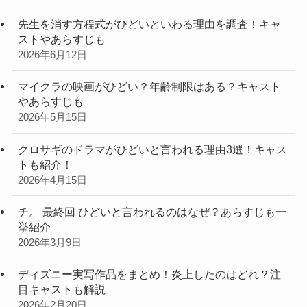
先生を消す方程式がひどいといわる理由を調査！キャ
ストやあらすじも
2026年6月12日
マイクラの映画がひどい？年齢制限はある？キャスト
やあらすじも
2026年5月15日
クロサギのドラマがひどいと言われる理由3選！キャス
トも紹介！
2026年4月15日
チ。 最終回 ひどいと言われるのはなぜ？あらすじも一
挙紹介
2026年3月9日
ディズニー実写作品をまとめ！炎上したのはどれ？注
目キャストも解説
2026年2月20日