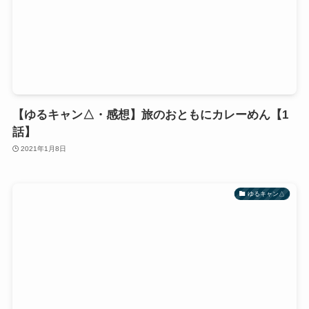
【ゆるキャン△・感想】旅のおともにカレーめん【1
話】
2021年1月8日
ゆるキャン△