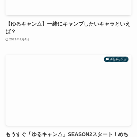
【ゆるキャン△】一緒にキャンプしたいキャラといえ
ば？
2021年1月4日
ゆるキャン△
もうすぐ「ゆるキャン△」SEASON2スタート！めち