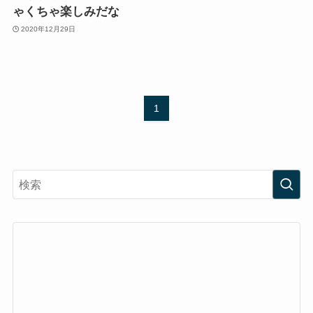
ゃくちゃ楽しみだな
2020年12月29日
1