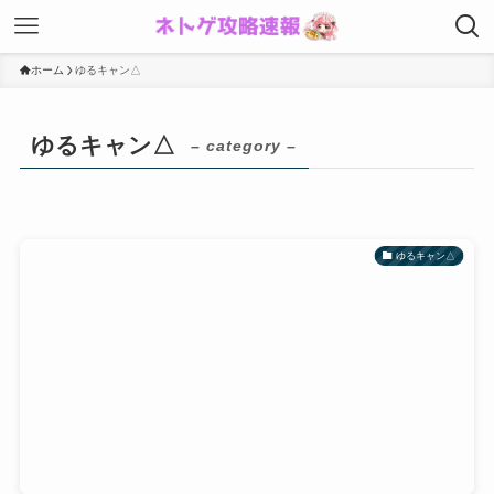
ホーム
ゆるキャン△
ゆるキャン△
– category –
ゆるキャン△