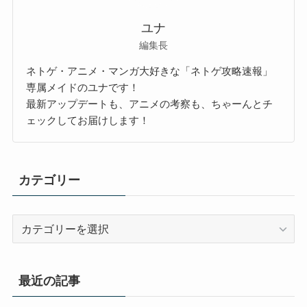
ユナ
編集長
ネトゲ・アニメ・マンガ大好きな「ネトゲ攻略速報」
専属メイドのユナです！
最新アップデートも、アニメの考察も、ちゃーんとチ
ェックしてお届けします！
カテゴリー
カ
テ
ゴ
リ
最近の記事
ー