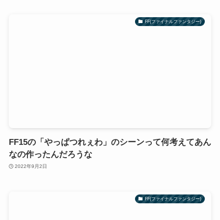
FF(ファイナルファンタジー)
FF15の「やっぱつれぇわ」のシーンって何考えてあん
なの作ったんだろうな
2022年9月2日
FF(ファイナルファンタジー)