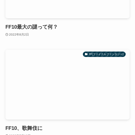
FF10最大の謎って何？
2022年8月2日
FF(ファイナルファンタジー)
FF10、歌舞伎に