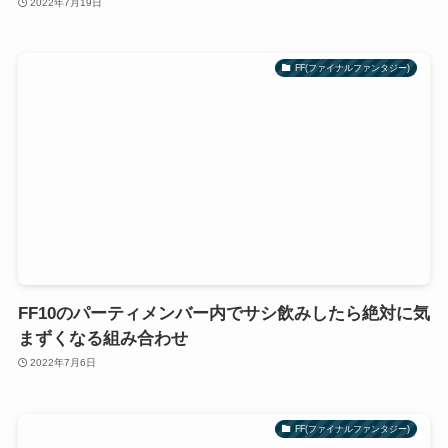
2022年7月19日
FF(ファイナルファンタジー)
FF10のパーティメンバー内でサシ飲みしたら絶対に気
まずくなる組み合わせ
2022年7月6日
FF(ファイナルファンタジー)