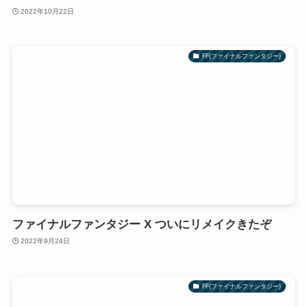
2022年10月22日
FF(ファイナルファンタジー)
ファイナルファンタジー X ついにリメイクきたぞ
2022年9月24日
FF(ファイナルファンタジー)