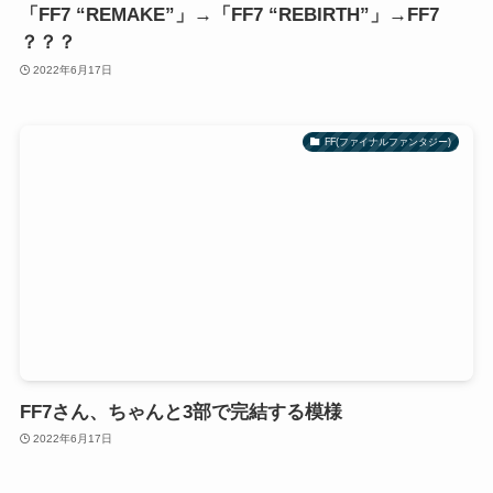
「FF7 “REMAKE”」→「FF7 “REBIRTH”」→FF7
？？？
2022年6月17日
FF(ファイナルファンタジー)
FF7さん、ちゃんと3部で完結する模様
2022年6月17日