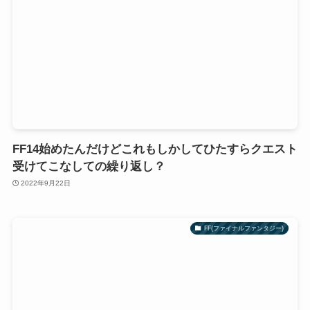
FF14始めたんだけどこれもしかしてひたすらクエスト
受けてこなしての繰り返し？
2022年9月22日
FF(ファイナルファンタジー)