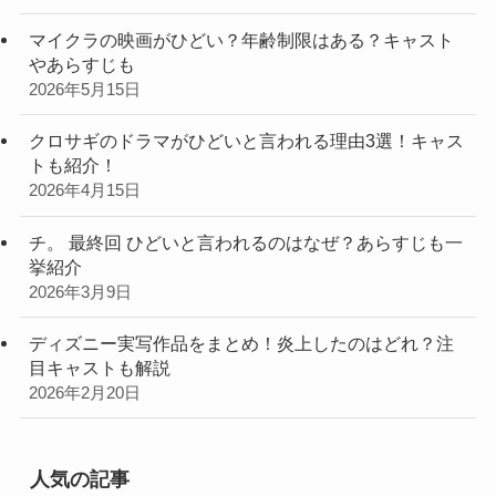
マイクラの映画がひどい？年齢制限はある？キャスト
やあらすじも
2026年5月15日
クロサギのドラマがひどいと言われる理由3選！キャス
トも紹介！
2026年4月15日
チ。 最終回 ひどいと言われるのはなぜ？あらすじも一
挙紹介
2026年3月9日
ディズニー実写作品をまとめ！炎上したのはどれ？注
目キャストも解説
2026年2月20日
人気の記事