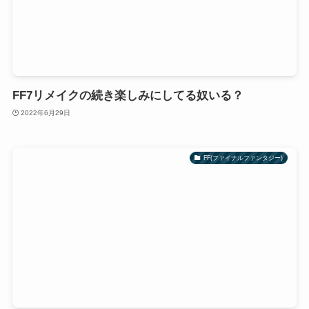
FF7リメイクの続き楽しみにしてる奴いる？
2022年6月29日
FF(ファイナルファンタジー)