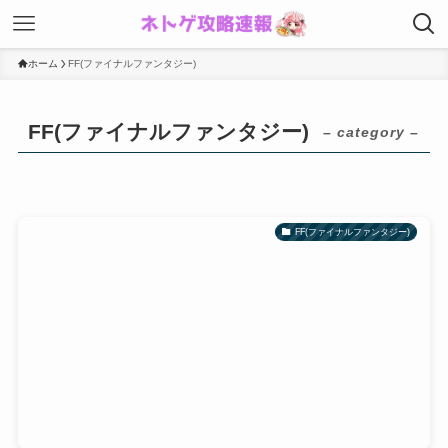
ホーム
FF(ファイナルファンタジー)
FF(ファイナルファンタジー)
– category –
FF(ファイナルファンタジー)