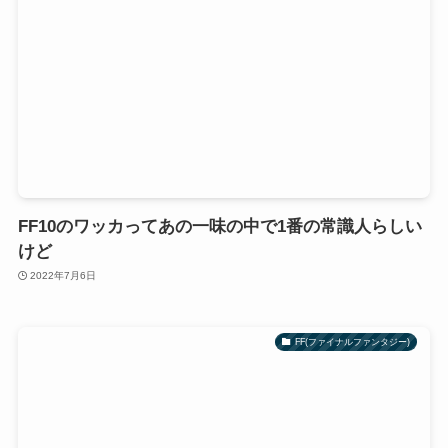
FF10のワッカってあの一味の中で1番の常識人らしい
けど
2022年7月6日
FF(ファイナルファンタジー)