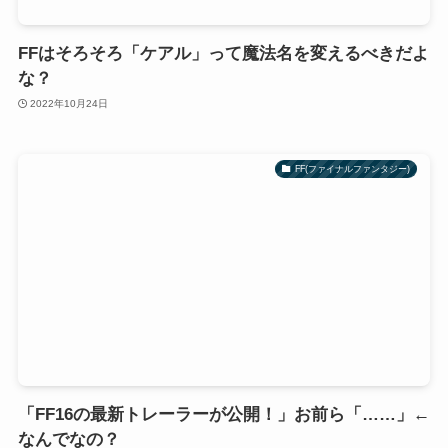
FFはそろそろ「ケアル」って魔法名を変えるべきだよ
な？
2022年10月24日
FF(ファイナルファンタジー)
「FF16の最新トレーラーが公開！」お前ら「……」←
なんでなの？