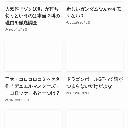
人気作『ゾン100』が打ち
新しいガンダムなんかキモ
切りというのは本当？噂の
くない？
理由を徹底調査
2022年10月2日
2025年2月3日
三大・コロコロコミック名
ドラゴンボールGTって話が
作「デュエルマスターズ」
つまらないだけだよな
「コロッケ」あと一つは？
2022年9月26日
2022年9月30日