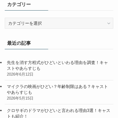
カテゴリー
カ
テ
ゴ
リ
最近の記事
ー
先生を消す方程式がひどいといわる理由を調査！キャ
ストやあらすじも
2026年6月12日
マイクラの映画がひどい？年齢制限はある？キャスト
やあらすじも
2026年5月15日
クロサギのドラマがひどいと言われる理由3選！キャス
トも紹介！