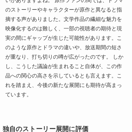
いがありますよね。 原作ファンの間では、ドラマ
のストーリーやキャラクターが原作と異なると指
摘する声がありました。文学作品の繊細な魅力を
映像化するのは難しく、一部の視聴者の期待と現
実の間にギャップが生じた可能性があります。こ
のような原作とドラマの違いや、放送期間の短さ
が重なり、打ち切りの噂が広がったのです。 しか
し、こうした議論が生まれること自体が、この作
品への関心の高さを示しているとも言えます。こ
れを踏まえ、今後の新たな展開にも期待が高まっ
ています。
独自のストーリー展開に評価