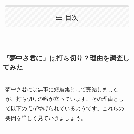
目次
『夢中さ君に』は打ち切り？理由を調査し
てみた
夢中さ君には無事に短編集として完結しました
が、打ち切りの噂が立っています。その理由とし
て以下の点が挙げられているようです。これらの
要因を詳しく見ていきましょう。