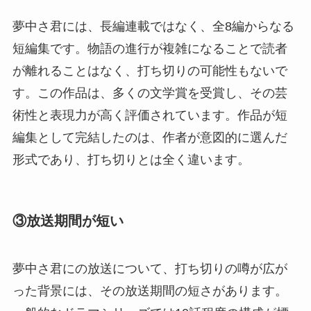
夢中さ君には、長編連載ではなく、全8編からなる
短編集です。物語の進行が複雑になることで読者
が離れることはなく、打ち切りの可能性もないで
す。この作品は、多くの文学賞を受賞し、その芸
術性と表現力が高く評価されています。作品が短
編集として完結したのは、作者が意図的に選んだ
形式であり、打ち切りとは全く違います。
③放送期間が短い
夢中さ君にの放送について、打ち切りの噂が広が
った背景には、その放送期間の短さがあります。