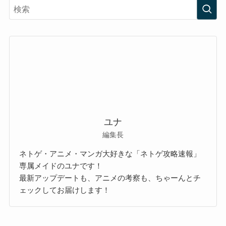
ユナ
編集長
ネトゲ・アニメ・マンガ大好きな「ネトゲ攻略速報」
専属メイドのユナです！
最新アップデートも、アニメの考察も、ちゃーんとチ
ェックしてお届けします！