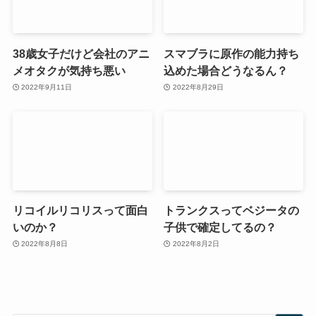
38歳女子だけど会社のアニ
スマブラに原作の能力持ち
メオタクが気持ち悪い
込めた場合どうなるん？
2022年9月11日
2022年8月29日
リコイルリコリスって面白
トランクスってベジータの
いのか？
子供で確定してるの？
2022年8月8日
2022年8月2日