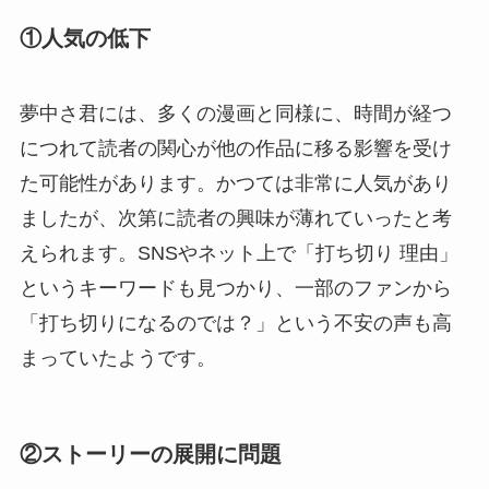
①人気の低下
夢中さ君には、多くの漫画と同様に、時間が経つ
につれて読者の関心が他の作品に移る影響を受け
た可能性があります。かつては非常に人気があり
ましたが、次第に読者の興味が薄れていったと考
えられます。SNSやネット上で「打ち切り 理由」
というキーワードも見つかり、一部のファンから
「打ち切りになるのでは？」という不安の声も高
まっていたようです。
②ストーリーの展開に問題