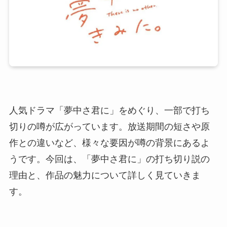
人気ドラマ「夢中さ君に」をめぐり、一部で打ち
切りの噂が広がっています。放送期間の短さや原
作との違いなど、様々な要因が噂の背景にあるよ
うです。今回は、「夢中さ君に」の打ち切り説の
理由と、作品の魅力について詳しく見ていきま
す。