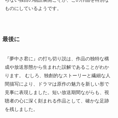
ものにしているようです。
最後に
『夢中さ君に』の打ち切り説は、作品の独特な構
成や放送形態から生まれた誤解であることがわか
ります。 むしろ、独創的なストーリーと繊細な人
間描写により、ドラマは原作の魅力を新しい形で
見事に表現しました。短い放送期間ながらも、視
聴者の心に深く刻まれる作品として、確かな足跡
を残しました。