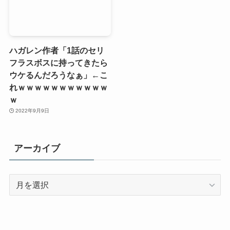
ハガレン作者「1話のセリ
フラスボスに持ってきたら
ウケるんだろうなぁ」←こ
れｗｗｗｗｗｗｗｗｗｗｗ
ｗ
2022年9月9日
アーカイブ
ア
ー
カ
イ