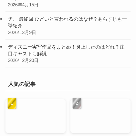
2026年4月15日
チ。 最終回 ひどいと言われるのはなぜ？あらすじも一
挙紹介
2026年3月9日
ディズニー実写作品をまとめ！炎上したのはどれ？注
目キャストも解説
2026年2月20日
人気の記事