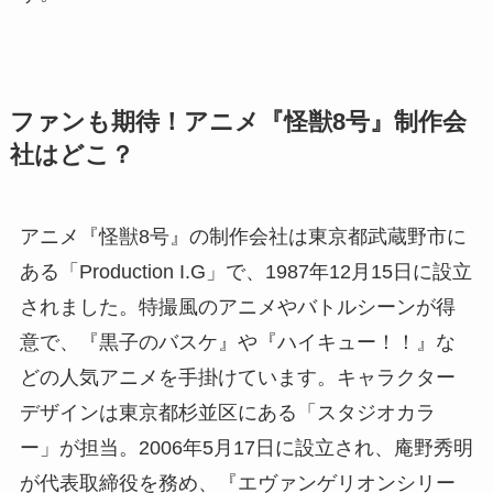
ファンも期待！アニメ『怪獣8号』制作会
社はどこ？
アニメ『怪獣8号』の制作会社は東京都武蔵野市に
ある「Production I.G」で、1987年12月15日に設立
されました。特撮風のアニメやバトルシーンが得
意で、『黒子のバスケ』や『ハイキュー！！』な
どの人気アニメを手掛けています。キャラクター
デザインは東京都杉並区にある「スタジオカラ
ー」が担当。2006年5月17日に設立され、庵野秀明
が代表取締役を務め、『エヴァンゲリオンシリー