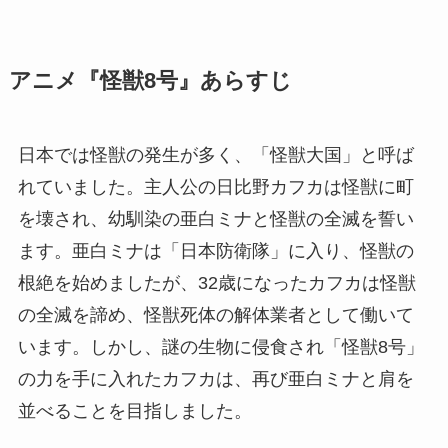
アニメ『怪獣8号』あらすじ
日本では怪獣の発生が多く、「怪獣大国」と呼ば
れていました。主人公の日比野カフカは怪獣に町
を壊され、幼馴染の亜白ミナと怪獣の全滅を誓い
ます。亜白ミナは「日本防衛隊」に入り、怪獣の
根絶を始めましたが、32歳になったカフカは怪獣
の全滅を諦め、怪獣死体の解体業者として働いて
います。しかし、謎の生物に侵食され「怪獣8号」
の力を手に入れたカフカは、再び亜白ミナと肩を
並べることを目指しました。