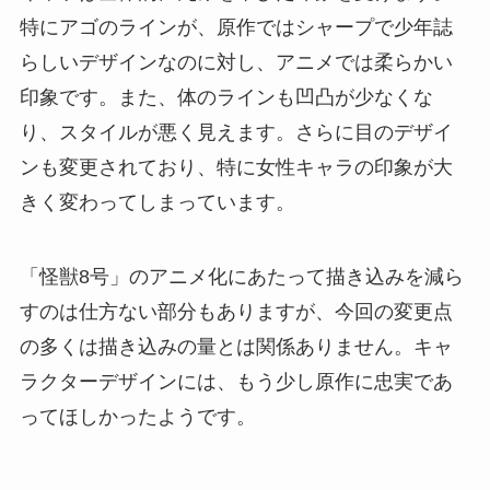
特にアゴのラインが、原作ではシャープで少年誌
らしいデザインなのに対し、アニメでは柔らかい
印象です。また、体のラインも凹凸が少なくな
り、スタイルが悪く見えます。さらに目のデザイ
ンも変更されており、特に女性キャラの印象が大
きく変わってしまっています。
「怪獣8号」のアニメ化にあたって描き込みを減ら
すのは仕方ない部分もありますが、今回の変更点
の多くは描き込みの量とは関係ありません。キャ
ラクターデザインには、もう少し原作に忠実であ
ってほしかったようです。