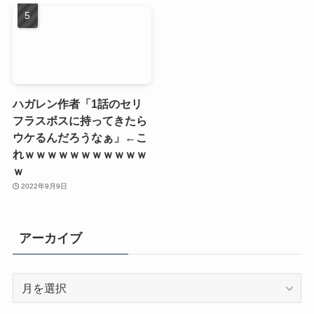
ハガレン作者「1話のセリ
フラスボスに持ってきたら
ウケるんだろうなぁ」←こ
れｗｗｗｗｗｗｗｗｗｗｗ
ｗ
2022年9月9日
アーカイブ
ア
ー