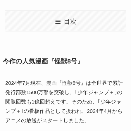
目次
今作の人気漫画『怪獣8号』
2024年7月現在、漫画『怪獣8号』は全世界で累計
発行部数1500万部を突破し、｢少年ジャンプ＋｣の
閲覧回数も1億回超えです。そのため、｢少年ジャ
ンプ＋｣の看板作品として扱われ、2024年4月から
アニメの放送がスタートしました。