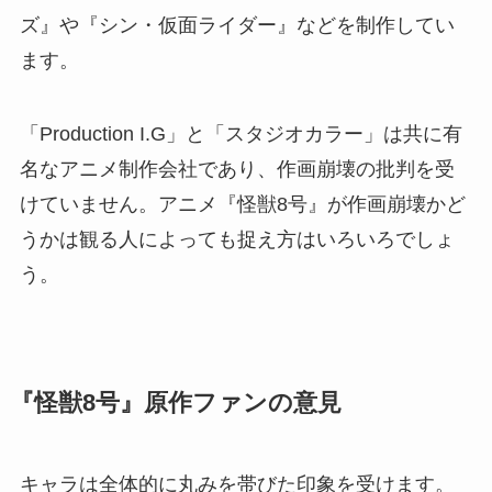
ズ』や『シン・仮面ライダー』などを制作してい
ます。
「Production I.G」と「スタジオカラー」は共に有
名なアニメ制作会社であり、作画崩壊の批判を受
けていません。アニメ『怪獣8号』が作画崩壊かど
うかは観る人によっても捉え方はいろいろでしょ
う。
『怪獣8号』原作ファンの意見
キャラは全体的に丸みを帯びた印象を受けます。