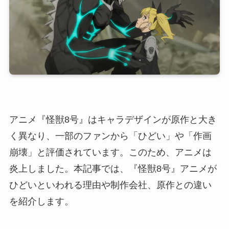
アニメ『怪獣8号』はキャラデザインが原作と大き
く異なり、一部のファンから「ひどい」や「作画
崩壊」と評価されています。このため、アニメは
炎上しました。本記事では、『怪獣8号』アニメが
ひどいといわれる理由や制作会社、原作との違い
を紹介します。