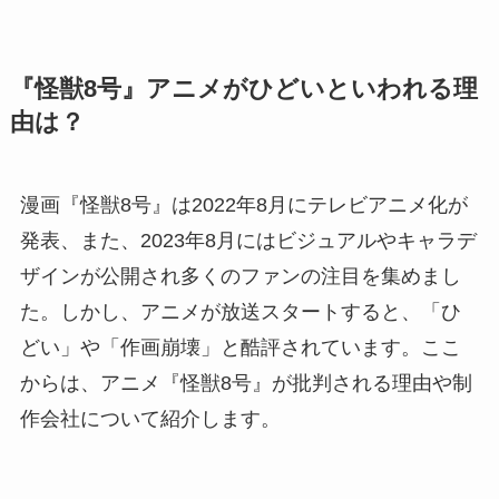
『怪獣8号』アニメがひどいといわれる理
由は？
漫画『怪獣8号』は2022年8月にテレビアニメ化が
発表、また、2023年8月にはビジュアルやキャラデ
ザインが公開され多くのファンの注目を集めまし
た。しかし、アニメが放送スタートすると、「ひ
どい」や「作画崩壊」と酷評されています。ここ
からは、アニメ『怪獣8号』が批判される理由や制
作会社について紹介します。