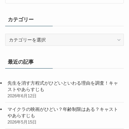
カテゴリー
カ
テ
ゴ
リ
最近の記事
ー
先生を消す方程式がひどいといわる理由を調査！キャ
ストやあらすじも
2026年6月12日
マイクラの映画がひどい？年齢制限はある？キャスト
やあらすじも
2026年5月15日