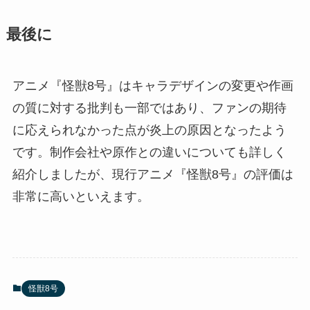
最後に
アニメ『怪獣8号』はキャラデザインの変更や作画
の質に対する批判も一部ではあり、ファンの期待
に応えられなかった点が炎上の原因となったよう
です。制作会社や原作との違いについても詳しく
紹介しましたが、現行アニメ『怪獣8号』の評価は
非常に高いといえます。
怪獣8号