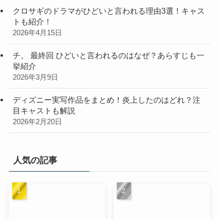
クロサギのドラマがひどいと言われる理由3選！キャス
トも紹介！
2026年4月15日
チ。 最終回 ひどいと言われるのはなぜ？あらすじも一
挙紹介
2026年3月9日
ディズニー実写作品をまとめ！炎上したのはどれ？注
目キャストも解説
2026年2月20日
人気の記事