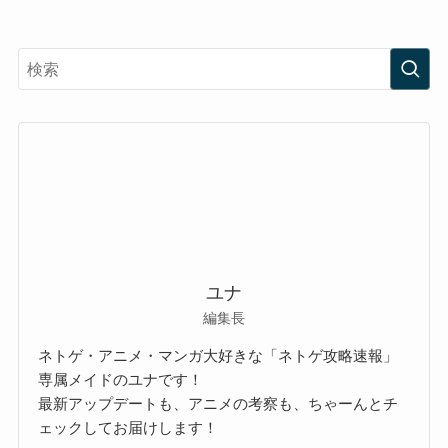
ユナ
編集長
ネトゲ・アニメ・マンガ大好きな「ネトゲ攻略速報」
専属メイドのユナです！
最新アップデートも、アニメの考察も、ちゃーんとチ
ェックしてお届けします！