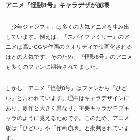
アニメ『怪獣8号』キャラデザが崩壊
「少年ジャンプ＋」は多くの人気アニメを生み出
しています。例えば、『スパイファミリー』のア
ニメは高いCGや作画のクオリティで映画化される
ほどの人気です。そのため、『怪獣8号』のアニメ
も多くのファンに期待されてました。
しかし、アニメ『怪獣8号』はファンから「ひど
い」と言われています。理由はキャラデザインに
あり、原作と大きく異なり、主要キャラがモブキ
ャラのように見えるためです。このため、アニメ
版は「ひどい」や「作画崩壊」と批判されていま
す。