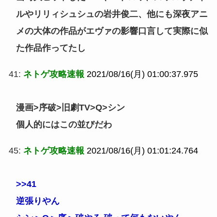
ルやリリィシュシュの岩井俊二、他にも深夜アニ
メの大体の作品がエヴァの影響口言して実際に似
た作品作ってたし
41:
ネトゲ攻略速報
2021/08/16(月) 01:00:37.975
漫画>序破>旧劇TV>Q>シン
個人的にはこの並びだわ
45:
ネトゲ攻略速報
2021/08/16(月) 01:01:24.764
>>41
逆張りやん