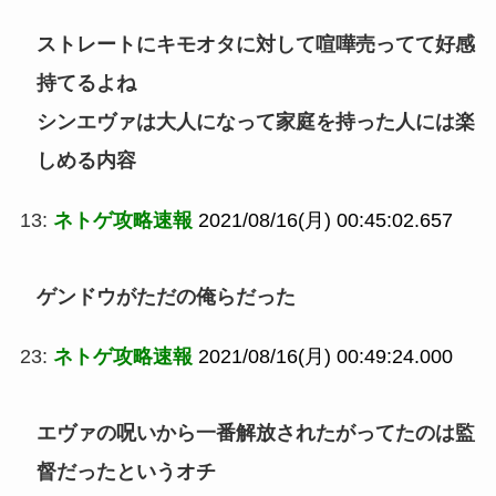
ストレートにキモオタに対して喧嘩売ってて好感
持てるよね
シンエヴァは大人になって家庭を持った人には楽
しめる内容
13:
ネトゲ攻略速報
2021/08/16(月) 00:45:02.657
ゲンドウがただの俺らだった
23:
ネトゲ攻略速報
2021/08/16(月) 00:49:24.000
エヴァの呪いから一番解放されたがってたのは監
督だったというオチ