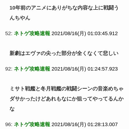
10年前のアニメにありがちな内容な上に戦闘う
んちやん
52:
ネトゲ攻略速報
2021/08/16(月) 01:03:45.912
新劇はエヴァの尖った部分が全くなくて悲しい
92:
ネトゲ攻略速報
2021/08/16(月) 01:24:57.923
ミサト戦艦と冬月戦艦の戦闘シーンの音楽めちゃ
ダサかったけどあれもなにか狙ってやってるんか
な
96:
ネトゲ攻略速報
2021/08/16(月) 01:28:13.007