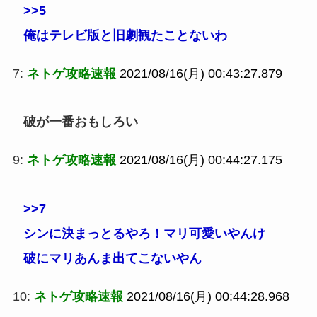
>>5
俺はテレビ版と旧劇観たことないわ
7:
ネトゲ攻略速報
2021/08/16(月) 00:43:27.879
破が一番おもしろい
9:
ネトゲ攻略速報
2021/08/16(月) 00:44:27.175
>>7
シンに決まっとるやろ！マリ可愛いやんけ
破にマリあんま出てこないやん
10:
ネトゲ攻略速報
2021/08/16(月) 00:44:28.968