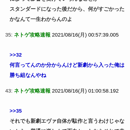
スタンダードになった後だから、何がすごかった
かなんて一生わからんのよ
35:
ネトゲ攻略速報
2021/08/16(月) 00:57:39.005
>>32
何言ってんのか分からんけど新劇から入った俺は
勝ち組なんやね
43:
ネトゲ攻略速報
2021/08/16(月) 01:00:58.192
>>35
それでも新劇エヴァ自体が駄作と言うわけじゃな