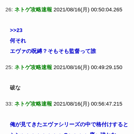
26:
ネトゲ攻略速報
2021/08/16(月) 00:50:04.265
>>23
何それ
エヴァの呪縛？そもそも監督って誰
25:
ネトゲ攻略速報
2021/08/16(月) 00:49:29.150
破な
33:
ネトゲ攻略速報
2021/08/16(月) 00:56:47.215
俺が見てきたエヴァシリーズの中で格付けすると