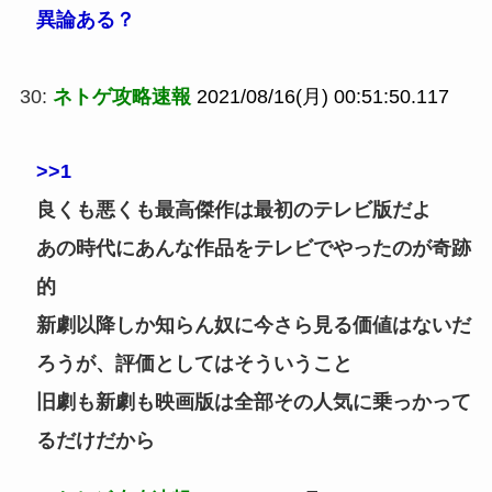
異論ある？
30:
ネトゲ攻略速報
2021/08/16(月) 00:51:50.117
>>1
良くも悪くも最高傑作は最初のテレビ版だよ
あの時代にあんな作品をテレビでやったのが奇跡
的
新劇以降しか知らん奴に今さら見る価値はないだ
ろうが、評価としてはそういうこと
旧劇も新劇も映画版は全部その人気に乗っかって
るだけだから