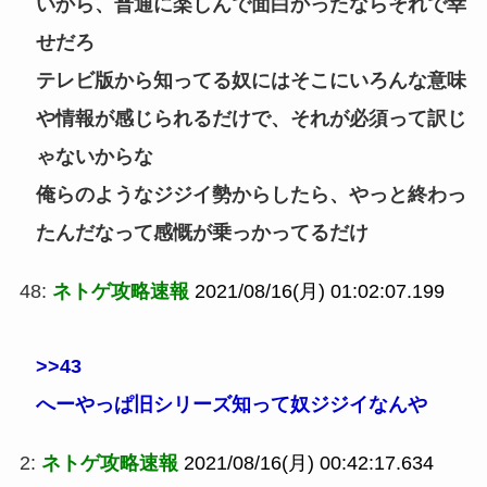
いから、普通に楽しんで面白かったならそれで幸
せだろ
テレビ版から知ってる奴にはそこにいろんな意味
や情報が感じられるだけで、それが必須って訳じ
ゃないからな
俺らのようなジジイ勢からしたら、やっと終わっ
たんだなって感慨が乗っかってるだけ
48:
ネトゲ攻略速報
2021/08/16(月) 01:02:07.199
>>43
へーやっぱ旧シリーズ知って奴ジジイなんや
2:
ネトゲ攻略速報
2021/08/16(月) 00:42:17.634