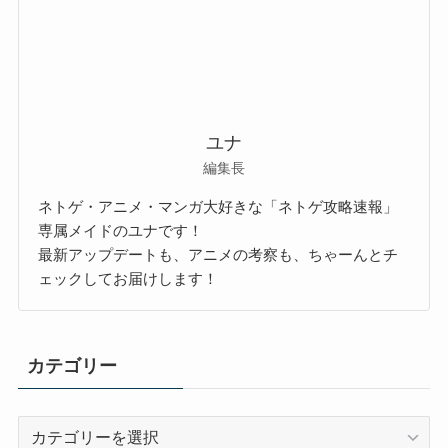
ユナ
編集長
ネトゲ・アニメ・マンガ大好きな「ネトゲ攻略速報」
専属メイドのユナです！
最新アップデートも、アニメの考察も、ちゃーんとチ
ェックしてお届けします！
カテゴリー
カ