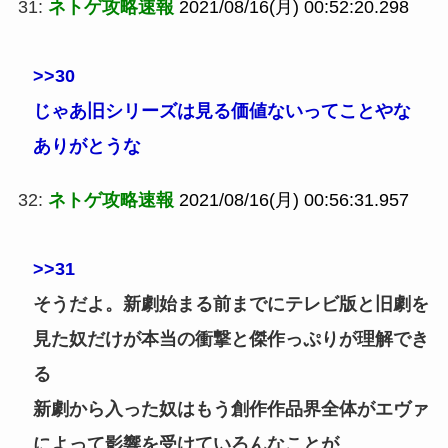
31:
ネトゲ攻略速報
2021/08/16(月) 00:52:20.298
>>30
じゃあ旧シリーズは見る価値ないってことやな
ありがとうな
32:
ネトゲ攻略速報
2021/08/16(月) 00:56:31.957
>>31
そうだよ。新劇始まる前までにテレビ版と旧劇を
見た奴だけが本当の衝撃と傑作っぷりが理解でき
る
新劇から入った奴はもう創作作品界全体がエヴァ
によって影響を受けていろんなことが