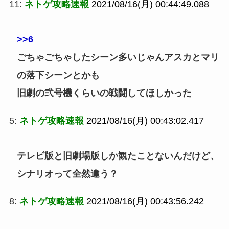
11:
ネトゲ攻略速報
2021/08/16(月) 00:44:49.088
>>6
ごちゃごちゃしたシーン多いじゃんアスカとマリ
の落下シーンとかも
旧劇の弐号機くらいの戦闘してほしかった
5:
ネトゲ攻略速報
2021/08/16(月) 00:43:02.417
テレビ版と旧劇場版しか観たことないんだけど、
シナリオって全然違う？
8:
ネトゲ攻略速報
2021/08/16(月) 00:43:56.242