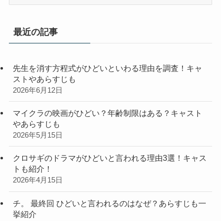
テ
ゴ
リ
最近の記事
ー
先生を消す方程式がひどいといわる理由を調査！キャ
ストやあらすじも
2026年6月12日
マイクラの映画がひどい？年齢制限はある？キャスト
やあらすじも
2026年5月15日
クロサギのドラマがひどいと言われる理由3選！キャス
トも紹介！
2026年4月15日
チ。 最終回 ひどいと言われるのはなぜ？あらすじも一
挙紹介