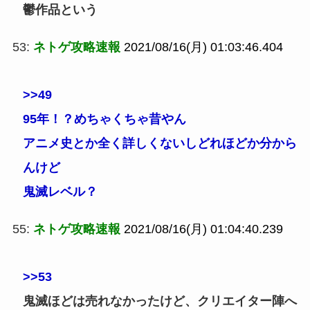
鬱作品という
53:
ネトゲ攻略速報
2021/08/16(月) 01:03:46.404
>>49
95年！？めちゃくちゃ昔やん
アニメ史とか全く詳しくないしどれほどか分から
んけど
鬼滅レベル？
55:
ネトゲ攻略速報
2021/08/16(月) 01:04:40.239
>>53
鬼滅ほどは売れなかったけど、クリエイター陣へ