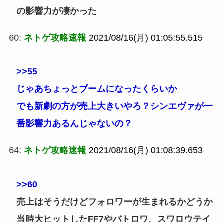
の影響力が凄かった
60:
ネトゲ攻略速報
2021/08/16(月) 01:05:55.515
>>55
じゃあちょっとブームになったくらいか
でも新劇の方が売上大きいやろ？シンエヴァが一
番影響力あるんじゃないの？
64:
ネトゲ攻略速報
2021/08/16(月) 01:08:39.653
>>60
売上はそうだけどフォロワーが生まれるかどうか
当時大ヒットしたFF7やバトロワ、スワロウテイ