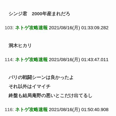
シンジ君 2000年産まれだろ
103:
ネトゲ攻略速報
2021/08/16(月) 01:33:09.282
洞木ヒカリ
114:
ネトゲ攻略速報
2021/08/16(月) 01:43:47.011
パリの戦闘シーンは良かったよ
それ以外はイマイチ
終盤も結局庵野の悪いとこだけ出てるし
116:
ネトゲ攻略速報
2021/08/16(月) 01:50:40.908