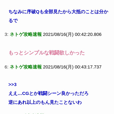
ちなみに序破Qも全部見たから大抵のことは分か
るで
3:
ネトゲ攻略速報
2021/08/16(月) 00:42:20.806
もっとシンプルな戦闘欲しかった
6:
ネトゲ攻略速報
2021/08/16(月) 00:43:17.737
>>3
ええ…CGとか戦闘シーン良かっただろ
逆にあれ以上のもん見たことないわ