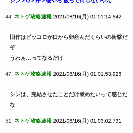
シン＞Q＞序＞破やろ 破って何もないやん
44:
ネトゲ攻略速報
2021/08/16(月) 01:01:14.642
旧作はピッコロが口から卵産んだくらいの衝撃だ
ぞ
うわぁ…ってなるだけ
47:
ネトゲ攻略速報
2021/08/16(月) 01:01:53.926
シンは、完結させたことだけ褒めたいって感じだ
な
51:
ネトゲ攻略速報
2021/08/16(月) 01:03:02.731