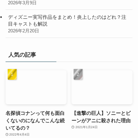
2026年3月9日
ディズニー実写作品をまとめ！炎上したのはどれ？注
目キャストも解説
2026年2月20日
人気の記事
名探偵コナンって何も面白
【進撃の巨人】ソニーとビ
くないのになんでこんな続
ーンがアニに殺された理由
いてるの？
2021年1月24日
2022年4月4日