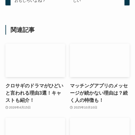
おもしろいよね？
しい
関連記事
クロサギのドラマがひどい
マッチングアプリのメッセ
と言われる理由3選！キャ
ージが続かない理由は？続
ストも紹介！
く人の特徴も！
2026年4月15日
2025年10月10日