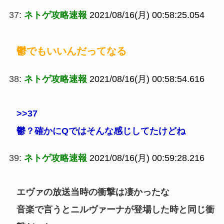
37:
ネトゲ攻略速報
2021/08/16(月) 00:58:25.054
鬱でもいいんだってなる
38:
ネトゲ攻略速報
2021/08/16(月) 00:58:54.616
>>37
鬱？確かにQではそんな感じしてたけどね
39:
ネトゲ攻略速報
2021/08/16(月) 00:59:28.216
エヴァの放送当時の衝撃は凄かったな
音楽で言うとニルヴァーナが登場した時と同じ衝