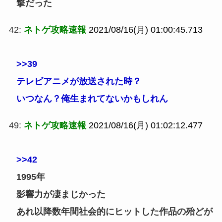
撃だった
42:
ネトゲ攻略速報
2021/08/16(月) 01:00:45.713
>>39
テレビアニメが放送された時？
いつなん？俺生まれてないかもしれん
49:
ネトゲ攻略速報
2021/08/16(月) 01:02:12.477
>>42
1995年
影響力が凄まじかった
あれ以降数年間社会的にヒットした作品の殆どが