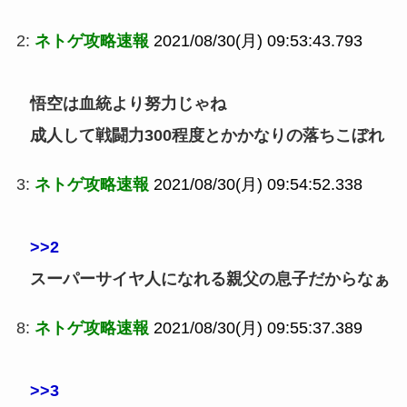
2:
ネトゲ攻略速報
2021/08/30(月) 09:53:43.793
悟空は血統より努力じゃね
成人して戦闘力300程度とかかなりの落ちこぼれ
3:
ネトゲ攻略速報
2021/08/30(月) 09:54:52.338
>>2
スーパーサイヤ人になれる親父の息子だからなぁ
8:
ネトゲ攻略速報
2021/08/30(月) 09:55:37.389
>>3