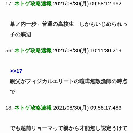
17:
ネトゲ攻略速報
2021/08/30(月) 09:58:12.962
幕ノ内一歩←普通の高校生 しかもいじめられっ
子の底辺
56:
ネトゲ攻略速報
2021/08/30(月) 10:11:30.219
>>17
親父がフィジカルエリートの喧嘩無敵漁師の時点
で
18:
ネトゲ攻略速報
2021/08/30(月) 09:58:17.483
でも越前リョーマって親から才能無し認定うけて