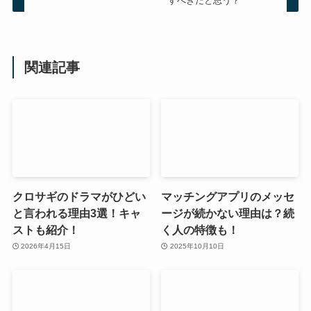
すべきだと思う？
関連記事
クロサギのドラマがひどい
マッチングアプリのメッセ
と言われる理由3選！キャ
ージが続かない理由は？続
ストも紹介！
く人の特徴も！
2026年4月15日
2025年10月10日