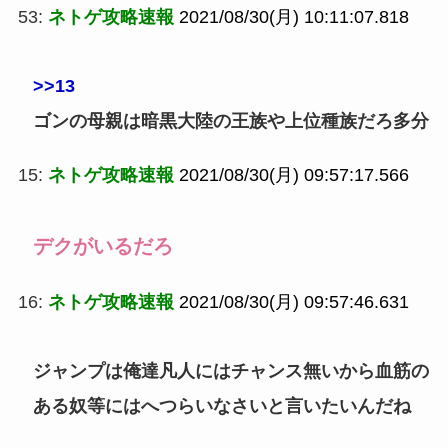
53:
ネトゲ攻略速報
2021/08/30(月) 10:11:07.818
>>13
ゴンの母親は暗黒大陸の王族や上位種族だろ多分
15:
ネトゲ攻略速報
2021/08/30(月) 09:57:17.566
デクがいるだろ
16:
ネトゲ攻略速報
2021/08/30(月) 09:57:46.631
ジャンプは俺達凡人にはチャンス無いから血筋の
ある奴等にはへつらいなさいと言いたいんだね