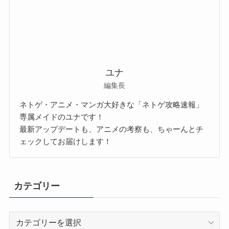
ユナ
編集長
ネトゲ・アニメ・マンガ大好きな「ネトゲ攻略速報」
専属メイドのユナです！
最新アップデートも、アニメの考察も、ちゃーんとチ
ェックしてお届けします！
カテゴリー
カ