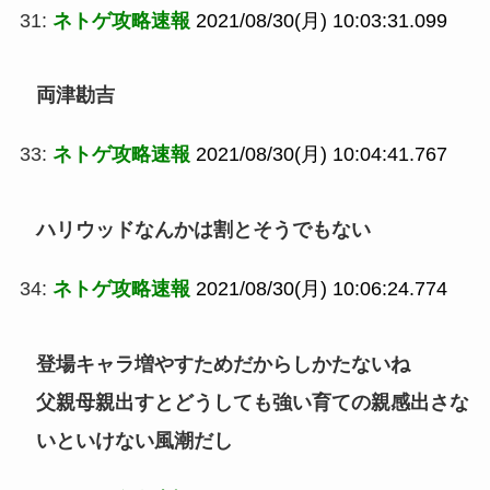
31:
ネトゲ攻略速報
2021/08/30(月) 10:03:31.099
両津勘吉
33:
ネトゲ攻略速報
2021/08/30(月) 10:04:41.767
ハリウッドなんかは割とそうでもない
34:
ネトゲ攻略速報
2021/08/30(月) 10:06:24.774
登場キャラ増やすためだからしかたないね
父親母親出すとどうしても強い育ての親感出さな
いといけない風潮だし