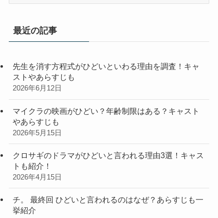
テ
ゴ
リ
最近の記事
ー
先生を消す方程式がひどいといわる理由を調査！キャ
ストやあらすじも
2026年6月12日
マイクラの映画がひどい？年齢制限はある？キャスト
やあらすじも
2026年5月15日
クロサギのドラマがひどいと言われる理由3選！キャス
トも紹介！
2026年4月15日
チ。 最終回 ひどいと言われるのはなぜ？あらすじも一
挙紹介