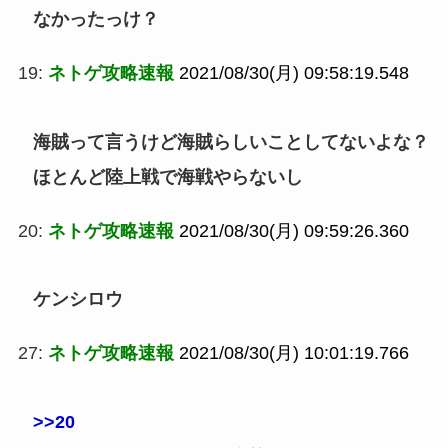
なかったっけ？
19:
ネトゲ攻略速報
2021/08/30(月) 09:58:19.548
海賊って言うけど海賊らしいことしてないよな？
ほとんど陸上戦で海戦やらないし
20:
ネトゲ攻略速報
2021/08/30(月) 09:59:26.360
ケンシロウ
27:
ネトゲ攻略速報
2021/08/30(月) 10:01:19.766
>>20