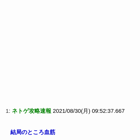
1:
ネトゲ攻略速報
2021/08/30(月) 09:52:37.667
結局のところ血筋