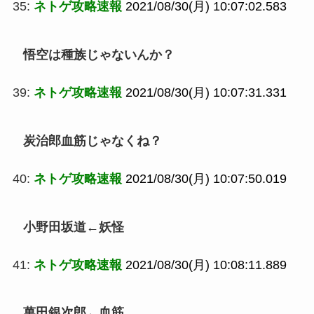
35:
ネトゲ攻略速報
2021/08/30(月) 10:07:02.583
悟空は種族じゃないんか？
39:
ネトゲ攻略速報
2021/08/30(月) 10:07:31.331
炭治郎血筋じゃなくね？
40:
ネトゲ攻略速報
2021/08/30(月) 10:07:50.019
小野田坂道←妖怪
41:
ネトゲ攻略速報
2021/08/30(月) 10:08:11.889
萬田銀次郎←血筋