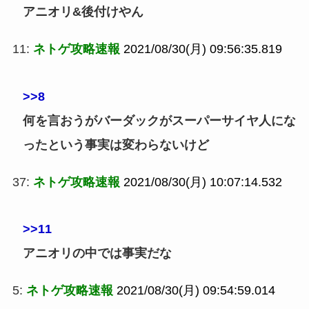
アニオリ&後付けやん
11:
ネトゲ攻略速報
2021/08/30(月) 09:56:35.819
>>8
何を言おうがバーダックがスーパーサイヤ人にな
ったという事実は変わらないけど
37:
ネトゲ攻略速報
2021/08/30(月) 10:07:14.532
>>11
アニオリの中では事実だな
5:
ネトゲ攻略速報
2021/08/30(月) 09:54:59.014