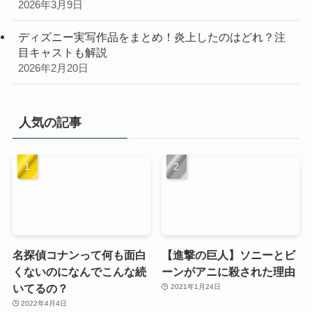
2026年3月9日
ディズニー実写作品をまとめ！炎上したのはどれ？注
目キャストも解説
2026年2月20日
人気の記事
名探偵コナンって何も面白
【進撃の巨人】ソニーとビ
くないのになんでこんな続
ーンがアニに殺された理由
いてるの？
2021年1月24日
2022年4月4日