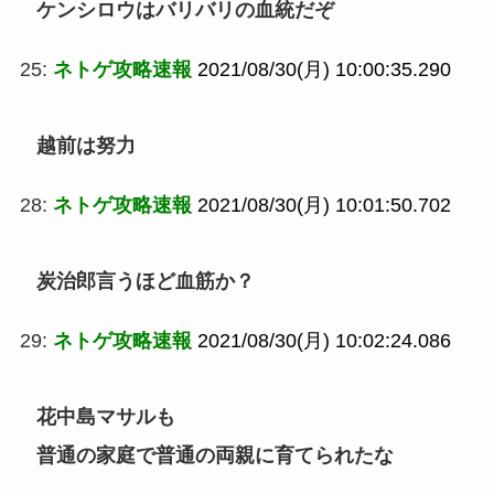
ケンシロウはバリバリの血統だぞ
25:
ネトゲ攻略速報
2021/08/30(月) 10:00:35.290
越前は努力
28:
ネトゲ攻略速報
2021/08/30(月) 10:01:50.702
炭治郎言うほど血筋か？
29:
ネトゲ攻略速報
2021/08/30(月) 10:02:24.086
花中島マサルも
普通の家庭で普通の両親に育てられたな