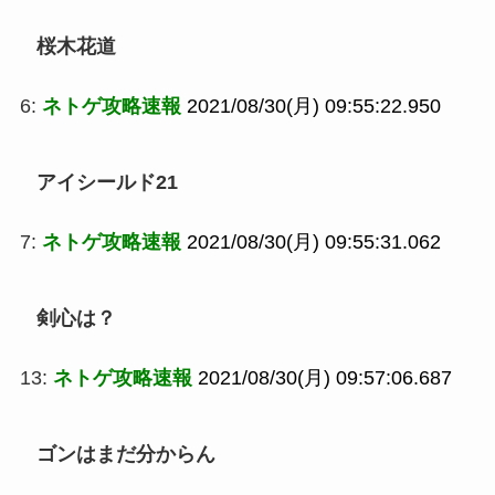
桜木花道
6:
ネトゲ攻略速報
2021/08/30(月) 09:55:22.950
アイシールド21
7:
ネトゲ攻略速報
2021/08/30(月) 09:55:31.062
剣心は？
13:
ネトゲ攻略速報
2021/08/30(月) 09:57:06.687
ゴンはまだ分からん