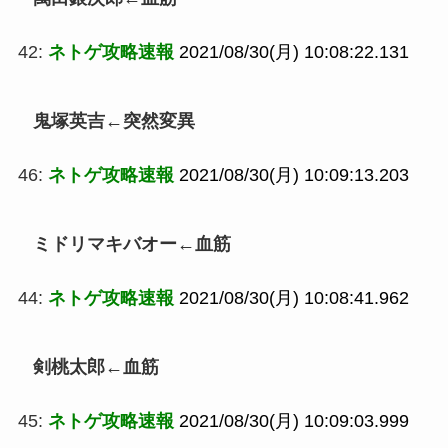
42:
ネトゲ攻略速報
2021/08/30(月) 10:08:22.131
鬼塚英吉←突然変異
46:
ネトゲ攻略速報
2021/08/30(月) 10:09:13.203
ミドリマキバオー←血筋
44:
ネトゲ攻略速報
2021/08/30(月) 10:08:41.962
剣桃太郎←血筋
45:
ネトゲ攻略速報
2021/08/30(月) 10:09:03.999