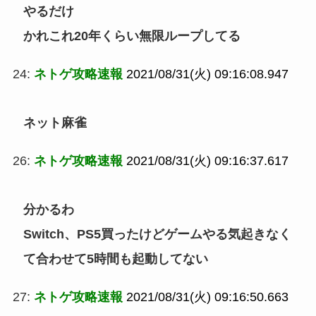
やるだけ
かれこれ20年くらい無限ループしてる
24:
ネトゲ攻略速報
2021/08/31(火) 09:16:08.947
ネット麻雀
26:
ネトゲ攻略速報
2021/08/31(火) 09:16:37.617
分かるわ
Switch、PS5買ったけどゲームやる気起きなく
て合わせて5時間も起動してない
27:
ネトゲ攻略速報
2021/08/31(火) 09:16:50.663