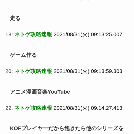
走る
18:
ネトゲ攻略速報
2021/08/31(火) 09:13:25.007
ゲーム作る
20:
ネトゲ攻略速報
2021/08/31(火) 09:13:59.303
アニメ漫画音楽YouTube
22:
ネトゲ攻略速報
2021/08/31(火) 09:14:27.413
KOFプレイヤーだから飽きたら他のシリーズを