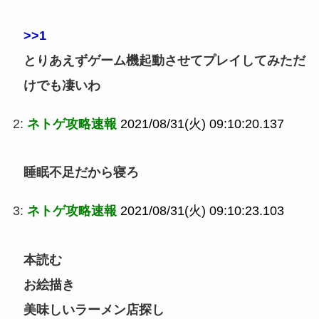
>>1
とりあえずゲーム機起動させてプレイしてみただ
けでも凄いわ
2:
ネトゲ攻略速報
2021/08/31(火) 09:10:20.137
睡眠不足だから寝ろ
3:
ネトゲ攻略速報
2021/08/31(火) 09:10:23.103
本読む
お絵描き
美味しいラーメン店探し