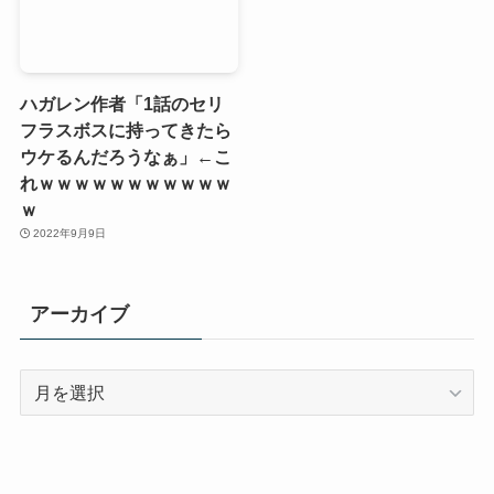
ハガレン作者「1話のセリ
フラスボスに持ってきたら
ウケるんだろうなぁ」←こ
れｗｗｗｗｗｗｗｗｗｗｗ
ｗ
2022年9月9日
アーカイブ
ア
ー
カ
イ
ブ