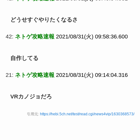
どうせすぐやりたくなるさ
42:
ネトゲ攻略速報
2021/08/31(火) 09:58:36.600
自作してる
21:
ネトゲ攻略速報
2021/08/31(火) 09:14:04.316
VRカノジョだろ
引用元:
https://hebi.5ch.net/test/read.cgi/news4vip/1630368573/