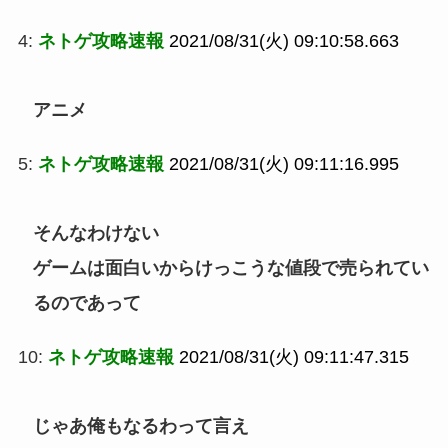
4:
ネトゲ攻略速報
2021/08/31(火) 09:10:58.663
アニメ
5:
ネトゲ攻略速報
2021/08/31(火) 09:11:16.995
そんなわけない
ゲームは面白いからけっこうな値段で売られてい
るのであって
10:
ネトゲ攻略速報
2021/08/31(火) 09:11:47.315
じゃあ俺もなるわって言え