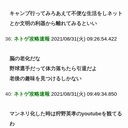
キャンプ行ってみろあえて不便な生活をしネット
とか文明の利器から離れてみるといい
36:
ネトゲ攻略速報
2021/08/31(火) 09:26:54.422
脳の老化だな
野球選手だって体力落ちたら引退だよ
老後の趣味を見つけるしかない
40:
ネトゲ攻略速報
2021/08/31(火) 09:49:34.850
マンネリ化した時は狩野英孝のyoutubeを観てる
わ