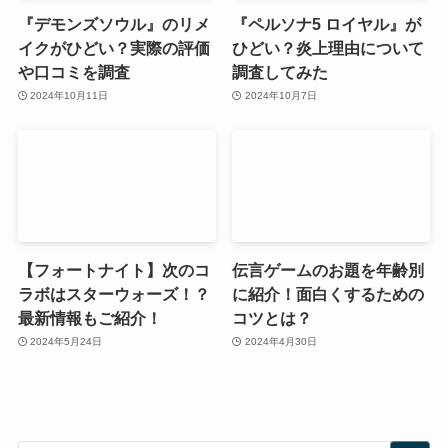
『デモンズソウル』のリメ
『ペルソナ5 ロイヤル』が
イクがひどい？実際の評価
ひどい？炎上理由について
や口コミを調査
調査してみた
2024年10月11日
2024年10月7日
【フォートナイト】次のコ
伝言ゲームのお題を年齢別
ラボはスターウォーズ！？
に紹介！面白くするための
最新情報もご紹介！
コツとは？
2024年5月24日
2024年4月30日