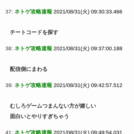
37:
ネトゲ攻略速報
2021/08/31(火) 09:30:33.466
チートコードを探す
38:
ネトゲ攻略速報
2021/08/31(火) 09:37:00.188
配信側にまわる
39:
ネトゲ攻略速報
2021/08/31(火) 09:42:57.512
むしろゲームつまんない方が嬉しい
面白いとやりすぎちゃう
41:
ネトゲ攻略速報
2021/08/31(火) 09:49:54.031