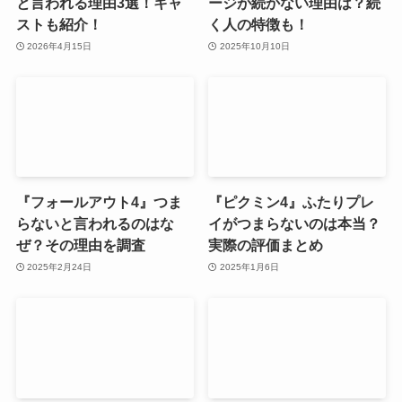
と言われる理由3選！キャ
ージが続かない理由は？続
ストも紹介！
く人の特徴も！
2026年4月15日
2025年10月10日
『フォールアウト4』つま
『ピクミン4』ふたりプレ
らないと言われるのはな
イがつまらないのは本当？
ぜ？その理由を調査
実際の評価まとめ
2025年2月24日
2025年1月6日