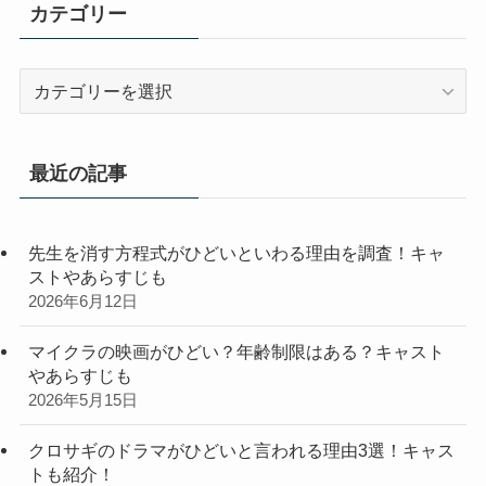
カテゴリー
カ
テ
ゴ
リ
最近の記事
ー
先生を消す方程式がひどいといわる理由を調査！キャ
ストやあらすじも
2026年6月12日
マイクラの映画がひどい？年齢制限はある？キャスト
やあらすじも
2026年5月15日
クロサギのドラマがひどいと言われる理由3選！キャス
トも紹介！