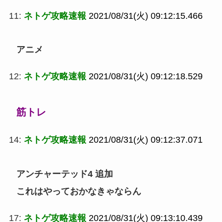
11:
ネトゲ攻略速報
2021/08/31(火) 09:12:15.466
アニメ
12:
ネトゲ攻略速報
2021/08/31(火) 09:12:18.529
筋トレ
14:
ネトゲ攻略速報
2021/08/31(火) 09:12:37.071
アンチャーテッド4 追加
これはやっておかなきゃならん
17:
ネトゲ攻略速報
2021/08/31(火) 09:13:10.439