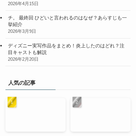
2026年4月15日
チ。 最終回 ひどいと言われるのはなぜ？あらすじも一
挙紹介
2026年3月9日
ディズニー実写作品をまとめ！炎上したのはどれ？注
目キャストも解説
2026年2月20日
人気の記事