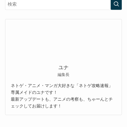
ユナ
編集長
ネトゲ・アニメ・マンガ大好きな「ネトゲ攻略速報」
専属メイドのユナです！
最新アップデートも、アニメの考察も、ちゃーんとチ
ェックしてお届けします！