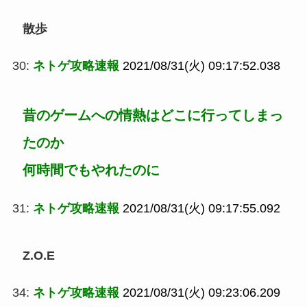
散歩
30:
ネトゲ攻略速報
2021/08/31(火) 09:17:52.038
昔のゲームへの情熱はどこに行ってしまっ
たのか
何時間でもやれたのに
31:
ネトゲ攻略速報
2021/08/31(火) 09:17:55.092
Z.O.E
34:
ネトゲ攻略速報
2021/08/31(火) 09:23:06.209