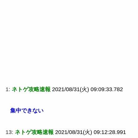
1:
ネトゲ攻略速報
2021/08/31(火) 09:09:33.782
集中できない
13:
ネトゲ攻略速報
2021/08/31(火) 09:12:28.991