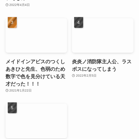
2022年4月4日
メイドインアビスのつくし
炎炎ノ消防隊主人公、ラス
あきひと先生、色弱のため
ボスになってしまう
数字で色を見分けている天
2022年2月5日
才だった！！！
2021年1月22日