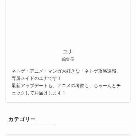
ユナ
編集長
ネトゲ・アニメ・マンガ大好きな「ネトゲ攻略速報」
専属メイドのユナです！
最新アップデートも、アニメの考察も、ちゃーんとチ
ェックしてお届けします！
カテゴリー