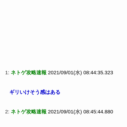
1:
ネトゲ攻略速報
2021/09/01(水) 08:44:35.323
ギリいけそう感はある
2:
ネトゲ攻略速報
2021/09/01(水) 08:45:44.880