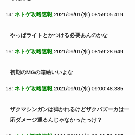
14:
ネトゲ攻略速報
2021/09/01(水) 08:59:05.419
やっぱライトとかつける必要あんのかな
16:
ネトゲ攻略速報
2021/09/01(水) 08:59:28.649
初期のMGの箱絵いいよな
18:
ネトゲ攻略速報
2021/09/01(水) 09:00:48.385
ザクマシンガンは弾かれるけどザクバズーカは一
応ダメージ通るんじゃなかったっけ？