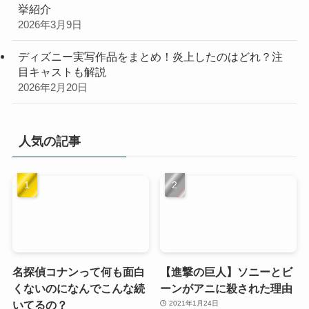
挙紹介
2026年3月9日
ディズニー実写作品をまとめ！炎上したのはどれ？注
目キャストも解説
2026年2月20日
人気の記事
名探偵コナンって何も面白
【進撃の巨人】ソニーとビ
くないのになんでこんな続
ーンがアニに殺された理由
いてるの？
2021年1月24日