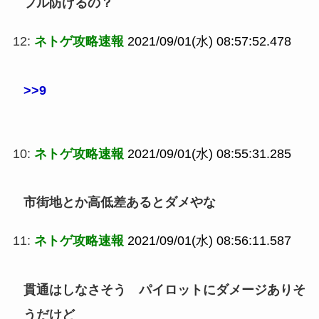
フル防げるの？
12:
ネトゲ攻略速報
2021/09/01(水) 08:57:52.478
>>9
10:
ネトゲ攻略速報
2021/09/01(水) 08:55:31.285
市街地とか高低差あるとダメやな
11:
ネトゲ攻略速報
2021/09/01(水) 08:56:11.587
貫通はしなさそう パイロットにダメージありそ
うだけど