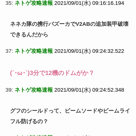
35:
ネトゲ攻略速報
2021/09/01(水) 09:16:16.194
ネネカ隊の携行バズーカでV2ABの追加装甲破壊
できるんだから
37:
ネトゲ攻略速報
2021/09/01(水) 09:24:32.522
(´･ω･`)3分で12機のドムがか？
39:
ネトゲ攻略速報
2021/09/01(水) 09:24:52.348
グフのシールドって、ビームソードやビームライ
フル防げるの？