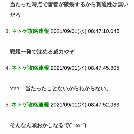
当たった時点で雷管が破裂するから貫通性は無い
だろ
3:
ネトゲ攻略速報
2021/09/01(水) 08:47:10.045
戦艦一発で沈める威力やぞ
4:
ネトゲ攻略速報
2021/09/01(水) 08:47:45.805
???「当たったことないからわからない」
5:
ネトゲ攻略速報
2021/09/01(水) 08:47:52.983
そんなん頭おかしなるで(´･ω･`)