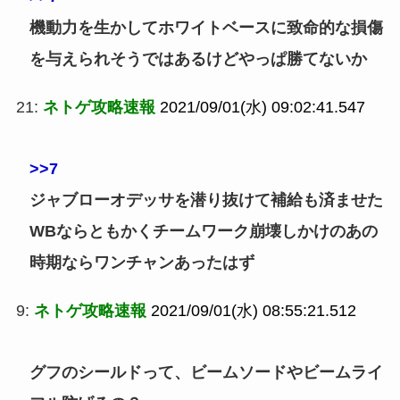
機動力を生かしてホワイトベースに致命的な損傷
を与えられそうではあるけどやっぱ勝てないか
21:
ネトゲ攻略速報
2021/09/01(水) 09:02:41.547
>>7
ジャブローオデッサを潜り抜けて補給も済ませた
WBならともかくチームワーク崩壊しかけのあの
時期ならワンチャンあったはず
9:
ネトゲ攻略速報
2021/09/01(水) 08:55:21.512
グフのシールドって、ビームソードやビームライ