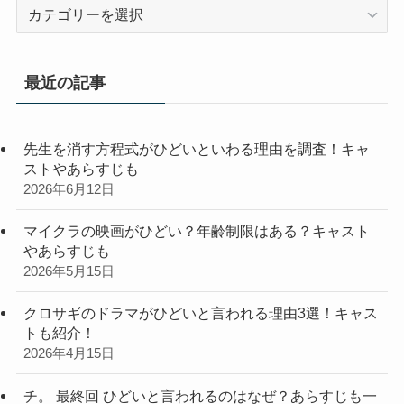
カ
テ
ゴ
リ
最近の記事
ー
先生を消す方程式がひどいといわる理由を調査！キャ
ストやあらすじも
2026年6月12日
マイクラの映画がひどい？年齢制限はある？キャスト
やあらすじも
2026年5月15日
クロサギのドラマがひどいと言われる理由3選！キャス
トも紹介！
2026年4月15日
チ。 最終回 ひどいと言われるのはなぜ？あらすじも一