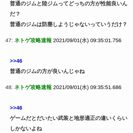
普通のジムと陸ジムってどっちの方が性能良いん
だ？
普通のジムは防塵しようじゃないっていうだけ？
47:
ネトゲ攻略速報
2021/09/01(水) 09:35:01.756
>>46
普通のジムの方が良いんじゃね
48:
ネトゲ攻略速報
2021/09/01(水) 09:35:51.686
>>46
ゲームだとだいたい武装と地形適正の違いくらい
しかないよね