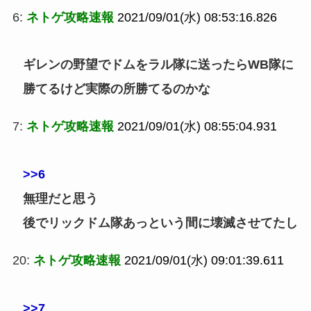
6:
ネトゲ攻略速報
2021/09/01(水) 08:53:16.826
ギレンの野望でドムをラル隊に送ったらWB隊に
勝てるけど実際の所勝てるのかな
7:
ネトゲ攻略速報
2021/09/01(水) 08:55:04.931
>>6
無理だと思う
後でリックドム隊あっという間に壊滅させてたし
20:
ネトゲ攻略速報
2021/09/01(水) 09:01:39.611
>>7