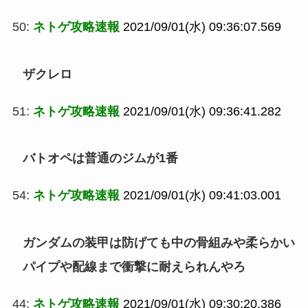
50:
ネトゲ攻略速報
2021/09/01(水) 09:36:07.569
ザクレロ
51:
ネトゲ攻略速報
2021/09/01(水) 09:36:41.282
バトオペは普通のジムが1番
54:
ネトゲ攻略速報
2021/09/01(水) 09:41:03.001
ガンダムの装甲は防げても中の骨組みや柔らかい
パイプや配線まで衝撃に耐えられんやろ
44:
ネトゲ攻略速報
2021/09/01(水) 09:30:20.386