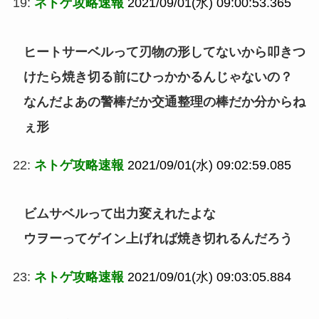
19:
ネトゲ攻略速報
2021/09/01(水) 09:00:53.365
ヒートサーベルって刃物の形してないから叩きつ
けたら焼き切る前にひっかかるんじゃないの？
なんだよあの警棒だか交通整理の棒だか分からね
ぇ形
22:
ネトゲ攻略速報
2021/09/01(水) 09:02:59.085
ビムサベルって出力変えれたよな
ウヲーってゲイン上げれば焼き切れるんだろう
23:
ネトゲ攻略速報
2021/09/01(水) 09:03:05.884