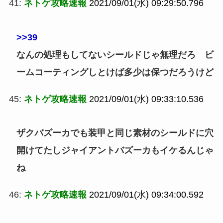
41:
ネトゲ攻略速報
2021/09/01(水) 09:29:50.796
>>39
なんの処理もしてないシールドじゃ無理だろ ビ
ームコーティングしとけば多少は保つだろうけど
45:
ネトゲ攻略速報
2021/09/01(水) 09:33:10.536
ザクバズーカでも装甲と同じ素材のシールドに穴
開けてたしジャイアントバズーカもイケるんじゃ
ね
46:
ネトゲ攻略速報
2021/09/01(水) 09:34:00.592