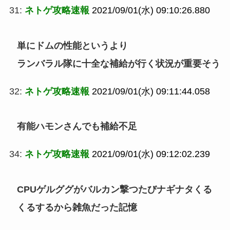
31:
ネトゲ攻略速報
2021/09/01(水) 09:10:26.880
単にドムの性能というより
ランバラル隊に十全な補給が行く状況が重要そう
32:
ネトゲ攻略速報
2021/09/01(水) 09:11:44.058
有能ハモンさんでも補給不足
34:
ネトゲ攻略速報
2021/09/01(水) 09:12:02.239
CPUゲルググがバルカン撃つたびナギナタくる
くるするから雑魚だった記憶