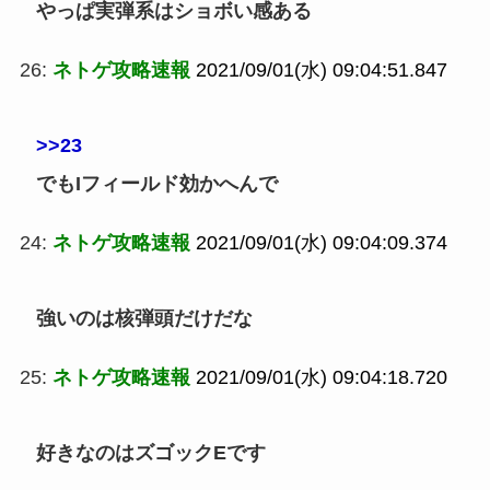
やっぱ実弾系はショボい感ある
26:
ネトゲ攻略速報
2021/09/01(水) 09:04:51.847
>>23
でもIフィールド効かへんで
24:
ネトゲ攻略速報
2021/09/01(水) 09:04:09.374
強いのは核弾頭だけだな
25:
ネトゲ攻略速報
2021/09/01(水) 09:04:18.720
好きなのはズゴックEです