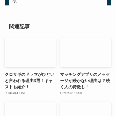
🙁」
関連記事
クロサギのドラマがひどい
マッチングアプリのメッセ
と言われる理由3選！キャ
ージが続かない理由は？続
ストも紹介！
く人の特徴も！
2026年4月15日
2025年10月10日