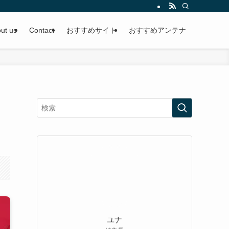
ut us
Contact
おすすめサイト
おすすめアンテナ
ユナ