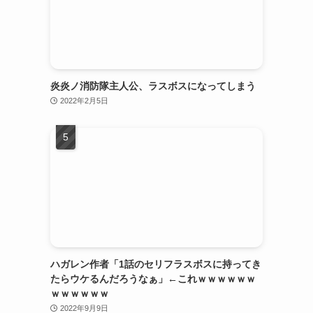
炎炎ノ消防隊主人公、ラスボスになってしまう
2022年2月5日
ハガレン作者「1話のセリフラスボスに持ってき
たらウケるんだろうなぁ」←これｗｗｗｗｗｗ
ｗｗｗｗｗｗ
2022年9月9日