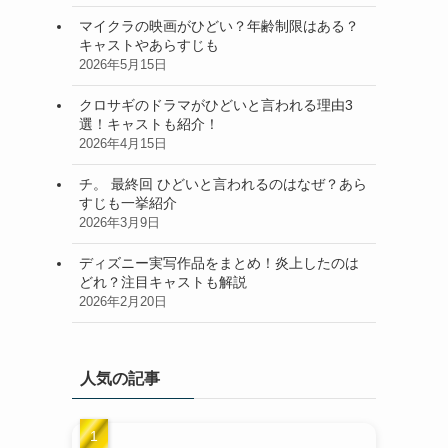
マイクラの映画がひどい？年齢制限はある？
キャストやあらすじも
2026年5月15日
クロサギのドラマがひどいと言われる理由3
選！キャストも紹介！
2026年4月15日
チ。 最終回 ひどいと言われるのはなぜ？あら
すじも一挙紹介
2026年3月9日
ディズニー実写作品をまとめ！炎上したのは
どれ？注目キャストも解説
2026年2月20日
人気の記事