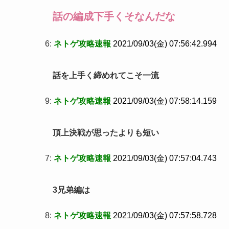
話の編成下手くそなんだな
6:
ネトゲ攻略速報
2021/09/03(金) 07:56:42.994
話を上手く締めれてこそ一流
9:
ネトゲ攻略速報
2021/09/03(金) 07:58:14.159
頂上決戦が思ったよりも短い
7:
ネトゲ攻略速報
2021/09/03(金) 07:57:04.743
3兄弟編は
8:
ネトゲ攻略速報
2021/09/03(金) 07:57:58.728