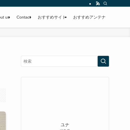
ut us
Contact
おすすめサイト
おすすめアンテナ
ユナ