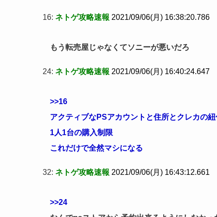
16:
ネトゲ攻略速報
2021/09/06(月) 16:38:20.786
もう転売屋じゃなくてソニーが悪いだろ
24:
ネトゲ攻略速報
2021/09/06(月) 16:40:24.647
>>16
アクティブなPSアカウントと住所とクレカの紐
1人1台の購入制限
これだけで全然マシになる
32:
ネトゲ攻略速報
2021/09/06(月) 16:43:12.661
>>24