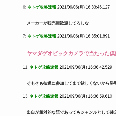
6:
ネトゲ攻略速報
2021/09/06(月) 16:33:46.127
メーカーが転売屋歓迎してるしな
7:
ネトゲ攻略速報
2021/09/06(月) 16:35:01.891
ヤマダゲオビックカメラで当たった僕
11:
ネトゲ攻略速報
2021/09/06(月) 16:36:42.529
そもそも抽選に参加してまで欲しくないから勝
13:
ネトゲ攻略速報
2021/09/06(月) 16:36:59.610
出自が相対的な語であってもジャンルとして確