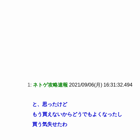
1:
ネトゲ攻略速報
2021/09/06(月) 16:31:32.494
と、思ったけど
もう買えないからどうでもよくなったし
買う気失せたわ