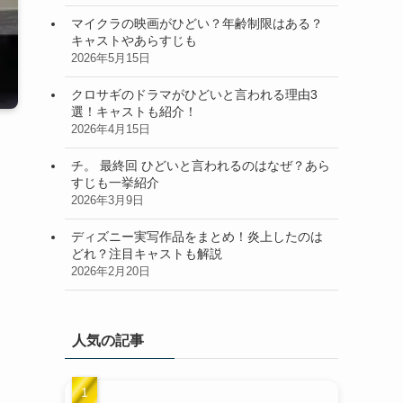
マイクラの映画がひどい？年齢制限はある？
キャストやあらすじも
2026年5月15日
クロサギのドラマがひどいと言われる理由3
選！キャストも紹介！
2026年4月15日
チ。 最終回 ひどいと言われるのはなぜ？あら
すじも一挙紹介
2026年3月9日
ディズニー実写作品をまとめ！炎上したのは
どれ？注目キャストも解説
2026年2月20日
人気の記事