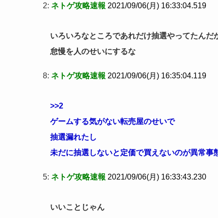
2:
ネトゲ攻略速報
2021/09/06(月) 16:33:04.519
いろいろなところであれだけ抽選やってたんだ
怠慢を人のせいにするな
8:
ネトゲ攻略速報
2021/09/06(月) 16:35:04.119
>>2
ゲームする気がない転売屋のせいで
抽選漏れたし
未だに抽選しないと定価で買えないのが異常事
5:
ネトゲ攻略速報
2021/09/06(月) 16:33:43.230
いいことじゃん