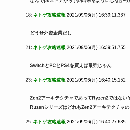
なんでpsストアから予約出来るようにしなかっ
18:
ネトゲ攻略速報
2021/09/06(月) 16:39:11.337
どうせ外資企業だし
21:
ネトゲ攻略速報
2021/09/06(月) 16:39:51.755
SwitchとPCとPS4を買えば最強じゃん
23:
ネトゲ攻略速報
2021/09/06(月) 16:40:15.152
Zen2アーキテクチャであってRyzen2ではない
RuzenシリーズはどれもZen2アーキテクチャ
25:
ネトゲ攻略速報
2021/09/06(月) 16:40:27.635