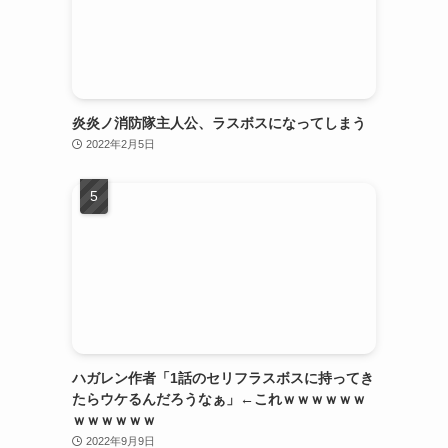
炎炎ノ消防隊主人公、ラスボスになってしまう
2022年2月5日
ハガレン作者「1話のセリフラスボスに持ってき
たらウケるんだろうなぁ」←これｗｗｗｗｗｗ
ｗｗｗｗｗｗ
2022年9月9日