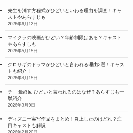
先生を消す方程式がひどいといわる理由を調査！キャ
ストやあらすじも
2026年6月12日
マイクラの映画がひどい？年齢制限はある？キャスト
やあらすじも
2026年5月15日
クロサギのドラマがひどいと言われる理由3選！キャス
トも紹介！
2026年4月15日
チ。 最終回 ひどいと言われるのはなぜ？あらすじも一
挙紹介
2026年3月9日
ディズニー実写作品をまとめ！炎上したのはどれ？注
目キャストも解説
2026年2月20日