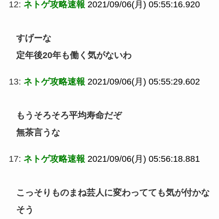
12:
ネトゲ攻略速報
2021/09/06(月) 05:55:16.920
すげーな
定年後20年も働く気がないわ
13:
ネトゲ攻略速報
2021/09/06(月) 05:55:29.602
もうそろそろ平均寿命だぞ
無茶言うな
17:
ネトゲ攻略速報
2021/09/06(月) 05:56:18.881
こっそりものまね芸人に変わってても気が付かな
そう