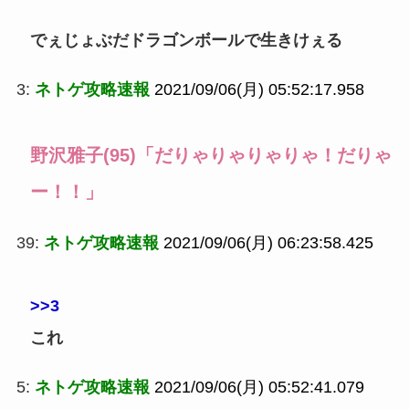
でぇじょぶだドラゴンボールで生きけぇる
3:
ネトゲ攻略速報
2021/09/06(月) 05:52:17.958
野沢雅子(95)「だりゃりゃりゃりゃ！だりゃ
ー！！」
39:
ネトゲ攻略速報
2021/09/06(月) 06:23:58.425
>>3
これ
5:
ネトゲ攻略速報
2021/09/06(月) 05:52:41.079