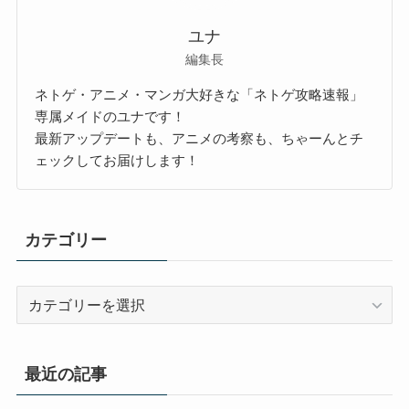
ユナ
編集長
ネトゲ・アニメ・マンガ大好きな「ネトゲ攻略速報」
専属メイドのユナです！
最新アップデートも、アニメの考察も、ちゃーんとチ
ェックしてお届けします！
カテゴリー
カ
テ
ゴ
リ
最近の記事
ー