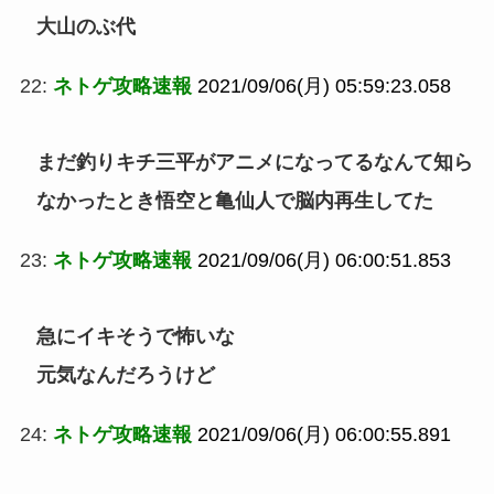
大山のぶ代
22:
ネトゲ攻略速報
2021/09/06(月) 05:59:23.058
まだ釣りキチ三平がアニメになってるなんて知ら
なかったとき悟空と亀仙人で脳内再生してた
23:
ネトゲ攻略速報
2021/09/06(月) 06:00:51.853
急にイキそうで怖いな
元気なんだろうけど
24:
ネトゲ攻略速報
2021/09/06(月) 06:00:55.891