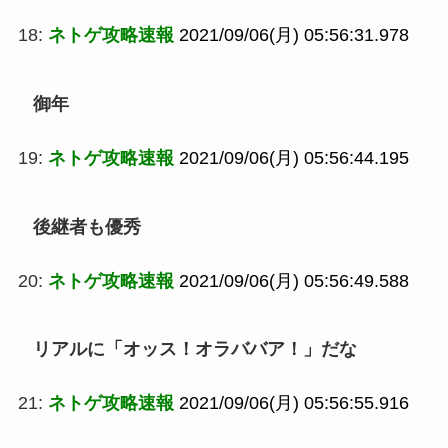
18:
ネトゲ攻略速報
2021/09/06(月) 05:56:31.978
御年
19:
ネトゲ攻略速報
2021/09/06(月) 05:56:44.195
後継者も優秀
20:
ネトゲ攻略速報
2021/09/06(月) 05:56:49.588
リアルに「オッス！オラババア！」だな
21:
ネトゲ攻略速報
2021/09/06(月) 05:56:55.916