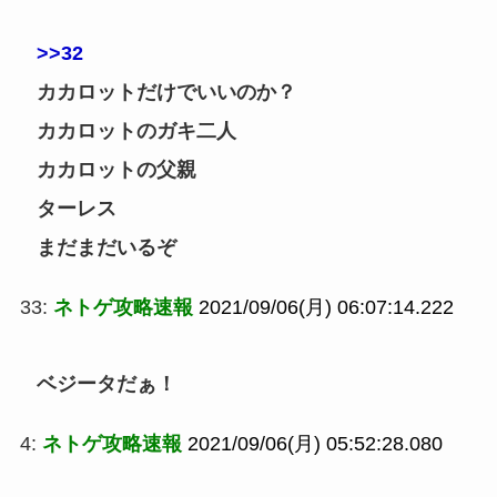
>>32
カカロットだけでいいのか？
カカロットのガキ二人
カカロットの父親
ターレス
まだまだいるぞ
33:
ネトゲ攻略速報
2021/09/06(月) 06:07:14.222
ベジータだぁ！
4:
ネトゲ攻略速報
2021/09/06(月) 05:52:28.080