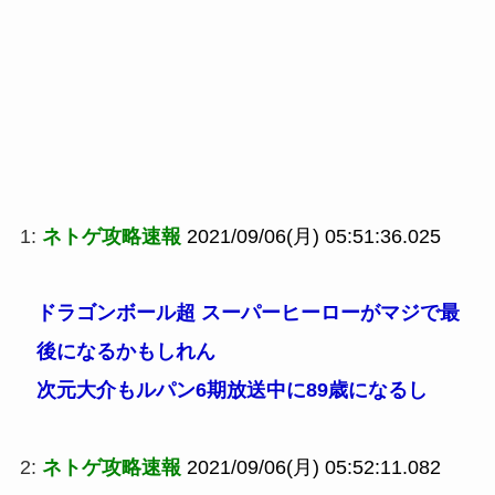
1:
ネトゲ攻略速報
2021/09/06(月) 05:51:36.025
ドラゴンボール超 スーパーヒーローがマジで最
後になるかもしれん
次元大介もルパン6期放送中に89歳になるし
2:
ネトゲ攻略速報
2021/09/06(月) 05:52:11.082