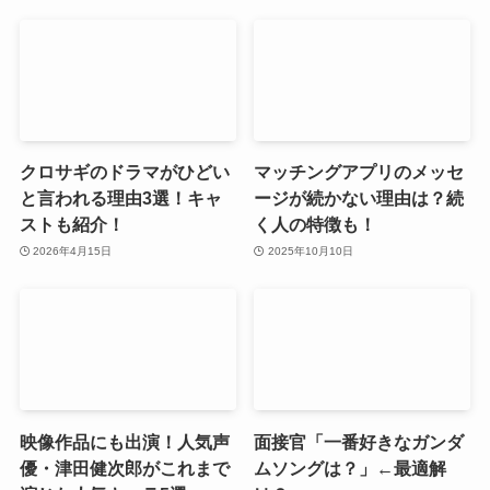
クロサギのドラマがひどい
マッチングアプリのメッセ
と言われる理由3選！キャ
ージが続かない理由は？続
ストも紹介！
く人の特徴も！
2026年4月15日
2025年10月10日
映像作品にも出演！人気声
面接官「一番好きなガンダ
優・津田健次郎がこれまで
ムソングは？」←最適解