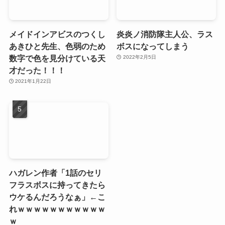
メイドインアビスのつくし
炎炎ノ消防隊主人公、ラス
あきひと先生、色弱のため
ボスになってしまう
数字で色を見分けている天
2022年2月5日
才だった！！！
2021年1月22日
ハガレン作者「1話のセリ
フラスボスに持ってきたら
ウケるんだろうなぁ」←こ
れｗｗｗｗｗｗｗｗｗｗｗ
ｗ