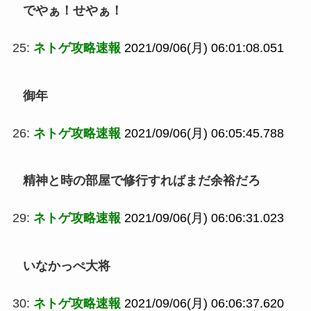
でやぁ！せやぁ！
25:
ネトゲ攻略速報
2021/09/06(月) 06:01:08.051
御年
26:
ネトゲ攻略速報
2021/09/06(月) 06:05:45.788
精神と時の部屋で修行すればまだ余裕だろ
29:
ネトゲ攻略速報
2021/09/06(月) 06:06:31.023
いなかっぺ大将
30:
ネトゲ攻略速報
2021/09/06(月) 06:06:37.620