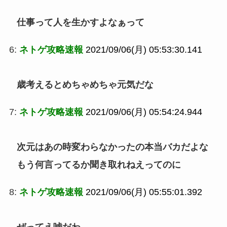
仕事って人を生かすよなぁって
6:
ネトゲ攻略速報
2021/09/06(月) 05:53:30.141
歳考えるとめちゃめちゃ元気だな
7:
ネトゲ攻略速報
2021/09/06(月) 05:54:24.944
次元はあの時変わらなかったの本当バカだよな
もう何言ってるか聞き取れねえってのに
8:
ネトゲ攻略速報
2021/09/06(月) 05:55:01.392
ぜってえ嘘だわ