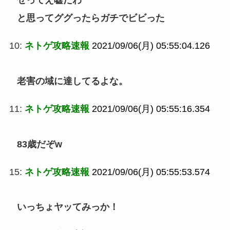
と思ってググったらガチでビビった
10:
ネトゲ攻略速報
2021/09/06(月) 05:55:04.126
老害の域に達してるよな。
11:
ネトゲ攻略速報
2021/09/06(月) 05:55:16.354
83歳だぞw
15:
ネトゲ攻略速報
2021/09/06(月) 05:55:53.574
いっちょヤッてみっか！