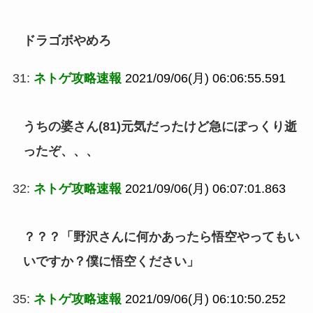
ドラゴボやめろ
31:
ネトゲ攻略速報
2021/09/06(月) 06:06:55.591
うちの婆さん(81)元気だったけど急にぽっくり逝
ったぞ、、、
32:
ネトゲ攻略速報
2021/09/06(月) 06:07:01.863
？？？「野沢さんに何かあったら悟空やってもい
いですか？僕に悟空ください」
35:
ネトゲ攻略速報
2021/09/06(月) 06:10:50.252