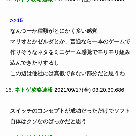
>>15
なんつーか種類がとにかく多い感覚
マリオとかゼルダとか、普通なら一本のゲームで
作りそうなネタをミニゲーム感覚でモリモリ組み
込んできたりするし
この辺は他社には真似できない部分だと思うわ
16:
ネトゲ攻略速報
2021/09/17(金) 03:20:30.686
スイッチのコンセプトが成功だっただけでソフト
自体はクソなのばっかだと思う