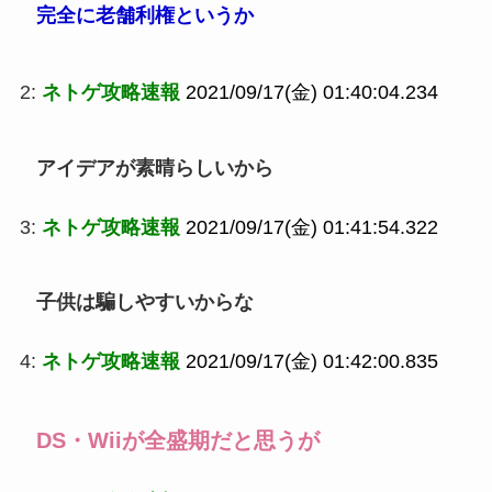
完全に老舗利権というか
2:
ネトゲ攻略速報
2021/09/17(金) 01:40:04.234
アイデアが素晴らしいから
3:
ネトゲ攻略速報
2021/09/17(金) 01:41:54.322
子供は騙しやすいからな
4:
ネトゲ攻略速報
2021/09/17(金) 01:42:00.835
DS・Wiiが全盛期だと思うが