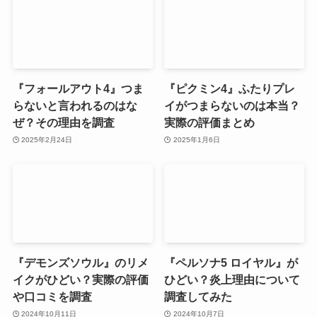
『フォールアウト4』つま
『ピクミン4』ふたりプレ
らないと言われるのはな
イがつまらないのは本当？
ぜ？その理由を調査
実際の評価まとめ
2025年2月24日
2025年1月6日
『デモンズソウル』のリメ
『ペルソナ5 ロイヤル』が
イクがひどい？実際の評価
ひどい？炎上理由について
や口コミを調査
調査してみた
2024年10月11日
2024年10月7日