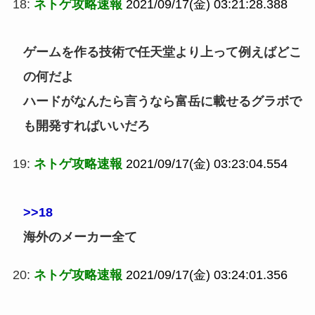
18:
ネトゲ攻略速報
2021/09/17(金) 03:21:28.388
ゲームを作る技術で任天堂より上って例えばどこ
の何だよ
ハードがなんたら言うなら富岳に載せるグラボで
も開発すればいいだろ
19:
ネトゲ攻略速報
2021/09/17(金) 03:23:04.554
>>18
海外のメーカー全て
20:
ネトゲ攻略速報
2021/09/17(金) 03:24:01.356