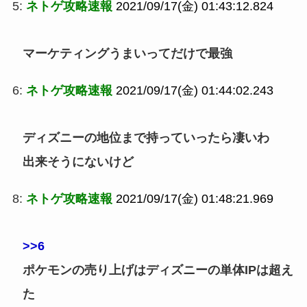
5:
ネトゲ攻略速報
2021/09/17(金) 01:43:12.824
マーケティングうまいってだけで最強
6:
ネトゲ攻略速報
2021/09/17(金) 01:44:02.243
ディズニーの地位まで持っていったら凄いわ
出来そうにないけど
8:
ネトゲ攻略速報
2021/09/17(金) 01:48:21.969
>>6
ポケモンの売り上げはディズニーの単体IPは超え
た