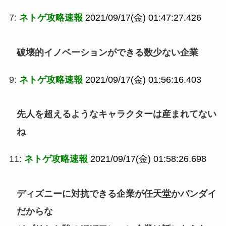
7:
ネトゲ攻略速報
2021/09/17(金) 01:47:27.426
破壊的イノベーションができる数少ない企業
9:
ネトゲ攻略速報
2021/09/17(金) 01:56:16.403
先人を超えるようなキャラクターは産まれてない
ね
11:
ネトゲ攻略速報
2021/09/17(金) 01:58:26.698
ディズニーに対抗できる企業が任天堂かバンダイ
だからな