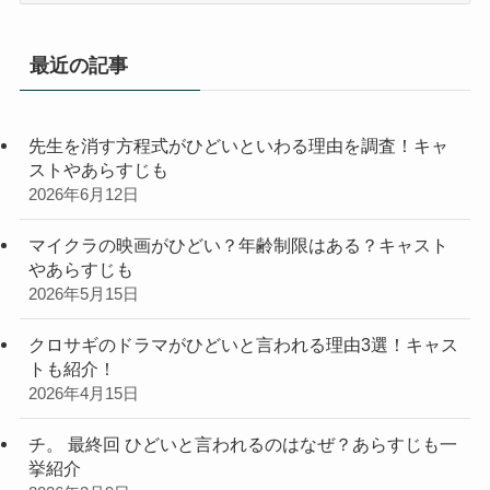
ゴ
リ
最近の記事
ー
先生を消す方程式がひどいといわる理由を調査！キャ
ストやあらすじも
2026年6月12日
マイクラの映画がひどい？年齢制限はある？キャスト
やあらすじも
2026年5月15日
クロサギのドラマがひどいと言われる理由3選！キャス
トも紹介！
2026年4月15日
チ。 最終回 ひどいと言われるのはなぜ？あらすじも一
挙紹介