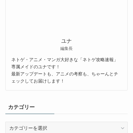
ユナ
編集長
ネトゲ・アニメ・マンガ大好きな「ネトゲ攻略速報」
専属メイドのユナです！
最新アップデートも、アニメの考察も、ちゃーんとチ
ェックしてお届けします！
カテゴリー
カ
テ