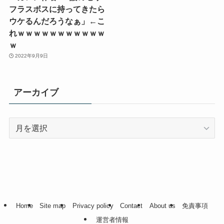
フラスボスに持ってきたら
ウケるんだろうなぁ」←こ
れｗｗｗｗｗｗｗｗｗｗｗ
ｗ
2022年9月9日
アーカイブ
ア
ー
カ
イ
ブ
Home
Site map
Privacy policy
Contact
About us
免責事項
運営者情報