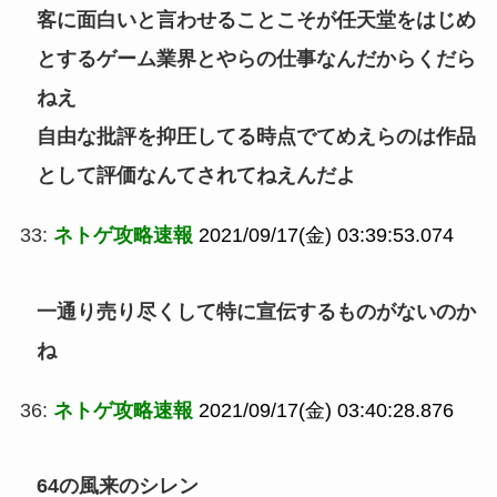
客に面白いと言わせることこそが任天堂をはじめ
とするゲーム業界とやらの仕事なんだからくだら
ねえ
自由な批評を抑圧してる時点でてめえらのは作品
として評価なんてされてねえんだよ
33:
ネトゲ攻略速報
2021/09/17(金) 03:39:53.074
一通り売り尽くして特に宣伝するものがないのか
ね
36:
ネトゲ攻略速報
2021/09/17(金) 03:40:28.876
64の風来のシレン