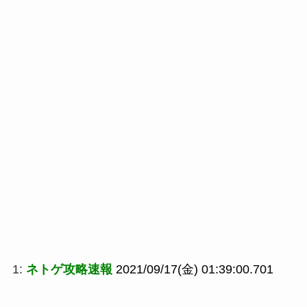
1:
ネトゲ攻略速報
2021/09/17(金) 01:39:00.701