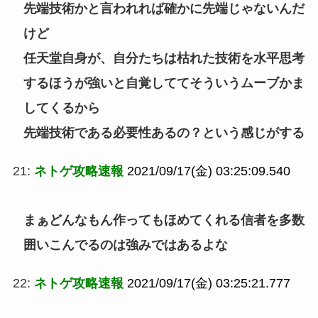
先端技術かと言われれば確かに先端じゃないんだ
けど
任天堂自身が、自分たちは枯れた技術を水平思考
するほうが強いと自覚しててそういうムーブかま
してくるから
先端技術である必要性あるの？という感じがする
21:
ネトゲ攻略速報
2021/09/17(金) 03:25:09.540
まぁどんなもん作ってもほめてくれる信者を多数
囲いこんでるのは強みではあるよな
22:
ネトゲ攻略速報
2021/09/17(金) 03:25:21.777