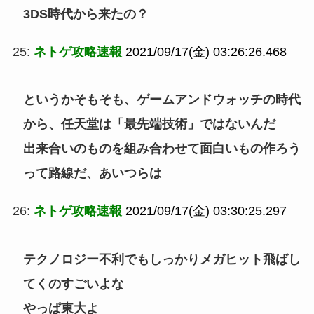
3DS時代から来たの？
25:
ネトゲ攻略速報
2021/09/17(金) 03:26:26.468
というかそもそも、ゲームアンドウォッチの時代
から、任天堂は「最先端技術」ではないんだ
出来合いのものを組み合わせて面白いもの作ろう
って路線だ、あいつらは
26:
ネトゲ攻略速報
2021/09/17(金) 03:30:25.297
テクノロジー不利でもしっかりメガヒット飛ばし
てくのすごいよな
やっぱ東大よ