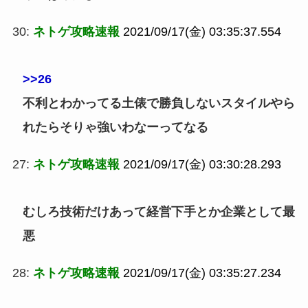
30:
ネトゲ攻略速報
2021/09/17(金) 03:35:37.554
>>26
不利とわかってる土俵で勝負しないスタイルやら
れたらそりゃ強いわなーってなる
27:
ネトゲ攻略速報
2021/09/17(金) 03:30:28.293
むしろ技術だけあって経営下手とか企業として最
悪
28:
ネトゲ攻略速報
2021/09/17(金) 03:35:27.234