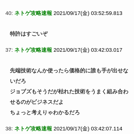
40:
ネトゲ攻略速報
2021/09/17(金) 03:52:59.813
特許はすごいぞ
37:
ネトゲ攻略速報
2021/09/17(金) 03:42:03.017
先端技術なんか使ったら価格的に誰も手が出せな
いだろ
ジョブズもそうだが枯れた技術をうまく組み合わ
せるのがビジネスだよ
ちょっと考えりゃわかるだろ
38:
ネトゲ攻略速報
2021/09/17(金) 03:42:07.114