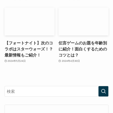
【フォートナイト】次のコ
伝言ゲームのお題を年齢別
ラボはスターウォーズ！？
に紹介！面白くするための
最新情報もご紹介！
コツとは？
2024年5月24日
2024年4月30日