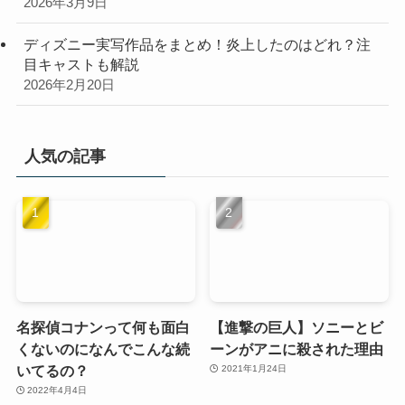
2026年3月9日
ディズニー実写作品をまとめ！炎上したのはどれ？注
目キャストも解説
2026年2月20日
人気の記事
名探偵コナンって何も面白
【進撃の巨人】ソニーとビ
くないのになんでこんな続
ーンがアニに殺された理由
いてるの？
2021年1月24日
2022年4月4日