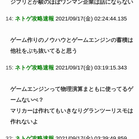
ジブリとか駿のほぼワンマン企業は話にならない
14:
ネトゲ攻略速報
2021/09/17(金) 02:24:44.135
ゲーム作りのノウハウとゲームエンジンの蓄積は
他社をぶち抜いてると思う
15:
ネトゲ攻略速報
2021/09/17(金) 03:19:15.343
ゲームエンジンって物理演算まともに使ってるゲ
ームないべ？
マリカーは作れてもいきなりグランツーリスモは
作れないよ
32:
ネトゲ攻略速報
2021/09/17(金) 03:39:49.859