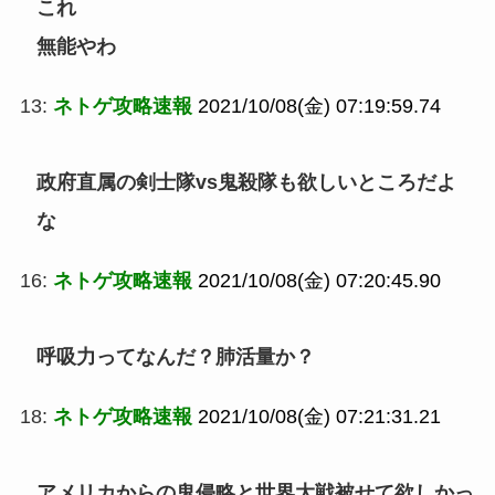
これ
無能やわ
13:
ネトゲ攻略速報
2021/10/08(金) 07:19:59.74
政府直属の剣士隊vs鬼殺隊も欲しいところだよ
な
16:
ネトゲ攻略速報
2021/10/08(金) 07:20:45.90
呼吸力ってなんだ？肺活量か？
18:
ネトゲ攻略速報
2021/10/08(金) 07:21:31.21
アメリカからの鬼侵略と世界大戦被せて欲しかっ