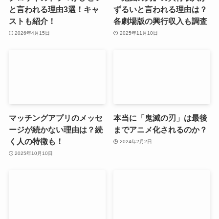
と言われる理由3選！キャ
ずるいと言われる理由は？
ストも紹介！
各劇場版の興行収入も調査
2026年4月15日
2025年11月10日
マッチングアプリのメッセ
本当に「鬼滅の刃」は最後
ージが続かない理由は？続
までアニメ化されるのか？
く人の特徴も！
2024年2月2日
2025年10月10日