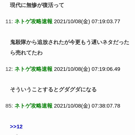
現代に無惨が復活って
11:
ネトゲ攻略速報
2021/10/08(金) 07:19:03.77
鬼殺隊から追放されたが今更もう遅いネタだった
ら売れてたわ
12:
ネトゲ攻略速報
2021/10/08(金) 07:19:06.49
そういうことするとグダグダになる
85:
ネトゲ攻略速報
2021/10/08(金) 07:38:07.78
>>12