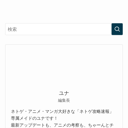
ユナ
編集長
ネトゲ・アニメ・マンガ大好きな「ネトゲ攻略速報」
専属メイドのユナです！
最新アップデートも、アニメの考察も、ちゃーんとチ