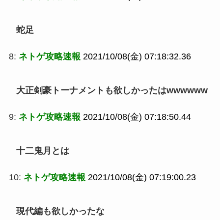
蛇足
8:
ネトゲ攻略速報
2021/10/08(金) 07:18:32.36
大正剣豪トーナメントも欲しかったはwwwwww
9:
ネトゲ攻略速報
2021/10/08(金) 07:18:50.44
十二鬼月とは
10:
ネトゲ攻略速報
2021/10/08(金) 07:19:00.23
現代編も欲しかったな