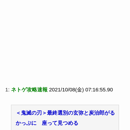
1:
ネトゲ攻略速報
2021/10/08(金) 07:16:55.90
＜鬼滅の刃＞最終選別の玄弥と炭治郎がる
かっぷに 座って見つめる