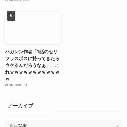
ハガレン作者「1話のセリ
フラスボスに持ってきたら
ウケるんだろうなぁ」←こ
れｗｗｗｗｗｗｗｗｗｗｗ
ｗ
2022年9月9日
アーカイブ
ア