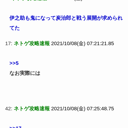
伊之助も鬼になって炭治郎と戦う展開が求められ
てた
17:
ネトゲ攻略速報
2021/10/08(金) 07:21:21.85
>>5
なお実際には
42:
ネトゲ攻略速報
2021/10/08(金) 07:25:48.75