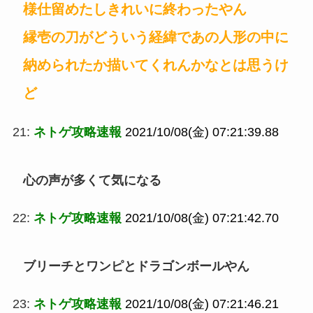
様仕留めたしきれいに終わったやん
縁壱の刀がどういう経緯であの人形の中に
納められたか描いてくれんかなとは思うけ
ど
21:
ネトゲ攻略速報
2021/10/08(金) 07:21:39.88
心の声が多くて気になる
22:
ネトゲ攻略速報
2021/10/08(金) 07:21:42.70
ブリーチとワンピとドラゴンボールやん
23:
ネトゲ攻略速報
2021/10/08(金) 07:21:46.21