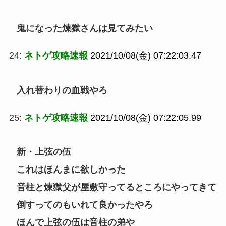
鬼になった煉獄さんは見てみたい
24:
ネトゲ攻略速報
2021/10/08(金) 07:22:03.47
入れ替わりの血戦やろ
25:
ネトゲ攻略速報
2021/10/08(金) 07:22:05.99
新・上弦の伍
これはほんまに欲しかった
音柱と煉獄父が屋敷守ってるところにやってきて
倒すってのもいれて良かったやろ
ほんで上弦の伍は音柱の弟や