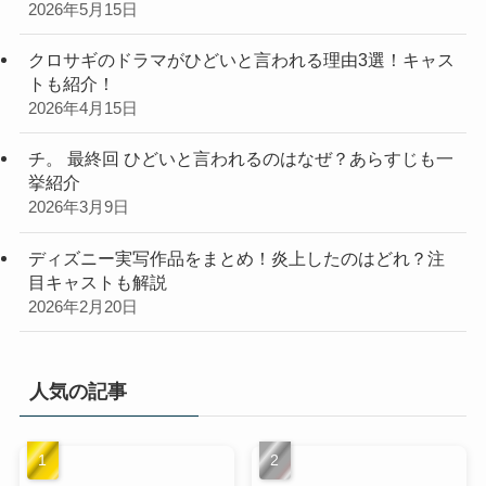
2026年5月15日
クロサギのドラマがひどいと言われる理由3選！キャス
トも紹介！
2026年4月15日
チ。 最終回 ひどいと言われるのはなぜ？あらすじも一
挙紹介
2026年3月9日
ディズニー実写作品をまとめ！炎上したのはどれ？注
目キャストも解説
2026年2月20日
人気の記事