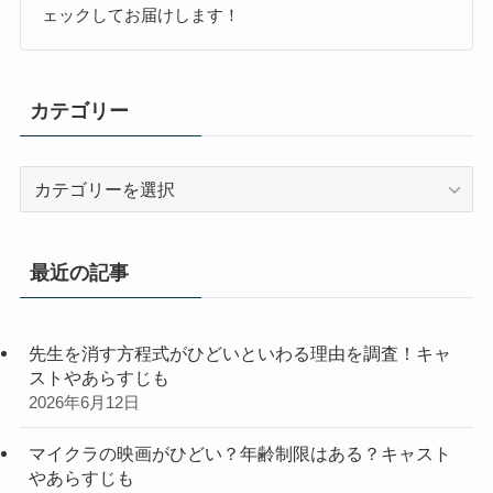
ェックしてお届けします！
カテゴリー
カ
テ
ゴ
リ
最近の記事
ー
先生を消す方程式がひどいといわる理由を調査！キャ
ストやあらすじも
2026年6月12日
マイクラの映画がひどい？年齢制限はある？キャスト
やあらすじも