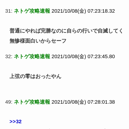
31:
ネトゲ攻略速報
2021/10/08(金) 07:23:18.32
普通にやれば完勝なのに自らの行いで自滅してく
無惨様面白いからセーフ
32:
ネトゲ攻略速報
2021/10/08(金) 07:23:45.80
上弦の零はおったやん
49:
ネトゲ攻略速報
2021/10/08(金) 07:28:01.38
>>32