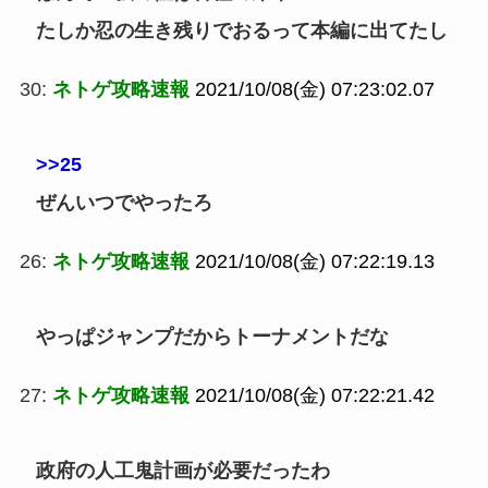
たしか忍の生き残りでおるって本編に出てたし
30:
ネトゲ攻略速報
2021/10/08(金) 07:23:02.07
>>25
ぜんいつでやったろ
26:
ネトゲ攻略速報
2021/10/08(金) 07:22:19.13
やっぱジャンプだからトーナメントだな
27:
ネトゲ攻略速報
2021/10/08(金) 07:22:21.42
政府の人工鬼計画が必要だったわ