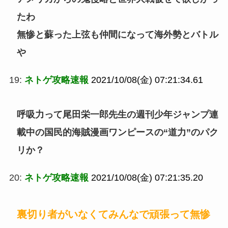
たわ
無惨と蘇った上弦も仲間になって海外勢とバトル
や
19:
ネトゲ攻略速報
2021/10/08(金) 07:21:34.61
呼吸力って尾田栄一郎先生の週刊少年ジャンプ連
載中の国民的海賊漫画ワンピースの“道力”のパク
リか？
20:
ネトゲ攻略速報
2021/10/08(金) 07:21:35.20
裏切り者がいなくてみんなで頑張って無惨