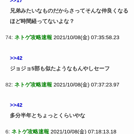
>>17
兄弟みたいなものだからさってそんな仲良くなる
ほど時間経ってないよな？
74:
ネトゲ攻略速報
2021/10/08(金) 07:35:58.23
>>42
ジョジョ5部も似たようなもんやしセーフ
82:
ネトゲ攻略速報
2021/10/08(金) 07:37:23.97
>>42
多分半年とちょっとくらいやな
6:
ネトゲ攻略速報
2021/10/08(金) 07:18:13.18