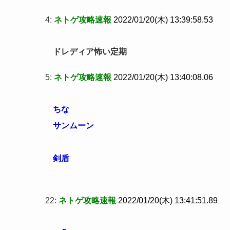
4:
ネトゲ攻略速報
2022/01/20(木) 13:39:58.53
ドレディア怖い定期
5:
ネトゲ攻略速報
2022/01/20(木) 13:40:08.06
ちな
サンムーン
剣盾
22:
ネトゲ攻略速報
2022/01/20(木) 13:41:51.89