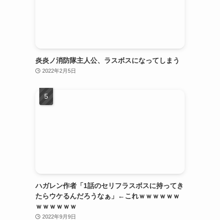
炎炎ノ消防隊主人公、ラスボスになってしまう
2022年2月5日
ハガレン作者「1話のセリフラスボスに持ってき
たらウケるんだろうなぁ」←これｗｗｗｗｗｗ
ｗｗｗｗｗｗ
2022年9月9日