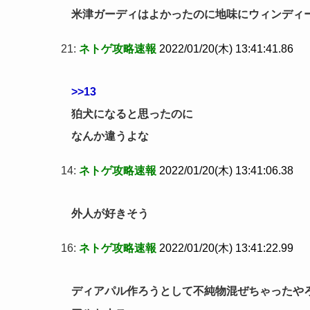
米津ガーディはよかったのに地味にウィンディ
21:
ネトゲ攻略速報
2022/01/20(木) 13:41:41.86
>>13
狛犬になると思ったのに
なんか違うよな
14:
ネトゲ攻略速報
2022/01/20(木) 13:41:06.38
外人が好きそう
16:
ネトゲ攻略速報
2022/01/20(木) 13:41:22.99
ディアパル作ろうとして不純物混ぜちゃったや