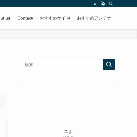
ut us
Contact
おすすめサイト
おすすめアンテナ
ユナ