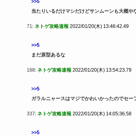
>>5
当たりいるだけマシだけどサンムーンも大概や
71:
ネトゲ攻略速報
2022/01/20(木) 13:46:42.49
>>5
まだ原型あるな
168:
ネトゲ攻略速報
2022/01/20(木) 13:54:23.79
>>5
ガラルニャースはマジでかわいかったのでセー
337:
ネトゲ攻略速報
2022/01/20(木) 14:05:36.58
>>5