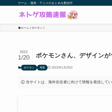
ゲーム・漫画・アニメのまとめを配信中
ホーム
ポケモン
2022
ポケモンさん、デザインが
1/20
2022年1月20日
ポケモン
考察
当サイトは、海外在住者に向けて情報を発信して