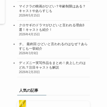
マイクラの映画がひどい？年齢制限はある？
キャストやあらすじも
2026年5月15日
クロサギのドラマがひどいと言われる理由3
選！キャストも紹介！
2026年4月15日
チ。 最終回 ひどいと言われるのはなぜ？あら
すじも一挙紹介
2026年3月9日
ディズニー実写作品をまとめ！炎上したのは
どれ？注目キャストも解説
2026年2月20日
人気の記事