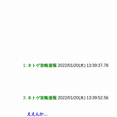
1:
ネトゲ攻略速報
2022/01/20(木) 13:39:37.78
3:
ネトゲ攻略速報
2022/01/20(木) 13:39:52.56
ええんか…