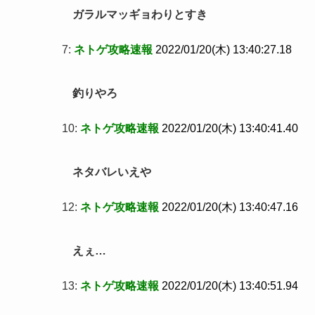
ガラルマッギョわりとすき
7:
ネトゲ攻略速報
2022/01/20(木) 13:40:27.18
釣りやろ
10:
ネトゲ攻略速報
2022/01/20(木) 13:40:41.40
ネタバレいえや
12:
ネトゲ攻略速報
2022/01/20(木) 13:40:47.16
えぇ…
13:
ネトゲ攻略速報
2022/01/20(木) 13:40:51.94