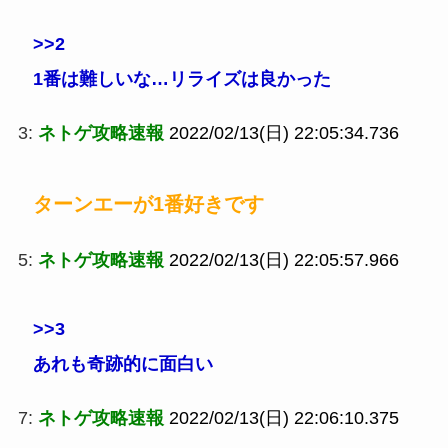
>>2
1番は難しいな…リライズは良かった
3:
ネトゲ攻略速報
2022/02/13(日) 22:05:34.736
ターンエーが1番好きです
5:
ネトゲ攻略速報
2022/02/13(日) 22:05:57.966
>>3
あれも奇跡的に面白い
7:
ネトゲ攻略速報
2022/02/13(日) 22:06:10.375