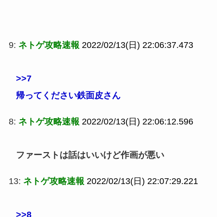
9:
ネトゲ攻略速報
2022/02/13(日) 22:06:37.473
>>7
帰ってください鉄面皮さん
8:
ネトゲ攻略速報
2022/02/13(日) 22:06:12.596
ファーストは話はいいけど作画が悪い
13:
ネトゲ攻略速報
2022/02/13(日) 22:07:29.221
>>8