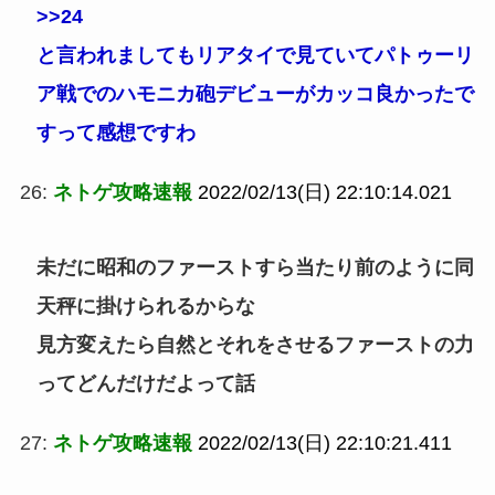
>>24
と言われましてもリアタイで見ていてパトゥーリ
ア戦でのハモニカ砲デビューがカッコ良かったで
すって感想ですわ
26:
ネトゲ攻略速報
2022/02/13(日) 22:10:14.021
未だに昭和のファーストすら当たり前のように同
天秤に掛けられるからな
見方変えたら自然とそれをさせるファーストの力
ってどんだけだよって話
27:
ネトゲ攻略速報
2022/02/13(日) 22:10:21.411