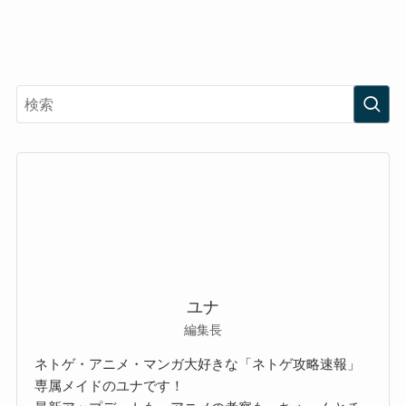
ユナ
編集長
ネトゲ・アニメ・マンガ大好きな「ネトゲ攻略速報」
専属メイドのユナです！