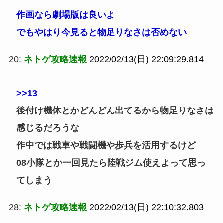
作画なら劇場版は良いよ
でもやはり今見ると物足りなさは否めない
20:
ネトゲ攻略速報
2022/02/13(日) 22:09:29.814
>>13
後付け機体とかどんどん出てるから物足りなさは
感じるだろうな
作中では戦車や戦闘機や歩兵を活用するけど
08小隊とか一回見たら陸戦ジム使えよって思っ
てしまう
28:
ネトゲ攻略速報
2022/02/13(日) 22:10:32.803