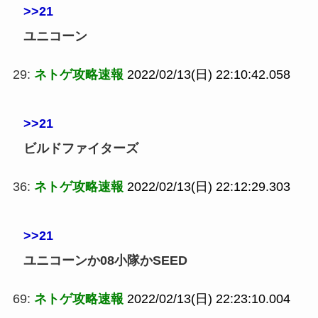
>>21
ユニコーン
29:
ネトゲ攻略速報
2022/02/13(日) 22:10:42.058
>>21
ビルドファイターズ
36:
ネトゲ攻略速報
2022/02/13(日) 22:12:29.303
>>21
ユニコーンか08小隊かSEED
69:
ネトゲ攻略速報
2022/02/13(日) 22:23:10.004