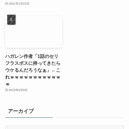
2021年1月22日
ハガレン作者「1話のセリ
フラスボスに持ってきたら
ウケるんだろうなぁ」←こ
れｗｗｗｗｗｗｗｗｗｗｗ
ｗ
2022年9月9日
アーカイブ
ア