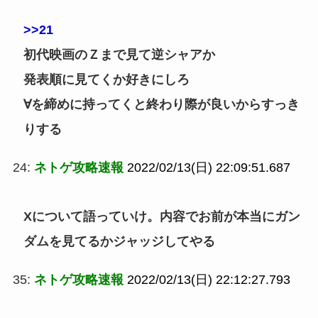
>>21
初代映画のＺまで見て逆シャアか
発表順に見てくか好きにしろ
∀を締めに持ってくと終わり際が良いからすっき
りする
24:
ネトゲ攻略速報
2022/02/13(日) 22:09:51.687
Xについて語っていけ。内容でお前が本当にガン
ダムを見てるかジャッジしてやる
35:
ネトゲ攻略速報
2022/02/13(日) 22:12:27.793