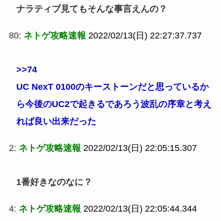
ナラティブ見てもそんな事言えんの？
80:
ネトゲ攻略速報
2022/02/13(日) 22:27:37.737
>>74
UC NexT 0100のキーストーンだと思っているか
ら今後のUC2で起きるであろう波乱の序章と考え
れば良い出来だった
2:
ネトゲ攻略速報
2022/02/13(日) 22:05:15.307
1番好きなのなに？
4:
ネトゲ攻略速報
2022/02/13(日) 22:05:44.344