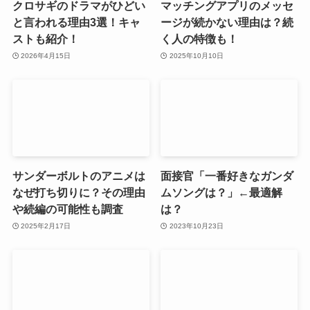
クロサギのドラマがひどい
マッチングアプリのメッセ
と言われる理由3選！キャ
ージが続かない理由は？続
ストも紹介！
く人の特徴も！
2026年4月15日
2025年10月10日
サンダーボルトのアニメは
面接官「一番好きなガンダ
なぜ打ち切りに？その理由
ムソングは？」←最適解
や続編の可能性も調査
は？
2025年2月17日
2023年10月23日