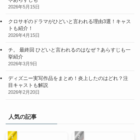
2026年5月15日
クロサギのドラマがひどいと言われる理由3選！キャス
トも紹介！
2026年4月15日
チ。 最終回 ひどいと言われるのはなぜ？あらすじも一
挙紹介
2026年3月9日
ディズニー実写作品をまとめ！炎上したのはどれ？注
目キャストも解説
2026年2月20日
人気の記事