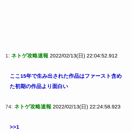
1:
ネトゲ攻略速報
2022/02/13(日) 22:04:52.912
ここ15年で生み出された作品はファースト含め
た初期の作品より面白い
74:
ネトゲ攻略速報
2022/02/13(日) 22:24:58.923
>>1