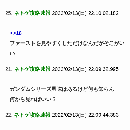
25:
ネトゲ攻略速報
2022/02/13(日) 22:10:02.182
>>18
ファーストを見やすくしただけなんだがそこがい
い
21:
ネトゲ攻略速報
2022/02/13(日) 22:09:32.995
ガンダムシリーズ興味はあるけど何も知らん
何から見ればいい？
22:
ネトゲ攻略速報
2022/02/13(日) 22:09:44.383