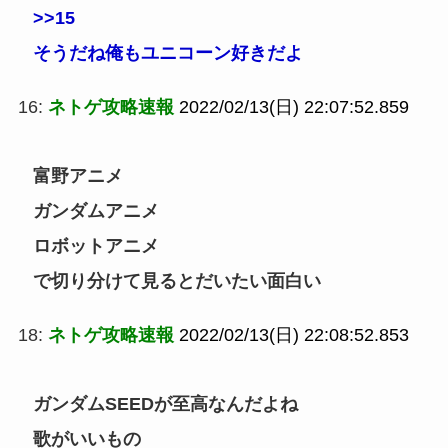
>>15
そうだね俺もユニコーン好きだよ
16:
ネトゲ攻略速報
2022/02/13(日) 22:07:52.859
富野アニメ
ガンダムアニメ
ロボットアニメ
で切り分けて見るとだいたい面白い
18:
ネトゲ攻略速報
2022/02/13(日) 22:08:52.853
ガンダムSEEDが至高なんだよね
歌がいいもの