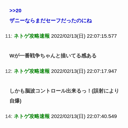
>>20
ザニーならまだセーフだったのにね
11:
ネトゲ攻略速報
2022/02/13(日) 22:07:15.577
Wが一番戦争ちゃんと描いてる感ある
12:
ネトゲ攻略速報
2022/02/13(日) 22:07:17.947
しかも脳波コントロール出来るっ！(誤射により
自爆)
14:
ネトゲ攻略速報
2022/02/13(日) 22:07:40.549