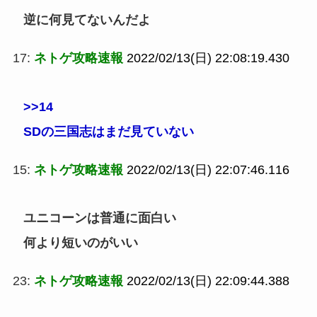
逆に何見てないんだよ
17:
ネトゲ攻略速報
2022/02/13(日) 22:08:19.430
>>14
SDの三国志はまだ見ていない
15:
ネトゲ攻略速報
2022/02/13(日) 22:07:46.116
ユニコーンは普通に面白い
何より短いのがいい
23:
ネトゲ攻略速報
2022/02/13(日) 22:09:44.388