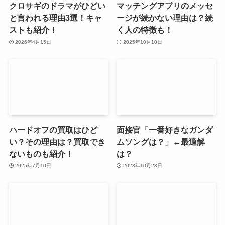
クロサギのドラマがひどい
マッチングアプリのメッセ
と言われる理由3選！キャ
ージが続かない理由は？続
ストも紹介！
く人の特徴も！
2026年4月15日
2025年10月10日
ハードオフの買取はひど
面接官「一番好きなガンダ
い？その理由は？買取でき
ムソングは？」←最適解
ないものも紹介！
は？
2025年7月10日
2023年10月23日