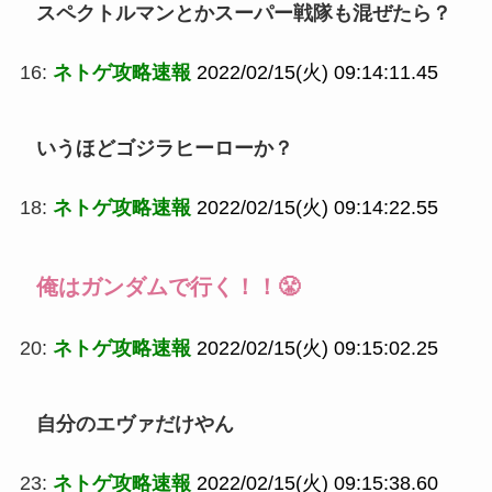
スペクトルマンとかスーパー戦隊も混ぜたら？
16:
ネトゲ攻略速報
2022/02/15(火) 09:14:11.45
いうほどゴジラヒーローか？
18:
ネトゲ攻略速報
2022/02/15(火) 09:14:22.55
俺はガンダムで行く！！😤
20:
ネトゲ攻略速報
2022/02/15(火) 09:15:02.25
自分のエヴァだけやん
23:
ネトゲ攻略速報
2022/02/15(火) 09:15:38.60