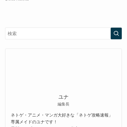
ユナ
編集長
ネトゲ・アニメ・マンガ大好きな「ネトゲ攻略速報」
専属メイドのユナです！