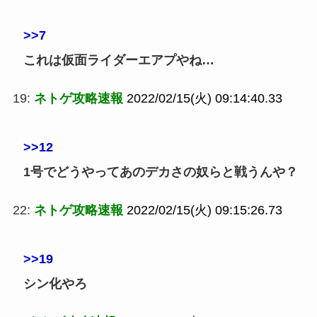
>>7
これは仮面ライダーエアプやね…
19:
ネトゲ攻略速報
2022/02/15(火) 09:14:40.33
>>12
1号でどうやってあのデカさの奴らと戦うんや？
22:
ネトゲ攻略速報
2022/02/15(火) 09:15:26.73
>>19
シン化やろ