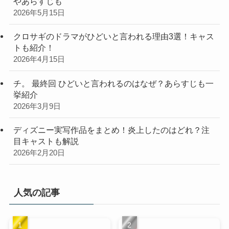
やあらすじも
2026年5月15日
クロサギのドラマがひどいと言われる理由3選！キャス
トも紹介！
2026年4月15日
チ。 最終回 ひどいと言われるのはなぜ？あらすじも一
挙紹介
2026年3月9日
ディズニー実写作品をまとめ！炎上したのはどれ？注
目キャストも解説
2026年2月20日
人気の記事