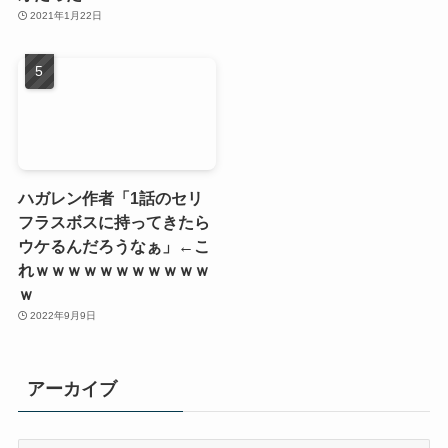
2021年1月22日
ハガレン作者「1話のセリ
フラスボスに持ってきたら
ウケるんだろうなぁ」←こ
れｗｗｗｗｗｗｗｗｗｗｗ
ｗ
2022年9月9日
アーカイブ