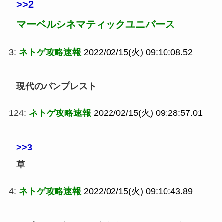
>>2
マーベルシネマティックユニバース
3:
ネトゲ攻略速報
2022/02/15(火) 09:10:08.52
現代のバンプレスト
124:
ネトゲ攻略速報
2022/02/15(火) 09:28:57.01
>>3
草
4:
ネトゲ攻略速報
2022/02/15(火) 09:10:43.89