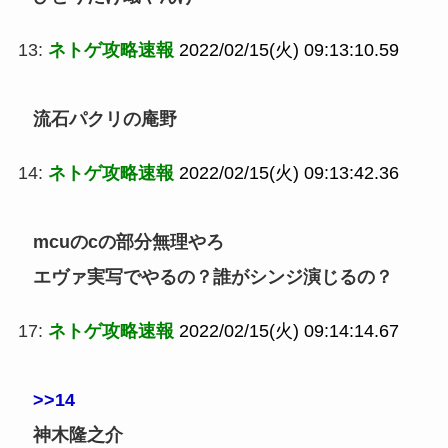
13:
ネトゲ攻略速報
2022/02/15(火) 09:13:10.59
流石パクリの庵野
14:
ネトゲ攻略速報
2022/02/15(火) 09:13:42.36
mcuのcの部分無理やろ
エヴァ実写でやるの？誰がシンジ演じるの？
17:
ネトゲ攻略速報
2022/02/15(火) 09:14:14.67
>>14
神木隆之介