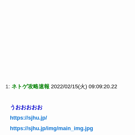
1:
ネトゲ攻略速報
2022/02/15(火) 09:09:20.22
うおおおおお
https://sjhu.jp/
https://sjhu.jp/img/main_img.jpg