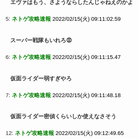
エヴァはもう、さようならしたんじゃねえのかよ
5:
ネトゲ攻略速報
2022/02/15(火) 09:11:02.59
スーパー戦隊もいれろ😡
6:
ネトゲ攻略速報
2022/02/15(火) 09:11:15.47
仮面ライダー弱すぎやろ
7:
ネトゲ攻略速報
2022/02/15(火) 09:11:48.18
仮面ライダー密偵くらいしか使えなさそう
12:
ネトゲ攻略速報
2022/02/15(火) 09:12:49.65