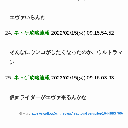
エヴァいらんわ
24:
ネトゲ攻略速報
2022/02/15(火) 09:15:54.52
そんなにウンコがしたくなったのか、ウルトラマ
ン
25:
ネトゲ攻略速報
2022/02/15(火) 09:16:03.93
仮面ライダーがエヴァ乗るんかな
引用元:
https://swallow.5ch.net/test/read.cgi/livejupiter/1644883760/