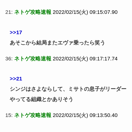
21:
ネトゲ攻略速報
2022/02/15(火) 09:15:07.90
>>17
あそこから結局またエヴァ乗ったら笑う
36:
ネトゲ攻略速報
2022/02/15(火) 09:17:17.74
>>21
シンジはさよならして、ミサトの息子がリーダー
やってる組織とかありそう
15:
ネトゲ攻略速報
2022/02/15(火) 09:13:50.40