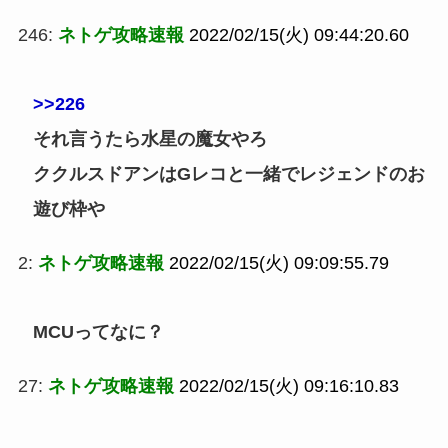
246:
ネトゲ攻略速報
2022/02/15(火) 09:44:20.60
>>226
それ言うたら水星の魔女やろ
ククルスドアンはGレコと一緒でレジェンドのお
遊び枠や
2:
ネトゲ攻略速報
2022/02/15(火) 09:09:55.79
MCUってなに？
27:
ネトゲ攻略速報
2022/02/15(火) 09:16:10.83