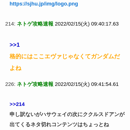
https://sjhu.jp/img/logo.png
214:
ネトゲ攻略速報
2022/02/15(火) 09:40:17.63
>>1
格的にはここエヴァじゃなくてガンダムだ
よね
226:
ネトゲ攻略速報
2022/02/15(火) 09:41:54.61
>>214
申し訳ないがハサウェイの次にククルスドアンが
出てくるネタ切れコンテンツはちょっとね