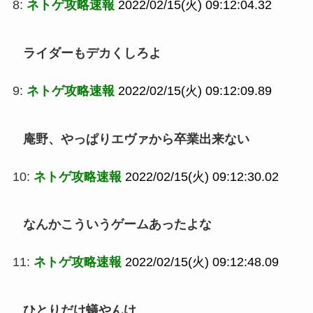
8:
ネトゲ攻略速報
2022/02/15(火) 09:12:04.32
ライダーもデカくしろよ
9:
ネトゲ攻略速報
2022/02/15(火) 09:12:09.89
庵野、やっぱりエヴァから卒業出来ない
10:
ネトゲ攻略速報
2022/02/15(火) 09:12:30.02
なんかこういうゲームあったよな
11:
ネトゲ攻略速報
2022/02/15(火) 09:12:48.09
ひとりだけ蟻やんけ