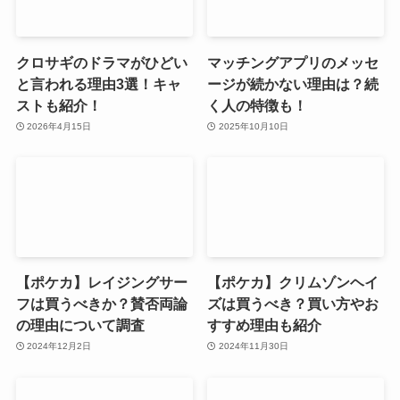
クロサギのドラマがひどい
マッチングアプリのメッセ
と言われる理由3選！キャ
ージが続かない理由は？続
ストも紹介！
く人の特徴も！
2026年4月15日
2025年10月10日
【ポケカ】レイジングサー
【ポケカ】クリムゾンヘイ
フは買うべきか？賛否両論
ズは買うべき？買い方やお
の理由について調査
すすめ理由も紹介
2024年12月2日
2024年11月30日