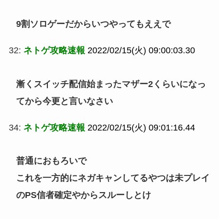
9割ソロゲーだからいつやってもええで
32:
ネトゲ攻略速報
2022/02/15(火) 09:00:03.30
漸くスイッチ配信始まったマザー2くらいになっ
てから今更と言いなさい
34:
ネトゲ攻略速報
2022/02/15(火) 09:01:16.44
普通におもろいで
これを一方的にネガキャンしてるやつは未プレイ
のPS信者確定やからスルーしとけ