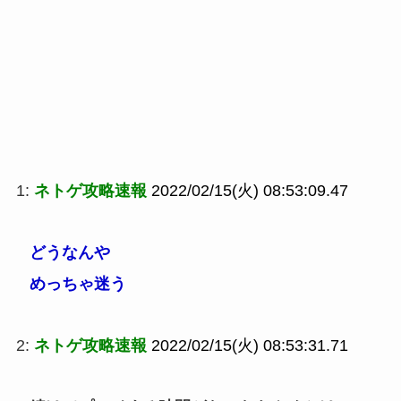
1:
ネトゲ攻略速報
2022/02/15(火) 08:53:09.47
どうなんや
めっちゃ迷う
2:
ネトゲ攻略速報
2022/02/15(火) 08:53:31.71