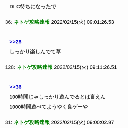
DLC待ちになったで
36:
ネトゲ攻略速報
2022/02/15(火) 09:01:26.53
>>28
しっかり楽しんでて草
128:
ネトゲ攻略速報
2022/02/15(火) 09:11:26.51
>>36
100時間じゃしっかり遊んでるとは言えん
1000時間遊べてようやく良ゲーや
31:
ネトゲ攻略速報
2022/02/15(火) 09:00:02.97