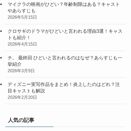
マイクラの映画がひどい？年齢制限はある？キャスト
やあらすじも
2026年5月15日
クロサギのドラマがひどいと言われる理由3選！キャス
トも紹介！
2026年4月15日
チ。 最終回 ひどいと言われるのはなぜ？あらすじも一
挙紹介
2026年3月9日
ディズニー実写作品をまとめ！炎上したのはどれ？注
目キャストも解説
2026年2月20日
人気の記事