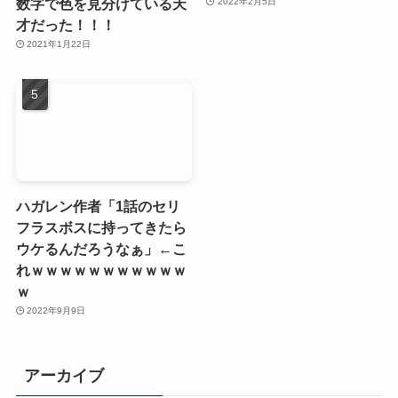
数字で色を見分けている天
2022年2月5日
才だった！！！
2021年1月22日
ハガレン作者「1話のセリ
フラスボスに持ってきたら
ウケるんだろうなぁ」←こ
れｗｗｗｗｗｗｗｗｗｗｗ
ｗ
2022年9月9日
アーカイブ