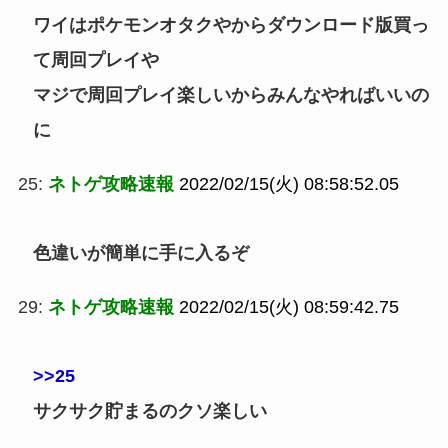
ワイはポケモンオタクやからダウンロード版買っ
て周回プレイや
マジで周回プレイ楽しいからみんなやればいいの
に
25:
ネトゲ攻略速報
2022/02/15(火) 08:58:52.05
色違いが簡単に手に入るぞ
29:
ネトゲ攻略速報
2022/02/15(火) 08:59:42.75
>>25
サクサク貯まるのクソ楽しい