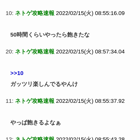
10:
ネトゲ攻略速報
2022/02/15(火) 08:55:16.09
50時間くらいやったら飽きたな
20:
ネトゲ攻略速報
2022/02/15(火) 08:57:34.04
>>10
ガッツリ楽しんでるやんけ
11:
ネトゲ攻略速報
2022/02/15(火) 08:55:37.92
やっぱ飽きるよなぁ
12:
ネトゲ攻略速報
2022/02/15(火) 08:55:43.28