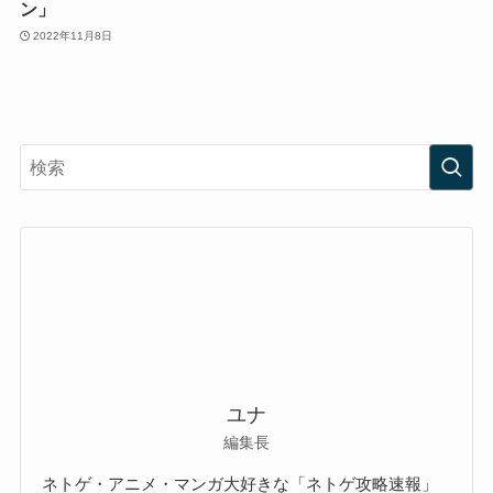
ン」
2022年11月8日
ユナ
編集長
ネトゲ・アニメ・マンガ大好きな「ネトゲ攻略速報」