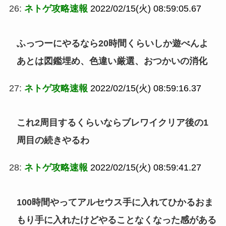
26:
ネトゲ攻略速報
2022/02/15(火) 08:59:05.67
ふっつーにやるなら20時間くらいしか遊べんよ
あとは図鑑埋め、色違い厳選、おつかいの消化
27:
ネトゲ攻略速報
2022/02/15(火) 08:59:16.37
これ2周目するくらいならブレワイクリア後の1
周目の続きやるわ
28:
ネトゲ攻略速報
2022/02/15(火) 08:59:41.27
100時間やってアルセウス手に入れてひかるおま
もり手に入れたけどやることなくなった感がある