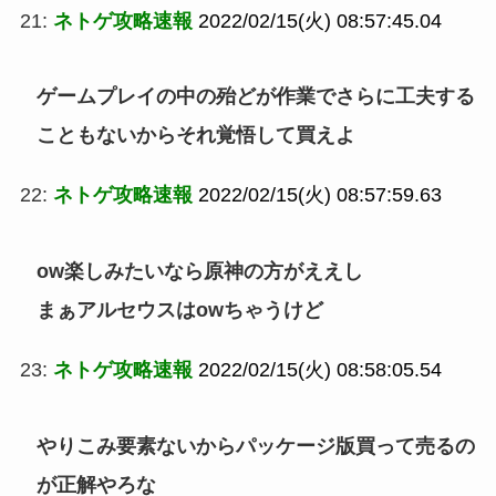
21:
ネトゲ攻略速報
2022/02/15(火) 08:57:45.04
ゲームプレイの中の殆どが作業でさらに工夫する
こともないからそれ覚悟して買えよ
22:
ネトゲ攻略速報
2022/02/15(火) 08:57:59.63
ow楽しみたいなら原神の方がええし
まぁアルセウスはowちゃうけど
23:
ネトゲ攻略速報
2022/02/15(火) 08:58:05.54
やりこみ要素ないからパッケージ版買って売るの
が正解やろな