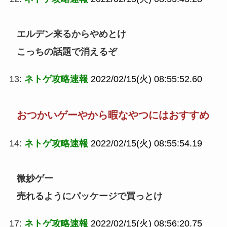
エルデン来るからやめとけ
こっちの話題で消えるぞ
13:
ネトゲ攻略速報
2022/02/15(火) 08:55:52.60
おつかいゲーやから暇なやつにはおすすめ
14:
ネトゲ攻略速報
2022/02/15(火) 08:55:54.19
微妙ゲー
売れるようにパッケージで買っとけ
17:
ネトゲ攻略速報
2022/02/15(火) 08:56:20.75