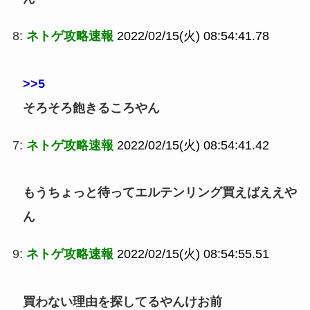
8:
ネトゲ攻略速報
2022/02/15(火) 08:54:41.78
>>5
そろそろ飽きるころやん
7:
ネトゲ攻略速報
2022/02/15(火) 08:54:41.42
もうちょっと待ってエルテンリング買えばええや
ん
9:
ネトゲ攻略速報
2022/02/15(火) 08:54:55.51
買わない理由を探してるやんけお前