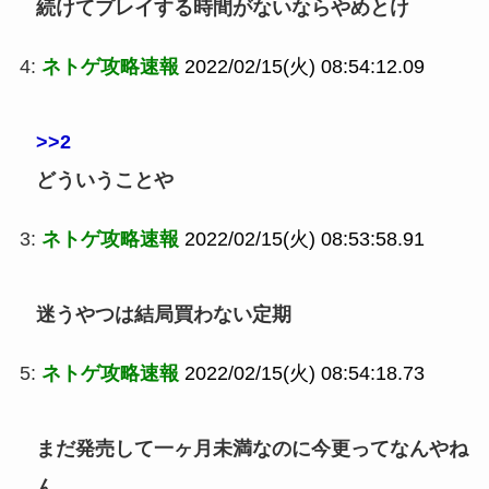
続けてプレイする時間がないならやめとけ
4:
ネトゲ攻略速報
2022/02/15(火) 08:54:12.09
>>2
どういうことや
3:
ネトゲ攻略速報
2022/02/15(火) 08:53:58.91
迷うやつは結局買わない定期
5:
ネトゲ攻略速報
2022/02/15(火) 08:54:18.73
まだ発売して一ヶ月未満なのに今更ってなんやね
ん