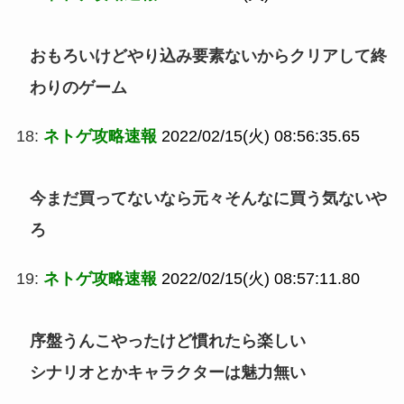
おもろいけどやり込み要素ないからクリアして終
わりのゲーム
18:
ネトゲ攻略速報
2022/02/15(火) 08:56:35.65
今まだ買ってないなら元々そんなに買う気ないや
ろ
19:
ネトゲ攻略速報
2022/02/15(火) 08:57:11.80
序盤うんこやったけど慣れたら楽しい
シナリオとかキャラクターは魅力無い