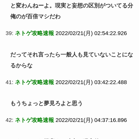
と変わんねーよ。現実と妄想の区別がついてる分
俺のが百倍マシだわ
39:
ネトゲ攻略速報
2022/02/21(月) 02:54:22.926
だってそれ言ったら一般人も見ていないことにな
るからな
41:
ネトゲ攻略速報
2022/02/21(月) 03:42:22.488
もうちょっと夢見ろよと思う
42:
ネトゲ攻略速報
2022/02/21(月) 04:37:16.896