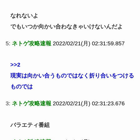
なれないよ
でもいつか向かい合わなきゃいけないんだよ
5:
ネトゲ攻略速報
2022/02/21(月) 02:31:59.857
>>2
現実は向かい合うものではなく折り合いをつける
ものでは
3:
ネトゲ攻略速報
2022/02/21(月) 02:31:23.676
バラエティ番組