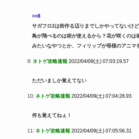
>>8
サガフロ2は街作る辺りまでしかやってないけ
鳥が飛べるのは術が使えるから？花が咲くのは
みたいなやつとか、フィリップが母様のアニマ
9:
ネトゲ攻略速報
2022/04/09(土) 07:03:19.57
ただいましか覚えてない
10:
ネトゲ攻略速報
2022/04/09(土) 07:04:28.93
何も覚えてねぇ！
11:
ネトゲ攻略速報
2022/04/09(土) 07:05:56.31