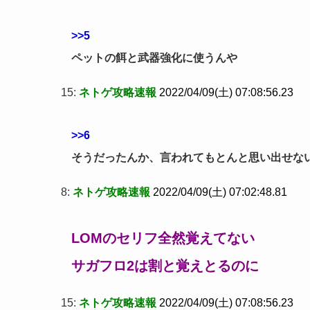
>>5
ペットの餌と武器強化に使うんや
15:
ネトゲ攻略速報
2022/04/09(土) 07:08:56.23
>>6
そうだったんか、言われてもとんと思い出せな
8:
ネトゲ攻略速報
2022/04/09(土) 07:02:48.81
LOMのセリフ全然覚えてない
サガフロ2は割と覚えとるのに
15:
ネトゲ攻略速報
2022/04/09(土) 07:08:56.23