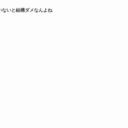
いないと結構ダメなんよね