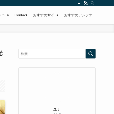
ut us
Contact
おすすめサイト
おすすめアンテナ
光
ユナ