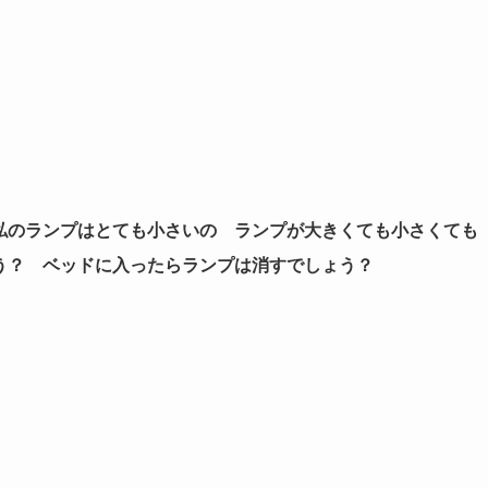
私のランプはとても小さいの ランプが大きくても小さくても
う？ ベッドに入ったらランプは消すでしょう？