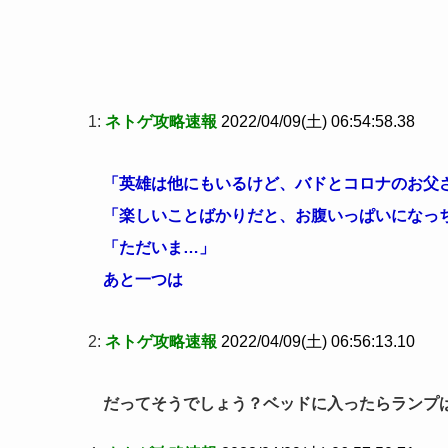
1:
ネトゲ攻略速報
2022/04/09(土) 06:54:58.38
「英雄は他にもいるけど、バドとコロナのお父
「楽しいことばかりだと、お腹いっぱいになっ
「ただいま…」
あと一つは
2:
ネトゲ攻略速報
2022/04/09(土) 06:56:13.10
だってそうでしょう？ベッドに入ったらランプ