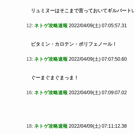
リュミヌーはそこまで言っておいてギルバート
12:
ネトゲ攻略速報
2022/04/09(土) 07:05:57.31
ビタミン・カロテン・ポリフェノール！
13:
ネトゲ攻略速報
2022/04/09(土) 07:07:50.60
ぐーまぐまぐまっま！
16:
ネトゲ攻略速報
2022/04/09(土) 07:09:07.02
18:
ネトゲ攻略速報
2022/04/09(土) 07:11:12.38