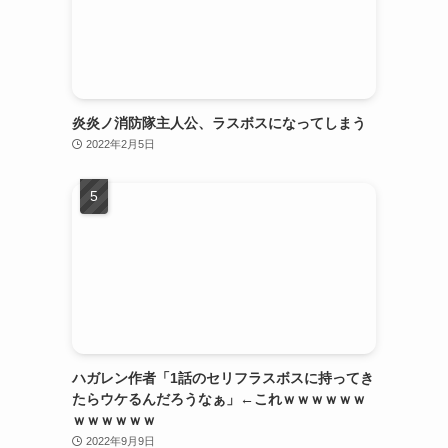
炎炎ノ消防隊主人公、ラスボスになってしまう
2022年2月5日
ハガレン作者「1話のセリフラスボスに持ってき
たらウケるんだろうなぁ」←これｗｗｗｗｗｗ
ｗｗｗｗｗｗ
2022年9月9日