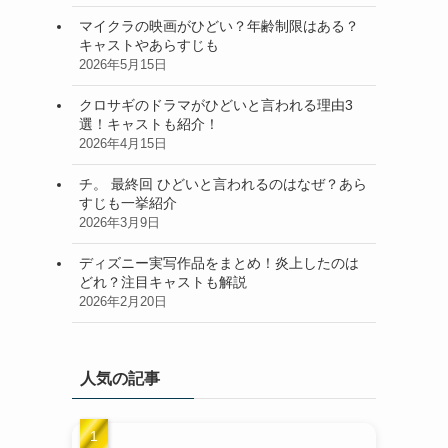
マイクラの映画がひどい？年齢制限はある？
キャストやあらすじも
2026年5月15日
クロサギのドラマがひどいと言われる理由3
選！キャストも紹介！
2026年4月15日
チ。 最終回 ひどいと言われるのはなぜ？あら
すじも一挙紹介
2026年3月9日
ディズニー実写作品をまとめ！炎上したのは
どれ？注目キャストも解説
2026年2月20日
人気の記事