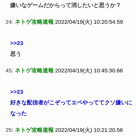
嫌いなゲームだからって消したいと思うか？
24:
ネトゲ攻略速報
2022/04/19(火) 10:20:54.59
>>23
思う
45:
ネトゲ攻略速報
2022/04/19(火) 10:45:30.66
>>23
好きな配信者がこぞってエペやっててクソ嫌いに
なった
25:
ネトゲ攻略速報
2022/04/19(火) 10:21:20.56