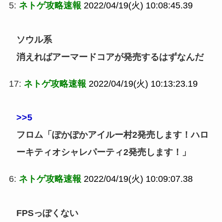
5:
ネトゲ攻略速報
2022/04/19(火) 10:08:45.39
ソウル系
消えればアーマードコアが発売するはずなんだ
17:
ネトゲ攻略速報
2022/04/19(火) 10:13:23.19
>>5
フロム「ぽかぽかアイルー村2発売します！ハロ
ーキティオシャレパーティ2発売します！」
6:
ネトゲ攻略速報
2022/04/19(火) 10:09:07.38
FPSっぽくない