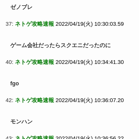
ゼノブレ
37:
ネトゲ攻略速報
2022/04/19(火) 10:30:03.59
ゲーム会社だったらスクエニだったのに
40:
ネトゲ攻略速報
2022/04/19(火) 10:34:41.30
fgo
42:
ネトゲ攻略速報
2022/04/19(火) 10:36:07.20
モンハン
43:
ネトゲ攻略速報
2022/04/19(火) 10:36:56.22