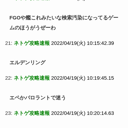
FGOや艦これみたいな検索汚染になってるゲー
ムのほうがうぜーわ
21:
ネトゲ攻略速報
2022/04/19(火) 10:15:42.39
エルデンリング
22:
ネトゲ攻略速報
2022/04/19(火) 10:19:45.15
エペかバロラントで迷う
23:
ネトゲ攻略速報
2022/04/19(火) 10:20:14.63