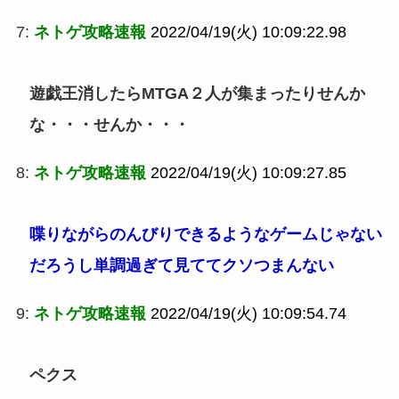
7:
ネトゲ攻略速報
2022/04/19(火) 10:09:22.98
遊戯王消したらMTGA２人が集まったりせんか
な・・・せんか・・・
8:
ネトゲ攻略速報
2022/04/19(火) 10:09:27.85
喋りながらのんびりできるようなゲームじゃない
だろうし単調過ぎて見ててクソつまんない
9:
ネトゲ攻略速報
2022/04/19(火) 10:09:54.74
ペクス