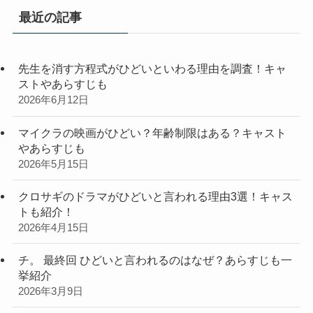
リ
最近の記事
ー
先生を消す方程式がひどいといわる理由を調査！キャ
ストやあらすじも
2026年6月12日
マイクラの映画がひどい？年齢制限はある？キャスト
やあらすじも
2026年5月15日
クロサギのドラマがひどいと言われる理由3選！キャス
トも紹介！
2026年4月15日
チ。 最終回 ひどいと言われるのはなぜ？あらすじも一
挙紹介
2026年3月9日