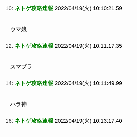
10:
ネトゲ攻略速報
2022/04/19(火) 10:10:21.59
ウマ娘
12:
ネトゲ攻略速報
2022/04/19(火) 10:11:17.35
スマブラ
14:
ネトゲ攻略速報
2022/04/19(火) 10:11:49.99
ハラ神
16:
ネトゲ攻略速報
2022/04/19(火) 10:13:17.40