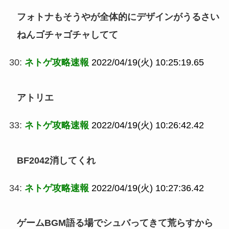
フォトナもそうやが全体的にデザインがうるさい
ねんゴチャゴチャしてて
30:
ネトゲ攻略速報
2022/04/19(火) 10:25:19.65
アトリエ
33:
ネトゲ攻略速報
2022/04/19(火) 10:26:42.42
BF2042消してくれ
34:
ネトゲ攻略速報
2022/04/19(火) 10:27:36.42
ゲームBGM語る場でシュバってきて荒らすから