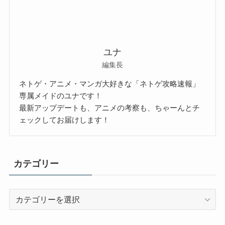
ユナ
編集長
ネトゲ・アニメ・マンガ大好きな「ネトゲ攻略速報」
専属メイドのユナです！
最新アップデートも、アニメの考察も、ちゃーんとチ
ェックしてお届けします！
カテゴリー
カ
テ
ゴ