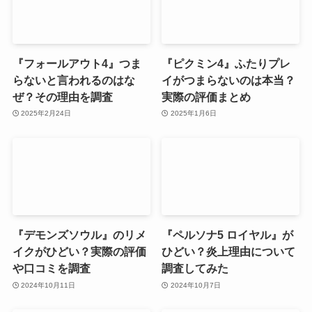
『フォールアウト4』つま
『ピクミン4』ふたりプレ
らないと言われるのはな
イがつまらないのは本当？
ぜ？その理由を調査
実際の評価まとめ
2025年2月24日
2025年1月6日
『デモンズソウル』のリメ
『ペルソナ5 ロイヤル』が
イクがひどい？実際の評価
ひどい？炎上理由について
や口コミを調査
調査してみた
2024年10月11日
2024年10月7日