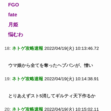
FGO
fate
月姫
悩むわ
18:
ネトゲ攻略速報
2022/04/19(火) 10:13:46.72
ウマ娘から全てを奪ったヘブバンが、憎い
19:
ネトゲ攻略速報
2022/04/19(火) 10:14:38.91
とりあえずスト5消してギルティ天下作るか
20:
ネトゲ攻略速報
2022/04/19(火) 10:15:02.11