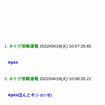
1:
ネトゲ攻略速報
2022/04/19(火) 10:07:29.65
Apex
3:
ネトゲ攻略速報
2022/04/19(火) 10:08:26.21
Apexほんとキショいわ