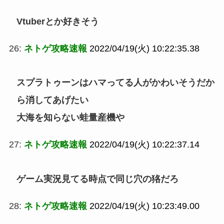
Vtuberとか好きそう
26:
ネトゲ攻略速報
2022/04/19(火) 10:22:35.38
スプラトゥーンはハマってる人がかわいそうだか
ら消してあげたい
大海を知らない蛙量産機や
27:
ネトゲ攻略速報
2022/04/19(火) 10:22:37.14
ゲーム実況見てる時点で同じ穴の狢だろ
28:
ネトゲ攻略速報
2022/04/19(火) 10:23:49.00