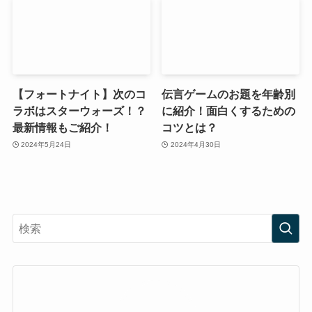
【フォートナイト】次のコ
伝言ゲームのお題を年齢別
ラボはスターウォーズ！？
に紹介！面白くするための
最新情報もご紹介！
コツとは？
2024年5月24日
2024年4月30日