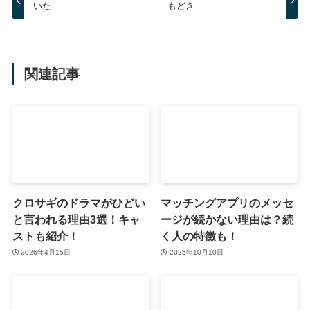
いた
もどき
関連記事
クロサギのドラマがひどい
マッチングアプリのメッセ
と言われる理由3選！キャ
ージが続かない理由は？続
ストも紹介！
く人の特徴も！
2026年4月15日
2025年10月10日