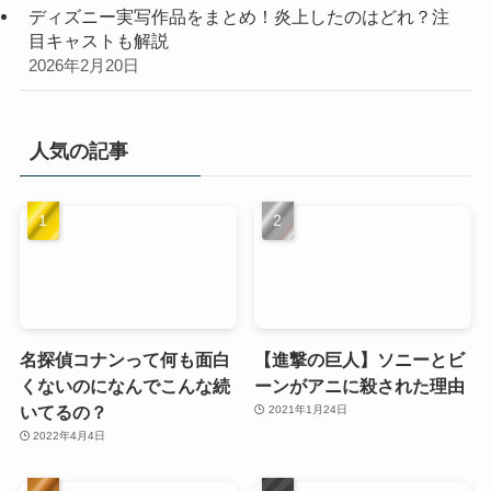
ディズニー実写作品をまとめ！炎上したのはどれ？注
目キャストも解説
2026年2月20日
人気の記事
名探偵コナンって何も面白
【進撃の巨人】ソニーとビ
くないのになんでこんな続
ーンがアニに殺された理由
いてるの？
2021年1月24日
2022年4月4日