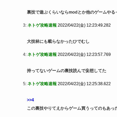
裏技で遊ぶくらいならmodとか他のゲームやる
3:
ネトゲ攻略速報
2022/04/22(金) 12:23:49.282
大技林にも載らなかったひでむし
4:
ネトゲ攻略速報
2022/04/22(金) 12:23:57.769
持ってないゲームの裏技読んで妄想してた
5:
ネトゲ攻略速報
2022/04/22(金) 12:25:38.622
>>4
この裏技やりてえからゲーム買うってのもあっ