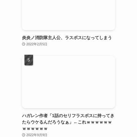
炎炎ノ消防隊主人公、ラスボスになってしまう
2022年2月5日
ハガレン作者「1話のセリフラスボスに持ってき
たらウケるんだろうなぁ」←これｗｗｗｗｗｗ
ｗｗｗｗｗｗ
2022年9月9日