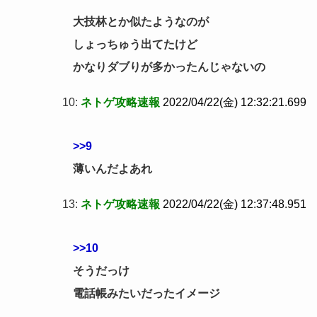
大技林とか似たようなのが
しょっちゅう出てたけど
かなりダブりが多かったんじゃないの
10:
ネトゲ攻略速報
2022/04/22(金) 12:32:21.699
>>9
薄いんだよあれ
13:
ネトゲ攻略速報
2022/04/22(金) 12:37:48.951
>>10
そうだっけ
電話帳みたいだったイメージ