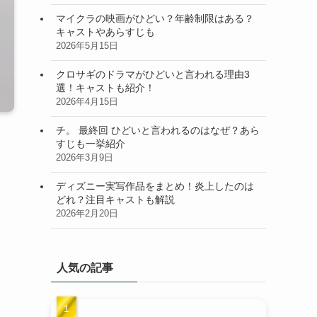
マイクラの映画がひどい？年齢制限はある？
キャストやあらすじも
2026年5月15日
クロサギのドラマがひどいと言われる理由3
選！キャストも紹介！
2026年4月15日
チ。 最終回 ひどいと言われるのはなぜ？あら
すじも一挙紹介
2026年3月9日
ディズニー実写作品をまとめ！炎上したのは
どれ？注目キャストも解説
2026年2月20日
人気の記事