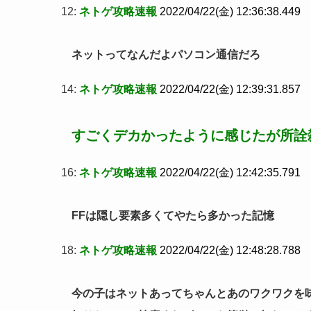
12:
ネトゲ攻略速報
2022/04/22(金) 12:36:38.449
ネットってなんだよパソコン通信だろ
14:
ネトゲ攻略速報
2022/04/22(金) 12:39:31.857
すごくデカかったように感じたが所詮
16:
ネトゲ攻略速報
2022/04/22(金) 12:42:35.791
FFは隠し要素多くてやたら多かった記憶
18:
ネトゲ攻略速報
2022/04/22(金) 12:48:28.788
今の子はネットあってちゃんとあのワクワクを