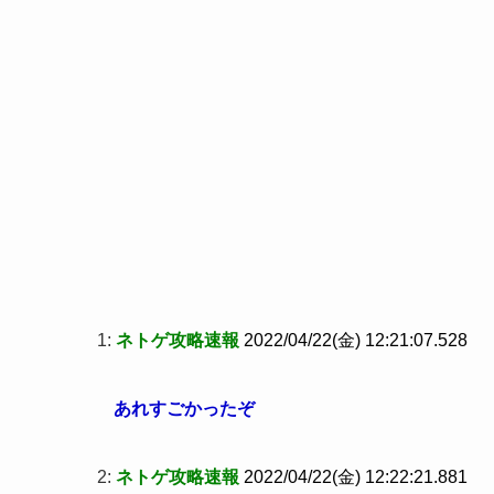
1:
ネトゲ攻略速報
2022/04/22(金) 12:21:07.528
あれすごかったぞ
2:
ネトゲ攻略速報
2022/04/22(金) 12:22:21.881