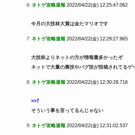
6:
ネトゲ攻略速報
2022/04/22(金) 12:25:47.062
今月の大技林大賞は金たマリオです
7:
ネトゲ攻略速報
2022/04/22(金) 12:29:27.965
大技林よりネットの方が情報量多かったぞ
ネットで大量の裏技やバグ技が投稿されてるゲ
8:
ネトゲ攻略速報
2022/04/22(金) 12:30:28.716
>>7
そういう事を言ってるんじゃない
9:
ネトゲ攻略速報
2022/04/22(金) 12:31:02.537