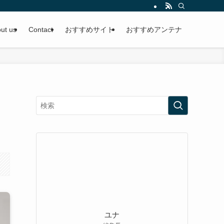
ut us
Contact
おすすめサイト
おすすめアンテナ
ユナ