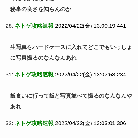
秘事の良さを知らんのか
28:
ネトゲ攻略速報
2022/04/22(金) 13:00:19.441
生写真をハードケースに入れてどこでもいっしょ
に写真撮るのなんなんあれ
31:
ネトゲ攻略速報
2022/04/22(金) 13:02:53.234
飯食いに行って飯と写真並べて撮るのなんなんや
あれ
32:
ネトゲ攻略速報
2022/04/22(金) 13:03:01.306