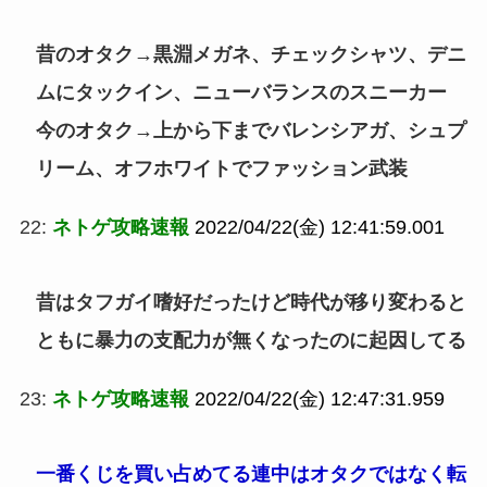
昔のオタク→黒淵メガネ、チェックシャツ、デニ
ムにタックイン、ニューバランスのスニーカー
今のオタク→上から下までバレンシアガ、シュプ
リーム、オフホワイトでファッション武装
22:
ネトゲ攻略速報
2022/04/22(金) 12:41:59.001
昔はタフガイ嗜好だったけど時代が移り変わると
ともに暴力の支配力が無くなったのに起因してる
23:
ネトゲ攻略速報
2022/04/22(金) 12:47:31.959
一番くじを買い占めてる連中はオタクではなく転