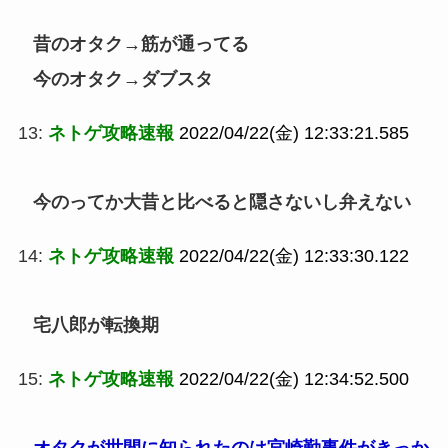
昔のオタク→筋が通ってる
今のオタク→ダブスタ
13:
ネトゲ攻略速報
2022/04/22(金) 12:33:21.585
今のってか大昔と比べると隠さないし弁えない
14:
ネトゲ攻略速報
2022/04/22(金) 12:33:30.122
宅八郎が転換期
15:
ネトゲ攻略速報
2022/04/22(金) 12:34:52.500
オタクが世間に知られたのは宮崎勤事件がきっか