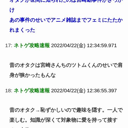
け
あの事件のせいでアニメ雑誌までフェミにたたか
れまくった
17:
ネトゲ攻略速報
2022/04/22(金) 12:34:59.971
昔のオタクは宮崎さんちのツトムくんのせいで肩
身が狭かったもんな
18:
ネトゲ攻略速報
2022/04/22(金) 12:36:55.397
昔のオタク→恥ずかしいので趣味を隠す。一人で
楽しむ。知識が深くて対象物に愛を持って接す