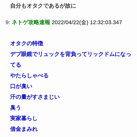
自分もオタクであるが故に
9:
ネトゲ攻略速報
2022/04/22(金) 12:32:03.347
オタクの特徴
デブ眼鏡でリュックを背負ってリックドムになっ
てる
やたらしゃべる
口が臭い
汗の量がすさまじい
臭う
実家暮らし
借金まみれ