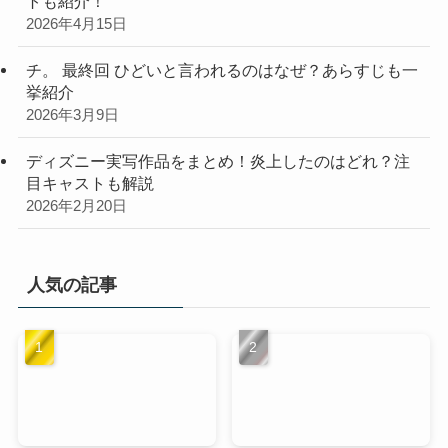
トも紹介！
2026年4月15日
チ。 最終回 ひどいと言われるのはなぜ？あらすじも一
挙紹介
2026年3月9日
ディズニー実写作品をまとめ！炎上したのはどれ？注
目キャストも解説
2026年2月20日
人気の記事