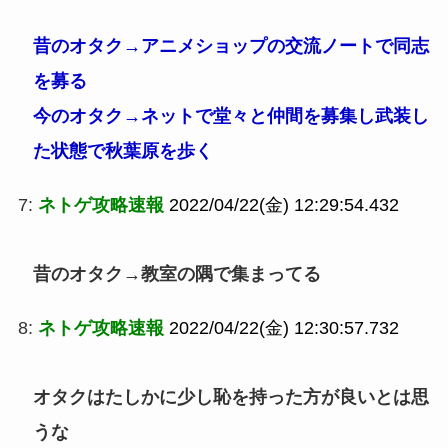
昔のオタク→アニメショップの交流ノートで同志
を募る
今のオタク→ネットで堂々と仲間を募集し武装し
た状態で秋葉原を歩く
7:
ネトゲ攻略速報
2022/04/22(金) 12:29:54.432
昔のオタク→教室の隅で集まってる
8:
ネトゲ攻略速報
2022/04/22(金) 12:30:57.732
オタクはたしかに少し恥を持った方が良いとは思
うな