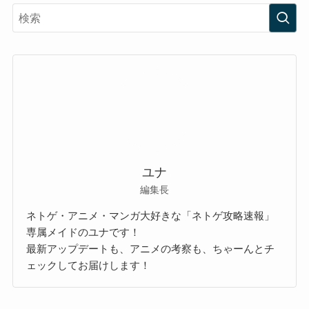
ユナ
編集長
ネトゲ・アニメ・マンガ大好きな「ネトゲ攻略速報」
専属メイドのユナです！
最新アップデートも、アニメの考察も、ちゃーんとチ
ェックしてお届けします！