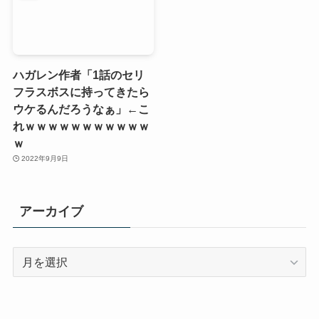
ハガレン作者「1話のセリ
フラスボスに持ってきたら
ウケるんだろうなぁ」←こ
れｗｗｗｗｗｗｗｗｗｗｗ
ｗ
2022年9月9日
アーカイブ
ア
ー
カ
イ