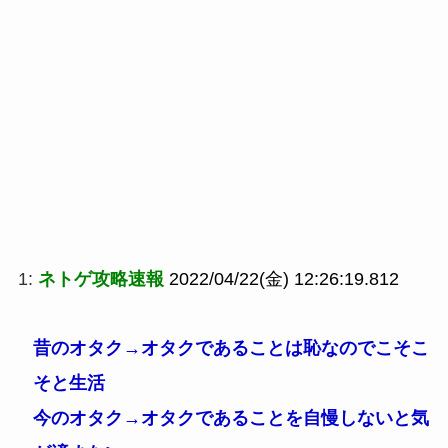
1:
ネトゲ攻略速報
2022/04/22(金) 12:26:19.812
昔のオタク→オタクであることは恥なのでこそこ
そと生活
今のオタク→オタクであることを自慢しないと気