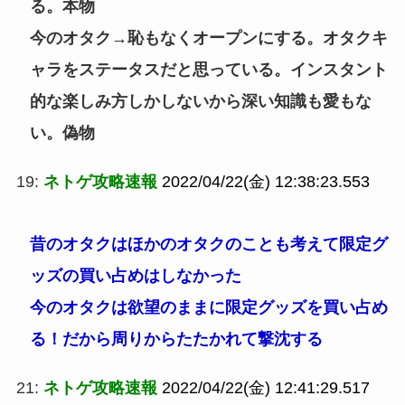
る。本物
今のオタク→恥もなくオープンにする。オタクキ
ャラをステータスだと思っている。インスタント
的な楽しみ方しかしないから深い知識も愛もな
い。偽物
19:
ネトゲ攻略速報
2022/04/22(金) 12:38:23.553
昔のオタクはほかのオタクのことも考えて限定グ
ッズの買い占めはしなかった
今のオタクは欲望のままに限定グッズを買い占め
る！だから周りからたたかれて撃沈する
21:
ネトゲ攻略速報
2022/04/22(金) 12:41:29.517