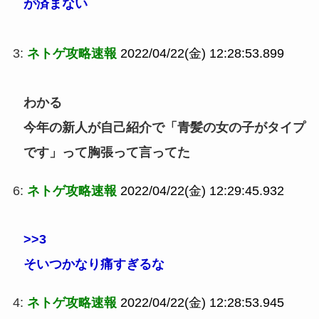
が済まない
3:
ネトゲ攻略速報
2022/04/22(金) 12:28:53.899
わかる
今年の新人が自己紹介で「青髪の女の子がタイプ
です」って胸張って言ってた
6:
ネトゲ攻略速報
2022/04/22(金) 12:29:45.932
>>3
そいつかなり痛すぎるな
4:
ネトゲ攻略速報
2022/04/22(金) 12:28:53.945