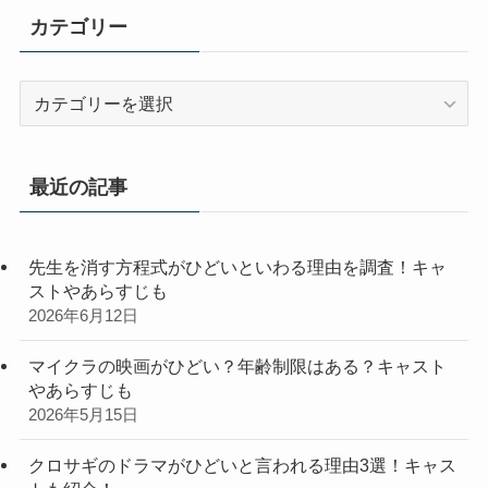
カテゴリー
カ
テ
ゴ
リ
最近の記事
ー
先生を消す方程式がひどいといわる理由を調査！キャ
ストやあらすじも
2026年6月12日
マイクラの映画がひどい？年齢制限はある？キャスト
やあらすじも
2026年5月15日
クロサギのドラマがひどいと言われる理由3選！キャス