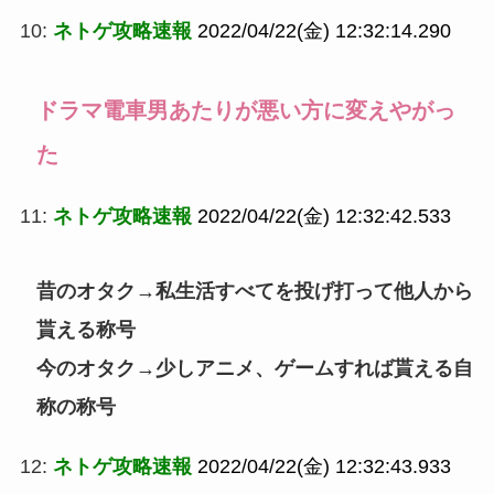
10:
ネトゲ攻略速報
2022/04/22(金) 12:32:14.290
ドラマ電車男あたりが悪い方に変えやがっ
た
11:
ネトゲ攻略速報
2022/04/22(金) 12:32:42.533
昔のオタク→私生活すべてを投げ打って他人から
貰える称号
今のオタク→少しアニメ、ゲームすれば貰える自
称の称号
12:
ネトゲ攻略速報
2022/04/22(金) 12:32:43.933