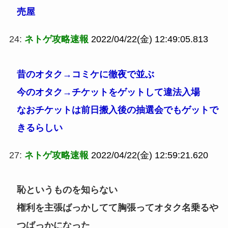
売屋
24:
ネトゲ攻略速報
2022/04/22(金) 12:49:05.813
昔のオタク→コミケに徹夜で並ぶ
今のオタク→チケットをゲットして違法入場
なおチケットは前日搬入後の抽選会でもゲットで
きるらしい
27:
ネトゲ攻略速報
2022/04/22(金) 12:59:21.620
恥というものを知らない
権利を主張ばっかしてて胸張ってオタク名乗るや
つばっかになった