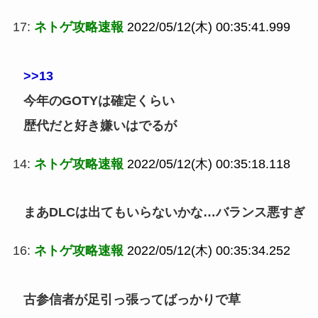
17:
ネトゲ攻略速報
2022/05/12(木) 00:35:41.999
>>13
今年のGOTYは確定くらい
歴代だと好き嫌いはでるが
14:
ネトゲ攻略速報
2022/05/12(木) 00:35:18.118
まあDLCは出てもいらないかな…バランス悪すぎ
16:
ネトゲ攻略速報
2022/05/12(木) 00:35:34.252
古参信者が足引っ張ってばっかりで草