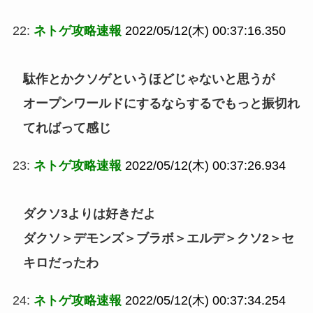
22:
ネトゲ攻略速報
2022/05/12(木) 00:37:16.350
駄作とかクソゲというほどじゃないと思うが
オープンワールドにするならするでもっと振切れ
てればって感じ
23:
ネトゲ攻略速報
2022/05/12(木) 00:37:26.934
ダクソ3よりは好きだよ
ダクソ＞デモンズ＞ブラボ＞エルデ＞クソ2＞セ
キロだったわ
24:
ネトゲ攻略速報
2022/05/12(木) 00:37:34.254