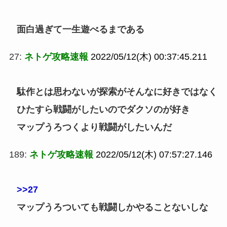
面白過ぎて一生遊べるまである
27:
ネトゲ攻略速報
2022/05/12(木) 00:37:45.211
駄作とは思わないが探索がそんなに好きではなく
ひたすら戦闘がしたいのでダクソのが好き
マップうろつくより戦闘がしたいんだ
189:
ネトゲ攻略速報
2022/05/12(木) 07:57:27.146
>>27
マップうろついても戦闘しかやることないしな