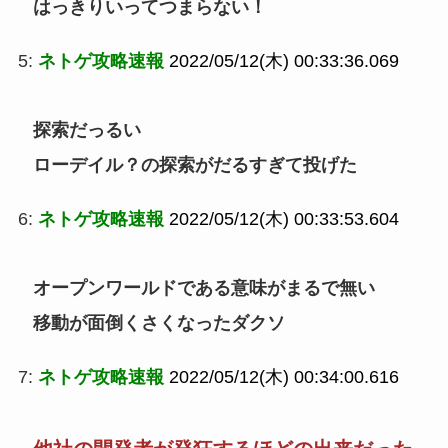
はっきりいってつまらない！
5:
ネトゲ攻略速報
2022/05/12(木) 00:33:36.069
探索だっるい
ローデイル？の探索がだるすぎて投げた
6:
ネトゲ攻略速報
2022/05/12(木) 00:33:53.604
オープンワールドである意味がまるで無い
移動が面倒くさくなったダクソ
7:
ネトゲ攻略速報
2022/05/12(木) 00:34:00.616