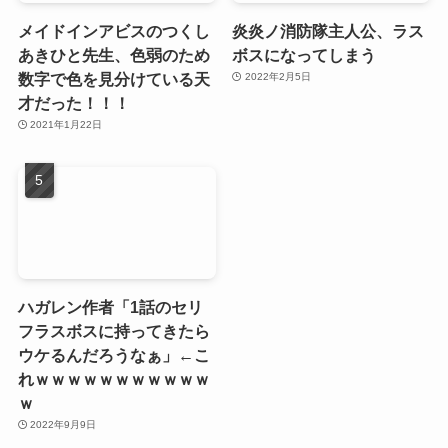
メイドインアビスのつくし
炎炎ノ消防隊主人公、ラス
あきひと先生、色弱のため
ボスになってしまう
数字で色を見分けている天
2022年2月5日
才だった！！！
2021年1月22日
ハガレン作者「1話のセリ
フラスボスに持ってきたら
ウケるんだろうなぁ」←こ
れｗｗｗｗｗｗｗｗｗｗｗ
ｗ
2022年9月9日