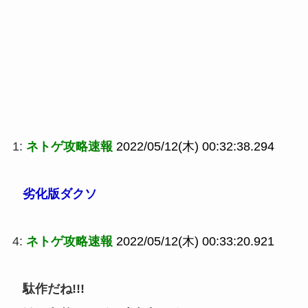
1:
ネトゲ攻略速報
2022/05/12(木) 00:32:38.294
劣化版ダクソ
4:
ネトゲ攻略速報
2022/05/12(木) 00:33:20.921
駄作だね!!!