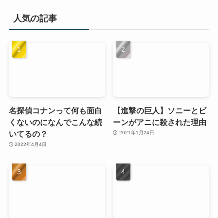
人気の記事
名探偵コナンって何も面白
【進撃の巨人】ソニーとビ
くないのになんでこんな続
ーンがアニに殺された理由
いてるの？
2021年1月24日
2022年4月4日