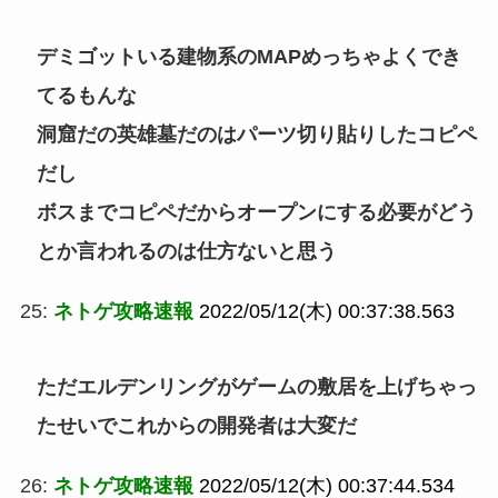
デミゴットいる建物系のMAPめっちゃよくでき
てるもんな
洞窟だの英雄墓だのはパーツ切り貼りしたコピペ
だし
ボスまでコピペだからオープンにする必要がどう
とか言われるのは仕方ないと思う
25:
ネトゲ攻略速報
2022/05/12(木) 00:37:38.563
ただエルデンリングがゲームの敷居を上げちゃっ
たせいでこれからの開発者は大変だ
26:
ネトゲ攻略速報
2022/05/12(木) 00:37:44.534