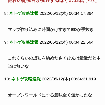
他社の開発者が発狂するほどの出来だった
8:
ネトゲ攻略速報
2022/05/12(木) 00:34:17.864
マップ作り込みに時間かけすぎてEDが手抜き
9:
ネトゲ攻略速報
2022/05/12(木) 00:34:22.564
これくらいの成功を納めたさくひんは最近だと本
当に無いな
10:
ネトゲ攻略速報
2022/05/12(木) 00:34:31.919
オープンワールドにする意味全く無かったな