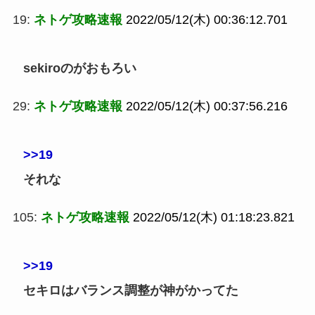
19:
ネトゲ攻略速報
2022/05/12(木) 00:36:12.701
sekiroのがおもろい
29:
ネトゲ攻略速報
2022/05/12(木) 00:37:56.216
>>19
それな
105:
ネトゲ攻略速報
2022/05/12(木) 01:18:23.821
>>19
セキロはバランス調整が神がかってた