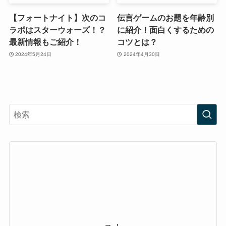
【フォートナイト】次のコ
伝言ゲームのお題を年齢別
ラボはスターウォーズ！？
に紹介！面白くするための
最新情報もご紹介！
コツとは？
2024年5月24日
2024年4月30日