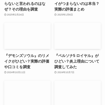
らないと言われるのはな
イがつまらないのは本当？
ぜ？その理由を調査
実際の評価まとめ
2025年2月24日
2025年1月6日
『デモンズソウル』のリメ
『ペルソナ5 ロイヤル』が
イクがひどい？実際の評価
ひどい？炎上理由について
や口コミを調査
調査してみた
2024年10月11日
2024年10月7日