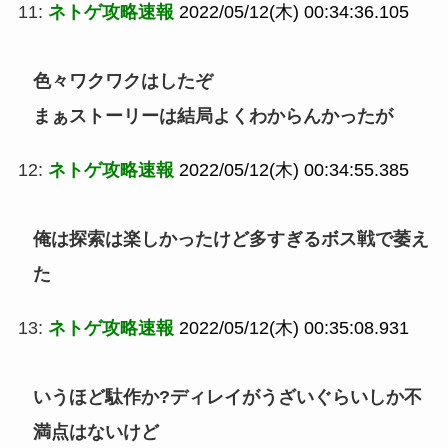
11:
ネトゲ攻略速報
2022/05/12(木) 00:34:36.105
色々ワクワクはしたぞ
まぁストーリーは結局よくわからんかったが
12:
ネトゲ攻略速報
2022/05/12(木) 00:34:55.385
俺は探索は楽しかったけど多すぎるボス戦で萎え
た
13:
ネトゲ攻略速報
2022/05/12(木) 00:35:08.931
いうほど駄作か?ディレイがうざいぐらいしか不
満点はないけど