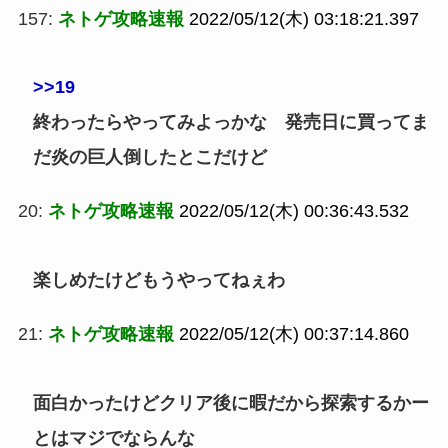
157:
ネトゲ攻略速報
2022/05/12(木) 03:18:21.397
>>19
終わったらやってみよっかな 発売日に買ってま
だ炎の巨人倒したとこだけど
20:
ネトゲ攻略速報
2022/05/12(木) 00:36:43.532
楽しめたけどもうやってねぇわ
21:
ネトゲ攻略速報
2022/05/12(木) 00:37:14.860
面白かったけどクリア後に暇だから探索するかー
とはマジでならんな