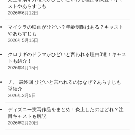
ストやあらすじも
2026年6月12日
マイクラの映画がひどい？年齢制限はある？キャスト
やあらすじも
2026年5月15日
クロサギのドラマがひどいと言われる理由3選！キャス
トも紹介！
2026年4月15日
チ。 最終回 ひどいと言われるのはなぜ？あらすじも一
挙紹介
2026年3月9日
ディズニー実写作品をまとめ！炎上したのはどれ？注
目キャストも解説
2026年2月20日