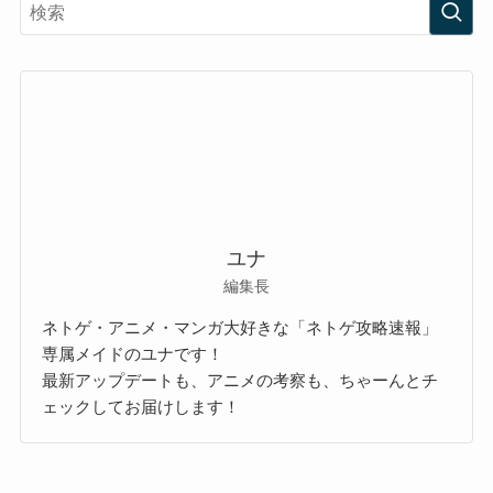
ユナ
編集長
ネトゲ・アニメ・マンガ大好きな「ネトゲ攻略速報」
専属メイドのユナです！
最新アップデートも、アニメの考察も、ちゃーんとチ
ェックしてお届けします！