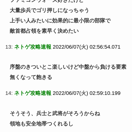
大量歩兵でゴリ押しになっちゃう
上手い人みたいに効果的に最小限の部隊で
敵首都占領を素早く決めたい
13:
ネトゲ攻略速報
2022/06/07(火) 02:56:54.071
序盤のきついとこ楽しいけど中盤から負ける要素
無くなって飽きる
14:
ネトゲ攻略速報
2022/06/07(火) 02:59:10.199
そうそう、兵士と武将がそろうからね
領地も安全地帯つくれるし