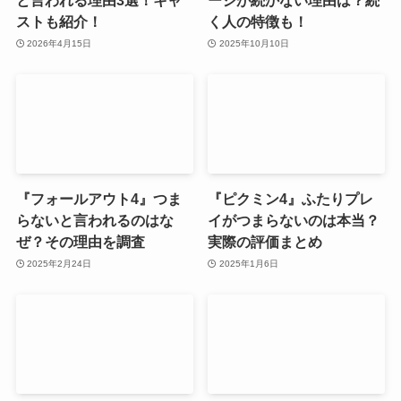
と言われる理由3選！キャ
ージが続かない理由は？続
ストも紹介！
く人の特徴も！
2026年4月15日
2025年10月10日
『フォールアウト4』つま
『ピクミン4』ふたりプレ
らないと言われるのはな
イがつまらないのは本当？
ぜ？その理由を調査
実際の評価まとめ
2025年2月24日
2025年1月6日