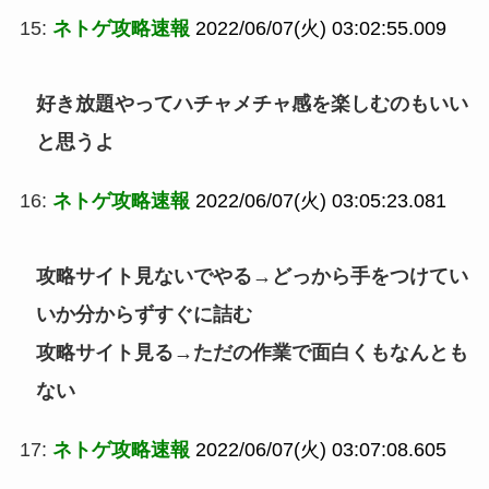
15:
ネトゲ攻略速報
2022/06/07(火) 03:02:55.009
好き放題やってハチャメチャ感を楽しむのもいい
と思うよ
16:
ネトゲ攻略速報
2022/06/07(火) 03:05:23.081
攻略サイト見ないでやる→どっから手をつけてい
いか分からずすぐに詰む
攻略サイト見る→ただの作業で面白くもなんとも
ない
17:
ネトゲ攻略速報
2022/06/07(火) 03:07:08.605