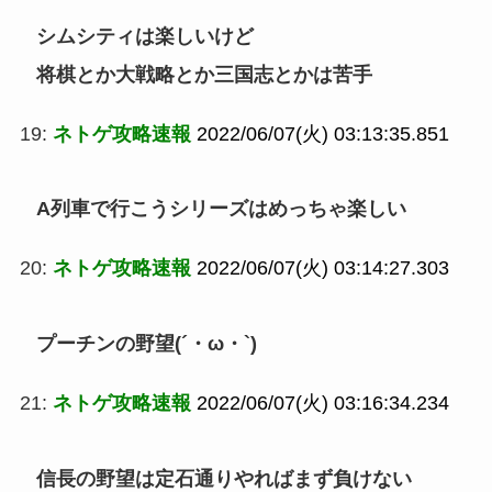
シムシティは楽しいけど
将棋とか大戦略とか三国志とかは苦手
19:
ネトゲ攻略速報
2022/06/07(火) 03:13:35.851
A列車で行こうシリーズはめっちゃ楽しい
20:
ネトゲ攻略速報
2022/06/07(火) 03:14:27.303
プーチンの野望(´・ω・`)
21:
ネトゲ攻略速報
2022/06/07(火) 03:16:34.234
信長の野望は定石通りやればまず負けない