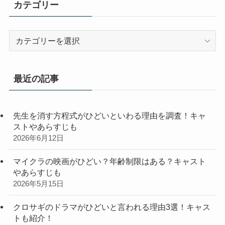
カテゴリー
カ
テ
ゴ
リ
最近の記事
ー
先生を消す方程式がひどいといわる理由を調査！キャ
ストやあらすじも
2026年6月12日
マイクラの映画がひどい？年齢制限はある？キャスト
やあらすじも
2026年5月15日
クロサギのドラマがひどいと言われる理由3選！キャス
トも紹介！