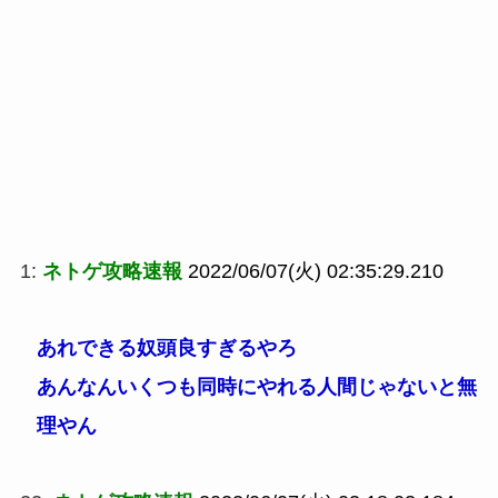
1:
ネトゲ攻略速報
2022/06/07(火) 02:35:29.210
あれできる奴頭良すぎるやろ
あんなんいくつも同時にやれる人間じゃないと無
理やん