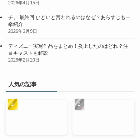
2026年4月15日
チ。 最終回 ひどいと言われるのはなぜ？あらすじも一
挙紹介
2026年3月9日
ディズニー実写作品をまとめ！炎上したのはどれ？注
目キャストも解説
2026年2月20日
人気の記事