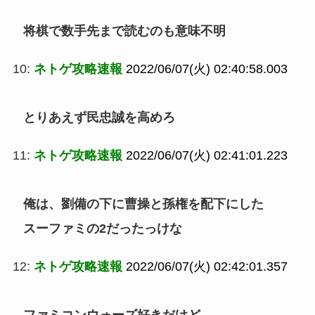
将棋で数手先まで読むのも意味不明
10:
ネトゲ攻略速報
2022/06/07(火) 02:40:58.003
とりあえず民忠誠を高めろ
11:
ネトゲ攻略速報
2022/06/07(火) 02:41:01.223
俺は、劉備の下に曹操と孫権を配下にした
スーファミの2だったっけな
12:
ネトゲ攻略速報
2022/06/07(火) 02:42:01.357
ファミコンウォーズ好きだけど