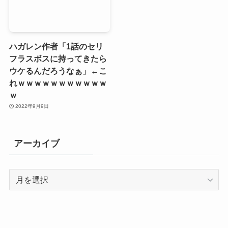
ハガレン作者「1話のセリ
フラスボスに持ってきたら
ウケるんだろうなぁ」←こ
れｗｗｗｗｗｗｗｗｗｗｗ
ｗ
2022年9月9日
アーカイブ
ア
ー
カ
イ
ブ