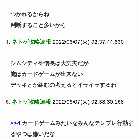
つかれるからね
判断すること多いから
4:
ネトゲ攻略速報
2022/06/07(火) 02:37:44.630
シムシティや信長は大丈夫だが
俺はカードゲームが出来ない
デッキとか組むの考えるとイライラするわ
6:
ネトゲ攻略速報
2022/06/07(火) 02:38:30.168
>>4
カードゲームみたいなみんなテンプレ行動す
るやつは嫌いだな