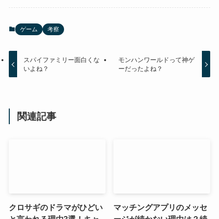
ゲーム
考察
スパイファミリー面白くな
モンハンワールドって神ゲ
いよね？
ーだったよね？
関連記事
クロサギのドラマがひどい
マッチングアプリのメッセ