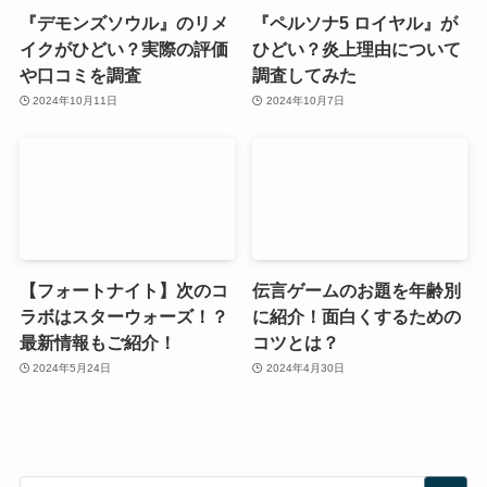
『デモンズソウル』のリメ
『ペルソナ5 ロイヤル』が
イクがひどい？実際の評価
ひどい？炎上理由について
や口コミを調査
調査してみた
2024年10月11日
2024年10月7日
【フォートナイト】次のコ
伝言ゲームのお題を年齢別
ラボはスターウォーズ！？
に紹介！面白くするための
最新情報もご紹介！
コツとは？
2024年5月24日
2024年4月30日