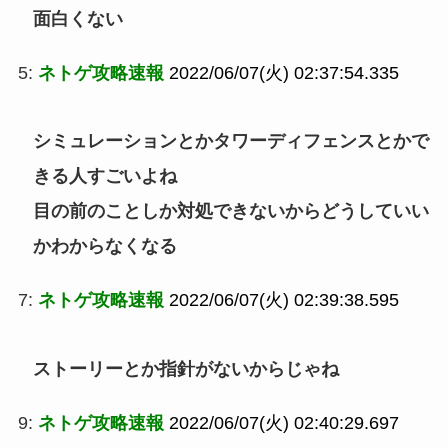
面白くない
5:
ネトゲ攻略速報
2022/06/07(火) 02:37:54.335
シミュレーションとかタワーディフェンスとかで
きる人すごいよね
目の前のことしか対処できないからどうしていい
かわからなくなる
7:
ネトゲ攻略速報
2022/06/07(火) 02:39:38.595
ストーリーとか指針がないからじゃね
9:
ネトゲ攻略速報
2022/06/07(火) 02:40:29.697