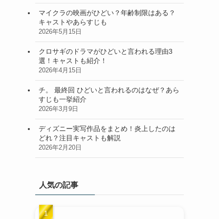
マイクラの映画がひどい？年齢制限はある？
キャストやあらすじも
2026年5月15日
クロサギのドラマがひどいと言われる理由3
選！キャストも紹介！
2026年4月15日
チ。 最終回 ひどいと言われるのはなぜ？あら
すじも一挙紹介
2026年3月9日
ディズニー実写作品をまとめ！炎上したのは
どれ？注目キャストも解説
2026年2月20日
人気の記事