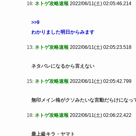
16:
ネトゲ攻略速報
2022/06/11(土) 02:05:46.214
>>9
わかりました明日からみます
13:
ネトゲ攻略速報
2022/06/11(土) 02:05:23.518
ネタバレになるから言えない
15:
ネトゲ攻略速報
2022/06/11(土) 02:05:42.799
無印メイン格がクソみたいな言動だらけになっ
18:
ネトゲ攻略速報
2022/06/11(土) 02:06:22.422
最上級キラ・ヤマト