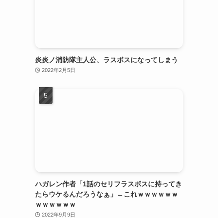
炎炎ノ消防隊主人公、ラスボスになってしまう
2022年2月5日
ハガレン作者「1話のセリフラスボスに持ってき
たらウケるんだろうなぁ」←これｗｗｗｗｗｗ
ｗｗｗｗｗｗ
2022年9月9日