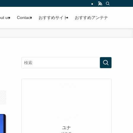
ut us
Contact
おすすめサイト
おすすめアンテナ
ユナ