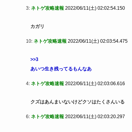
3:
ネトゲ攻略速報
2022/06/11(土) 02:02:54.150
カガリ
10:
ネトゲ攻略速報
2022/06/11(土) 02:03:54.475
>>3
あいつ生き残ってるもんなあ
4:
ネトゲ攻略速報
2022/06/11(土) 02:03:06.616
クズはあんまいないけどクソはたくさんいる
6:
ネトゲ攻略速報
2022/06/11(土) 02:03:20.297