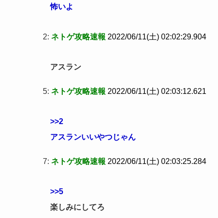
怖いよ
2:
ネトゲ攻略速報
2022/06/11(土) 02:02:29.904
アスラン
5:
ネトゲ攻略速報
2022/06/11(土) 02:03:12.621
>>2
アスランいいやつじゃん
7:
ネトゲ攻略速報
2022/06/11(土) 02:03:25.284
>>5
楽しみにしてろ