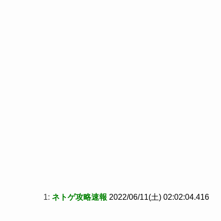
1:
ネトゲ攻略速報
2022/06/11(土) 02:02:04.416