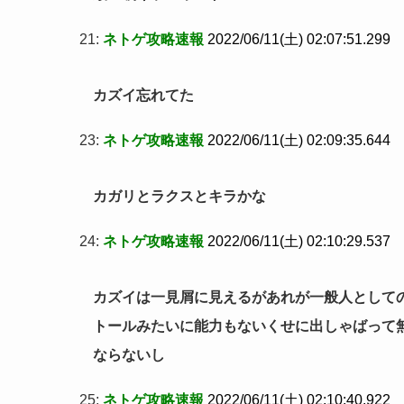
21:
ネトゲ攻略速報
2022/06/11(土) 02:07:51.299
カズイ忘れてた
23:
ネトゲ攻略速報
2022/06/11(土) 02:09:35.644
カガリとラクスとキラかな
24:
ネトゲ攻略速報
2022/06/11(土) 02:10:29.537
カズイは一見屑に見えるがあれが一般人として
トールみたいに能力もないくせに出しゃばって
ならないし
25:
ネトゲ攻略速報
2022/06/11(土) 02:10:40.922