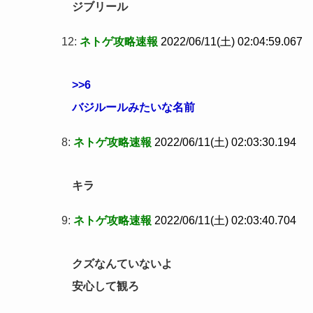
ジブリール
12:
ネトゲ攻略速報
2022/06/11(土) 02:04:59.067
>>6
バジルールみたいな名前
8:
ネトゲ攻略速報
2022/06/11(土) 02:03:30.194
キラ
9:
ネトゲ攻略速報
2022/06/11(土) 02:03:40.704
クズなんていないよ
安心して観ろ