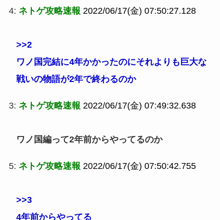
4:
ネトゲ攻略速報
2022/06/17(金) 07:50:27.128
>>2
ワノ国完結に4年かかったのにそれよりも巨大な
戦いの物語が2年で終わるのか
3:
ネトゲ攻略速報
2022/06/17(金) 07:49:32.638
ワノ国編って2年前からやってるのか
5:
ネトゲ攻略速報
2022/06/17(金) 07:50:42.755
>>3
4年前からやってる