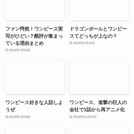
ファン愕然！ワンピース実
ドラゴンボールとワンピー
写がひどい？酷評が集まっ
スてどっちが上なの？
ている理由まとめ
2024年2月14日
2024年7月29日
ワンピース好きな人話しよ
ワンピース、進撃の巨人の
うぜ
会社で1話から再アニメ化
2024年1月18日
2023年12月25日