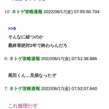
10:
ネトゲ攻略速報
2022/06/17(金) 07:55:50.704
>>5
そんなに経つのか
最終章絶対2年で終わらんだろ
6:
ネトゲ攻略速報
2022/06/17(金) 07:51:38.886
尾田くん…見損なったぞ
7:
ネトゲ攻略速報
2022/06/17(金) 07:52:07.840
これ無理だぞ