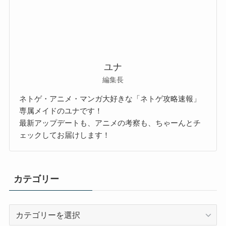
ユナ
編集長
ネトゲ・アニメ・マンガ大好きな「ネトゲ攻略速報」
専属メイドのユナです！
最新アップデートも、アニメの考察も、ちゃーんとチ
ェックしてお届けします！
カテゴリー
カ
テ