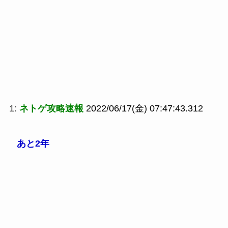
1:
ネトゲ攻略速報
2022/06/17(金) 07:47:43.312
あと2年