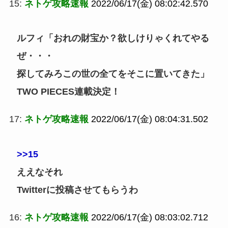
15:
ネトゲ攻略速報
2022/06/17(金) 08:02:42.570
ルフィ「おれの財宝か？欲しけりゃくれてやる
ぜ・・・
探してみろこの世の全てをそこに置いてきた」
TWO PIECES連載決定！
17:
ネトゲ攻略速報
2022/06/17(金) 08:04:31.502
>>15
ええなそれ
Twitterに投稿させてもらうわ
16:
ネトゲ攻略速報
2022/06/17(金) 08:03:02.712