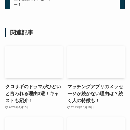
ー！」
関連記事
クロサギのドラマがひどい
マッチングアプリのメッセ
と言われる理由3選！キャ
ージが続かない理由は？続
ストも紹介！
く人の特徴も！
2026年4月15日
2025年10月10日