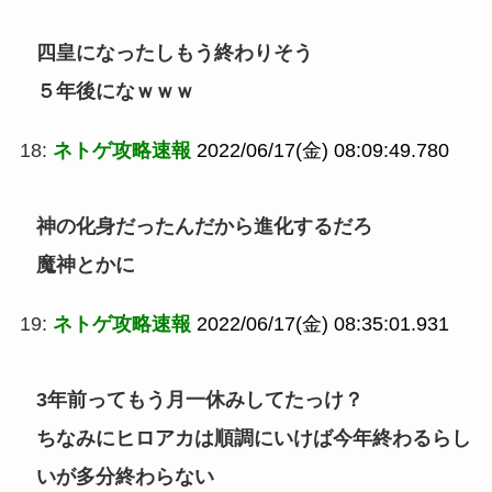
四皇になったしもう終わりそう
５年後になｗｗｗ
18:
ネトゲ攻略速報
2022/06/17(金) 08:09:49.780
神の化身だったんだから進化するだろ
魔神とかに
19:
ネトゲ攻略速報
2022/06/17(金) 08:35:01.931
3年前ってもう月一休みしてたっけ？
ちなみにヒロアカは順調にいけば今年終わるらし
いが多分終わらない