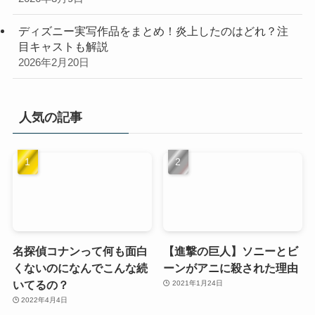
ディズニー実写作品をまとめ！炎上したのはどれ？注
目キャストも解説
2026年2月20日
人気の記事
名探偵コナンって何も面白
【進撃の巨人】ソニーとビ
くないのになんでこんな続
ーンがアニに殺された理由
いてるの？
2021年1月24日
2022年4月4日