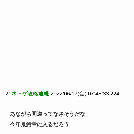
2:
ネトゲ攻略速報
2022/06/17(金) 07:48:33.224
あながち間違ってなさそうだな
今年最終章に入るだろう