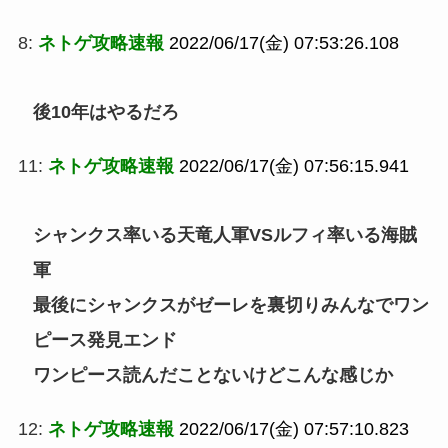
8:
ネトゲ攻略速報
2022/06/17(金) 07:53:26.108
後10年はやるだろ
11:
ネトゲ攻略速報
2022/06/17(金) 07:56:15.941
シャンクス率いる天竜人軍VSルフィ率いる海賊
軍
最後にシャンクスがゼーレを裏切りみんなでワン
ピース発見エンド
ワンピース読んだことないけどこんな感じか
12:
ネトゲ攻略速報
2022/06/17(金) 07:57:10.823