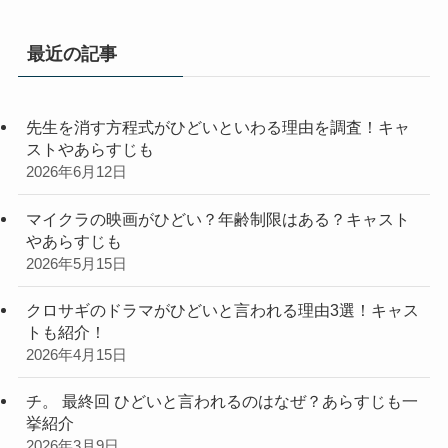
ゴ
リ
最近の記事
ー
先生を消す方程式がひどいといわる理由を調査！キャ
ストやあらすじも
2026年6月12日
マイクラの映画がひどい？年齢制限はある？キャスト
やあらすじも
2026年5月15日
クロサギのドラマがひどいと言われる理由3選！キャス
トも紹介！
2026年4月15日
チ。 最終回 ひどいと言われるのはなぜ？あらすじも一
挙紹介
2026年3月9日