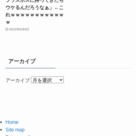
フラスボスに持ってきたら
ウケるんだろうなぁ」←こ
れｗｗｗｗｗｗｗｗｗｗｗ
ｗ
2022年9月9日
アーカイブ
アーカイブ
Home
Site map