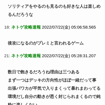
ソリティアをやるのも見るのも好きな人は楽しめ
るんだろうな
18:
ネトゲ攻略速報
2022/07/22(金) 05:06:58.565
後攻になるのがプレミと言われるゲーム
21:
ネトゲ攻略速報
2022/07/22(金) 05:28:31.207
数日で飽きるだろうね理由は三つある
まず一つはデッキの方向性がほぼ一緒だって事
出張パワカが平気で入りまくって暴れまわってる
環境だし自分の動きが悉く封じられまくるので純
粋に楽しくない