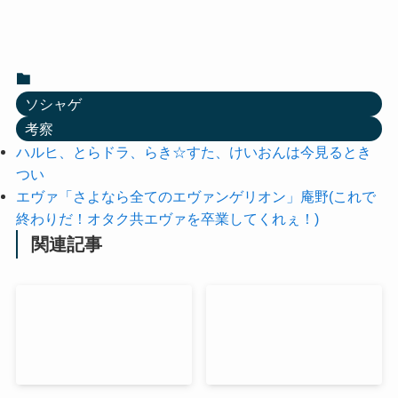
ソシャゲ
考察
ハルヒ、とらドラ、らき☆すた、けいおんは今見るとき
つい
エヴァ「さよなら全てのエヴァンゲリオン」庵野(これで
終わりだ！オタク共エヴァを卒業してくれぇ！)
関連記事