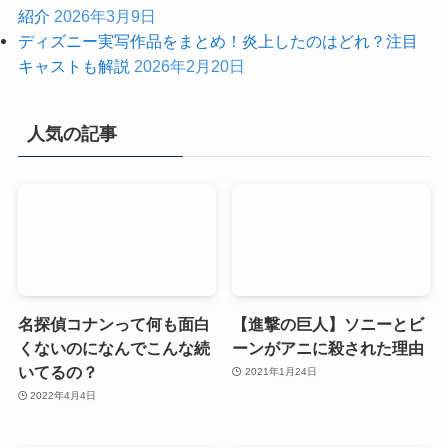
紹介
2026年3月9日
ディズニー実写作品をまとめ！炎上したのはどれ？注目
キャストも解説
2026年2月20日
人気の記事
名探偵コナンって何も面白
【進撃の巨人】ソニーとビ
くないのになんでこんな続
ーンがアニに殺された理由
いてるの？
2021年1月24日
2022年4月4日