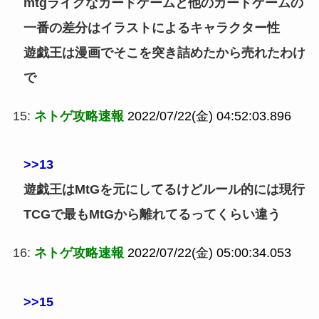
mtgライクなカードゲームと他のカードゲームの
一番の差分はイラストによるキャラクター性
遊戯王は漫画でそこを突き詰めたから売れたわけ
で
15:
ネトゲ攻略速報
2022/07/22(金) 04:52:03.896
>>13
遊戯王はMtGを元にしてるけどルール的には現行
TCGで最もMtGから離れてるってくらい違う
16:
ネトゲ攻略速報
2022/07/22(金) 05:00:34.053
>>15