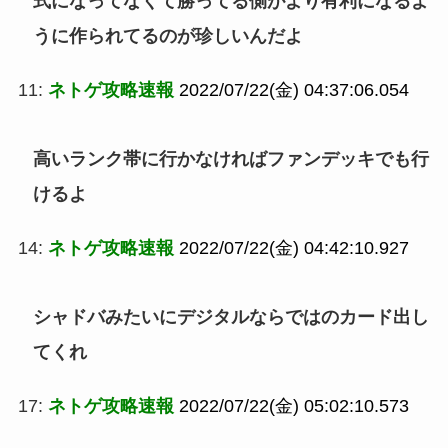
式になってなくて勝ってる側がより有利になるよ
うに作られてるのが珍しいんだよ
11:
ネトゲ攻略速報
2022/07/22(金) 04:37:06.054
高いランク帯に行かなければファンデッキでも行
けるよ
14:
ネトゲ攻略速報
2022/07/22(金) 04:42:10.927
シャドバみたいにデジタルならではのカード出し
てくれ
17:
ネトゲ攻略速報
2022/07/22(金) 05:02:10.573