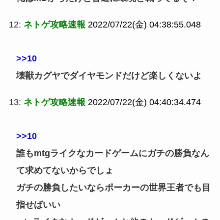
12:
ネトゲ攻略速報
2022/07/22(金) 04:38:55.048
>>10
壊獣カグヤでダイヤモンドだけど楽しくないよ
13:
ネトゲ攻略速報
2022/07/22(金) 04:40:34.474
>>10
誰もmtgライクなカードゲームにガチの勝負なん
て求めてないからでしょ
ガチの勝負したいならポーカーの世界王者でも目
指せばいい