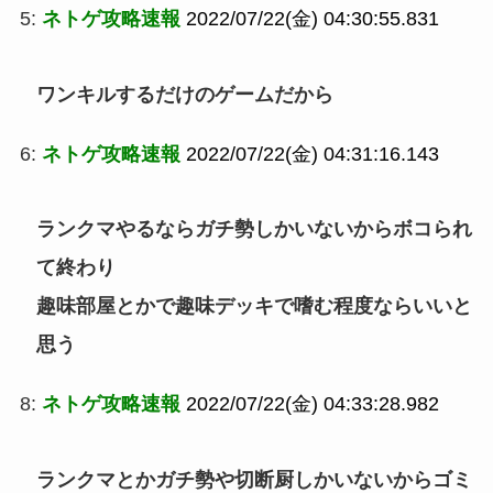
5:
ネトゲ攻略速報
2022/07/22(金) 04:30:55.831
ワンキルするだけのゲームだから
6:
ネトゲ攻略速報
2022/07/22(金) 04:31:16.143
ランクマやるならガチ勢しかいないからボコられ
て終わり
趣味部屋とかで趣味デッキで嗜む程度ならいいと
思う
8:
ネトゲ攻略速報
2022/07/22(金) 04:33:28.982
ランクマとかガチ勢や切断厨しかいないからゴミ