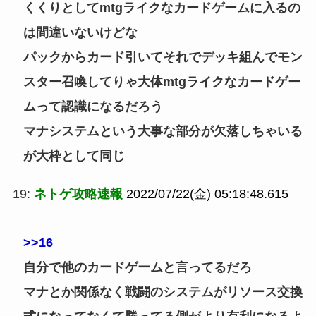
くくりとしてmtgライクなカードゲームに入るの
は間違いないけどな
パックからカード引いてそれでデッキ組んでモン
スター召喚してりゃ大体mtgライクなカードゲー
ムって認識になるだろう
マナシステムという大事な部分が欠落しちゃいる
が大枠として同じ
19:
ネトゲ攻略速報
2022/07/22(金) 05:18:48.615
>>16
自分で他のカードゲームと言ってるだろ
マナとか関係なく戦闘のシステムがリソース交換