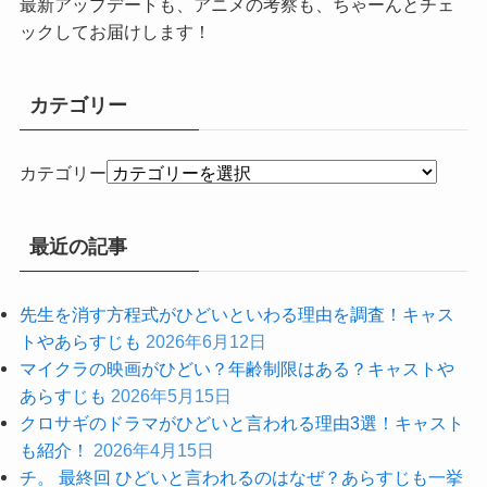
最新アップデートも、アニメの考察も、ちゃーんとチェ
ックしてお届けします！
カテゴリー
カテゴリー
最近の記事
先生を消す方程式がひどいといわる理由を調査！キャス
トやあらすじも
2026年6月12日
マイクラの映画がひどい？年齢制限はある？キャストや
あらすじも
2026年5月15日
クロサギのドラマがひどいと言われる理由3選！キャスト
も紹介！
2026年4月15日
チ。 最終回 ひどいと言われるのはなぜ？あらすじも一挙