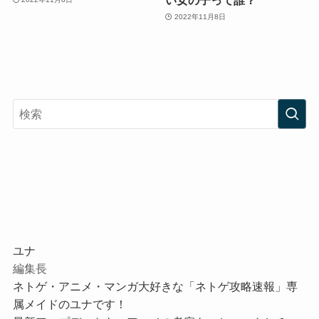
2022年11月8日
ユナ
編集長
ネトゲ・アニメ・マンガ大好きな「ネトゲ攻略速報」専
属メイドのユナです！