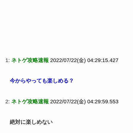
1:
ネトゲ攻略速報
2022/07/22(金) 04:29:15.427
今からやっても楽しめる？
2:
ネトゲ攻略速報
2022/07/22(金) 04:29:59.553
絶対に楽しめない