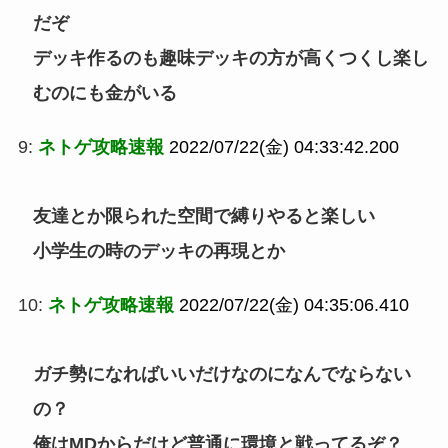
だぞ
デッキ作るのも趣味デッキの方が高くつくし楽し
むのにも金がいる
9:
ネトゲ攻略速報
2022/07/22(金) 04:33:42.200
友達とか限られた空間で縛りやると楽しい
小学生の時のデッキの再現とか
10:
ネトゲ攻略速報
2022/07/22(金) 04:35:06.410
ガチ勢になればいいだけなのになんでならない
の？
俺はMDからだけど普通に環境と戦ってるぞ？