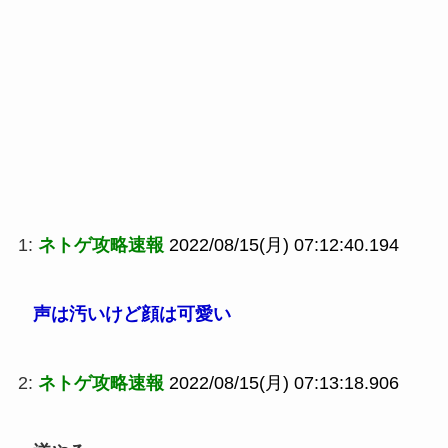
1:
ネトゲ攻略速報
2022/08/15(月) 07:12:40.194
声は汚いけど顔は可愛い
2:
ネトゲ攻略速報
2022/08/15(月) 07:13:18.906