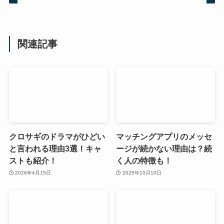
関連記事
クロサギのドラマがひどい
マッチングアプリのメッセ
と言われる理由3選！キャ
ージが続かない理由は？続
ストも紹介！
く人の特徴も！
2026年4月15日
2025年10月10日