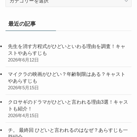
テ
ゴ
リ
最近の記事
ー
先生を消す方程式がひどいといわる理由を調査！キャ
ストやあらすじも
2026年6月12日
マイクラの映画がひどい？年齢制限はある？キャスト
やあらすじも
2026年5月15日
クロサギのドラマがひどいと言われる理由3選！キャス
トも紹介！
2026年4月15日
チ。 最終回 ひどいと言われるのはなぜ？あらすじも一
挙紹介