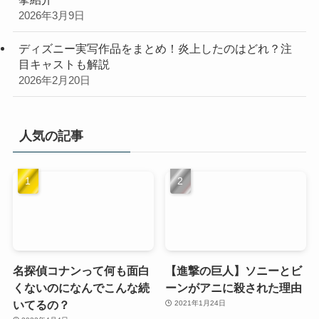
2026年3月9日
ディズニー実写作品をまとめ！炎上したのはどれ？注
目キャストも解説
2026年2月20日
人気の記事
名探偵コナンって何も面白
【進撃の巨人】ソニーとビ
くないのになんでこんな続
ーンがアニに殺された理由
いてるの？
2021年1月24日