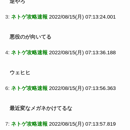
逆やろ
3:
ネトゲ攻略速報
2022/08/15(月) 07:13:24.001
悪役のが向いてる
4:
ネトゲ攻略速報
2022/08/15(月) 07:13:36.188
ウェヒヒ
6:
ネトゲ攻略速報
2022/08/15(月) 07:13:56.363
最近変なメガネかけてるな
7:
ネトゲ攻略速報
2022/08/15(月) 07:13:57.819