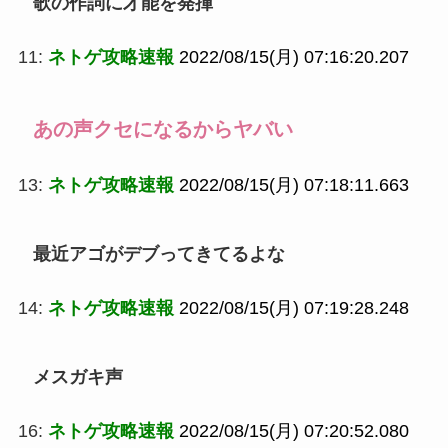
歌の作詞に才能を発揮
11:
ネトゲ攻略速報
2022/08/15(月) 07:16:20.207
あの声クセになるからヤバい
13:
ネトゲ攻略速報
2022/08/15(月) 07:18:11.663
最近アゴがデブってきてるよな
14:
ネトゲ攻略速報
2022/08/15(月) 07:19:28.248
メスガキ声
16:
ネトゲ攻略速報
2022/08/15(月) 07:20:52.080