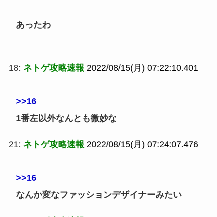
あったわ
18:
ネトゲ攻略速報
2022/08/15(月) 07:22:10.401
>>16
1番左以外なんとも微妙な
21:
ネトゲ攻略速報
2022/08/15(月) 07:24:07.476
>>16
なんか変なファッションデザイナーみたい