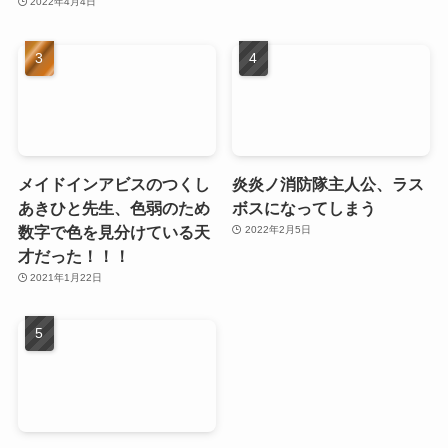
2022年4月4日
メイドインアビスのつくし
炎炎ノ消防隊主人公、ラス
あきひと先生、色弱のため
ボスになってしまう
数字で色を見分けている天
2022年2月5日
才だった！！！
2021年1月22日