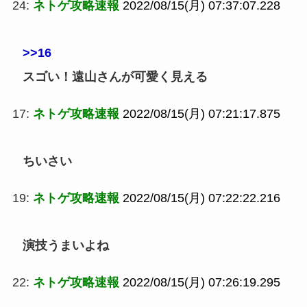
24:
ネトゲ攻略速報
2022/08/15(月) 07:37:07.228
>>16
スゴい！遠山さんが可愛く見える
17:
ネトゲ攻略速報
2022/08/15(月) 07:21:17.875
ちいさい
19:
ネトゲ攻略速報
2022/08/15(月) 07:22:22.216
演技うまいよね
22:
ネトゲ攻略速報
2022/08/15(月) 07:26:19.295