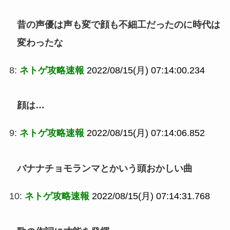
昔の声優は声も変で顔も不細工だったのに時代は
変わったな
8:
ネトゲ攻略速報
2022/08/15(月) 07:14:00.234
顔は…
9:
ネトゲ攻略速報
2022/08/15(月) 07:14:06.852
バナナチョモランマとかいう頭おかしい曲
10:
ネトゲ攻略速報
2022/08/15(月) 07:14:31.768