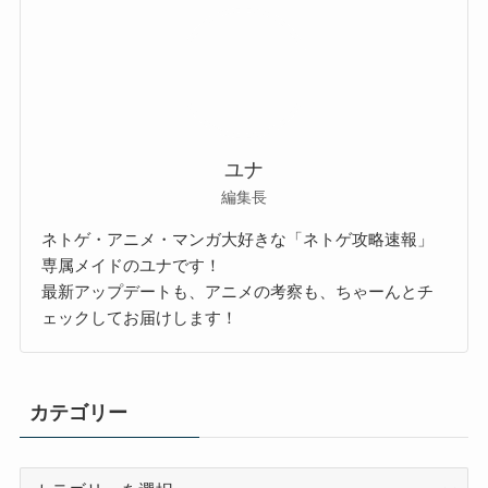
ユナ
編集長
ネトゲ・アニメ・マンガ大好きな「ネトゲ攻略速報」
専属メイドのユナです！
最新アップデートも、アニメの考察も、ちゃーんとチ
ェックしてお届けします！
カテゴリー
カ