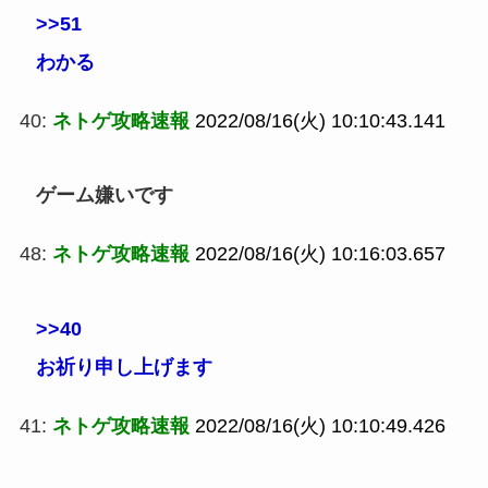
>>51
わかる
40:
ネトゲ攻略速報
2022/08/16(火) 10:10:43.141
ゲーム嫌いです
48:
ネトゲ攻略速報
2022/08/16(火) 10:16:03.657
>>40
お祈り申し上げます
41:
ネトゲ攻略速報
2022/08/16(火) 10:10:49.426