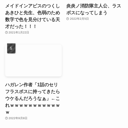
メイドインアビスのつくし
炎炎ノ消防隊主人公、ラス
あきひと先生、色弱のため
ボスになってしまう
数字で色を見分けている天
2022年2月5日
才だった！！！
2021年1月22日
ハガレン作者「1話のセリ
フラスボスに持ってきたら
ウケるんだろうなぁ」←こ
れｗｗｗｗｗｗｗｗｗｗｗ
ｗ
2022年9月9日