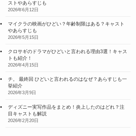
ストやあらすじも
2026年6月12日
マイクラの映画がひどい？年齢制限はある？キャスト
やあらすじも
2026年5月15日
クロサギのドラマがひどいと言われる理由3選！キャス
トも紹介！
2026年4月15日
チ。 最終回 ひどいと言われるのはなぜ？あらすじも一
挙紹介
2026年3月9日
ディズニー実写作品をまとめ！炎上したのはどれ？注
目キャストも解説
2026年2月20日