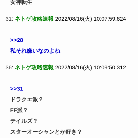
女神転生
31:
ネトゲ攻略速報
2022/08/16(火) 10:07:59.824
>>28
私それ嫌いなのよね
36:
ネトゲ攻略速報
2022/08/16(火) 10:09:50.312
>>31
ドラクエ派？
FF派？
テイルズ？
スターオーシャンとか好き？