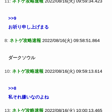
11:
ネトゲ攻略速報
2022/08/16(火) 09:59:34.423
>>9
お祈り申し上げまる
8:
ネトゲ攻略速報
2022/08/16(火) 09:58:51.864
ダークソウル
10:
ネトゲ攻略速報
2022/08/16(火) 09:59:13.614
>>8
私それ嫌いなのよね
13:
ネトゲ攻略速報
2022/08/16(火) 10:00:13.465