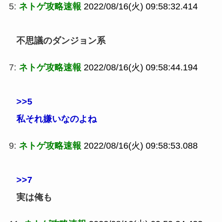
5:
ネトゲ攻略速報
2022/08/16(火) 09:58:32.414
不思議のダンジョン系
7:
ネトゲ攻略速報
2022/08/16(火) 09:58:44.194
>>5
私それ嫌いなのよね
9:
ネトゲ攻略速報
2022/08/16(火) 09:58:53.088
>>7
実は俺も