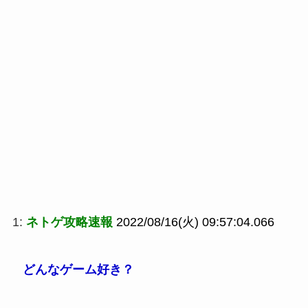
1:
ネトゲ攻略速報
2022/08/16(火) 09:57:04.066
どんなゲーム好き？