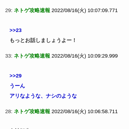
29:
ネトゲ攻略速報
2022/08/16(火) 10:07:09.771
>>23
もっとお話しましょうよー！
33:
ネトゲ攻略速報
2022/08/16(火) 10:09:29.999
>>29
うーん
アリなような、ナシのような
28:
ネトゲ攻略速報
2022/08/16(火) 10:06:58.711