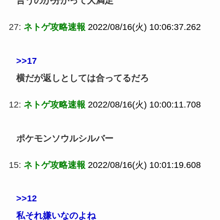
言うのが分かって大満足
27:
ネトゲ攻略速報
2022/08/16(火) 10:06:37.262
>>17
横だが返しとしては合ってるだろ
12:
ネトゲ攻略速報
2022/08/16(火) 10:00:11.708
ポケモンソウルシルバー
15:
ネトゲ攻略速報
2022/08/16(火) 10:01:19.608
>>12
私それ嫌いなのよね