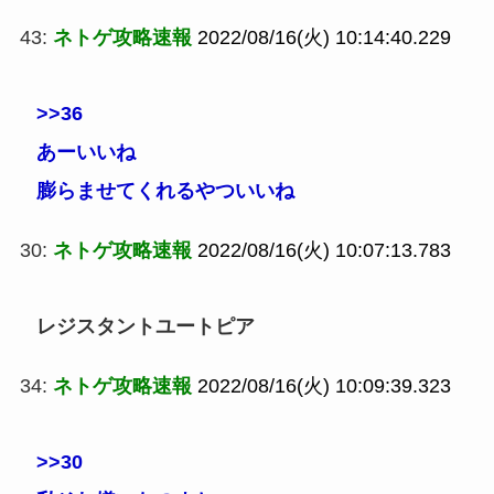
43:
ネトゲ攻略速報
2022/08/16(火) 10:14:40.229
>>36
あーいいね
膨らませてくれるやついいね
30:
ネトゲ攻略速報
2022/08/16(火) 10:07:13.783
レジスタントユートピア
34:
ネトゲ攻略速報
2022/08/16(火) 10:09:39.323
>>30