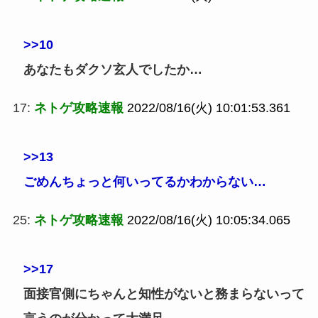
>>10
あなたもダクソ玄人でしたか…
17:
ネトゲ攻略速報
2022/08/16(火) 10:01:53.361
>>13
ごめんちょっと何いってるかわからない…
25:
ネトゲ攻略速報
2022/08/16(火) 10:05:34.065
>>17
面接官側にちゃんと知性がないと務まらないって