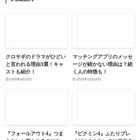
クロサギのドラマがひどい
マッチングアプリのメッセ
と言われる理由3選！キャ
ージが続かない理由は？続
ストも紹介！
く人の特徴も！
2026年4月15日
2025年10月10日
『フォールアウト4』つま
『ピクミン4』ふたりプレ