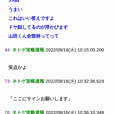
>>54
うまい
これはいい答えですよ
ドヤ顔してるのが浮かびます
山田くん全部持ってって
44:
ネトゲ攻略速報
2022/08/16(火) 10:15:05.200
笑点かよ
73:
ネトゲ攻略速報
2022/08/16(火) 10:32:36.624
「ここにサインお願いします」
76:
ネトゲ攻略速報
2022/08/16(火) 10:36:10.349