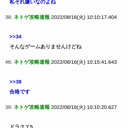
私それ嫌いなのよね
38:
ネトゲ攻略速報
2022/08/16(火) 10:10:17.404
>>34
そんなゲームありませんけどね
46:
ネトゲ攻略速報
2022/08/16(火) 10:15:41.643
>>38
合格です
39:
ネトゲ攻略速報
2022/08/16(火) 10:10:20.627
ドラクエ5