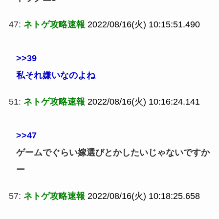
47:
ネトゲ攻略速報
2022/08/16(火) 10:15:51.490
>>39
私それ嫌いなのよね
51:
ネトゲ攻略速報
2022/08/16(火) 10:16:24.141
>>47
ゲームでぐらい嫁選びとかしたいじゃないですか
ー
57:
ネトゲ攻略速報
2022/08/16(火) 10:18:25.658