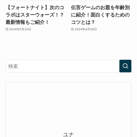
【フォートナイト】次のコ
伝言ゲームのお題を年齢別
ラボはスターウォーズ！？
に紹介！面白くするための
最新情報もご紹介！
コツとは？
2024年5月24日
2024年4月30日
ユナ