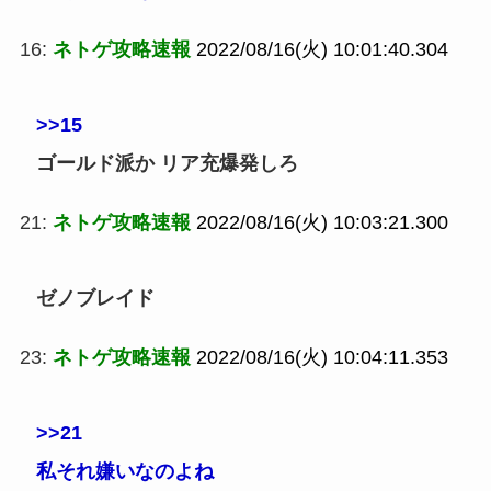
16:
ネトゲ攻略速報
2022/08/16(火) 10:01:40.304
>>15
ゴールド派か リア充爆発しろ
21:
ネトゲ攻略速報
2022/08/16(火) 10:03:21.300
ゼノブレイド
23:
ネトゲ攻略速報
2022/08/16(火) 10:04:11.353
>>21
私それ嫌いなのよね