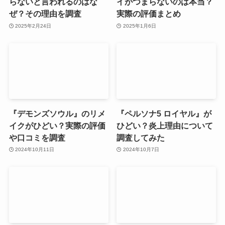
らないと言われるのはな
イがつまらないのは本当？
ぜ？その理由を調査
実際の評価まとめ
2025年2月24日
2025年1月6日
『デモンズソウル』のリメ
『ペルソナ5 ロイヤル』が
イクがひどい？実際の評価
ひどい？炎上理由について
や口コミを調査
調査してみた
2024年10月11日
2024年10月7日