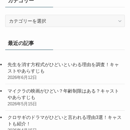
カテゴリー
カ
テ
ゴ
リ
最近の記事
ー
先生を消す方程式がひどいといわる理由を調査！キャ
ストやあらすじも
2026年6月12日
マイクラの映画がひどい？年齢制限はある？キャスト
やあらすじも
2026年5月15日
クロサギのドラマがひどいと言われる理由3選！キャス
トも紹介！