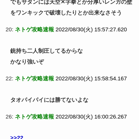
でもサタンには天空✕字拳とか分厚いレンガの壁
をワンキックで破壊したりとか出来なさそう
20:
ネトゲ攻略速報
2022/08/30(火) 15:57:27.620
銃持ち二人制圧してるからな
かなり強いぞ
22:
ネトゲ攻略速報
2022/08/30(火) 15:58:54.167
タオパイパイには勝てないよな
26:
ネトゲ攻略速報
2022/08/30(火) 16:00:26.267
>>22