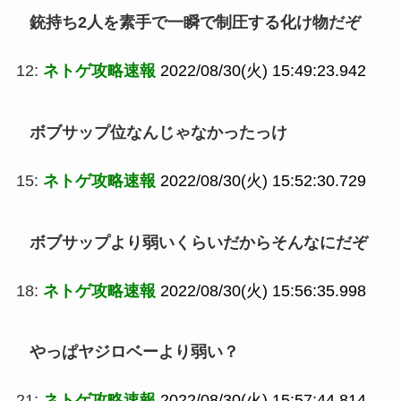
銃持ち2人を素手で一瞬で制圧する化け物だぞ
12:
ネトゲ攻略速報
2022/08/30(火) 15:49:23.942
ボブサップ位なんじゃなかったっけ
15:
ネトゲ攻略速報
2022/08/30(火) 15:52:30.729
ボブサップより弱いくらいだからそんなにだぞ
18:
ネトゲ攻略速報
2022/08/30(火) 15:56:35.998
やっぱヤジロベーより弱い？
21:
ネトゲ攻略速報
2022/08/30(火) 15:57:44.814