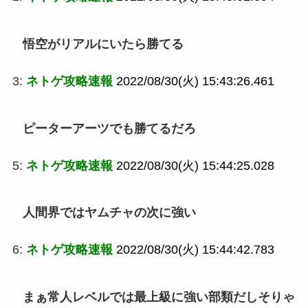
悟空がリアルにいたら勝てる
3:
ネトゲ攻略速報
2022/08/30(火) 15:43:26.461
ピーターアーツでも勝てるだろ
5:
ネトゲ攻略速報
2022/08/30(火) 15:44:25.028
人間界ではヤムチャの次に強い
6:
ネトゲ攻略速報
2022/08/30(火) 15:44:42.783
まぁ常人レベルでは最上級に強い部類だしそりゃ