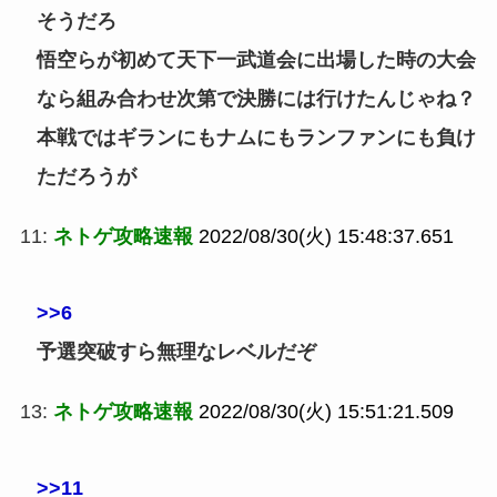
そうだろ
悟空らが初めて天下一武道会に出場した時の大会
なら組み合わせ次第で決勝には行けたんじゃね？
本戦ではギランにもナムにもランファンにも負け
ただろうが
11:
ネトゲ攻略速報
2022/08/30(火) 15:48:37.651
>>6
予選突破すら無理なレベルだぞ
13:
ネトゲ攻略速報
2022/08/30(火) 15:51:21.509
>>11