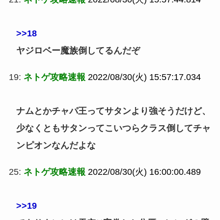
>>18
ヤジロベー魔族倒してるんだぞ
19:
ネトゲ攻略速報
2022/08/30(火) 15:57:17.034
ナムとかチャパ王ってサタンより強そうだけど、
少なくともサタンってこいつらクラス倒してチャ
ンピオンなんだよな
25:
ネトゲ攻略速報
2022/08/30(火) 16:00:00.489
>>19