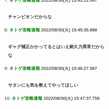
7:
ネトゲ攻略速報
2022/08/30(火) 15:45:12.047
チャンピオンだからな
8:
ネトゲ攻略速報
2022/08/30(火) 15:45:35.888
ギャグ補正かかってるとはいえ耐久力異常だから
な
9:
ネトゲ攻略速報
2022/08/30(火) 15:46:27.587
サタンにも気を教えてやってほしい
10:
ネトゲ攻略速報
2022/08/30(火) 15:47:37.759