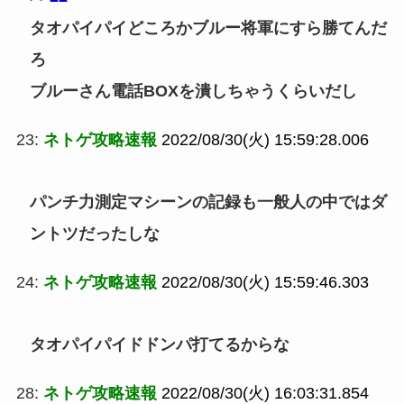
タオパイパイどころかブルー将軍にすら勝てんだ
ろ
ブルーさん電話BOXを潰しちゃうくらいだし
23:
ネトゲ攻略速報
2022/08/30(火) 15:59:28.006
パンチ力測定マシーンの記録も一般人の中ではダ
ントツだったしな
24:
ネトゲ攻略速報
2022/08/30(火) 15:59:46.303
タオパイパイドドンパ打てるからな
28:
ネトゲ攻略速報
2022/08/30(火) 16:03:31.854