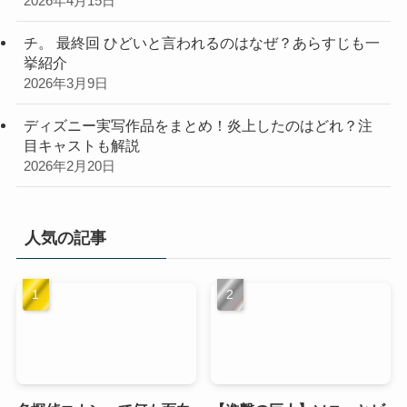
2026年4月15日
チ。 最終回 ひどいと言われるのはなぜ？あらすじも一
挙紹介
2026年3月9日
ディズニー実写作品をまとめ！炎上したのはどれ？注
目キャストも解説
2026年2月20日
人気の記事