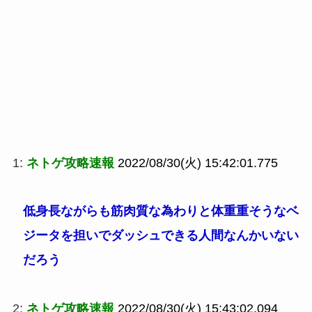
1:
ネトゲ攻略速報
2022/08/30(火) 15:42:01.775
低身長ながらも筋肉質な為わりと体重重そうなベ
ジータを担いでダッシュできる人間なんかいない
だろう
2:
ネトゲ攻略速報
2022/08/30(火) 15:43:02.094