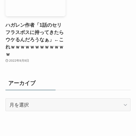
ハガレン作者「1話のセリ
フラスボスに持ってきたら
ウケるんだろうなぁ」←こ
れｗｗｗｗｗｗｗｗｗｗｗ
ｗ
2022年9月9日
アーカイブ
ア
ー
カ
イ
ブ