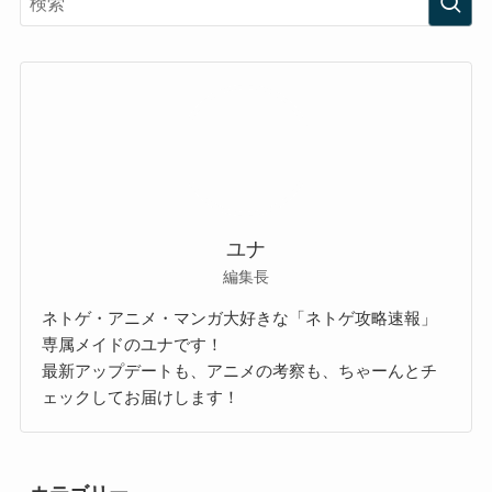
ユナ
編集長
ネトゲ・アニメ・マンガ大好きな「ネトゲ攻略速報」
専属メイドのユナです！
最新アップデートも、アニメの考察も、ちゃーんとチ
ェックしてお届けします！