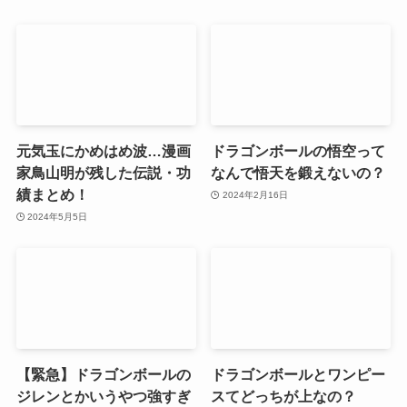
元気玉にかめはめ波…漫画
ドラゴンボールの悟空って
家鳥山明が残した伝説・功
なんで悟天を鍛えないの？
績まとめ！
2024年2月16日
2024年5月5日
【緊急】ドラゴンボールの
ドラゴンボールとワンピー
ジレンとかいうやつ強すぎ
スてどっちが上なの？