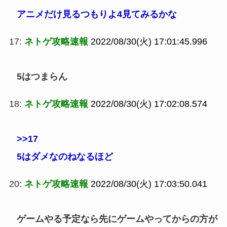
アニメだけ見るつもりよ4見てみるかな
17:
ネトゲ攻略速報
2022/08/30(火) 17:01:45.996
5はつまらん
18:
ネトゲ攻略速報
2022/08/30(火) 17:02:08.574
>>17
5はダメなのねなるほど
20:
ネトゲ攻略速報
2022/08/30(火) 17:03:50.041
ゲームやる予定なら先にゲームやってからの方が