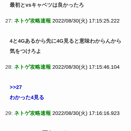
最初とvsキャベツは良かったろ
27:
ネトゲ攻略速報
2022/08/30(火) 17:15:25.222
4と4Gあるから先に4G見ると意味わからんから
気をつけろよ
28:
ネトゲ攻略速報
2022/08/30(火) 17:15:46.104
>>27
わかった4見る
29:
ネトゲ攻略速報
2022/08/30(火) 17:16:16.923