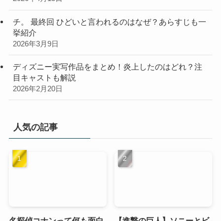
チ。 最終回 ひどいと言われるのはなぜ？あらすじも一
挙紹介
2026年3月9日
ディズニー実写作品をまとめ！炎上したのはどれ？注
目キャストも解説
2026年2月20日
人気の記事
名探偵コナンって何も面白
【進撃の巨人】ソニーとビ