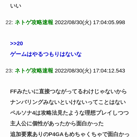
いい
22:
ネトゲ攻略速報
2022/08/30(火) 17:04:05.998
>>20
ゲームはやるつもりはないな
23:
ネトゲ攻略速報
2022/08/30(火) 17:04:12.543
FFみたいに直接つながってるわけじゃないから
ナンバリングみないといけないってことはない
ペルソナ4は攻略法見たような理想プレイしつつ
主人公に個性があったから面白かった
追加要素ありのP4GAもめちゃくちゃで面白かっ