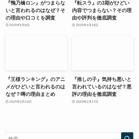
『鴨乃橋ロン』がつまらな
『転スラ』の3期がひどい
いと言われるのはなぜ？そ
内容でつまらない？その理
の理由や口コミを調査
由や評判を徹底調査
2025年5月9日
2025年3月19日
『王様ランキング』のアニ
『推しの子』気持ち悪いと
メがひどいと言われるのは
言われているのはなぜ？悪
なぜ？噂の理由まとめ
評の理由を徹底調査
2025年3月13日
2025年2月17日