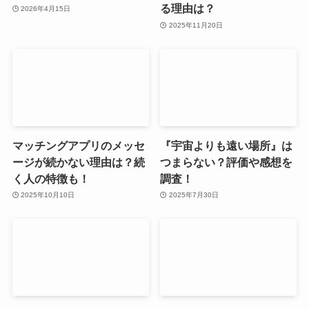
る理由は？
2026年4月15日
2025年11月20日
マッチングアプリのメッセ
『宇宙よりも遠い場所』は
ージが続かない理由は？続
つまらない？評価や感想を
く人の特徴も！
調査！
2025年10月10日
2025年7月30日