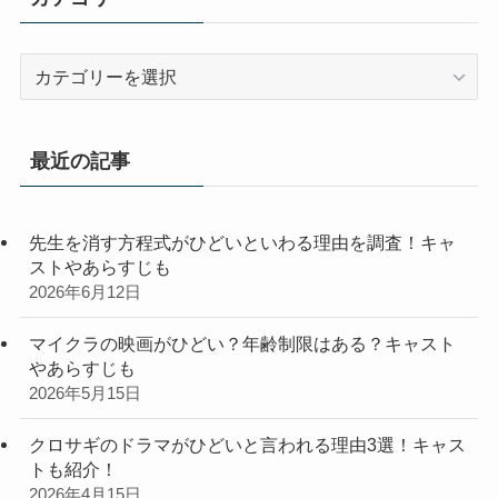
カ
テ
ゴ
リ
最近の記事
ー
先生を消す方程式がひどいといわる理由を調査！キャ
ストやあらすじも
2026年6月12日
マイクラの映画がひどい？年齢制限はある？キャスト
やあらすじも
2026年5月15日
クロサギのドラマがひどいと言われる理由3選！キャス
トも紹介！
2026年4月15日