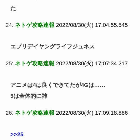
た
24:
ネトゲ攻略速報
2022/08/30(火) 17:04:55.545
エブリデイヤングライフジュネス
25:
ネトゲ攻略速報
2022/08/30(火) 17:07:34.217
アニメは4は良くできてたが4Gは……
5は全体的に雑
26:
ネトゲ攻略速報
2022/08/30(火) 17:09:18.886
>>25