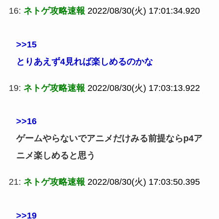
16:
ネトゲ攻略速報
2022/08/30(火) 17:01:34.920
>>15
とりあえず4見れば楽しめるのかな
19:
ネトゲ攻略速報
2022/08/30(火) 17:03:13.922
>>16
ゲームやらないでアニメだけみる前提ならp4ア
ニメ楽しめると思う
21:
ネトゲ攻略速報
2022/08/30(火) 17:03:50.395
>>19