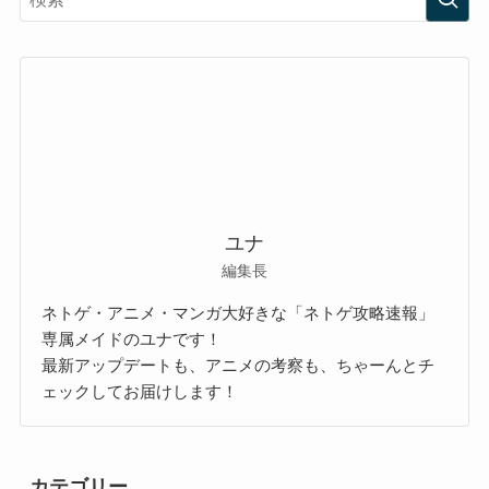
ユナ
編集長
ネトゲ・アニメ・マンガ大好きな「ネトゲ攻略速報」
専属メイドのユナです！
最新アップデートも、アニメの考察も、ちゃーんとチ
ェックしてお届けします！
カテゴリー