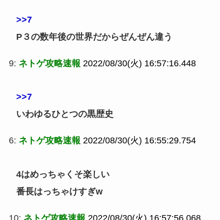
>>7
P３の数年後の世界だからぜんぜん違う
9:
ネトゲ攻略速報
2022/08/30(火) 16:57:16.448
>>7
いわゆるひとつの黒歴史
6:
ネトゲ攻略速報
2022/08/30(火) 16:55:29.754
4はめっちゃくそ楽しい
番長はっちゃけすぎw
10:
ネトゲ攻略速報
2022/08/30(火) 16:57:56.068