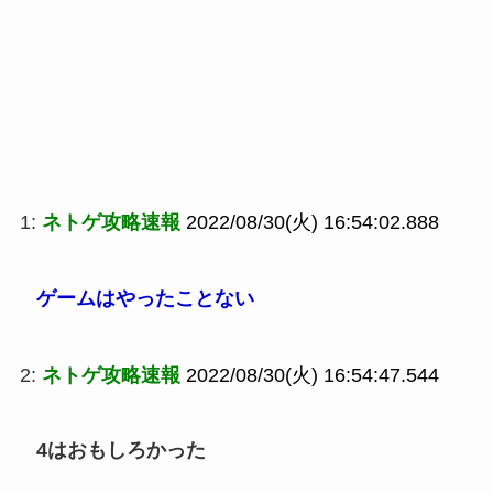
1:
ネトゲ攻略速報
2022/08/30(火) 16:54:02.888
ゲームはやったことない
2:
ネトゲ攻略速報
2022/08/30(火) 16:54:47.544
4はおもしろかった