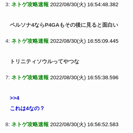
3:
ネトゲ攻略速報
2022/08/30(火) 16:54:48.382
ペルソナ4ならP4GAもその後に見ると面白い
4:
ネトゲ攻略速報
2022/08/30(火) 16:55:09.445
トリニティソウルってやつな
7:
ネトゲ攻略速報
2022/08/30(火) 16:55:38.596
>>4
これは4なの？
8:
ネトゲ攻略速報
2022/08/30(火) 16:56:52.583