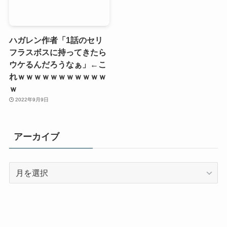
ハガレン作者「1話のセリ
フラスボスに持ってきたら
ウケるんだろうなぁ」←こ
れｗｗｗｗｗｗｗｗｗｗｗ
ｗ
2022年9月9日
アーカイブ
ア
ー
カ
イ
ブ