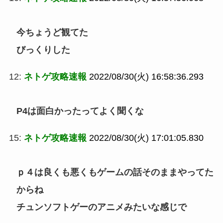
今ちょうど観てた
びっくりした
12:
ネトゲ攻略速報
2022/08/30(火) 16:58:36.293
P4は面白かったってよく聞くな
15:
ネトゲ攻略速報
2022/08/30(火) 17:01:05.830
ｐ４は良くも悪くもゲームの話そのままやってた
からね
チュンソフトゲーのアニメみたいな感じで