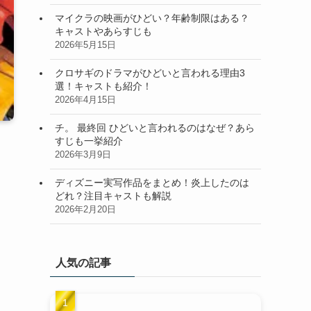
マイクラの映画がひどい？年齢制限はある？
キャストやあらすじも
2026年5月15日
クロサギのドラマがひどいと言われる理由3
選！キャストも紹介！
2026年4月15日
チ。 最終回 ひどいと言われるのはなぜ？あら
すじも一挙紹介
2026年3月9日
ディズニー実写作品をまとめ！炎上したのは
どれ？注目キャストも解説
2026年2月20日
人気の記事