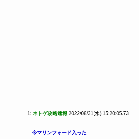
1:
ネトゲ攻略速報
2022/08/31(水) 15:20:05.73
今マリンフォード入った