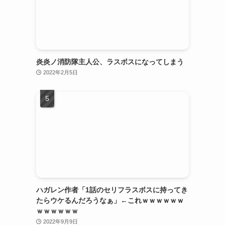
炎炎ノ消防隊主人公、ラスボスになってしまう
2022年2月5日
ハガレン作者「1話のセリフラスボスに持ってき
たらウケるんだろうなぁ」←これｗｗｗｗｗｗ
ｗｗｗｗｗｗ
2022年9月9日