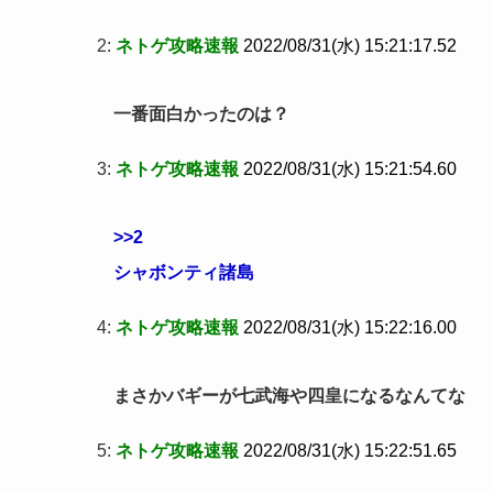
2:
ネトゲ攻略速報
2022/08/31(水) 15:21:17.52
一番面白かったのは？
3:
ネトゲ攻略速報
2022/08/31(水) 15:21:54.60
>>2
シャボンティ諸島
4:
ネトゲ攻略速報
2022/08/31(水) 15:22:16.00
まさかバギーが七武海や四皇になるなんてな
5:
ネトゲ攻略速報
2022/08/31(水) 15:22:51.65