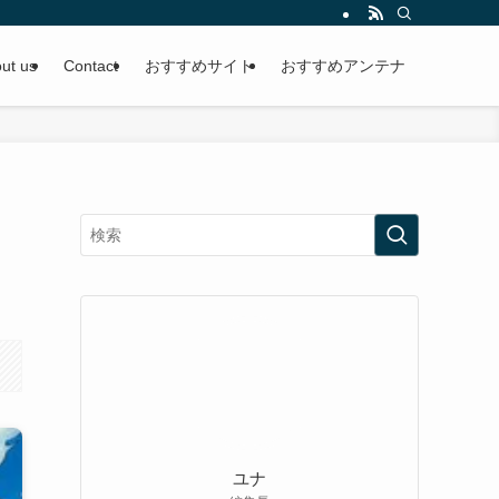
ut us
Contact
おすすめサイト
おすすめアンテナ
ユナ