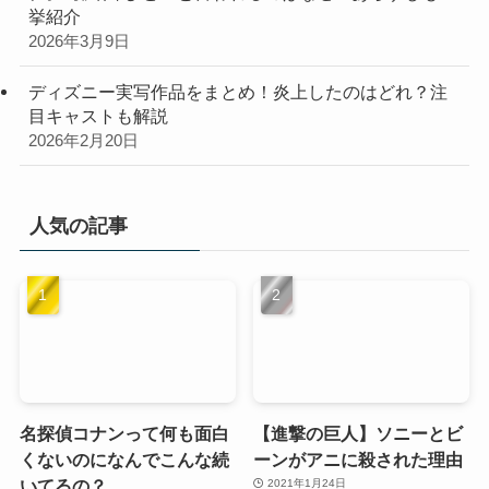
挙紹介
2026年3月9日
ディズニー実写作品をまとめ！炎上したのはどれ？注
目キャストも解説
2026年2月20日
人気の記事
名探偵コナンって何も面白
【進撃の巨人】ソニーとビ
くないのになんでこんな続
ーンがアニに殺された理由
いてるの？
2021年1月24日