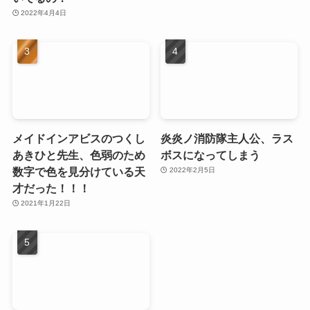
2022年4月4日
メイドインアビスのつくし
炎炎ノ消防隊主人公、ラス
あきひと先生、色弱のため
ボスになってしまう
数字で色を見分けている天
2022年2月5日
才だった！！！
2021年1月22日