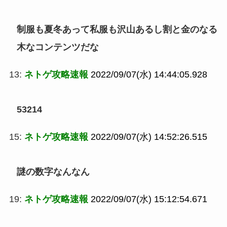
制服も夏冬あって私服も沢山あるし割と金のなる
木なコンテンツだな
13:
ネトゲ攻略速報
2022/09/07(水) 14:44:05.928
53214
15:
ネトゲ攻略速報
2022/09/07(水) 14:52:26.515
謎の数字なんなん
19:
ネトゲ攻略速報
2022/09/07(水) 15:12:54.671