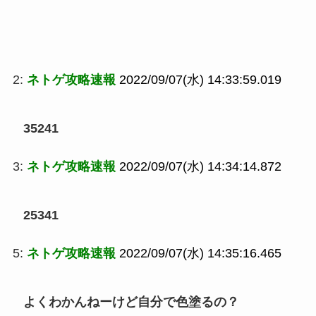
2:
ネトゲ攻略速報
2022/09/07(水) 14:33:59.019
35241
3:
ネトゲ攻略速報
2022/09/07(水) 14:34:14.872
25341
5:
ネトゲ攻略速報
2022/09/07(水) 14:35:16.465
よくわかんねーけど自分で色塗るの？