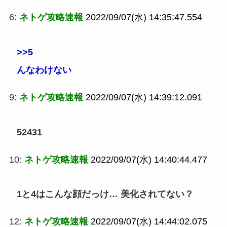
6:
ネトゲ攻略速報
2022/09/07(水) 14:35:47.554
>>5
んなわけない
9:
ネトゲ攻略速報
2022/09/07(水) 14:39:12.091
52431
10:
ネトゲ攻略速報
2022/09/07(水) 14:40:44.477
1と4はこんな顔だっけ… 美化されてない？
12:
ネトゲ攻略速報
2022/09/07(水) 14:44:02.075