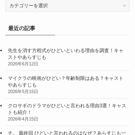
カ
テ
ゴ
リ
最近の記事
ー
先生を消す方程式がひどいといわる理由を調査！キャ
ストやあらすじも
2026年6月12日
マイクラの映画がひどい？年齢制限はある？キャスト
やあらすじも
2026年5月15日
クロサギのドラマがひどいと言われる理由3選！キャス
トも紹介！
2026年4月15日
チ。 最終回 ひどいと言われるのはなぜ？あらすじも一