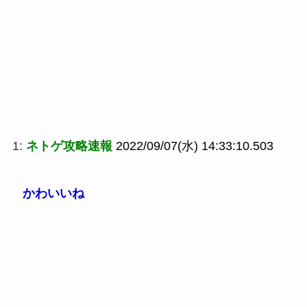
1:
ネトゲ攻略速報
2022/09/07(水) 14:33:10.503
かわいいね