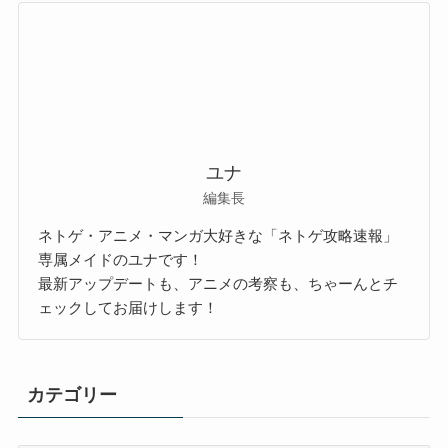
ユナ
編集長
ネトゲ・アニメ・マンガ大好きな「ネトゲ攻略速報」
専属メイドのユナです！
最新アップデートも、アニメの考察も、ちゃーんとチ
ェックしてお届けします！
カテゴリー