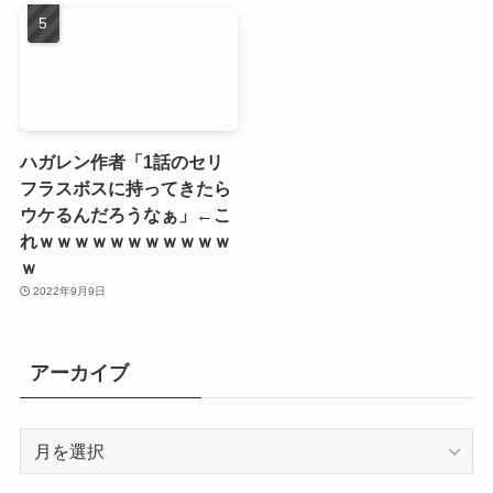
ハガレン作者「1話のセリ
フラスボスに持ってきたら
ウケるんだろうなぁ」←こ
れｗｗｗｗｗｗｗｗｗｗｗ
ｗ
2022年9月9日
アーカイブ
ア
ー