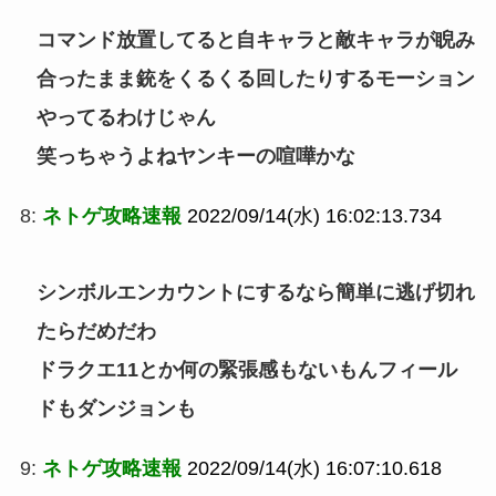
コマンド放置してると自キャラと敵キャラが睨み
合ったまま銃をくるくる回したりするモーション
やってるわけじゃん
笑っちゃうよねヤンキーの喧嘩かな
8:
ネトゲ攻略速報
2022/09/14(水) 16:02:13.734
シンボルエンカウントにするなら簡単に逃げ切れ
たらだめだわ
ドラクエ11とか何の緊張感もないもんフィール
ドもダンジョンも
9:
ネトゲ攻略速報
2022/09/14(水) 16:07:10.618