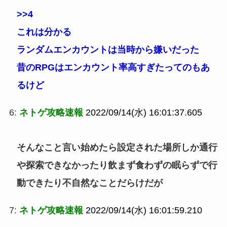
>>4
これは分かる
ランダムエンカウントは当時から嫌いだった
昔のRPGはエンカウント率高すぎたってのもあ
るけど
6:
ネトゲ攻略速報
2022/09/14(水) 16:01:37.605
そんなこと言い始めたら設定された場所しか通行
や探索できなかったり飲まず食わずの眠らずで行
動できたり不自然なことだらけだが
7:
ネトゲ攻略速報
2022/09/14(水) 16:01:59.210