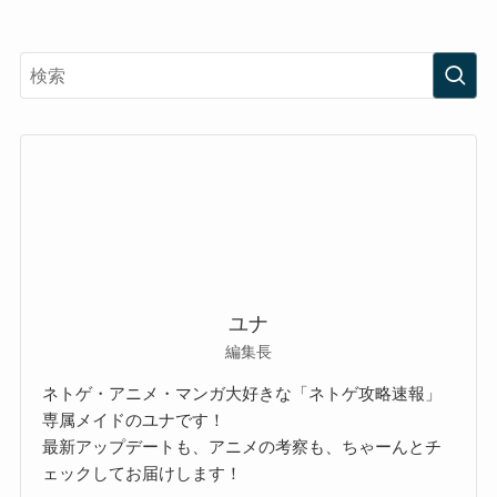
ユナ
編集長
ネトゲ・アニメ・マンガ大好きな「ネトゲ攻略速報」
専属メイドのユナです！
最新アップデートも、アニメの考察も、ちゃーんとチ
ェックしてお届けします！