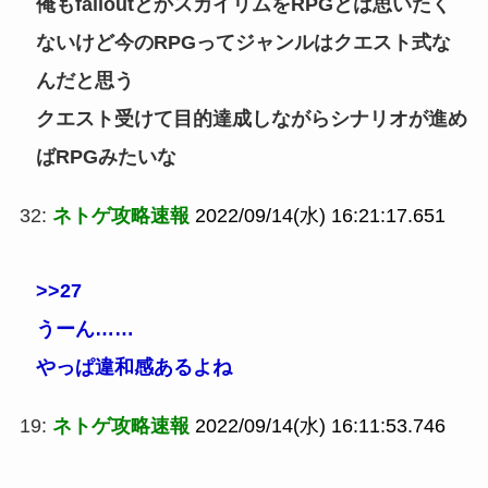
俺もfalloutとかスカイリムをRPGとは思いたく
ないけど今のRPGってジャンルはクエスト式な
んだと思う
クエスト受けて目的達成しながらシナリオが進め
ばRPGみたいな
32:
ネトゲ攻略速報
2022/09/14(水) 16:21:17.651
>>27
うーん……
やっぱ違和感あるよね
19:
ネトゲ攻略速報
2022/09/14(水) 16:11:53.746