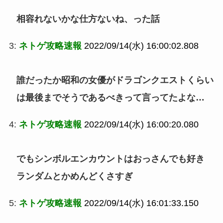
相容れないかな仕方ないね、った話
3:
ネトゲ攻略速報
2022/09/14(水) 16:00:02.808
誰だったか昭和の女優がドラゴンクエストくらい
は最後までそうであるべきって言ってたよな…
4:
ネトゲ攻略速報
2022/09/14(水) 16:00:20.080
でもシンボルエンカウントはおっさんでも好き
ランダムとかめんどくさすぎ
5:
ネトゲ攻略速報
2022/09/14(水) 16:01:33.150