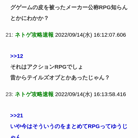
グゲームの皮を被ったメーカー公称RPG知らん
とかにわかか？
21:
ネトゲ攻略速報
2022/09/14(水) 16:12:07.606
>>12
それはアクションRPGでしょ
昔からテイルズオブとかあったじゃん？
23:
ネトゲ攻略速報
2022/09/14(水) 16:13:58.416
>>21
いや今はそういうのをまとめてRPGってゆうじ
ゃん