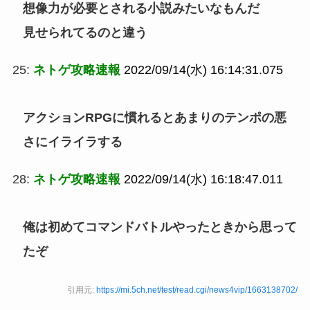
想像力が必要とされる小説みたいなもんだ
見せられてるのと違う
25:
ネトゲ攻略速報
2022/09/14(水) 16:14:31.075
アクションRPGに慣れるとあまりのテンポの悪
さにイライラする
28:
ネトゲ攻略速報
2022/09/14(水) 16:18:47.011
俺は初めてコマンドバトルやったときから思って
たぞ
引用元:
https://mi.5ch.net/test/read.cgi/news4vip/1663138702/