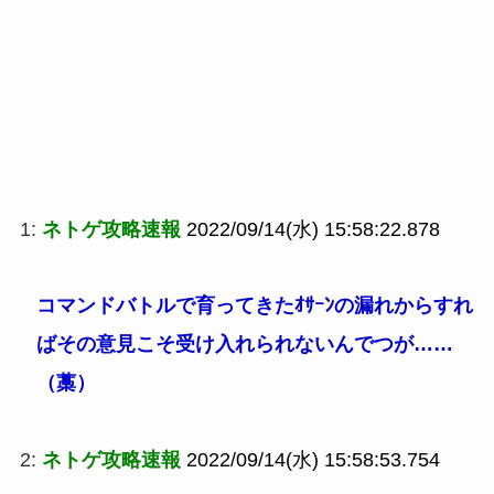
1:
ネトゲ攻略速報
2022/09/14(水) 15:58:22.878
コマンドバトルで育ってきたｵｻｰﾝの漏れからすれ
ばその意見こそ受け入れられないんでつが……
（藁）
2:
ネトゲ攻略速報
2022/09/14(水) 15:58:53.754