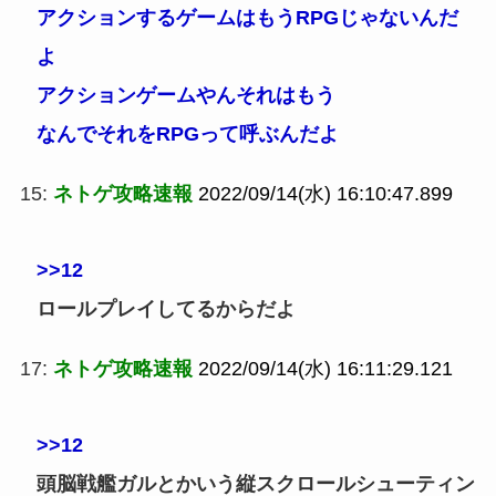
アクションするゲームはもうRPGじゃないんだ
よ
アクションゲームやんそれはもう
なんでそれをRPGって呼ぶんだよ
15:
ネトゲ攻略速報
2022/09/14(水) 16:10:47.899
>>12
ロールプレイしてるからだよ
17:
ネトゲ攻略速報
2022/09/14(水) 16:11:29.121
>>12
頭脳戦艦ガルとかいう縦スクロールシューティン