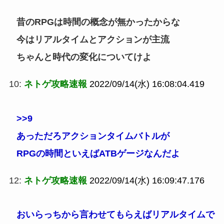
昔のRPGは時間の概念が無かったからな
今はリアルタイムとアクションが主流
ちゃんと時代の変化についてけよ
10:
ネトゲ攻略速報
2022/09/14(水) 16:08:04.419
>>9
あっただろアクションタイムバトルが
RPGの時間といえばATBゲージなんだよ
12:
ネトゲ攻略速報
2022/09/14(水) 16:09:47.176
おいらっちから言わせてもらえばリアルタイムで