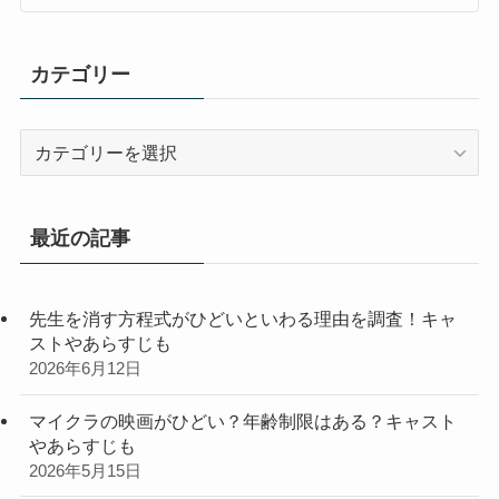
カテゴリー
カ
テ
ゴ
リ
最近の記事
ー
先生を消す方程式がひどいといわる理由を調査！キャ
ストやあらすじも
2026年6月12日
マイクラの映画がひどい？年齢制限はある？キャスト
やあらすじも
2026年5月15日