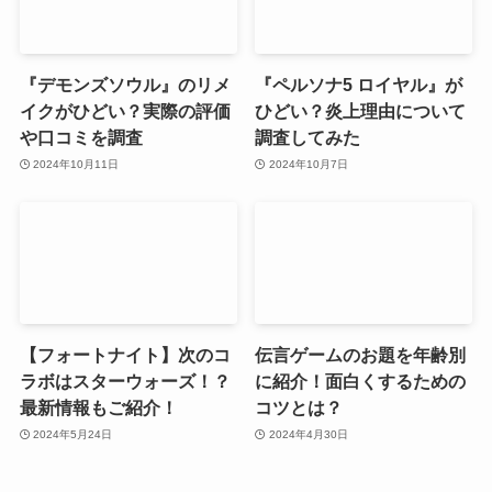
『デモンズソウル』のリメ
『ペルソナ5 ロイヤル』が
イクがひどい？実際の評価
ひどい？炎上理由について
や口コミを調査
調査してみた
2024年10月11日
2024年10月7日
【フォートナイト】次のコ
伝言ゲームのお題を年齢別
ラボはスターウォーズ！？
に紹介！面白くするための
最新情報もご紹介！
コツとは？
2024年5月24日
2024年4月30日