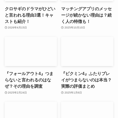
クロサギのドラマがひどい
マッチングアプリのメッセ
と言われる理由3選！キャ
ージが続かない理由は？続
ストも紹介！
く人の特徴も！
2026年4月15日
2025年10月10日
『フォールアウト4』つま
『ピクミン4』ふたりプレ
らないと言われるのはな
イがつまらないのは本当？
ぜ？その理由を調査
実際の評価まとめ
2025年2月24日
2025年1月6日