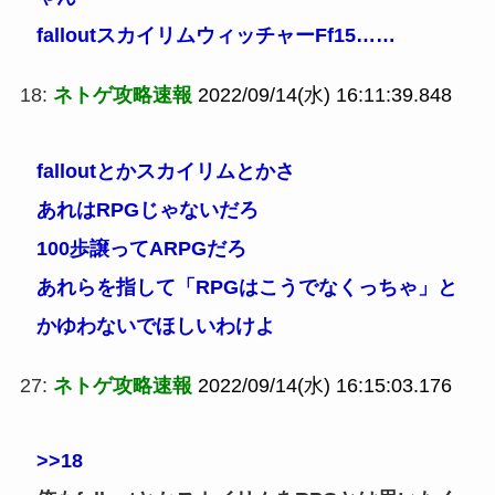
falloutスカイリムウィッチャーFf15……
18:
ネトゲ攻略速報
2022/09/14(水) 16:11:39.848
falloutとかスカイリムとかさ
あれはRPGじゃないだろ
100歩譲ってARPGだろ
あれらを指して「RPGはこうでなくっちゃ」と
かゆわないでほしいわけよ
27:
ネトゲ攻略速報
2022/09/14(水) 16:15:03.176
>>18