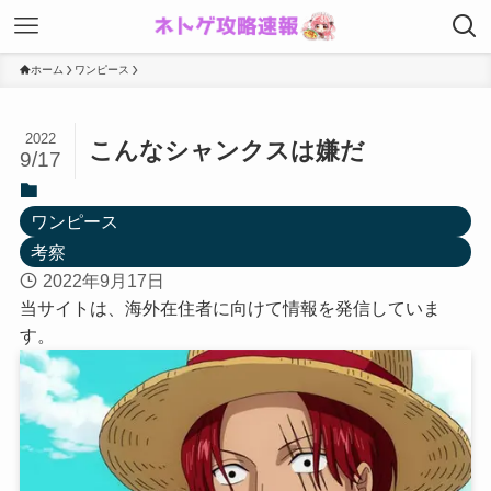
ホーム
ワンピース
2022
こんなシャンクスは嫌だ
9/17
ワンピース
考察
2022年9月17日
当サイトは、海外在住者に向けて情報を発信していま
す。