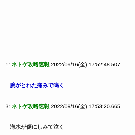
1:
ネトゲ攻略速報
2022/09/16(金) 17:52:48.507
腕がとれた痛みで鳴く
3:
ネトゲ攻略速報
2022/09/16(金) 17:53:20.665
海水が傷にしみて泣く