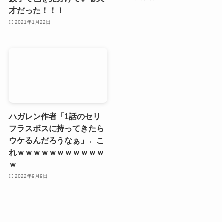
才だった！！！
2021年1月22日
ハガレン作者「1話のセリ
フラスボスに持ってきたら
ウケるんだろうなぁ」←こ
れｗｗｗｗｗｗｗｗｗｗｗ
ｗ
2022年9月9日