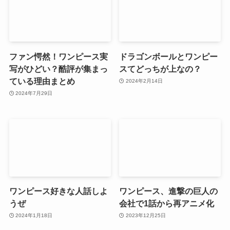
ファン愕然！ワンピース実
ドラゴンボールとワンピー
写がひどい？酷評が集まっ
スてどっちが上なの？
ている理由まとめ
2024年2月14日
2024年7月29日
ワンピース好きな人話しよ
ワンピース、進撃の巨人の
うぜ
会社で1話から再アニメ化
2024年1月18日
2023年12月25日