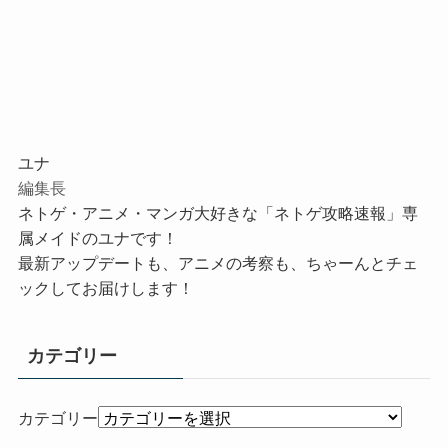
ユナ
編集長
ネトゲ・アニメ・マンガ大好きな「ネトゲ攻略速報」専
属メイドのユナです！
最新アップデートも、アニメの考察も、ちゃーんとチェ
ックしてお届けします！
カテゴリー
カテゴリー