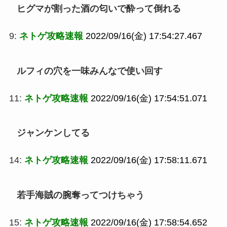
ヒグマが割った酒の匂いで酔って倒れる
9:
ネトゲ攻略速報
2022/09/16(金) 17:54:27.467
ルフィの穴を一味みんなで使い回す
11:
ネトゲ攻略速報
2022/09/16(金) 17:54:51.071
ジャンケンしてる
14:
ネトゲ攻略速報
2022/09/16(金) 17:58:11.671
若手海賊の腕奪ってつけちゃう
15:
ネトゲ攻略速報
2022/09/16(金) 17:58:54.652