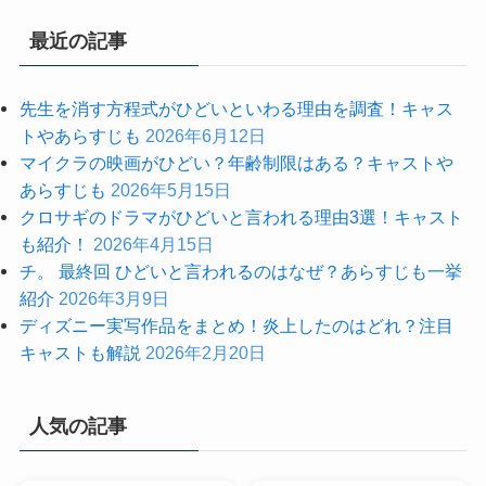
最近の記事
先生を消す方程式がひどいといわる理由を調査！キャス
トやあらすじも
2026年6月12日
マイクラの映画がひどい？年齢制限はある？キャストや
あらすじも
2026年5月15日
クロサギのドラマがひどいと言われる理由3選！キャスト
も紹介！
2026年4月15日
チ。 最終回 ひどいと言われるのはなぜ？あらすじも一挙
紹介
2026年3月9日
ディズニー実写作品をまとめ！炎上したのはどれ？注目
キャストも解説
2026年2月20日
人気の記事