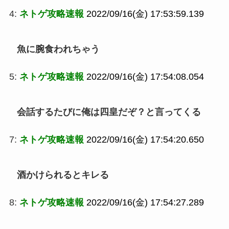
4:
ネトゲ攻略速報
2022/09/16(金) 17:53:59.139
魚に腕食われちゃう
5:
ネトゲ攻略速報
2022/09/16(金) 17:54:08.054
会話するたびに俺は四皇だぞ？と言ってくる
7:
ネトゲ攻略速報
2022/09/16(金) 17:54:20.650
酒かけられるとキレる
8:
ネトゲ攻略速報
2022/09/16(金) 17:54:27.289