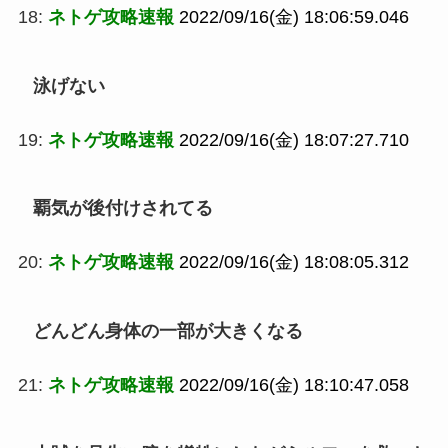
18:
ネトゲ攻略速報
2022/09/16(金) 18:06:59.046
泳げない
19:
ネトゲ攻略速報
2022/09/16(金) 18:07:27.710
覇気が後付けされてる
20:
ネトゲ攻略速報
2022/09/16(金) 18:08:05.312
どんどん身体の一部が大きくなる
21:
ネトゲ攻略速報
2022/09/16(金) 18:10:47.058