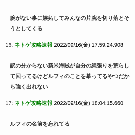
腕がない事に嫉妬してみんなの片腕を切り落とそ
うとしてくる
16:
ネトゲ攻略速報
2022/09/16(金) 17:59:24.908
訳の分からない新米海賊が自分の縄張りを荒らし
て回ってるけどルフィのことを慕ってるやつだか
ら強く出れない
17:
ネトゲ攻略速報
2022/09/16(金) 18:04:15.660
ルフィの名前を忘れてる