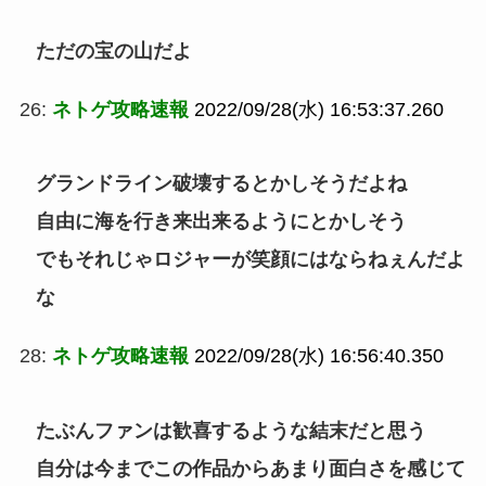
ただの宝の山だよ
26:
ネトゲ攻略速報
2022/09/28(水) 16:53:37.260
グランドライン破壊するとかしそうだよね
自由に海を行き来出来るようにとかしそう
でもそれじゃロジャーが笑顔にはならねぇんだよ
な
28:
ネトゲ攻略速報
2022/09/28(水) 16:56:40.350
たぶんファンは歓喜するような結末だと思う
自分は今までこの作品からあまり面白さを感じて