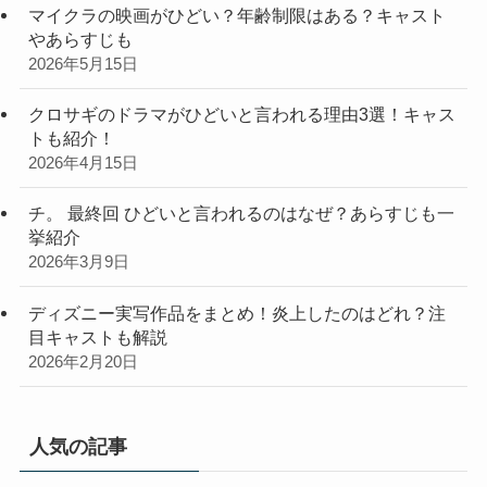
マイクラの映画がひどい？年齢制限はある？キャスト
やあらすじも
2026年5月15日
クロサギのドラマがひどいと言われる理由3選！キャス
トも紹介！
2026年4月15日
チ。 最終回 ひどいと言われるのはなぜ？あらすじも一
挙紹介
2026年3月9日
ディズニー実写作品をまとめ！炎上したのはどれ？注
目キャストも解説
2026年2月20日
人気の記事