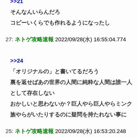
>>21
そんなんいらんだろ
コピーいくらでも作れるようになったし
27:
ネトゲ攻略速報
2022/09/28(水) 16:55:04.774
>>24
「オリジナルの」と書いてるだろう
裏を返せばあの世界の人間に純粋な人間は誰一人
として存在しない
おかしいと思わないか？巨人やら巨人やらミンク
族やらがいたりするのに疑問を持たれない事に
25:
ネトゲ攻略速報
2022/09/28(水) 16:53:20.248