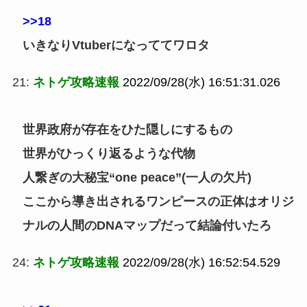
>>18
いきなりVtuberになっててワロタ
21:
ネトゲ攻略速報
2022/09/28(水) 16:51:31.026
世界政府が存在をひた隠しにするもの
世界がひっくり返るような代物
人繋ぎの大秘宝“one peace”(一人の欠片)
ここから導き出されるワンピースの正体はオリジ
ナルの人間のDNAマップだって結論付いたろ
24:
ネトゲ攻略速報
2022/09/28(水) 16:52:54.529