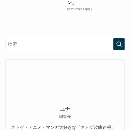
ン」
2022年11月8日
ユナ
編集長
ネトゲ・アニメ・マンガ大好きな「ネトゲ攻略速報」