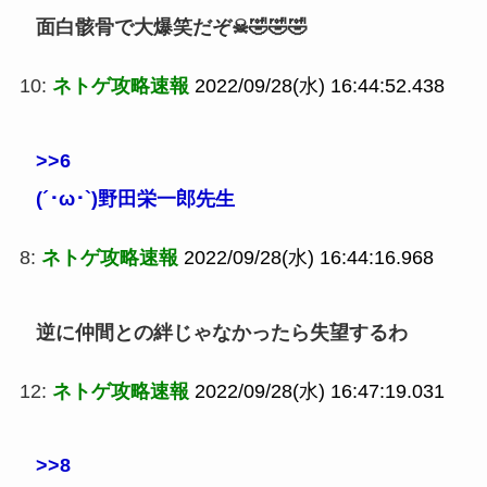
面白骸骨で大爆笑だぞ☠ 🤣🤣🤣
10:
ネトゲ攻略速報
2022/09/28(水) 16:44:52.438
>>6
(´･ω･`)野田栄一郎先生
8:
ネトゲ攻略速報
2022/09/28(水) 16:44:16.968
逆に仲間との絆じゃなかったら失望するわ
12:
ネトゲ攻略速報
2022/09/28(水) 16:47:19.031
>>8