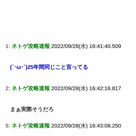
1:
ネトゲ攻略速報
2022/09/28(水) 16:41:40.509
(´･ω･`)25年間同じこと言ってる
2:
ネトゲ攻略速報
2022/09/28(水) 16:42:16.817
まぁ実際そうだろ
5:
ネトゲ攻略速報
2022/09/28(水) 16:43:08.250