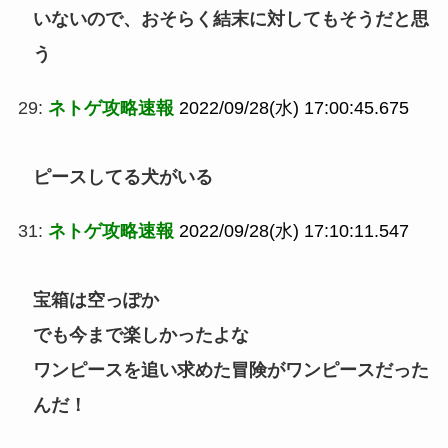
いないので、おそらく結末に対してもそうだと思
う
29:
ネトゲ攻略速報
2022/09/28(水) 17:00:45.675
ピースしてる犬がいる
31:
ネトゲ攻略速報
2022/09/28(水) 17:10:11.547
宝箱は空っぽか
でも今まで楽しかったよな
ワンピースを追い求めた冒険がワンピースだった
んだ！