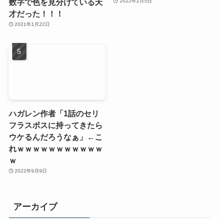
数字で色を見分けている天
2022年2月5日
才だった！！！
2021年1月22日
ハガレン作者「1話のセリ
フラスボスに持ってきたら
ウケるんだろうなぁ」←こ
れｗｗｗｗｗｗｗｗｗｗｗ
ｗ
2022年9月9日
アーカイブ