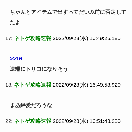
ちゃんとアイテムで出すってだいぶ前に否定して
たよ
17:
ネトゲ攻略速報
2022/09/28(水) 16:49:25.185
>>16
途端にトリコになりそう
18:
ネトゲ攻略速報
2022/09/28(水) 16:49:58.920
まあ絆愛だろうな
22:
ネトゲ攻略速報
2022/09/28(水) 16:51:43.280