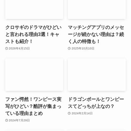
クロサギのドラマがひどい
マッチングアプリのメッセ
と言われる理由3選！キャ
ージが続かない理由は？続
ストも紹介！
く人の特徴も！
2026年4月15日
2025年10月10日
ファン愕然！ワンピース実
ドラゴンボールとワンピー
写がひどい？酷評が集まっ
スてどっちが上なの？
ている理由まとめ
2024年2月14日
2024年7月29日