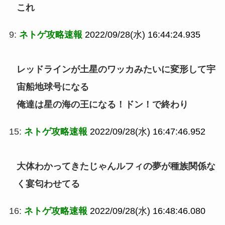
これ
9:
ネトゲ攻略速報
2022/09/28(水) 16:44:24.935
レッドラインが土星のワッカみたいに変形して宇
宙船地球号になる
俺達は星の海の王になる！ドン！で終わり
15:
ネトゲ攻略速報
2022/09/28(水) 16:47:46.952
大体わかってきたじゃんルフィの夢が種族関係な
く宴匂わせてる
16:
ネトゲ攻略速報
2022/09/28(水) 16:48:46.080