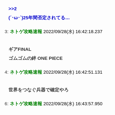
>>2
(´･ω･`)25年間否定されてる…
3:
ネトゲ攻略速報
2022/09/28(水) 16:42:18.237
ギアFINAL
ゴムゴムの絆 ONE PIECE
4:
ネトゲ攻略速報
2022/09/28(水) 16:42:51.131
世界をつなぐ兵器で確定やろ
6:
ネトゲ攻略速報
2022/09/28(水) 16:43:57.950