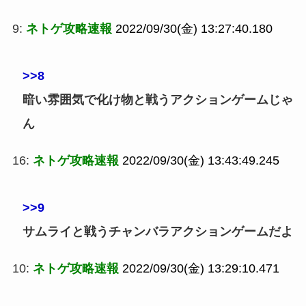
9:
ネトゲ攻略速報
2022/09/30(金) 13:27:40.180
>>8
暗い雰囲気で化け物と戦うアクションゲームじゃ
ん
16:
ネトゲ攻略速報
2022/09/30(金) 13:43:49.245
>>9
サムライと戦うチャンバラアクションゲームだよ
10:
ネトゲ攻略速報
2022/09/30(金) 13:29:10.471