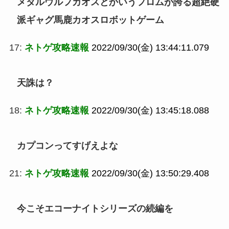
メタルウルフカオスとかいうフロムが誇る超絶硬
派ギャグ馬鹿カオスロボットゲーム
17:
ネトゲ攻略速報
2022/09/30(金) 13:44:11.079
天誅は？
18:
ネトゲ攻略速報
2022/09/30(金) 13:45:18.088
カプコンってすげえよな
21:
ネトゲ攻略速報
2022/09/30(金) 13:50:29.408
今こそエコーナイトシリーズの続編を