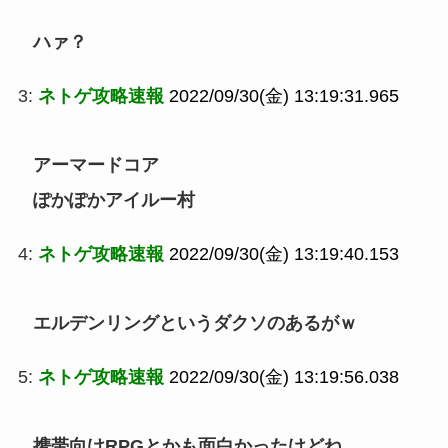
ハァ？
3:
ネトゲ攻略速報
2022/09/30(金) 13:19:31.965
アーマードコア
ぽかぽかアイルー村
4:
ネトゲ攻略速報
2022/09/30(金) 13:19:40.153
エルデンリングというダクソのあるがｗ
5:
ネトゲ攻略速報
2022/09/30(金) 13:19:56.038
携帯向けRPGとかも面白かったけどね