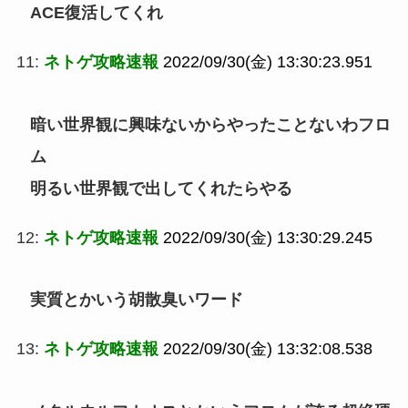
ACE復活してくれ
11:
ネトゲ攻略速報
2022/09/30(金) 13:30:23.951
暗い世界観に興味ないからやったことないわフロ
ム
明るい世界観で出してくれたらやる
12:
ネトゲ攻略速報
2022/09/30(金) 13:30:29.245
実質とかいう胡散臭いワード
13:
ネトゲ攻略速報
2022/09/30(金) 13:32:08.538