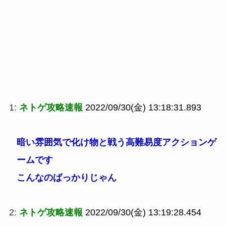
1:
ネトゲ攻略速報
2022/09/30(金) 13:18:31.893
暗い雰囲気で化け物と戦う高難易度アクションゲ
ームです
こんなのばっかりじゃん
2:
ネトゲ攻略速報
2022/09/30(金) 13:19:28.454