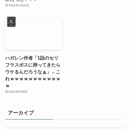
2021年1月22日
ハガレン作者「1話のセリ
フラスボスに持ってきたら
ウケるんだろうなぁ」←こ
れｗｗｗｗｗｗｗｗｗｗｗ
ｗ
2022年9月9日
アーカイブ