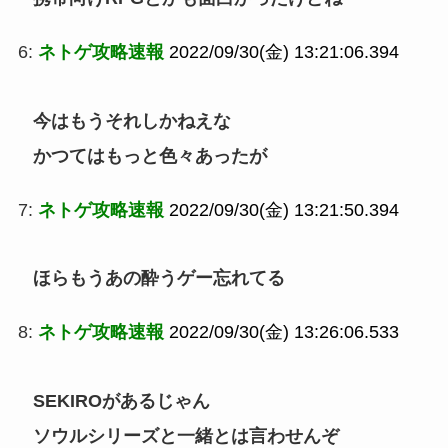
6:
ネトゲ攻略速報
2022/09/30(金) 13:21:06.394
今はもうそれしかねえな
かつてはもっと色々あったが
7:
ネトゲ攻略速報
2022/09/30(金) 13:21:50.394
ほらもうあの酔うゲー忘れてる
8:
ネトゲ攻略速報
2022/09/30(金) 13:26:06.533
SEKIROがあるじゃん
ソウルシリーズと一緒とは言わせんぞ