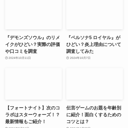
『デモンズソウル』のリメ
『ペルソナ5 ロイヤル』が
イクがひどい？実際の評価
ひどい？炎上理由について
や口コミを調査
調査してみた
2024年10月11日
2024年10月7日
【フォートナイト】次のコ
伝言ゲームのお題を年齢別
ラボはスターウォーズ！？
に紹介！面白くするための
最新情報もご紹介！
コツとは？