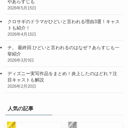
やあらすじも
2026年5月15日
クロサギのドラマがひどいと言われる理由3選！キャス
トも紹介！
2026年4月15日
チ。 最終回 ひどいと言われるのはなぜ？あらすじも一
挙紹介
2026年3月9日
ディズニー実写作品をまとめ！炎上したのはどれ？注
目キャストも解説
2026年2月20日
人気の記事