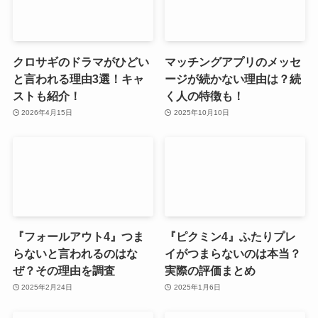
クロサギのドラマがひどい
マッチングアプリのメッセ
と言われる理由3選！キャ
ージが続かない理由は？続
ストも紹介！
く人の特徴も！
2026年4月15日
2025年10月10日
『フォールアウト4』つま
『ピクミン4』ふたりプレ
らないと言われるのはな
イがつまらないのは本当？
ぜ？その理由を調査
実際の評価まとめ
2025年2月24日
2025年1月6日