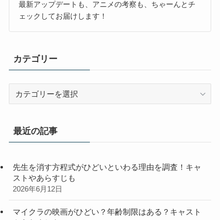
最新アップデートも、アニメの考察も、ちゃーんとチ
ェックしてお届けします！
カテゴリー
カ
テ
ゴ
リ
最近の記事
ー
先生を消す方程式がひどいといわる理由を調査！キャ
ストやあらすじも
2026年6月12日
マイクラの映画がひどい？年齢制限はある？キャスト