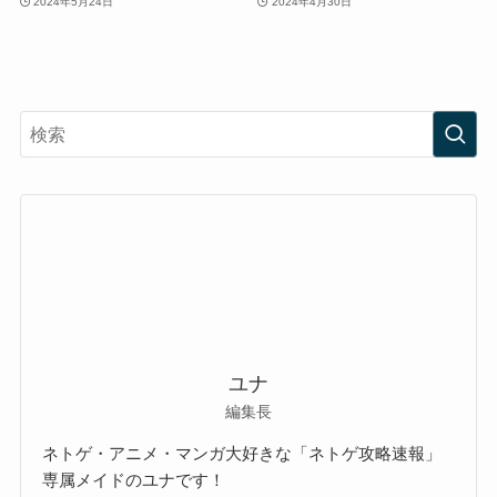
2024年5月24日
2024年4月30日
ユナ
編集長
ネトゲ・アニメ・マンガ大好きな「ネトゲ攻略速報」
専属メイドのユナです！