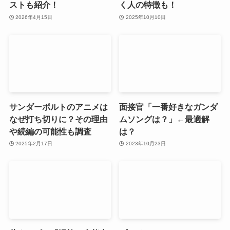
ストも紹介！
く人の特徴も！
2026年4月15日
2025年10月10日
サンダーボルトのアニメは
面接官「一番好きなガンダ
なぜ打ち切りに？その理由
ムソングは？」←最適解
や続編の可能性も調査
は？
2025年2月17日
2023年10月23日