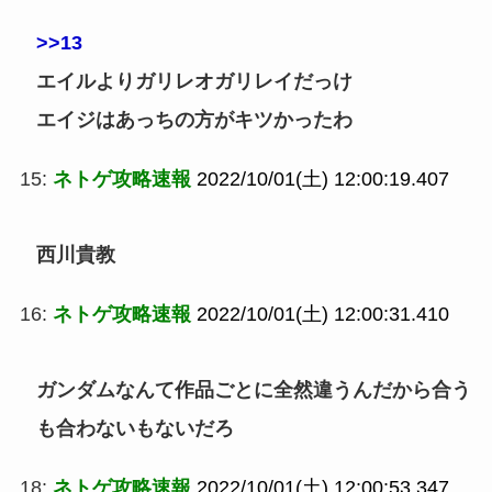
>>13
エイルよりガリレオガリレイだっけ
エイジはあっちの方がキツかったわ
15:
ネトゲ攻略速報
2022/10/01(土) 12:00:19.407
西川貴教
16:
ネトゲ攻略速報
2022/10/01(土) 12:00:31.410
ガンダムなんて作品ごとに全然違うんだから合う
も合わないもないだろ
18:
ネトゲ攻略速報
2022/10/01(土) 12:00:53.347