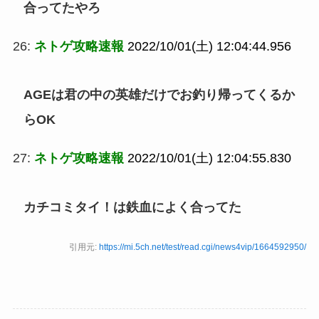
合ってたやろ
26:
ネトゲ攻略速報
2022/10/01(土) 12:04:44.956
AGEは君の中の英雄だけでお釣り帰ってくるか
らOK
27:
ネトゲ攻略速報
2022/10/01(土) 12:04:55.830
カチコミタイ！は鉄血によく合ってた
引用元:
https://mi.5ch.net/test/read.cgi/news4vip/1664592950/