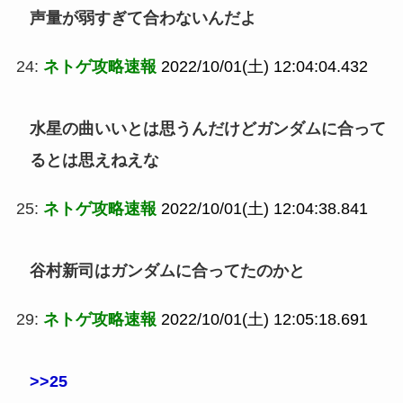
声量が弱すぎて合わないんだよ
24:
ネトゲ攻略速報
2022/10/01(土) 12:04:04.432
水星の曲いいとは思うんだけどガンダムに合って
るとは思えねえな
25:
ネトゲ攻略速報
2022/10/01(土) 12:04:38.841
谷村新司はガンダムに合ってたのかと
29:
ネトゲ攻略速報
2022/10/01(土) 12:05:18.691
>>25