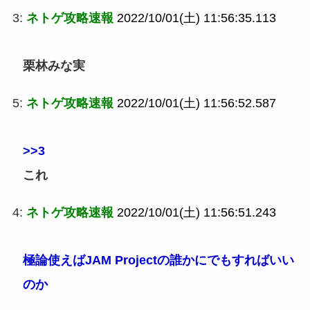
3:
ネトゲ攻略速報
2022/10/01(土) 11:56:35.113
栗林みな実
5:
ネトゲ攻略速報
2022/10/01(土) 11:56:52.587
>>3
これ
4:
ネトゲ攻略速報
2022/10/01(土) 11:56:51.243
極論使えばJAM Projectの誰かにでもすればいい
のか