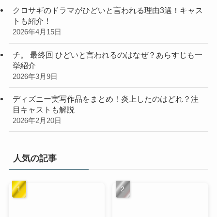
クロサギのドラマがひどいと言われる理由3選！キャス
トも紹介！
2026年4月15日
チ。 最終回 ひどいと言われるのはなぜ？あらすじも一
挙紹介
2026年3月9日
ディズニー実写作品をまとめ！炎上したのはどれ？注
目キャストも解説
2026年2月20日
人気の記事