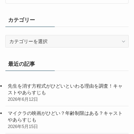
カテゴリー
カ
テ
ゴ
リ
最近の記事
ー
先生を消す方程式がひどいといわる理由を調査！キャ
ストやあらすじも
2026年6月12日
マイクラの映画がひどい？年齢制限はある？キャスト
やあらすじも
2026年5月15日