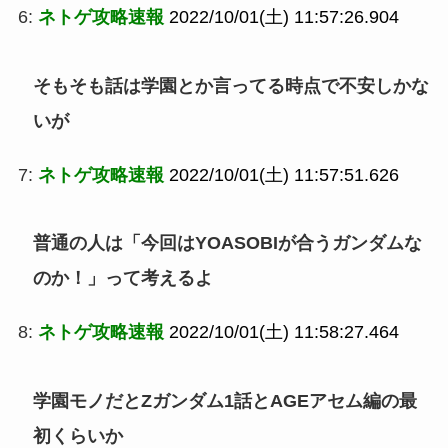
6:
ネトゲ攻略速報
2022/10/01(土) 11:57:26.904
そもそも話は学園とか言ってる時点で不安しかな
いが
7:
ネトゲ攻略速報
2022/10/01(土) 11:57:51.626
普通の人は「今回はYOASOBIが合うガンダムな
のか！」って考えるよ
8:
ネトゲ攻略速報
2022/10/01(土) 11:58:27.464
学園モノだとZガンダム1話とAGEアセム編の最
初くらいか