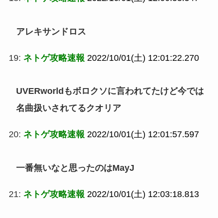
アレキサンドロス
19:
ネトゲ攻略速報
2022/10/01(土) 12:01:22.270
UVERworldもボロクソに言われてたけど今では
名曲扱いされてるクオリア
20:
ネトゲ攻略速報
2022/10/01(土) 12:01:57.597
一番無いなと思ったのはMayJ
21:
ネトゲ攻略速報
2022/10/01(土) 12:03:18.813