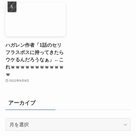
ハガレン作者「1話のセリ
フラスボスに持ってきたら
ウケるんだろうなぁ」←こ
れｗｗｗｗｗｗｗｗｗｗｗ
ｗ
2022年9月9日
アーカイブ
ア
ー