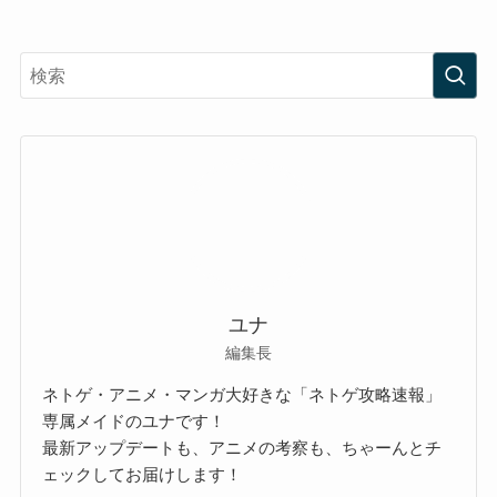
ユナ
編集長
ネトゲ・アニメ・マンガ大好きな「ネトゲ攻略速報」
専属メイドのユナです！
最新アップデートも、アニメの考察も、ちゃーんとチ
ェックしてお届けします！