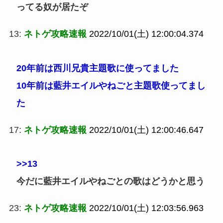
ってる奴が居たぞ
13:
ネトゲ攻略速報
2022/10/01(土) 12:00:04.374
20年前は西川兄貴主題歌に使ってました
10年前は藍井エイルやねごと主題歌使ってまし
た
17:
ネトゲ攻略速報
2022/10/01(土) 12:00:46.647
>>13
今だに藍井エイルやねごとの歌はどうかと思う
23:
ネトゲ攻略速報
2022/10/01(土) 12:03:56.963