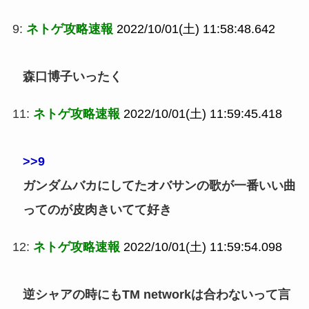
9:
ネトゲ攻略速報
2022/10/01(土) 11:58:48.642
森口博子いったく
11:
ネトゲ攻略速報
2022/10/01(土) 11:59:45.418
>>9
ガンダムバカにしてたオバサンの歌が一番いい曲
ってのが皮肉きいてて好き
12:
ネトゲ攻略速報
2022/10/01(土) 11:59:54.098
逆シャアの時にもTM networkは合わないって言