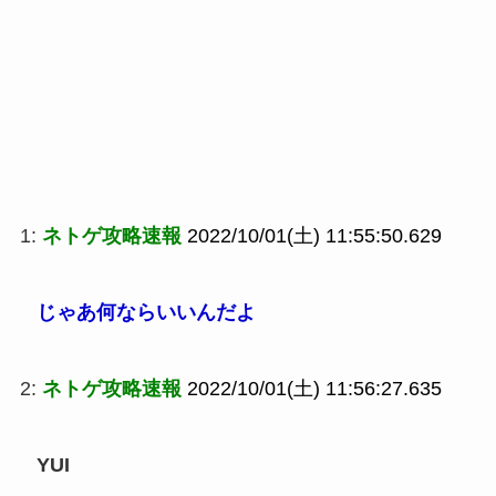
1:
ネトゲ攻略速報
2022/10/01(土) 11:55:50.629
じゃあ何ならいいんだよ
2:
ネトゲ攻略速報
2022/10/01(土) 11:56:27.635
YUI