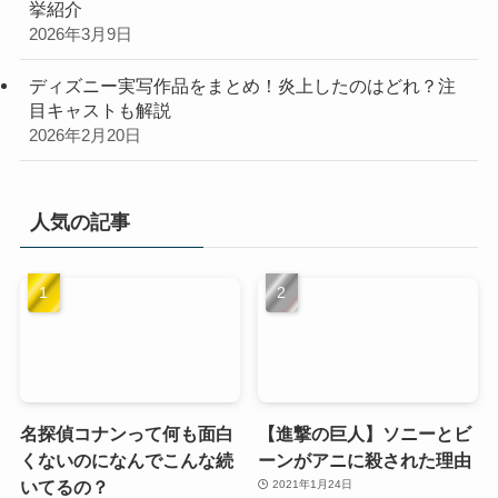
挙紹介
2026年3月9日
ディズニー実写作品をまとめ！炎上したのはどれ？注
目キャストも解説
2026年2月20日
人気の記事
名探偵コナンって何も面白
【進撃の巨人】ソニーとビ
くないのになんでこんな続
ーンがアニに殺された理由
いてるの？
2021年1月24日