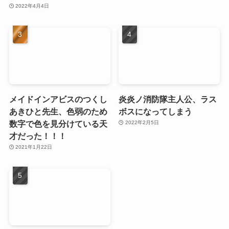
2022年4月4日
メイドインアビスのつくし
炎炎ノ消防隊主人公、ラス
あきひと先生、色弱のため
ボスになってしまう
数字で色を見分けている天
2022年2月5日
才だった！！！
2021年1月22日