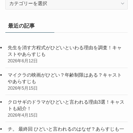
カ
テ
ゴ
リ
最近の記事
ー
先生を消す方程式がひどいといわる理由を調査！キャ
ストやあらすじも
2026年6月12日
マイクラの映画がひどい？年齢制限はある？キャスト
やあらすじも
2026年5月15日
クロサギのドラマがひどいと言われる理由3選！キャス
トも紹介！
2026年4月15日
チ。 最終回 ひどいと言われるのはなぜ？あらすじも一