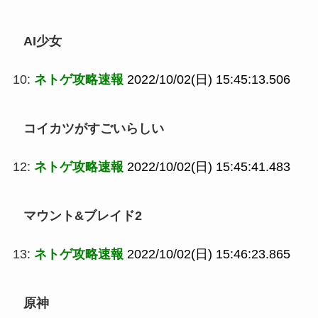
AI少女
10:
ネトゲ攻略速報
2022/10/02(日) 15:45:13.506
コイカツがすごいらしい
12:
ネトゲ攻略速報
2022/10/02(日) 15:45:41.483
マウント&ブレイド2
13:
ネトゲ攻略速報
2022/10/02(日) 15:46:23.865
原神