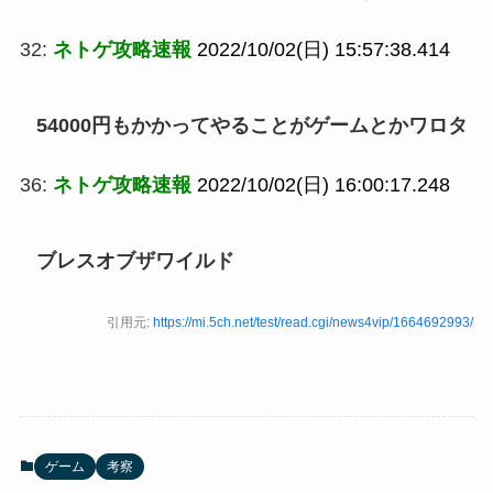
32:
ネトゲ攻略速報
2022/10/02(日) 15:57:38.414
54000円もかかってやることがゲームとかワロタ
36:
ネトゲ攻略速報
2022/10/02(日) 16:00:17.248
ブレスオブザワイルド
引用元:
https://mi.5ch.net/test/read.cgi/news4vip/1664692993/
ゲーム
考察