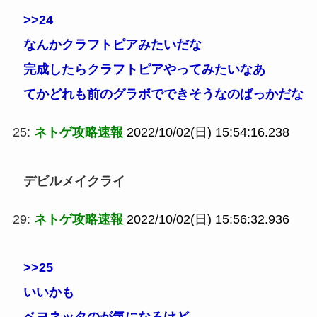
>>24
なんかクラフトピアみたいだな
完成したらクラフトピアやってみたいなあ
てかどれも前のグラボでできそうなのばっかだな
25:
ネトゲ攻略速報
2022/10/02(日) 15:54:16.238
デビルメイクライ
29:
ネトゲ攻略速報
2022/10/02(日) 15:56:32.936
>>25
いいかも