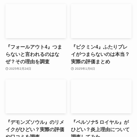
『フォールアウト4』つま
『ピクミン4』ふたりプレ
らないと言われるのはな
イがつまらないのは本当？
ぜ？その理由を調査
実際の評価まとめ
2025年2月24日
2025年1月6日
『デモンズソウル』のリメ
『ペルソナ5 ロイヤル』が
イクがひどい？実際の評価
ひどい？炎上理由について
や口コミを調査
調査してみた