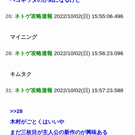
ベヨネッタのが気になるけど
26:
ネトゲ攻略速報
2022/10/02(日) 15:55:06.496
マイニング
28:
ネトゲ攻略速報
2022/10/02(日) 15:56:23.096
キムタク
31:
ネトゲ攻略速報
2022/10/02(日) 15:57:23.588
>>28
木村がごとくはいいや
まだ三枚目が主人公の新作のが興味ある