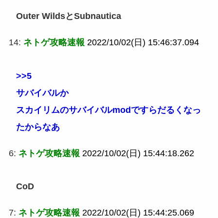
Outer WildsとSubnautica
14:
ネトゲ攻略速報
2022/10/02(日) 15:46:37.094
>>5
サバイバルか
スカイリムのサバイバルmodですらだるくなっ
たからなあ
6:
ネトゲ攻略速報
2022/10/02(日) 15:44:18.262
CoD
7:
ネトゲ攻略速報
2022/10/02(日) 15:44:25.069