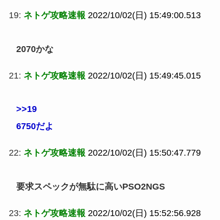
19:
ネトゲ攻略速報
2022/10/02(日) 15:49:00.513
2070かな
21:
ネトゲ攻略速報
2022/10/02(日) 15:49:45.015
>>19
6750だよ
22:
ネトゲ攻略速報
2022/10/02(日) 15:50:47.779
要求スペックが無駄に高いPSO2NGS
23:
ネトゲ攻略速報
2022/10/02(日) 15:52:56.928