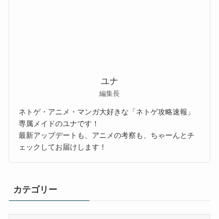
ユナ
編集長
ネトゲ・アニメ・マンガ大好きな「ネトゲ攻略速報」
専属メイドのユナです！
最新アップデートも、アニメの考察も、ちゃーんとチ
ェックしてお届けします！
カテゴリー