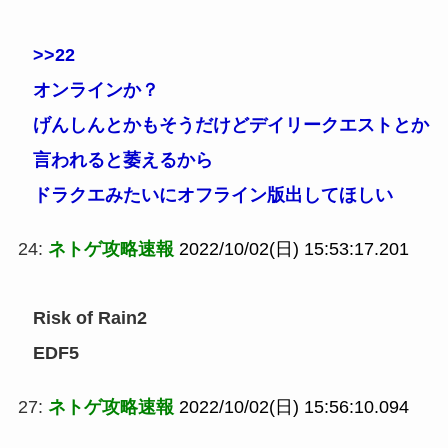
>>22
オンラインか？
げんしんとかもそうだけどデイリークエストとか
言われると萎えるから
ドラクエみたいにオフライン版出してほしい
24:
ネトゲ攻略速報
2022/10/02(日) 15:53:17.201
Risk of Rain2
EDF5
27:
ネトゲ攻略速報
2022/10/02(日) 15:56:10.094