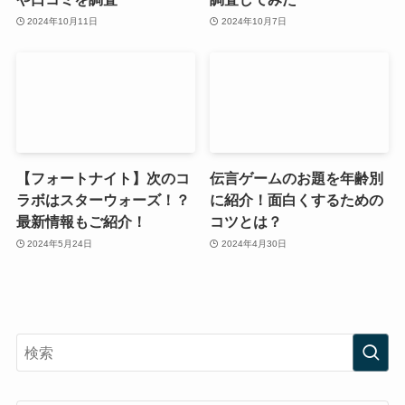
2024年10月11日
2024年10月7日
【フォートナイト】次のコ
伝言ゲームのお題を年齢別
ラボはスターウォーズ！？
に紹介！面白くするための
最新情報もご紹介！
コツとは？
2024年5月24日
2024年4月30日