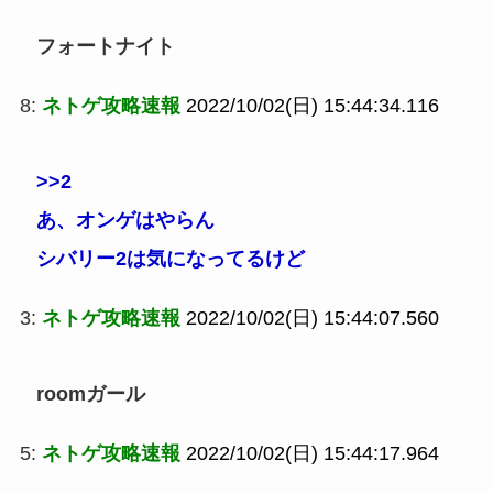
フォートナイト
8:
ネトゲ攻略速報
2022/10/02(日) 15:44:34.116
>>2
あ、オンゲはやらん
シバリー2は気になってるけど
3:
ネトゲ攻略速報
2022/10/02(日) 15:44:07.560
roomガール
5:
ネトゲ攻略速報
2022/10/02(日) 15:44:17.964