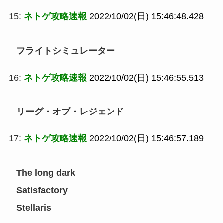
15:
ネトゲ攻略速報
2022/10/02(日) 15:46:48.428
フライトシミュレーター
16:
ネトゲ攻略速報
2022/10/02(日) 15:46:55.513
リーグ・オブ・レジェンド
17:
ネトゲ攻略速報
2022/10/02(日) 15:46:57.189
The long dark
Satisfactory
Stellaris