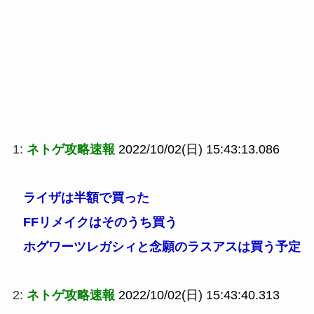
1:
ネトゲ攻略速報
2022/10/02(日) 15:43:13.086
ライザは半額で買った
FFリメイクはそのうち買う
ホグワーツレガシィと念願のラスアスは買う予定
2:
ネトゲ攻略速報
2022/10/02(日) 15:43:40.313