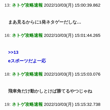
13:
ネトゲ攻略速報
2022/10/03(月) 15:00:39.862
まあ見るからに1発ネタゲーだしな…
16:
ネトゲ攻略速報
2022/10/03(月) 15:01:44.265
>>13
eスポーツだよ一応
18:
ネトゲ攻略速報
2022/10/03(月) 15:15:03.076
飛車角だけ動かしとけば勝てるやつじゃね
19:
ネトゲ攻略速報
2022/10/03(月) 15:15:32.738