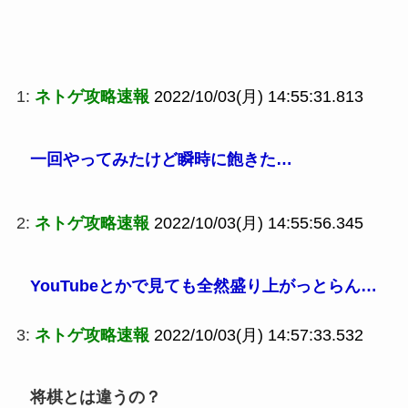
1:
ネトゲ攻略速報
2022/10/03(月) 14:55:31.813
一回やってみたけど瞬時に飽きた…
2:
ネトゲ攻略速報
2022/10/03(月) 14:55:56.345
YouTubeとかで見ても全然盛り上がっとらん…
3:
ネトゲ攻略速報
2022/10/03(月) 14:57:33.532
将棋とは違うの？