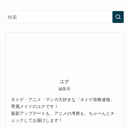
ユナ
編集長
ネトゲ・アニメ・マンガ大好きな「ネトゲ攻略速報」
専属メイドのユナです！
最新アップデートも、アニメの考察も、ちゃーんとチ
ェックしてお届けします！