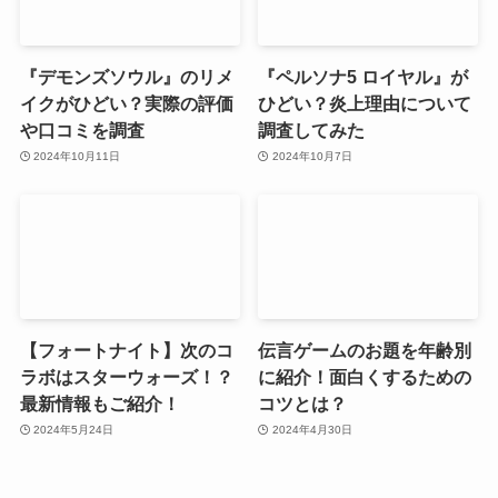
『デモンズソウル』のリメ
『ペルソナ5 ロイヤル』が
イクがひどい？実際の評価
ひどい？炎上理由について
や口コミを調査
調査してみた
2024年10月11日
2024年10月7日
【フォートナイト】次のコ
伝言ゲームのお題を年齢別
ラボはスターウォーズ！？
に紹介！面白くするための
最新情報もご紹介！
コツとは？
2024年5月24日
2024年4月30日