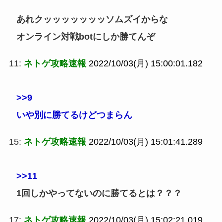
あれクッッッッッッッソムズイからな
オンライン対戦botにしか勝てんぞ
11:
ネトゲ攻略速報
2022/10/03(月) 15:00:01.182
>>9
いや別に勝てるけどつまらん
15:
ネトゲ攻略速報
2022/10/03(月) 15:01:41.289
>>11
1回しかやってないのに勝てるとは？？？
17:
ネトゲ攻略速報
2022/10/03(月) 15:02:21.019