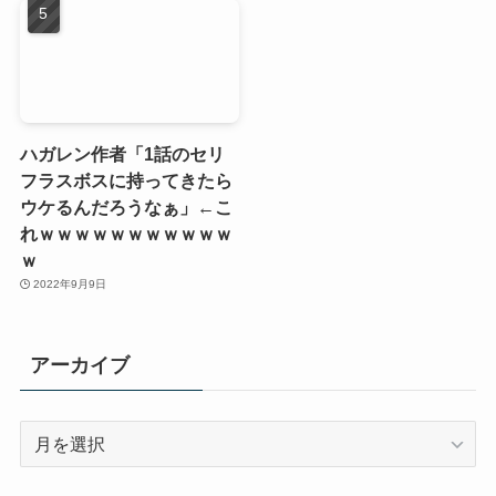
ハガレン作者「1話のセリ
フラスボスに持ってきたら
ウケるんだろうなぁ」←こ
れｗｗｗｗｗｗｗｗｗｗｗ
ｗ
2022年9月9日
アーカイブ
ア
ー
カ