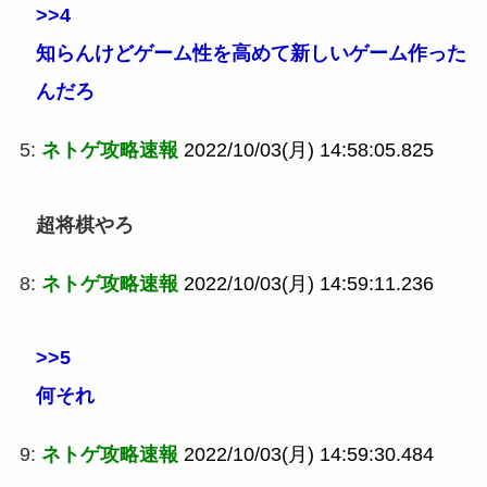
>>4
知らんけどゲーム性を高めて新しいゲーム作った
んだろ
5:
ネトゲ攻略速報
2022/10/03(月) 14:58:05.825
超将棋やろ
8:
ネトゲ攻略速報
2022/10/03(月) 14:59:11.236
>>5
何それ
9:
ネトゲ攻略速報
2022/10/03(月) 14:59:30.484