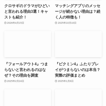
クロサギのドラマがひどい
マッチングアプリのメッセ
と言われる理由3選！キャ
ージが続かない理由は？続
ストも紹介！
く人の特徴も！
2026年4月15日
2025年10月10日
『フォールアウト4』つま
『ピクミン4』ふたりプレ
らないと言われるのはな
イがつまらないのは本当？
ぜ？その理由を調査
実際の評価まとめ
2025年2月24日
2025年1月6日