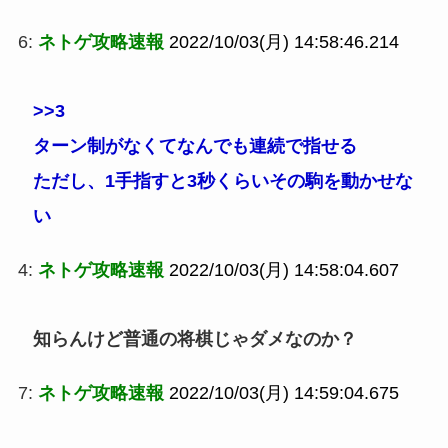
6:
ネトゲ攻略速報
2022/10/03(月) 14:58:46.214
>>3
ターン制がなくてなんでも連続で指せる
ただし、1手指すと3秒くらいその駒を動かせな
い
4:
ネトゲ攻略速報
2022/10/03(月) 14:58:04.607
知らんけど普通の将棋じゃダメなのか？
7:
ネトゲ攻略速報
2022/10/03(月) 14:59:04.675