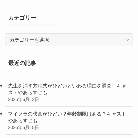
カテゴリー
カ
テ
ゴ
リ
最近の記事
ー
先生を消す方程式がひどいといわる理由を調査！キャ
ストやあらすじも
2026年6月12日
マイクラの映画がひどい？年齢制限はある？キャスト
やあらすじも
2026年5月15日