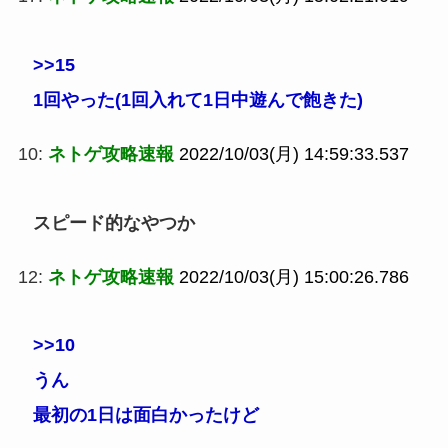
>>15
1回やった(1回入れて1日中遊んで飽きた)
10:
ネトゲ攻略速報
2022/10/03(月) 14:59:33.537
スピード的なやつか
12:
ネトゲ攻略速報
2022/10/03(月) 15:00:26.786
>>10
うん
最初の1日は面白かったけど