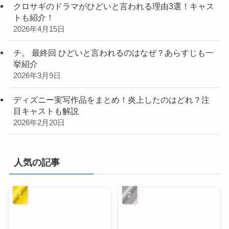
クロサギのドラマがひどいと言われる理由3選！キャス
トも紹介！
2026年4月15日
チ。 最終回 ひどいと言われるのはなぜ？あらすじも一
挙紹介
2026年3月9日
ディズニー実写作品をまとめ！炎上したのはどれ？注
目キャストも解説
2026年2月20日
人気の記事