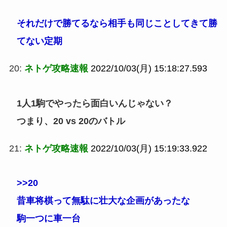
それだけで勝てるなら相手も同じことしてきて勝
てない定期
20:
ネトゲ攻略速報
2022/10/03(月) 15:18:27.593
1人1駒でやったら面白いんじゃない？
つまり、20 vs 20のバトル
21:
ネトゲ攻略速報
2022/10/03(月) 15:19:33.922
>>20
昔車将棋って無駄に壮大な企画があったな
駒一つに車一台