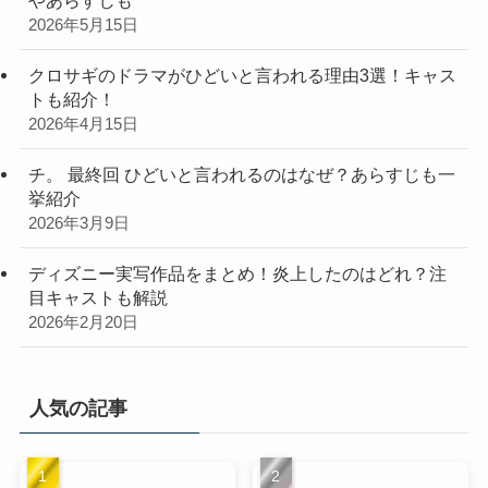
2026年5月15日
クロサギのドラマがひどいと言われる理由3選！キャス
トも紹介！
2026年4月15日
チ。 最終回 ひどいと言われるのはなぜ？あらすじも一
挙紹介
2026年3月9日
ディズニー実写作品をまとめ！炎上したのはどれ？注
目キャストも解説
2026年2月20日
人気の記事