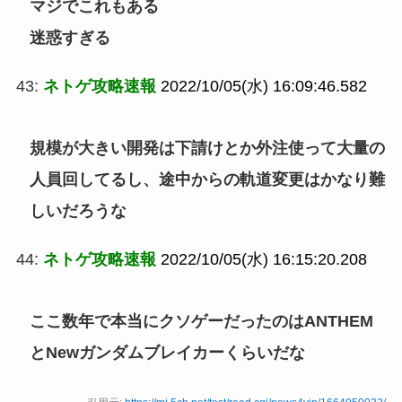
マジでこれもある
迷惑すぎる
43:
ネトゲ攻略速報
2022/10/05(水) 16:09:46.582
規模が大きい開発は下請けとか外注使って大量の
人員回してるし、途中からの軌道変更はかなり難
しいだろうな
44:
ネトゲ攻略速報
2022/10/05(水) 16:15:20.208
ここ数年で本当にクソゲーだったのはANTHEM
とNewガンダムブレイカーくらいだな