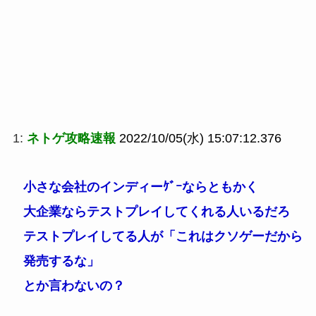
1:
ネトゲ攻略速報
2022/10/05(水) 15:07:12.376
小さな会社のインディーｹﾞｰならともかく
大企業ならテストプレイしてくれる人いるだろ
テストプレイしてる人が「これはクソゲーだから
発売するな」
とか言わないの？