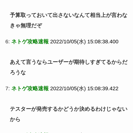
予算取っておいて出さないなんて相当上が言わな
きゃ無理だぞ
6:
ネトゲ攻略速報
2022/10/05(水) 15:08:38.400
あえて言うならユーザーが期待しすぎてるからだ
ろうな
7:
ネトゲ攻略速報
2022/10/05(水) 15:08:39.422
テスターが発売するかどうか決めるわけじゃない
から