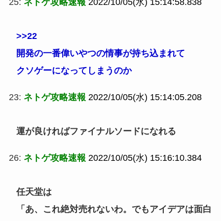
25:
ネトゲ攻略速報
2022/10/05(水) 15:14:58.838
>>22
開発の一番偉いやつの情事が持ち込まれて
クソゲーになってしまうのか
23:
ネトゲ攻略速報
2022/10/05(水) 15:14:05.208
運が良ければファイナルソードになれる
26:
ネトゲ攻略速報
2022/10/05(水) 15:16:10.384
任天堂は
「あ、これ絶対売れないわ。でもアイデアは面白