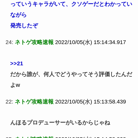
っていうキャラがいて、クソゲーだとわかってい
ながら
発売したぞ
24:
ネトゲ攻略速報
2022/10/05(水) 15:14:34.917
>>21
だから誰が、何人でどうやってそう評価したんだ
よw
22:
ネトゲ攻略速報
2022/10/05(水) 15:13:58.439
んほるプロデューサーがいるからじゃね