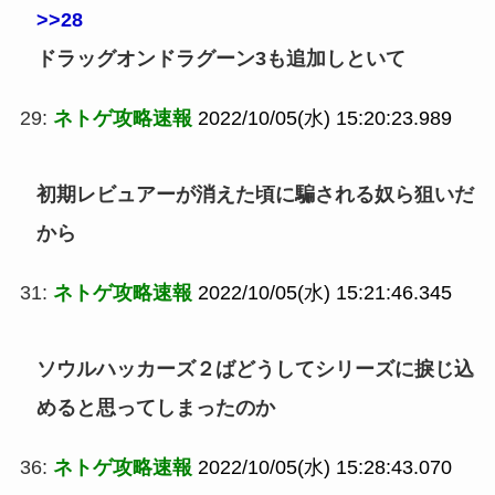
>>28
ドラッグオンドラグーン3も追加しといて
29:
ネトゲ攻略速報
2022/10/05(水) 15:20:23.989
初期レビュアーが消えた頃に騙される奴ら狙いだ
から
31:
ネトゲ攻略速報
2022/10/05(水) 15:21:46.345
ソウルハッカーズ２ばどうしてシリーズに捩じ込
めると思ってしまったのか
36:
ネトゲ攻略速報
2022/10/05(水) 15:28:43.070