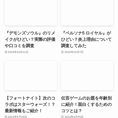
『デモンズソウル』のリメ
『ペルソナ5 ロイヤル』が
イクがひどい？実際の評価
ひどい？炎上理由について
や口コミを調査
調査してみた
2024年10月11日
2024年10月7日
【フォートナイト】次のコ
伝言ゲームのお題を年齢別
ラボはスターウォーズ！？
に紹介！面白くするための
最新情報もご紹介！
コツとは？
2024年5月24日
2024年4月30日