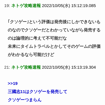
19:
ネトゲ攻略速報
2022/10/05(水) 15:12:19.085
｢クソゲー｣という評価は発売後にしかできないも
のなのでクソゲーだとわかっていながら発売する
のは論理的に考えて不可能だな
未来にタイムトラベルとかしてそのゲームの評価
がわかるなら可能だけど
21:
ネトゲ攻略速報
2022/10/05(水) 15:13:19.304
>>19
三國志11はクソゲーを発売して
クソゲーつまらん