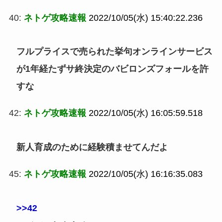
40:
ネトゲ攻略速報
2022/10/05(水) 15:40:22.236
フルプライスで売られた挙句オンラインサービス
が1年経たずサ終決定のバビロンズフォールを許
すな
42:
ネトゲ攻略速報
2022/10/05(水) 16:05:59.518
新人育成のために経験積ませてんだよ
45:
ネトゲ攻略速報
2022/10/05(水) 16:16:35.083
>>42