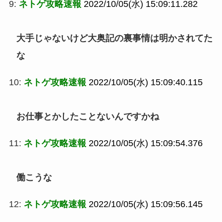
9:
ネトゲ攻略速報
2022/10/05(水) 15:09:11.282
大手じゃないけど大奥記の裏事情は明かされてた
な
10:
ネトゲ攻略速報
2022/10/05(水) 15:09:40.115
お仕事とかしたことないんですかね
11:
ネトゲ攻略速報
2022/10/05(水) 15:09:54.376
働こうな
12:
ネトゲ攻略速報
2022/10/05(水) 15:09:56.145