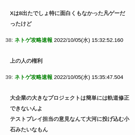
Xは8出たでしょ特に面白くもなかった凡ゲーだ
ったけど
38:
ネトゲ攻略速報
2022/10/05(水) 15:32:52.160
上の人の権利
39:
ネトゲ攻略速報
2022/10/05(水) 15:35:47.504
大企業の大きなプロジェクトは簡単には軌道修正
できないんよ
テストプレイ担当の意見なんて大河に投げ込む小
石みたいなもん