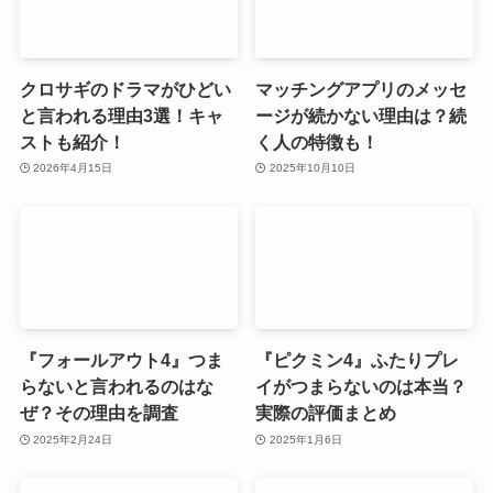
クロサギのドラマがひどい
マッチングアプリのメッセ
と言われる理由3選！キャ
ージが続かない理由は？続
ストも紹介！
く人の特徴も！
2026年4月15日
2025年10月10日
『フォールアウト4』つま
『ピクミン4』ふたりプレ
らないと言われるのはな
イがつまらないのは本当？
ぜ？その理由を調査
実際の評価まとめ
2025年2月24日
2025年1月6日