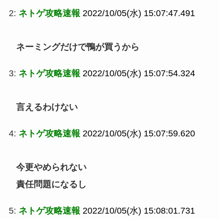
2:
ネトゲ攻略速報
2022/10/05(水) 15:07:47.491
ネーミングだけで鴨が買うから
3:
ネトゲ攻略速報
2022/10/05(水) 15:07:54.324
言えるわけない
4:
ネトゲ攻略速報
2022/10/05(水) 15:07:59.620
今更やめられない
責任問題になるし
5:
ネトゲ攻略速報
2022/10/05(水) 15:08:01.731