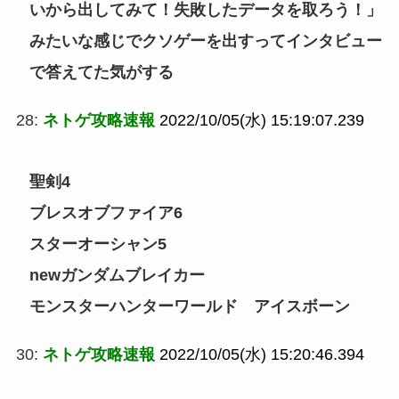
いから出してみて！失敗したデータを取ろう！」
みたいな感じでクソゲーを出すってインタビュー
で答えてた気がする
28:
ネトゲ攻略速報
2022/10/05(水) 15:19:07.239
聖剣4
ブレスオブファイア6
スターオーシャン5
newガンダムブレイカー
モンスターハンターワールド アイスボーン
30:
ネトゲ攻略速報
2022/10/05(水) 15:20:46.394