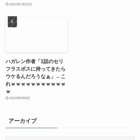
2021年1月22日
ハガレン作者「1話のセリ
フラスボスに持ってきたら
ウケるんだろうなぁ」←こ
れｗｗｗｗｗｗｗｗｗｗｗ
ｗ
2022年9月9日
アーカイブ
ア