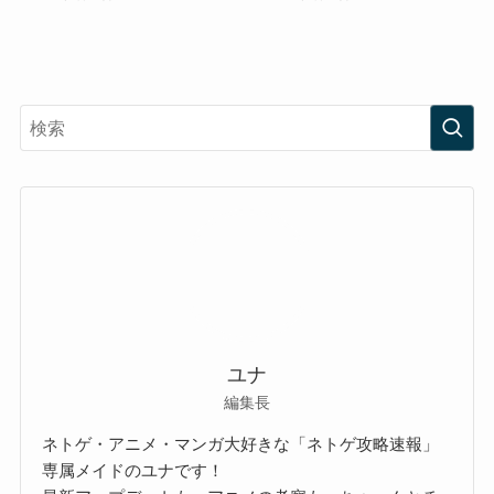
ユナ
編集長
ネトゲ・アニメ・マンガ大好きな「ネトゲ攻略速報」
専属メイドのユナです！