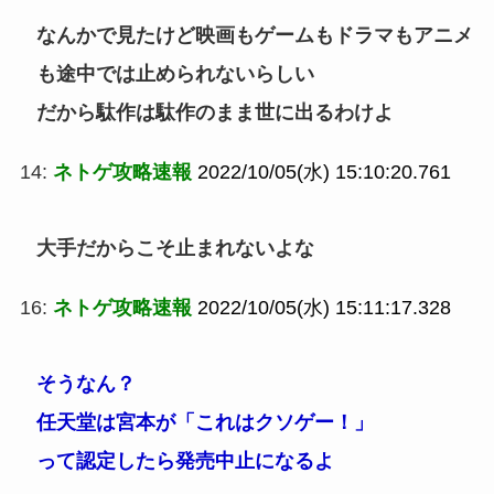
なんかで見たけど映画もゲームもドラマもアニメ
も途中では止められないらしい
だから駄作は駄作のまま世に出るわけよ
14:
ネトゲ攻略速報
2022/10/05(水) 15:10:20.761
大手だからこそ止まれないよな
16:
ネトゲ攻略速報
2022/10/05(水) 15:11:17.328
そうなん？
任天堂は宮本が「これはクソゲー！」
って認定したら発売中止になるよ