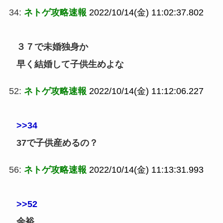
34:
ネトゲ攻略速報
2022/10/14(金) 11:02:37.802
３７で未婚独身か
早く結婚して子供生めよな
52:
ネトゲ攻略速報
2022/10/14(金) 11:12:06.227
>>34
37で子供産めるの？
56:
ネトゲ攻略速報
2022/10/14(金) 11:13:31.993
>>52
余裕