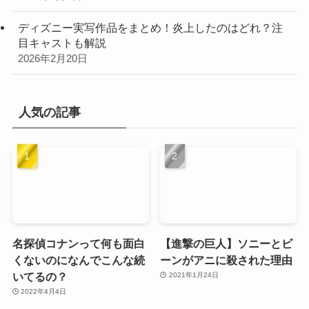
ディズニー実写作品をまとめ！炎上したのはどれ？注
目キャストも解説
2026年2月20日
人気の記事
名探偵コナンって何も面白
【進撃の巨人】ソニーとビ
くないのになんでこんな続
ーンがアニに殺された理由
いてるの？
2021年1月24日
2022年4月4日