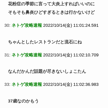
花粉症の季節に言って大炎上すればいいのに
そもそも鼻炎ひどすぎるときは行かないけど
30:
ネトゲ攻略速報
2022/10/14(金) 11:01:24.591
ちゃんとしたレストランだと流石にね
31:
ネトゲ攻略速報
2022/10/14(金) 11:02:10.709
なんだかんだ話題が尽きないしょこたん
33:
ネトゲ攻略速報
2022/10/14(金) 11:02:36.983
37歳なのかもう