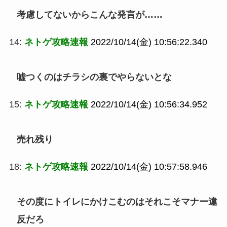
考慮してないからこんな発言が……
14:
ネトゲ攻略速報
2022/10/14(金) 10:56:22.340
嘘つくのはチラシの裏でやらないとな
15:
ネトゲ攻略速報
2022/10/14(金) 10:56:34.952
売れ残り
18:
ネトゲ攻略速報
2022/10/14(金) 10:57:58.946
その度にトイレにかけこむのはそれこそマナー違
反だろ