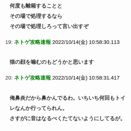
何度も離籍することと
その場で処理するなら
その場で処理しろって言い出すぞ
19:
ネトゲ攻略速報
2022/10/14(金) 10:58:30.113
猫の顔を噛むのもどうかと思います
20:
ネトゲ攻略速報
2022/10/14(金) 10:58:31.417
俺鼻炎だから鼻かんでるわ。いちいち何回もトイ
レなんか行ってられん。
さすがに音はなるべくたてないようにしてるが。