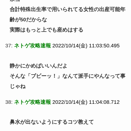
合計特殊出生率で用いられてる女性の出産可能年
齢が50だからな
実際はもっと上でも産めはする
37:
ネトゲ攻略速報
2022/10/14(金) 11:03:50.495
静かにかめばいいんだよ
そんな「ブビーッ！」なんて派手にやんなって事
じゃね
38:
ネトゲ攻略速報
2022/10/14(金) 11:04:08.712
鼻水が出ないようにするコツ教えて