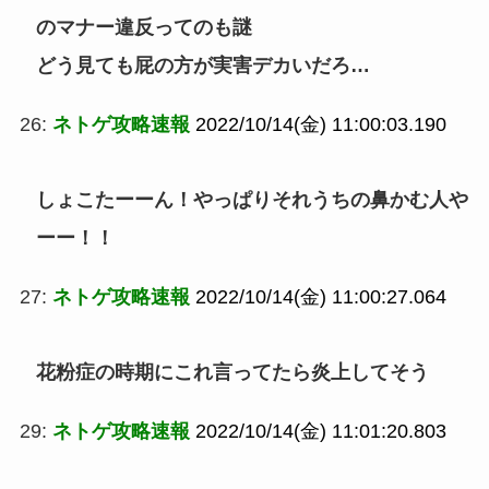
のマナー違反ってのも謎
どう見ても屁の方が実害デカいだろ…
26:
ネトゲ攻略速報
2022/10/14(金) 11:00:03.190
しょこたーーん！やっぱりそれうちの鼻かむ人や
ーー！！
27:
ネトゲ攻略速報
2022/10/14(金) 11:00:27.064
花粉症の時期にこれ言ってたら炎上してそう
29:
ネトゲ攻略速報
2022/10/14(金) 11:01:20.803