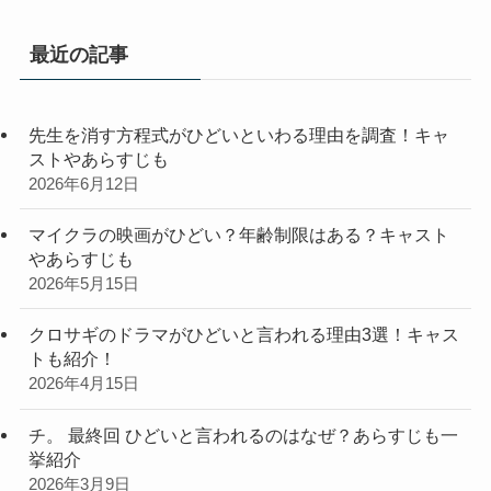
ゴ
リ
最近の記事
ー
先生を消す方程式がひどいといわる理由を調査！キャ
ストやあらすじも
2026年6月12日
マイクラの映画がひどい？年齢制限はある？キャスト
やあらすじも
2026年5月15日
クロサギのドラマがひどいと言われる理由3選！キャス
トも紹介！
2026年4月15日
チ。 最終回 ひどいと言われるのはなぜ？あらすじも一
挙紹介
2026年3月9日