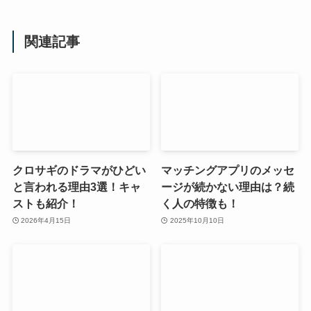
関連記事
クロサギのドラマがひどい
マッチングアプリのメッセ
と言われる理由3選！キャ
ージが続かない理由は？続
ストも紹介！
く人の特徴も！
2026年4月15日
2025年10月10日