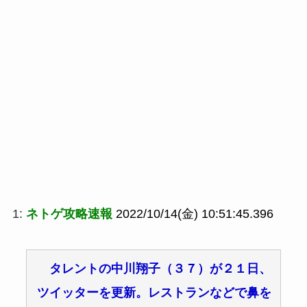
1:
ネトゲ攻略速報
2022/10/14(金) 10:51:45.396
タレントの中川翔子（３７）が２１日、
ツイッターを更新。レストランなどで鼻を