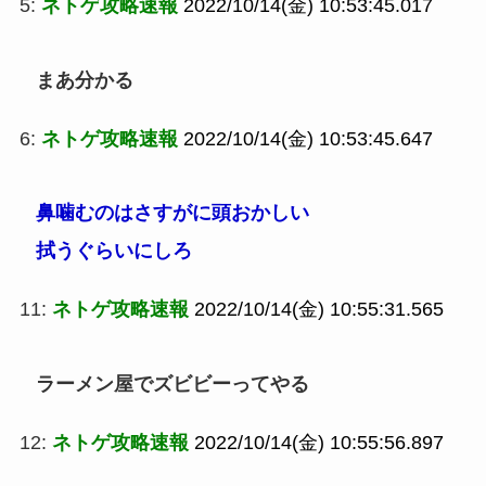
5:
ネトゲ攻略速報
2022/10/14(金) 10:53:45.017
まあ分かる
6:
ネトゲ攻略速報
2022/10/14(金) 10:53:45.647
鼻噛むのはさすがに頭おかしい
拭うぐらいにしろ
11:
ネトゲ攻略速報
2022/10/14(金) 10:55:31.565
ラーメン屋でズビビーってやる
12:
ネトゲ攻略速報
2022/10/14(金) 10:55:56.897