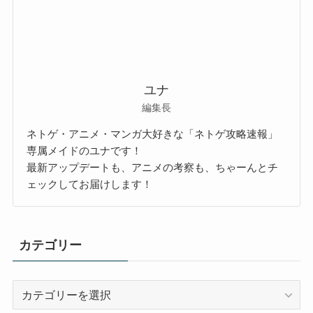
ユナ
編集長
ネトゲ・アニメ・マンガ大好きな「ネトゲ攻略速報」
専属メイドのユナです！
最新アップデートも、アニメの考察も、ちゃーんとチ
ェックしてお届けします！
カテゴリー
カ
テ