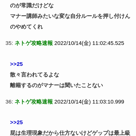
のが常識だけどな
マナー講師みたいな変な自分ルールを押し付けん
のやめてくれ
35:
ネトゲ攻略速報
2022/10/14(金) 11:02:45.525
>>25
散々言われてるよな
離籍するのがマナーは聞いたことない
36:
ネトゲ攻略速報
2022/10/14(金) 11:03:10.999
>>25
屁は生理現象だから仕方ないけどゲップは最上級