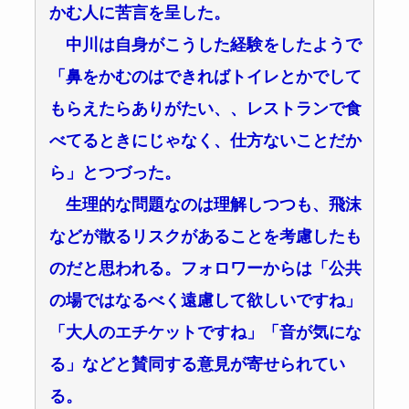
かむ人に苦言を呈した。
中川は自身がこうした経験をしたようで
「鼻をかむのはできればトイレとかでして
もらえたらありがたい、、レストランで食
べてるときにじゃなく、仕方ないことだか
ら」とつづった。
生理的な問題なのは理解しつつも、飛沫
などが散るリスクがあることを考慮したも
のだと思われる。フォロワーからは「公共
の場ではなるべく遠慮して欲しいですね」
「大人のエチケットですね」「音が気にな
る」などと賛同する意見が寄せられてい
る。