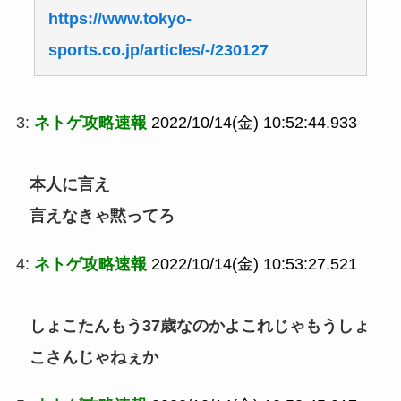
https://www.tokyo-
sports.co.jp/articles/-/230127
3:
ネトゲ攻略速報
2022/10/14(金) 10:52:44.933
本人に言え
言えなきゃ黙ってろ
4:
ネトゲ攻略速報
2022/10/14(金) 10:53:27.521
しょこたんもう37歳なのかよこれじゃもうしょ
こさんじゃねぇか