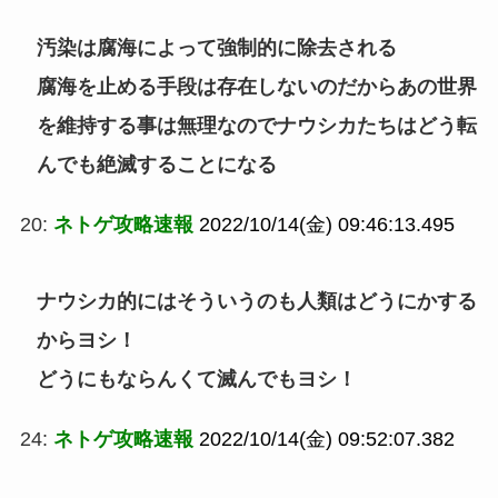
汚染は腐海によって強制的に除去される
腐海を止める手段は存在しないのだからあの世界
を維持する事は無理なのでナウシカたちはどう転
んでも絶滅することになる
20:
ネトゲ攻略速報
2022/10/14(金) 09:46:13.495
ナウシカ的にはそういうのも人類はどうにかする
からヨシ！
どうにもならんくて滅んでもヨシ！
24:
ネトゲ攻略速報
2022/10/14(金) 09:52:07.382