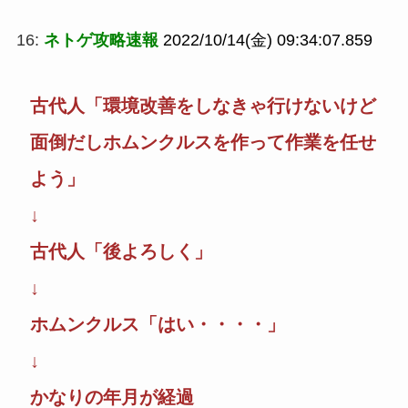
16:
ネトゲ攻略速報
2022/10/14(金) 09:34:07.859
古代人「環境改善をしなきゃ行けないけど
面倒だしホムンクルスを作って作業を任せ
よう」
↓
古代人「後よろしく」
↓
ホムンクルス「はい・・・・」
↓
かなりの年月が経過