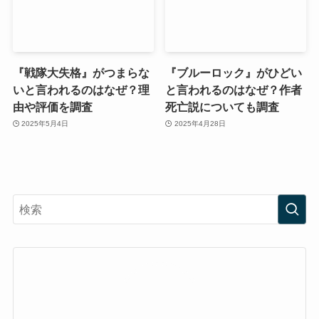
『戦隊大失格』がつまらな
『ブルーロック』がひどい
いと言われるのはなぜ？理
と言われるのはなぜ？作者
由や評価を調査
死亡説についても調査
2025年5月4日
2025年4月28日