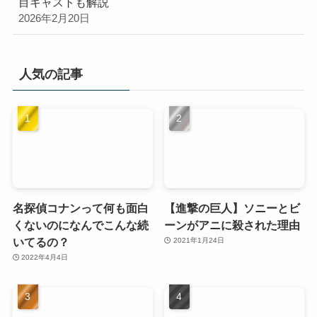
目キャストも解説
2026年2月20日
人気の記事
名探偵コナンって何も面白
【進撃の巨人】ソニーとビ
くないのになんでこんな続
ーンがアニに殺された理由
いてるの？
2021年1月24日
2022年4月4日