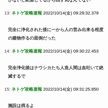
13:
ネトゲ攻略速報
2022/10/14(金) 09:29:32.379
完全に浄化された後に一から人の営み出来る程度
の建物作るの面倒だった
14:
ネトゲ攻略速報
2022/10/14(金) 09:30:22.453
完全浄化後はナウシカたち人造人間は血吐いて絶
滅するで
15:
ネトゲ攻略速報
2022/10/14(金) 09:31:25.850
施設は残るよ