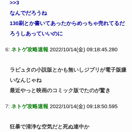
>>3
なんでだろうね
130刷とか書いてあったからめっちゃ売れてるだ
ろうしあっていいのに
6:
ネトゲ攻略速報
2022/10/14(金) 09:18:45.280
ラピュタの小説版とかも無いしジブリが電子版嫌
いなんじゃね
最近やっと映画のコミック版でたのが驚き
7:
ネトゲ攻略速報
2022/10/14(金) 09:18:50.595
狂暴で清浄な空気だと死ぬ連中か