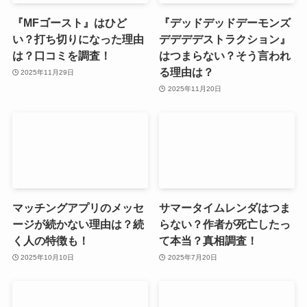
『MFゴースト』はひど
『デッドデッドデーモンズ
い？打ち切りになった理由
デデデデストラクション』
は？口コミを調査！
はつまらない？そう言われ
る理由は？
2025年11月29日
2025年11月20日
マッチングアプリのメッセ
サマータイムレンダはつま
ージが続かない理由は？続
らない？作者が死亡したっ
く人の特徴も！
て本当？真相調査！
2025年10月10日
2025年7月20日