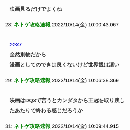
映画見るだけでよくね
28:
ネトゲ攻略速報
2022/10/14(金) 10:00:43.067
>>27
全然別物だから
漫画としてのできは良くないけど世界観は凄い
29:
ネトゲ攻略速報
2022/10/14(金) 10:06:38.369
映画はDQ3で言うとカンダタから王冠を取り戻し
たあたりで終わる感じだろうか
31:
ネトゲ攻略速報
2022/10/14(金) 10:09:44.915