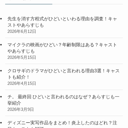
ー
先生を消す方程式がひどいといわる理由を調査！キャ
ストやあらすじも
2026年6月12日
マイクラの映画がひどい？年齢制限はある？キャスト
やあらすじも
2026年5月15日
クロサギのドラマがひどいと言われる理由3選！キャス
トも紹介！
2026年4月15日
チ。 最終回 ひどいと言われるのはなぜ？あらすじも一
挙紹介
2026年3月9日
ディズニー実写作品をまとめ！炎上したのはどれ？注