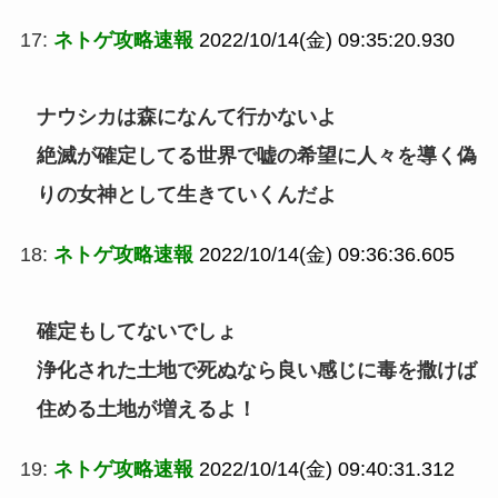
17:
ネトゲ攻略速報
2022/10/14(金) 09:35:20.930
ナウシカは森になんて行かないよ
絶滅が確定してる世界で嘘の希望に人々を導く偽
りの女神として生きていくんだよ
18:
ネトゲ攻略速報
2022/10/14(金) 09:36:36.605
確定もしてないでしょ
浄化された土地で死ぬなら良い感じに毒を撒けば
住める土地が増えるよ！
19:
ネトゲ攻略速報
2022/10/14(金) 09:40:31.312