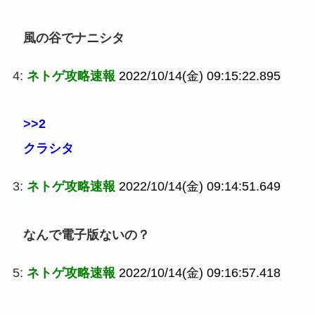
風の谷でナニシタ
4:
ネトゲ攻略速報
2022/10/14(金) 09:15:22.895
>>2
クラシタ
3:
ネトゲ攻略速報
2022/10/14(金) 09:14:51.649
なんで電子版ないの？
5:
ネトゲ攻略速報
2022/10/14(金) 09:16:57.418