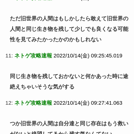
ただ旧世界の人間はもしかしたら敢えて旧世界の
人間と同じ生き物を残して少しでも良くなる可能
性を見てみたかったかのかもしれない
11:
ネトゲ攻略速報
2022/10/14(金) 09:25:45.019
同じ生き物を残しておかないと何かあった時に途
絶えちゃいそうな気がする
12:
ネトゲ攻略速報
2022/10/14(金) 09:27:41.063
つか旧世界の人間は自分達と同じ存在はもう救い
がないと絶望してるから残す気なんてない