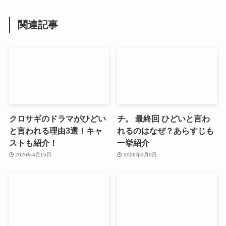
関連記事
クロサギのドラマがひどい
チ。 最終回 ひどいと言わ
と言われる理由3選！キャ
れるのはなぜ？あらすじも
ストも紹介！
一挙紹介
2026年4月15日
2026年3月9日