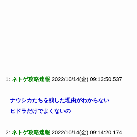
1:
ネトゲ攻略速報
2022/10/14(金) 09:13:50.537
ナウシカたちを残した理由がわからない
ヒドラだけでよくないの
2:
ネトゲ攻略速報
2022/10/14(金) 09:14:20.174